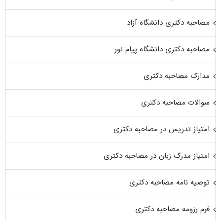
مصاحبه دکتری دانشگاه آزاد
مصاحبه دکتری دانشگاه پیام نور
مدارک مصاحبه دکتری
سوالات مصاحبه دکتری
امتیاز تدریس در مصاحبه دکتری
امتیاز مدرک زبان در مصاحبه دکتری
توصیه نامه مصاحبه دکتری
فرم رزومه مصاحبه دکتری