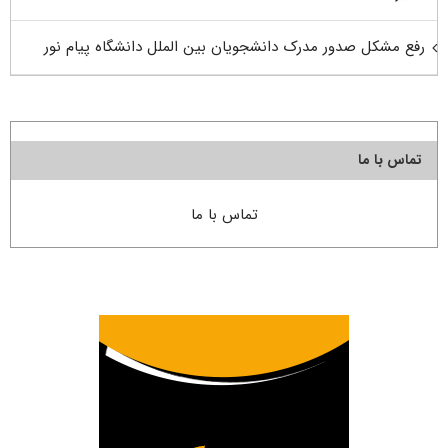
رفع مشکل صدور مدرک دانشجویان بین الملل دانشگاه پیام نور
تماس با ما
تماس با ما