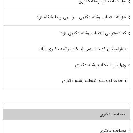
سایت انتخاب رشته دکتری
هزینه انتخاب رشته دکتری سراسری و دانشگاه آزاد
کد دسترسی انتخاب رشته دکتری آزاد
فراموشی کد دسترسی انتخاب رشته دکتری آزاد
ویرایش انتخاب رشته دکتری
حذف اولویت انتخاب رشته دکتری
مصاحبه دکتری
مصاحبه دکتری