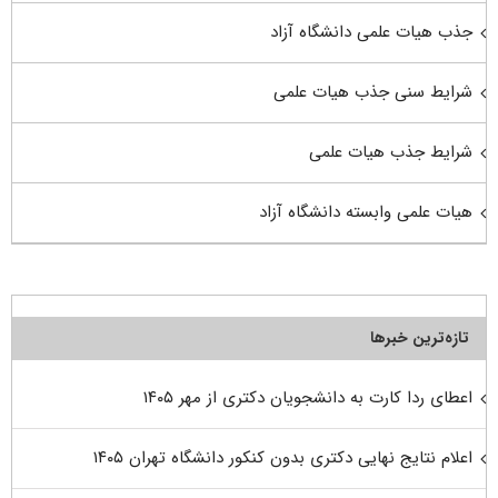
جذب هیات علمی دانشگاه آزاد
شرایط سنی جذب هیات علمی
شرایط جذب هیات علمی
هیات علمی وابسته دانشگاه آزاد
تازه‌ترین خبرها
اعطای ردا کارت به دانشجویان دکتری از مهر ۱۴۰۵
اعلام نتایج نهایی دکتری بدون کنکور دانشگاه تهران ۱۴۰۵