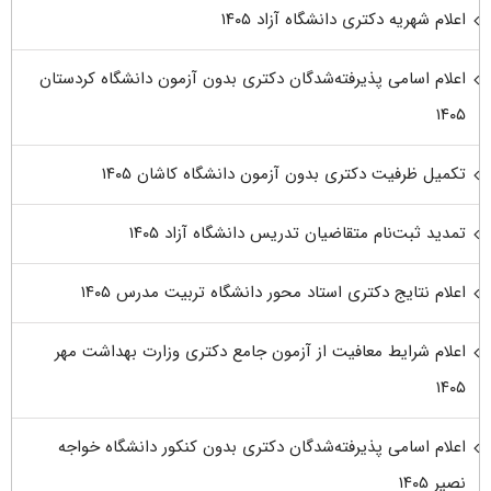
اعلام شهریه دکتری دانشگاه آزاد ۱۴۰۵
اعلام اسامی پذیرفته‌شدگان دکتری بدون آزمون دانشگاه کردستان
۱۴۰۵
تکمیل ظرفیت دکتری بدون آزمون دانشگاه کاشان ۱۴۰۵
تمدید ثبت‌نام متقاضیان تدریس دانشگاه آزاد ۱۴۰۵
اعلام نتایج دکتری استاد محور دانشگاه تربیت مدرس ۱۴۰۵
اعلام شرایط معافیت از آزمون جامع دکتری وزارت بهداشت مهر
۱۴۰۵
اعلام اسامی پذیرفته‌شدگان دکتری بدون کنکور دانشگاه خواجه
نصیر ۱۴۰۵