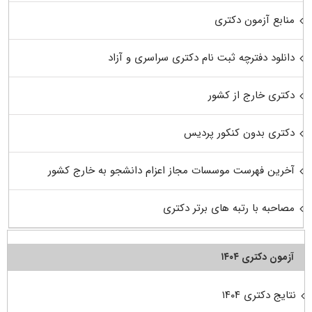
منابع آزمون دکتری
دانلود دفترچه ثبت نام دکتری سراسری و آزاد
دکتری خارج از کشور
دکتری بدون کنکور پردیس
آخرین فهرست موسسات مجاز اعزام دانشجو به خارج کشور
مصاحبه با رتبه های برتر دکتری
آزمون دکتری ۱۴۰۴
نتایج دکتری ۱۴۰۴