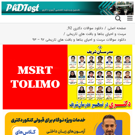
فتن
ه
حتوا
صفحه اصلی
دانلود سوالات دکتری 92
,
مرمت و احیای بناها و بافت های تاریخی
دانلود سوالات مرمت و احیای بناها و بافت های تاریخی ۹۲ – ۹۳