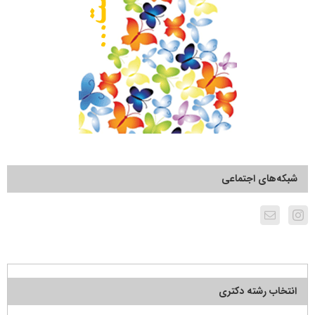
شبکه‌های اجتماعی
انتخاب رشته دکتری