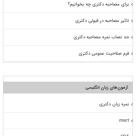
برای مصاحبه دکتری چه بخوانیم؟
تاثیر مصاحبه در قبولی دکتری
حد نصاب نمره مصاحبه دکتری
فرم صلاحیت عمومی دکتری
آزمون‌های زبان انگلیسی
نمره زبان دکتری
msrt