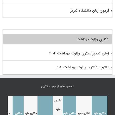
آزمون زبان دانشگاه تبریز
دکتری وزارت بهداشت
زمان کنکور دکتری وزارت بهداشت ۱۴۰۴
دفترچه دکتری وزارت بهداشت ۱۴۰۴
انجمن‌های آزمون دکتری
دکتری
علوم
دکتری علوم
دکتری علوم
دکتری علوم
دکتری علوم
دکتری
دکتری