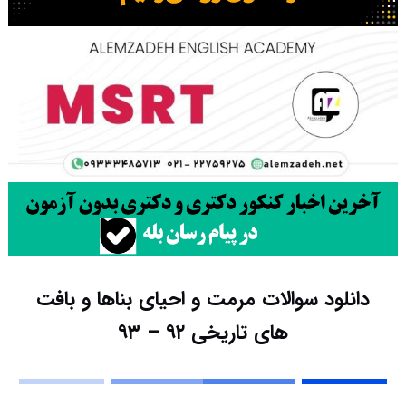
دانلود سوالات مرمت و احیای بناها و بافت
های تاریخی ۹۲ – ۹۳