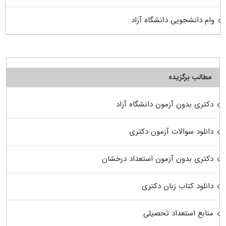
وام دانشجویی دانشگاه آزاد
مطالب برگزیده
دکتری بدون آزمون دانشگاه آزاد
دانلود سوالات آزمون دکتری
دکتری بدون آزمون استعداد درخشان
دانلود کتاب زبان دکتری
منابع استعداد تحصیلی