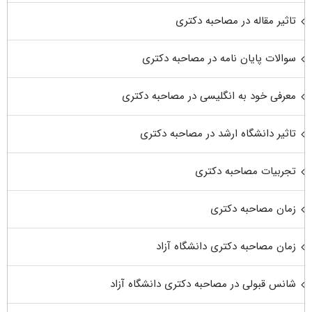
تاثیر مقاله در مصاحبه دکتری
سوالات پایان نامه در مصاحبه دکتری
معرفی خود به انگلیسی در مصاحبه دکتری
تاثیر دانشگاه ارشد در مصاحبه دکتری
تجربیات مصاحبه دکتری
زمان مصاحبه دکتری
زمان مصاحبه دکتری دانشگاه آزاد
شانس قبولی در مصاحبه دکتری دانشگاه آزاد