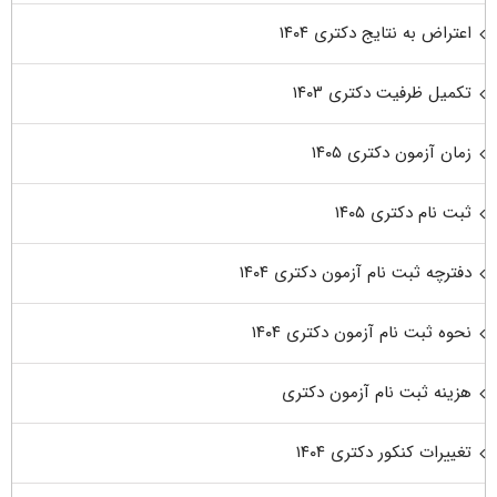
اعتراض به نتایج دکتری ۱۴۰۴
تکمیل ظرفیت دکتری ۱۴۰۳
زمان آزمون دکتری ۱۴۰۵
ثبت نام دکتری ۱۴۰۵
دفترچه ثبت نام آزمون دکتری ۱۴۰۴
نحوه ثبت نام آزمون دکتری ۱۴۰۴
هزینه ثبت نام آزمون دکتری
تغییرات کنکور دکتری ۱۴۰۴