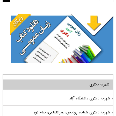
برای:
شهریه دکتری
شهریه دکتری دانشگاه آزاد
شهریه دکتری شبانه، پردیس، غیرانتفاعی، پیام نور