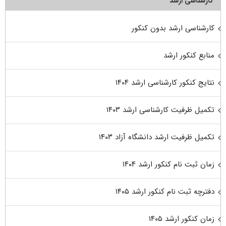
کارشناسی ارشد
کارشناسی ارشد بدون کنکور
منابع کنکور ارشد
نتایج کنکور کارشناسی ارشد ۱۴۰۴
تکمیل ظرفیت کارشناسی ارشد ۱۴۰۳
تکمیل ظرفیت ارشد دانشگاه آزاد ۱۴۰۳
زمان ثبت نام کنکور ارشد ۱۴۰۴
دفترچه ثبت نام کنکور ارشد ۱۴۰۵
زمان کنکور ارشد ۱۴۰۵