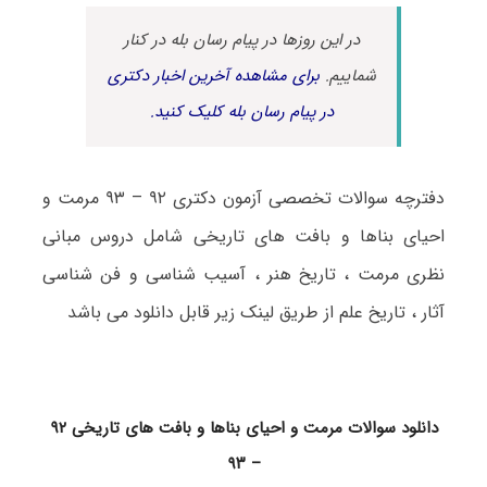
در این روزها در پیام رسان بله در کنار
شماییم.
برای مشاهده آخرین اخبار دکتری
در پیام رسان بله کلیک کنید.
دفترچه سوالات تخصصی آزمون دکتری ۹۲ – ۹۳ مرمت و
احیای بناها و بافت های تاریخی شامل دروس مبانی
نظری مرمت ، تاریخ هنر ، آسیب شناسی و فن شناسی
آثار ، تاریخ علم از طریق لینک زیر قابل دانلود می باشد
دانلود سوالات مرمت و احیای بناها و بافت های تاریخی ۹۲
– ۹۳