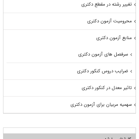
تغییر رشته در مقطع دکتری
محرومیت آزمون دکتری
منابع آزمون دکتری
سرفصل های آزمون دکتری
ضرایب دروس کنکور دکتری
تاثیر معدل در کنکور دکتری
سهمیه مربیان برای آزمون دکتری