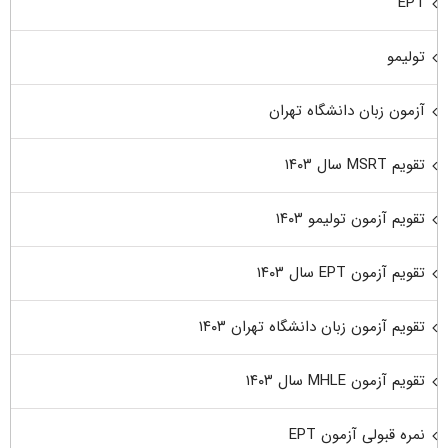
EPT
تولیمو
آزمون زبان دانشگاه تهران
تقویم MSRT سال ۱۴۰۳
تقویم آزمون تولیمو ۱۴۰۳
تقویم آزمون EPT سال ۱۴۰۳
تقویم آزمون زبان دانشگاه تهران ۱۴۰۳
تقویم آزمون MHLE سال ۱۴۰۳
نمره قبولی آزمون EPT