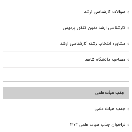
سوالات کارشناسی ارشد
کارشناسی ارشد بدون کنکور پردیس
مشاوره انتخاب رشته کارشناسی ارشد
مصاحبه دانشگاه شاهد
جذب هیأت علمی
جذب هیات علمی
فراخوان جذب هیات علمی ۱۴۰۴