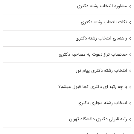
مشاوره انتخاب رشته دکتری
نکات انتخاب رشته دکتری
راهنمای انتخاب رشته دکتری
حدنصاب تراز دعوت به مصاحبه دکتری
انتخاب رشته دکتری پیام نور
با چه رتبه ای دکتری کجا قبول میشم؟
انتخاب رشته مجازی دکتری
رتبه قبولی دکتری دانشگاه تهران