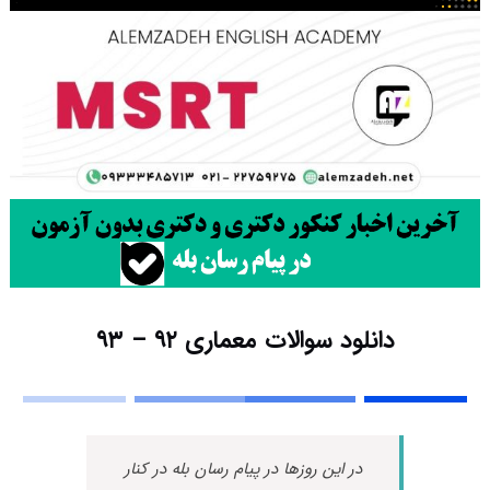
دانلود سوالات معماری ۹۲ – ۹۳
در این روزها در پیام رسان بله در کنار