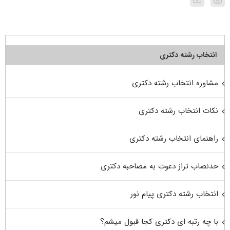
انتخاب رشته دکتری
مشاوره انتخاب رشته دکتری
نکات انتخاب رشته دکتری
راهنمای انتخاب رشته دکتری
حدنصاب تراز دعوت به مصاحبه دکتری
انتخاب رشته دکتری پیام نور
با چه رتبه ای دکتری کجا قبول میشم؟