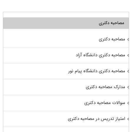
مصاحبه دکتری
مصاحبه دکتری
مصاحبه دکتری دانشگاه آزاد
مصاحبه دکتری دانشگاه پیام نور
مدارک مصاحبه دکتری
سوالات مصاحبه دکتری
امتیاز تدریس در مصاحبه دکتری