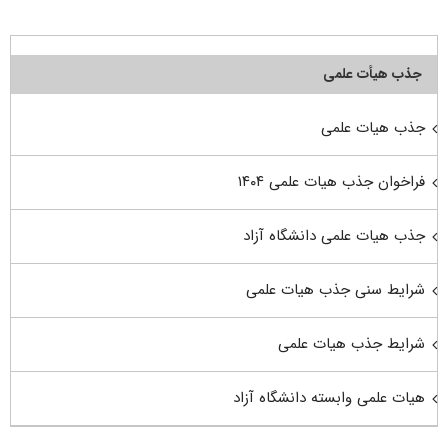
جذب هیأت علمی
جذب هیات علمی
فراخوان جذب هیات علمی ۱۴۰۴
جذب هیات علمی دانشگاه آزاد
شرایط سنی جذب هیات علمی
شرایط جذب هیات علمی
هیات علمی وابسته دانشگاه آزاد