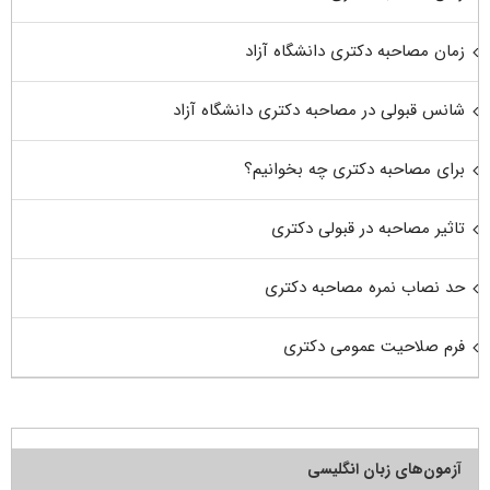
زمان مصاحبه دکتری دانشگاه آزاد
شانس قبولی در مصاحبه دکتری دانشگاه آزاد
برای مصاحبه دکتری چه بخوانیم؟
تاثیر مصاحبه در قبولی دکتری
حد نصاب نمره مصاحبه دکتری
فرم صلاحیت عمومی دکتری
آزمون‌های زبان انگلیسی