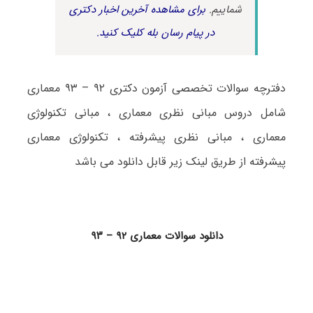
شماییم.
برای مشاهده آخرین اخبار دکتری
در پیام رسان بله کلیک کنید.
دفترچه سوالات تخصصی آزمون دکتری ۹۲ – ۹۳ معماری
شامل دروس مبانی نظری معماری ، مبانی تکنولوژی
معماری ، مبانی نظری پیشرفته ، تکنولوژی معماری
پیشرفته از طریق لینک زیر قابل دانلود می باشد
دانلود سوالات معماری ۹۲ – ۹۳