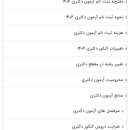
دفترچه ثبت نام آزمون دکتری ۱۴۰۴
نحوه ثبت نام آزمون دکتری ۱۴۰۴
هزینه ثبت نام آزمون دکتری
تغییرات کنکور دکتری ۱۴۰۴
تغییر رشته در مقطع دکتری
محرومیت آزمون دکتری
منابع آزمون دکتری
سرفصل های آزمون دکتری
ضرایب دروس کنکور دکتری