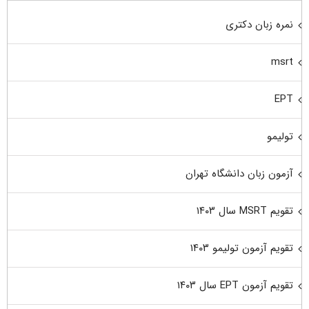
نمره زبان دکتری
msrt
EPT
تولیمو
آزمون زبان دانشگاه تهران
تقویم MSRT سال ۱۴۰۳
تقویم آزمون تولیمو ۱۴۰۳
تقویم آزمون EPT سال ۱۴۰۳