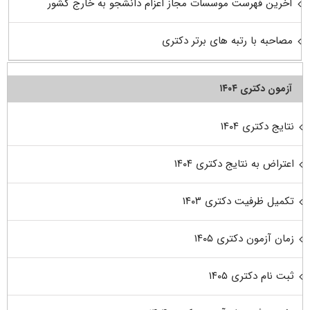
آخرین فهرست موسسات مجاز اعزام دانشجو به خارج کشور
مصاحبه با رتبه های برتر دکتری
آزمون دکتری ۱۴۰۴
نتایج دکتری ۱۴۰۴
اعتراض به نتایج دکتری ۱۴۰۴
تکمیل ظرفیت دکتری ۱۴۰۳
زمان آزمون دکتری ۱۴۰۵
ثبت نام دکتری ۱۴۰۵