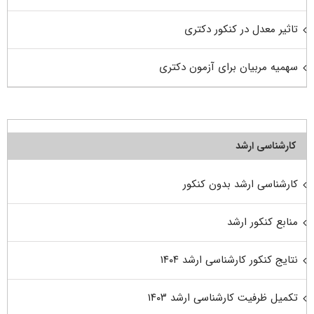
تاثیر معدل در کنکور دکتری
سهمیه مربیان برای آزمون دکتری
کارشناسی ارشد
کارشناسی ارشد بدون کنکور
منابع کنکور ارشد
نتایج کنکور کارشناسی ارشد ۱۴۰۴
تکمیل ظرفیت کارشناسی ارشد ۱۴۰۳