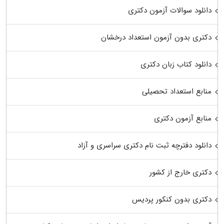
دانلود سوالات آزمون دکتری
دکتری بدون آزمون استعداد درخشان
دانلود کتاب زبان دکتری
منابع استعداد تحصیلی
منابع آزمون دکتری
دانلود دفترچه ثبت نام دکتری سراسری و آزاد
دکتری خارج از کشور
دکتری بدون کنکور پردیس