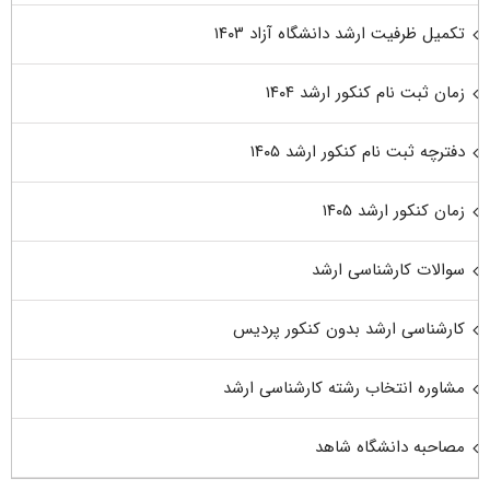
تکمیل ظرفیت ارشد دانشگاه آزاد ۱۴۰۳
زمان ثبت نام کنکور ارشد ۱۴۰۴
دفترچه ثبت نام کنکور ارشد ۱۴۰۵
زمان کنکور ارشد ۱۴۰۵
سوالات کارشناسی ارشد
کارشناسی ارشد بدون کنکور پردیس
مشاوره انتخاب رشته کارشناسی ارشد
مصاحبه دانشگاه شاهد