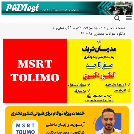
فتن
ه
حتوا
صفحه اصلی
دانلود سوالات دکتری 92
,
معماری
دانلود سوالات معماری ۹۲ – ۹۳