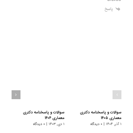
پاسخ
سوالات و پاسخنامه دکتری
سوالات و پاسخنامه دکتری
سوال
معماری ۱۴۰۵
معماری ۱۴۰۴
معماری
۱ آذر, ۱۴۰۴
|
۰ دیدگاه
۱ دی, ۱۴۰۳
|
۰ دیدگاه
۱ دی, ۱۴۰۲