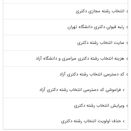
انتخاب رشته مجازی دکتری
رتبه قبولی دکتری دانشگاه تهران
سایت انتخاب رشته دکتری
هزینه انتخاب رشته دکتری سراسری و دانشگاه آزاد
کد دسترسی انتخاب رشته دکتری آزاد
فراموشی کد دسترسی انتخاب رشته دکتری آزاد
ویرایش انتخاب رشته دکتری
حذف اولویت انتخاب رشته دکتری