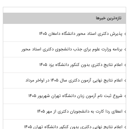
تازه‌ترین خبرها
پذیرش دکتری استاد محور دانشگاه دامغان ۱۴۰۵
برنامه وزارت علوم برای جذب دانشجوی دکتری استاد محور
اعلام نتایج دکتری بدون کنکور دانشگاه یزد ۱۴۰۵
اعلام نتایج نهایی آزمون دکتری سال ۱۴۰۵ در اواخر مرداد
شروع ثبت نام آزمون زبان دانشگاه تهران شهریور ۱۴۰۵
اعطای ردا کارت به دانشجویان دکتری از مهر ۱۴۰۵
اعلام نتایج نهایی دکتری بدون کنکور دانشگاه تهران ۱۴۰۵