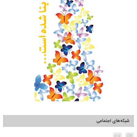
شبکه‌های اجتماعی