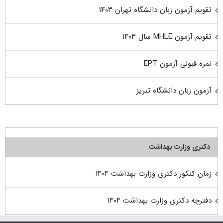
تقویم آزمون زبان دانشگاه تهران ۱۴۰۳
تقویم آزمون MHLE سال ۱۴۰۳
نمره قبولی آزمون EPT
آزمون زبان دانشگاه تبریز
دکتری وزارت بهداشت
زمان کنکور دکتری وزارت بهداشت ۱۴۰۴
دفترچه دکتری وزارت بهداشت ۱۴۰۴