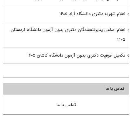
اعلام شهریه دکتری دانشگاه آزاد ۱۴۰۵
اعلام اسامی پذیرفته‌شدگان دکتری بدون آزمون دانشگاه کردستان
۱۴۰۵
تکمیل ظرفیت دکتری بدون آزمون دانشگاه کاشان ۱۴۰۵
تماس با ما
تماس با ما