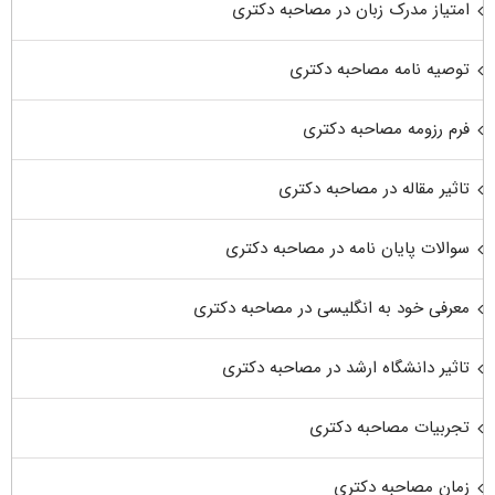
امتیاز مدرک زبان در مصاحبه دکتری
توصیه نامه مصاحبه دکتری
فرم رزومه مصاحبه دکتری
تاثیر مقاله در مصاحبه دکتری
سوالات پایان نامه در مصاحبه دکتری
معرفی خود به انگلیسی در مصاحبه دکتری
تاثیر دانشگاه ارشد در مصاحبه دکتری
تجربیات مصاحبه دکتری
زمان مصاحبه دکتری