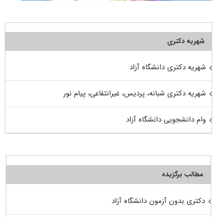
شهریه دکتری
شهریه دکتری دانشگاه آزاد
شهریه دکتری شبانه، پردیس، غیرانتفاعی، پیام نور
وام دانشجویی دانشگاه آزاد
مطالب برگزیده
دکتری بدون آزمون دانشگاه آزاد