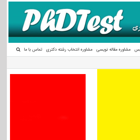
یس
مشاوره مقاله نویسی
مشاوره انتخاب رشته دکتری
تماس با ما