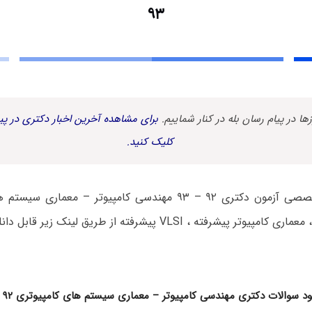
۹۳
زها در پیام رسان بله در کنار شماییم.
برای مشاهده آخرین اخبار دکتری در پیا
کلیک کنید.
دفترچه سوالات تخصصی آزمون دکتری ۹۲ – ۹۳ مهندسی کامپیوتر – 
فته ، VLSI پیشرفته از طریق لینک زیر قابل دانلود می باشد
ود سوالات دکتری مهندسی کامپیوتر – معماری سیستم های کامپیوتری ۹۲ – ۹۳