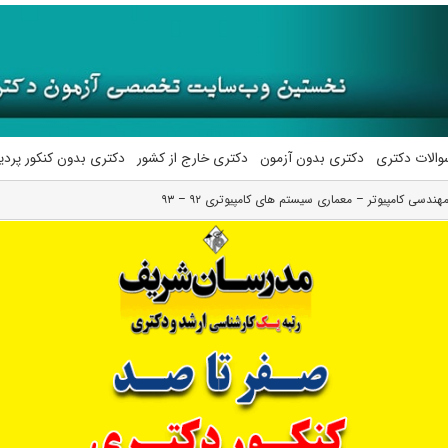
والات دکتری
دکتری بدون آزمون
دکتری خارج از کشور
دکتری بدون کنکور پرد
ندسی کامپیوتر – معماری سیستم های کامپیوتری ۹۲ – ۹۳