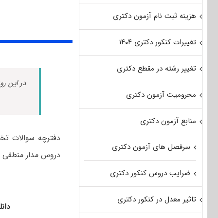
هزینه ثبت نام آزمون دکتری
تغییرات کنکور دکتری ۱۴۰۴
تغییر رشته در مقطع دکتری
در این رو
محرومیت آزمون دکتری
منابع آزمون دکتری
سرفصل های آزمون دکتری
دروس مدار منطقی ، معماری کامپیوتر پیشر
ضرایب دروس کنکور دکتری
تاثیر معدل در کنکور دکتری
دانل