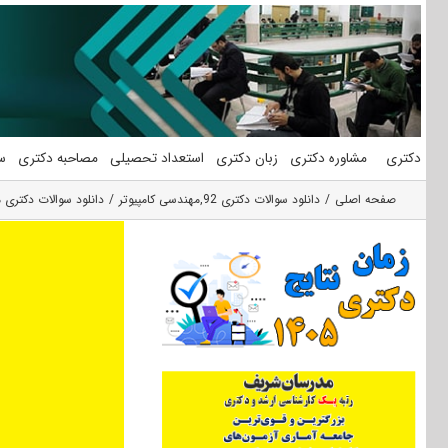
فتن
ه
حتوا
دکتری
مشاوره دکتری
زبان دکتری
استعداد تحصیلی
مصاحبه دکتری
س
صفحه اصلی
دانلود سوالات دکتری 92
,
مهندسی کامپیوتر
دانلود سوالات دکتری مه