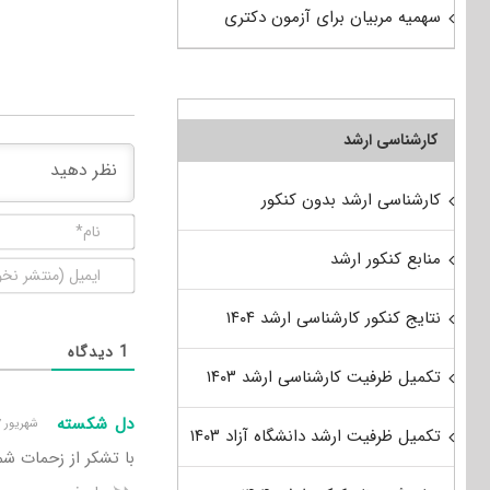
سهمیه مربیان برای آزمون دکتری
کارشناسی ارشد
کارشناسی ارشد بدون کنکور
منابع کنکور ارشد
نتایج کنکور کارشناسی ارشد ۱۴۰۴
1
دیدگاه
تکمیل ظرفیت کارشناسی ارشد ۱۴۰۳
دل شکسته
شهریور ۱۷, ۱۳۹۲ ۱:۴۹ ق٫ظ
تکمیل ظرفیت ارشد دانشگاه آزاد ۱۴۰۳
با تشکر از زحمات شم