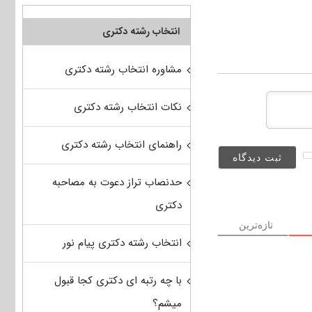
انتخاب رشته دکتری
مشاوره انتخاب رشته دکتری
نکات انتخاب رشته دکتری
راهنمای انتخاب رشته دکتری
حدنصاب تراز دعوت به مصاحبه
دکتری
تازه‌ترین
انتخاب رشته دکتری پیام نور
با چه رتبه ای دکتری کجا قبول
میشم؟