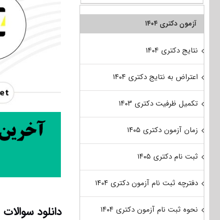
آزمون دکتری ۱۴۰۴
نتایج دکتری ۱۴۰۴
اعتراض به نتایج دکتری ۱۴۰۴
تکمیل ظرفیت دکتری ۱۴۰۳
زمان آزمون دکتری ۱۴۰۵
ثبت نام دکتری ۱۴۰۵
دفترچه ثبت نام آزمون دکتری ۱۴۰۴
نحوه ثبت نام آزمون دکتری ۱۴۰۴