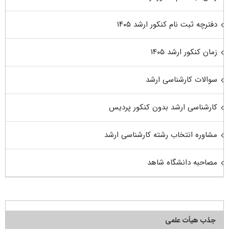
دفترچه ثبت نام کنکور ارشد ۱۴۰۵
زمان کنکور ارشد ۱۴۰۵
سوالات کارشناسی ارشد
کارشناسی ارشد بدون کنکور پردیس
مشاوره انتخاب رشته کارشناسی ارشد
مصاحبه دانشگاه شاهد
جذب هیأت علمی