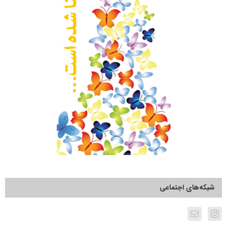
شبکه‌های اجتماعی