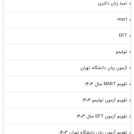
نمره زبان دکتری
msrt
EPT
تولیمو
آزمون زبان دانشگاه تهران
تقویم MSRT سال ۱۴۰۳
تقویم آزمون تولیمو ۱۴۰۳
تقویم آزمون EPT سال ۱۴۰۳
تقویم آزمون زبان دانشگاه تهران ۱۴۰۳