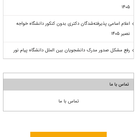
۱۴۰۵
اعلام اسامی پذیرفته‌شدگان دکتری بدون کنکور دانشگاه خواجه
نصیر ۱۴۰۵
رفع مشکل صدور مدرک دانشجویان بین الملل دانشگاه پیام نور
تماس با ما
تماس با ما