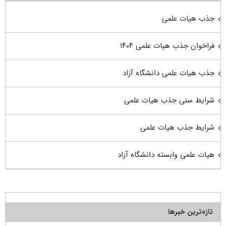
جذب هیات علمی
فراخوان جذب هیات علمی ۱۴۰۴
جذب هیات علمی دانشگاه آزاد
شرایط سنی جذب هیات علمی
شرایط جذب هیات علمی
هیات علمی وابسته دانشگاه آزاد
تازه‌ترین خبرها