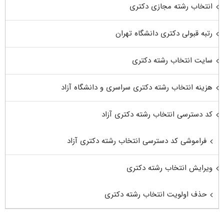
انتخاب رشته مجازی دکتری
رتبه قبولی دکتری دانشگاه تهران
سایت انتخاب رشته دکتری
هزینه انتخاب رشته دکتری سراسری و دانشگاه آزاد
کد دسترسی انتخاب رشته دکتری آزاد
فراموشی کد دسترسی انتخاب رشته دکتری آزاد
ویرایش انتخاب رشته دکتری
حذف اولویت انتخاب رشته دکتری