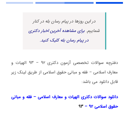
در این روزها در پیام رسان بله در کنار
شماییم.
برای مشاهده آخرین اخبار دکتری
در پیام رسان بله کلیک کنید.
دفترچه سوالات تخصصی آزمون دکتری ۹۲ – ۹۳ الهیات و
معارف اسلامی – فقه و مبانی حقوق اسلامی از طریق لینک زیر
قابل دانلود می باشد:
دانلود سوالات دکتری الهیات و معارف اسلامی – فقه و مبانی
حقوق اسلامی ۹۲ –
۹۳