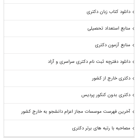
دانلود کتاب زبان دکتری
منابع استعداد تحصیلی
منابع آزمون دکتری
دانلود دفترچه ثبت نام دکتری سراسری و آزاد
دکتری خارج از کشور
دکتری بدون کنکور پردیس
آخرین فهرست موسسات مجاز اعزام دانشجو به خارج کشور
مصاحبه با رتبه های برتر دکتری