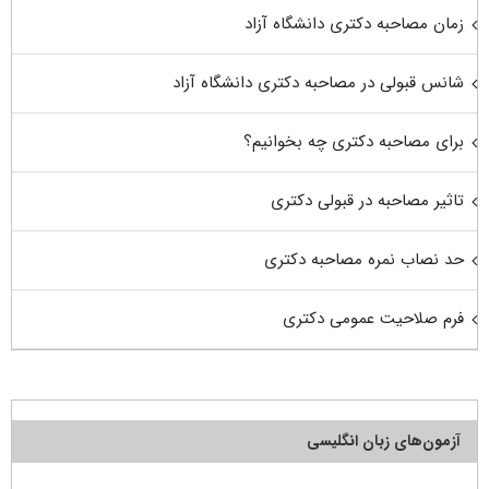
زمان مصاحبه دکتری دانشگاه آزاد
شانس قبولی در مصاحبه دکتری دانشگاه آزاد
برای مصاحبه دکتری چه بخوانیم؟
تاثیر مصاحبه در قبولی دکتری
حد نصاب نمره مصاحبه دکتری
فرم صلاحیت عمومی دکتری
آزمون‌های زبان انگلیسی