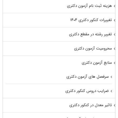
هزینه ثبت نام آزمون دکتری
تغییرات کنکور دکتری ۱۴۰۴
تغییر رشته در مقطع دکتری
محرومیت آزمون دکتری
منابع آزمون دکتری
سرفصل های آزمون دکتری
ضرایب دروس کنکور دکتری
تاثیر معدل در کنکور دکتری