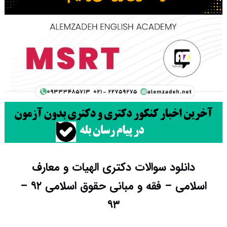
دانلود سوالات دکتری الهیات و معارف
اسلامی – فقه و مبانی حقوق اسلامی ۹۲ –
۹۳