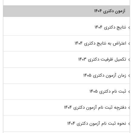
آزمون دکتری ۱۴۰۴
نتایج دکتری ۱۴۰۴
اعتراض به نتایج دکتری ۱۴۰۴
تکمیل ظرفیت دکتری ۱۴۰۳
زمان آزمون دکتری ۱۴۰۵
ثبت نام دکتری ۱۴۰۵
دفترچه ثبت نام آزمون دکتری ۱۴۰۴
نحوه ثبت نام آزمون دکتری ۱۴۰۴