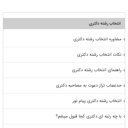
انتخاب رشته دکتری
مشاوره انتخاب رشته دکتری
نکات انتخاب رشته دکتری
راهنمای انتخاب رشته دکتری
حدنصاب تراز دعوت به مصاحبه دکتری
انتخاب رشته دکتری پیام نور
با چه رتبه ای دکتری کجا قبول میشم؟