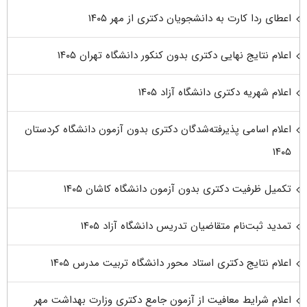
اعطای ردا کارت به دانشجویان دکتری از مهر ۱۴۰۵
اعلام نتایج نهایی دکتری بدون کنکور دانشگاه تهران ۱۴۰۵
اعلام شهریه دکتری دانشگاه آزاد ۱۴۰۵
اعلام اسامی پذیرفته‌شدگان دکتری بدون آزمون دانشگاه کردستان
۱۴۰۵
تکمیل ظرفیت دکتری بدون آزمون دانشگاه کاشان ۱۴۰۵
تمدید ثبت‌نام متقاضیان تدریس دانشگاه آزاد ۱۴۰۵
اعلام نتایج دکتری استاد محور دانشگاه تربیت مدرس ۱۴۰۵
اعلام شرایط معافیت از آزمون جامع دکتری وزارت بهداشت مهر