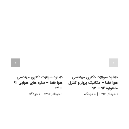
دانلود سوالات دکتری مهندسی
دانلود سوالات دکتری مهندسی
دانل
هوا فضا – مکانیک پرواز و کنترل
هوا فضا – سازه های هوایی ۹۲
ماهواره ۹۲ – ۹۳
– ۹۳
۹۳
۱ خرداد, ۱۳۹۲
|
۰ دیدگاه
۱ خرداد, ۱۳۹۲
|
۰ دیدگاه
۱ خرداد, ۱۳۹۲