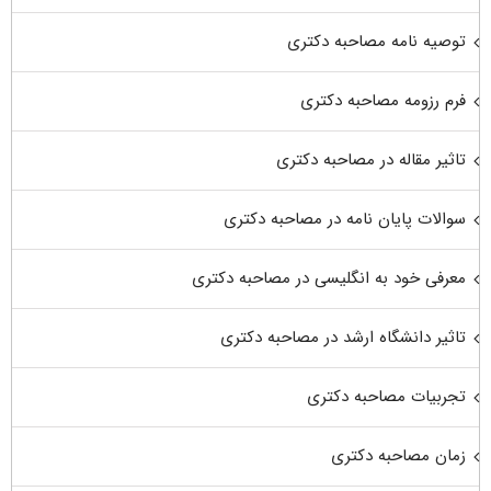
توصیه نامه مصاحبه دکتری
فرم رزومه مصاحبه دکتری
تاثیر مقاله در مصاحبه دکتری
سوالات پایان نامه در مصاحبه دکتری
معرفی خود به انگلیسی در مصاحبه دکتری
تاثیر دانشگاه ارشد در مصاحبه دکتری
تجربیات مصاحبه دکتری
زمان مصاحبه دکتری