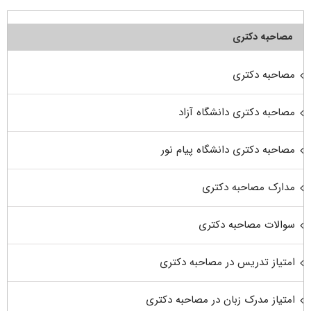
مصاحبه دکتری
مصاحبه دکتری
مصاحبه دکتری دانشگاه آزاد
مصاحبه دکتری دانشگاه پیام نور
مدارک مصاحبه دکتری
سوالات مصاحبه دکتری
امتیاز تدریس در مصاحبه دکتری
امتیاز مدرک زبان در مصاحبه دکتری