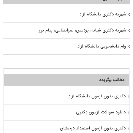
شهریه دکتری دانشگاه آزاد
شهریه دکتری شبانه، پردیس، غیرانتفاعی، پیام نور
وام دانشجویی دانشگاه آزاد
مطالب برگزیده
دکتری بدون آزمون دانشگاه آزاد
دانلود سوالات آزمون دکتری
دکتری بدون آزمون استعداد درخشان