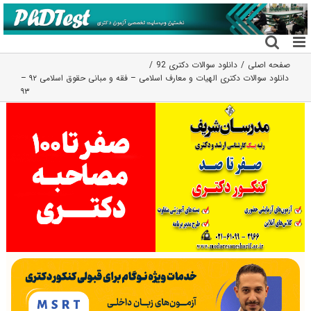
فتن
ه
حتوا
صفحه اصلی
دانلود سوالات دکتری 92
دانلود سوالات دکتری الهیات و معارف اسلامی – فقه و مبانی حقوق اسلامی ۹۲ –
۹۳