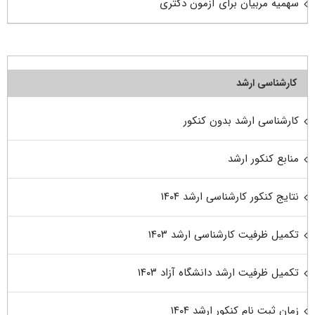
سهمیه مربیان برای آزمون دکتری
کارشناسی ارشد
کارشناسی ارشد بدون کنکور
منابع کنکور ارشد
نتایج کنکور کارشناسی ارشد ۱۴۰۴
تکمیل ظرفیت کارشناسی ارشد ۱۴۰۳
تکمیل ظرفیت ارشد دانشگاه آزاد ۱۴۰۳
زمان ثبت نام کنکور ارشد ۱۴۰۴