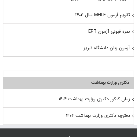
تقویم آزمون MHLE سال ۱۴۰۳
نمره قبولی آزمون EPT
آزمون زبان دانشگاه تبریز
دکتری وزارت بهداشت
زمان کنکور دکتری وزارت بهداشت ۱۴۰۴
دفترچه دکتری وزارت بهداشت ۱۴۰۴