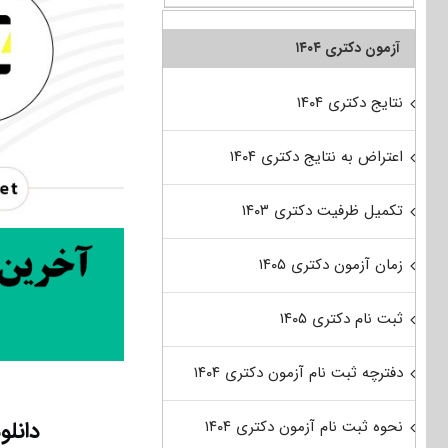
آزمون دکتری ۱۴۰۴
نتایج دکتری ۱۴۰۴
اعتراض به نتایج دکتری ۱۴۰۴
تکمیل ظرفیت دکتری ۱۴۰۳
زمان آزمون دکتری ۱۴۰۵
ثبت نام دکتری ۱۴۰۵
دفترچه ثبت نام آزمون دکتری ۱۴۰۴
دانلود 
نحوه ثبت نام آزمون دکتری ۱۴۰۴