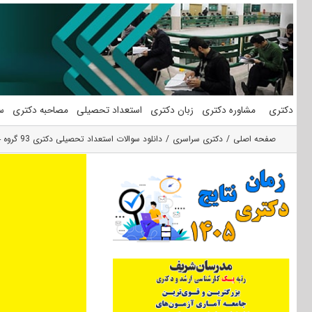
فتن
ه
حتوا
دکتری
مشاوره دکتری
زبان دکتری
استعداد تحصیلی
مصاحبه دکتری
س
صفحه اصلی
دکتری سراسری
دانلود سوالات استعداد تحصیلی دکتری 93 گروه 4 علوم پایه