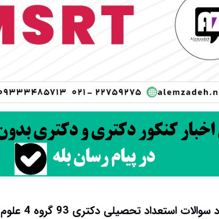
سوالات استعداد تحصیلی دکتری 93 گروه 4 علوم پایه