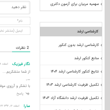
سهمیه مربیان برای آزمون دکتری
کارشناسی ارشد
کارشناسی ارشد بدون کنکور
2
نظرات
منابع کنکور ارشد
نگار فیزیک
اسفند ۱۸, ۱۳۹۲ ۶:۵۳ ب٫ظ
نتایج کنکور کارشناسی ارشد ۱۴۰۴
از شما متشکریم…..
—-
تکمیل ظرفیت کارشناسی ارشد ۱۴۰۳
با تشکر و آرزوی موف
پاسخ
تکمیل ظرفیت ارشد دانشگاه آزاد ۱۴۰۳
سارا
اسفند ۱۶, ۱۳۹۲ ۱۰:۲۲ ب٫ظ