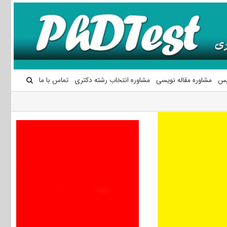
یس
مشاوره مقاله نویسی
مشاوره انتخاب رشته دکتری
تماس با ما