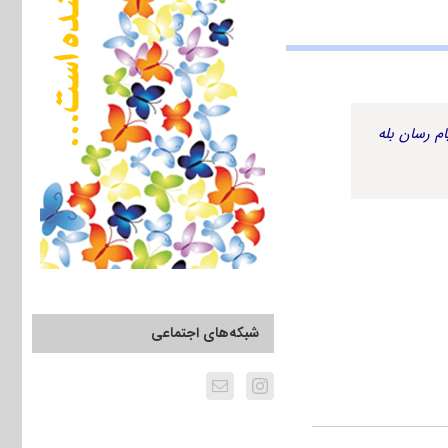
م رسان بله
شبکه‌های اجتماعی