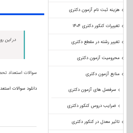
هزینه ثبت نام آزمون دکتری
تغییرات کنکور دکتری ۱۴۰۴
در این رو
تغییر رشته در مقطع دکتری
محرومیت آزمون دکتری
سوالات استعداد تحصیلی گروه 4 علوم پایه جهت دانل
منابع آزمون دکتری
دانلود سوالات استعداد تحصیلی گروه 4 علوم پایه
سرفصل های آزمون دکتری
ضرایب دروس کنکور دکتری
تاثیر معدل در کنکور دکتری