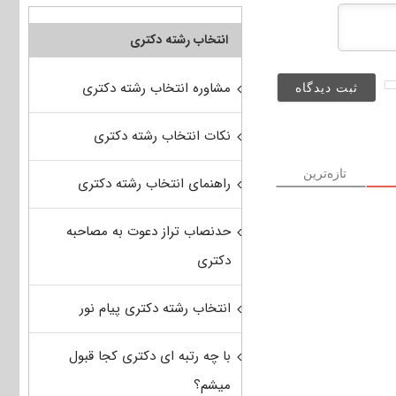
انتخاب رشته دکتری
مشاوره انتخاب رشته دکتری
نکات انتخاب رشته دکتری
تازه‌ترین
راهنمای انتخاب رشته دکتری
حدنصاب تراز دعوت به مصاحبه
دکتری
انتخاب رشته دکتری پیام نور
با چه رتبه ای دکتری کجا قبول
میشم؟