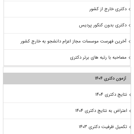
دکتری خارج از کشور
دکتری بدون کنکور پردیس
آخرین فهرست موسسات مجاز اعزام دانشجو به خارج کشور
مصاحبه با رتبه های برتر دکتری
آزمون دکتری ۱۴۰۴
نتایج دکتری ۱۴۰۴
اعتراض به نتایج دکتری ۱۴۰۴
تکمیل ظرفیت دکتری ۱۴۰۳