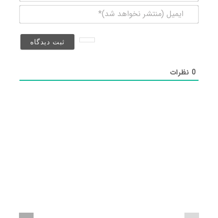
ایمیل
(منتشر
نخواهد
شد)*
0
نظرات