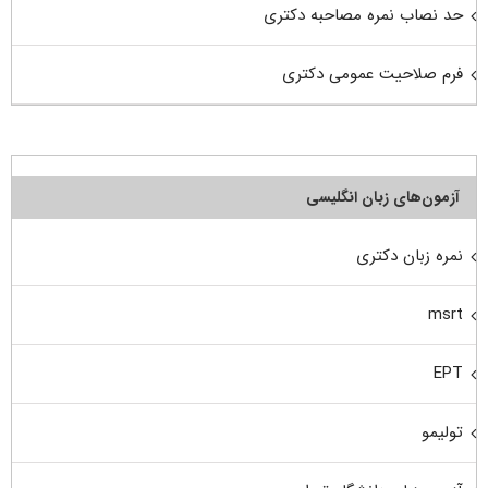
حد نصاب نمره مصاحبه دکتری
فرم صلاحیت عمومی دکتری
آزمون‌های زبان انگلیسی
نمره زبان دکتری
msrt
EPT
تولیمو