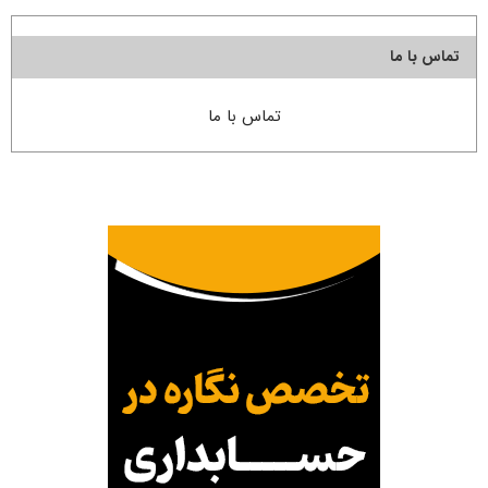
تماس با ما
تماس با ما