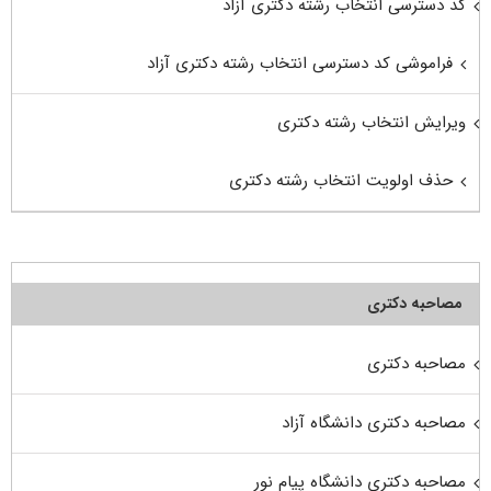
کد دسترسی انتخاب رشته دکتری آزاد
فراموشی کد دسترسی انتخاب رشته دکتری آزاد
ویرایش انتخاب رشته دکتری
حذف اولویت انتخاب رشته دکتری
مصاحبه دکتری
مصاحبه دکتری
مصاحبه دکتری دانشگاه آزاد
مصاحبه دکتری دانشگاه پیام نور