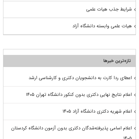
شرایط جذب هیات علمی
هیات علمی وابسته دانشگاه آزاد
تازه‌ترین خبرها
اعطای ردا کارت به دانشجویان دکتری و کارشناسی ارشد
اعلام نتایج نهایی دکتری بدون کنکور دانشگاه تهران ۱۴۰۵
اعلام شهریه دکتری دانشگاه آزاد ۱۴۰۵
اعلام اسامی پذیرفته‌شدگان دکتری بدون آزمون دانشگاه کردستان
۱۴۰۵