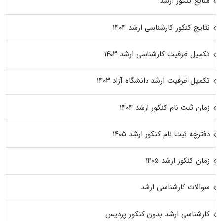
منابع کنکور ارشد
نتایج کنکور کارشناسی ارشد ۱۴۰۴
تکمیل ظرفیت کارشناسی ارشد ۱۴۰۳
تکمیل ظرفیت ارشد دانشگاه آزاد ۱۴۰۳
زمان ثبت نام کنکور ارشد ۱۴۰۴
دفترچه ثبت نام کنکور ارشد ۱۴۰۵
زمان کنکور ارشد ۱۴۰۵
سوالات کارشناسی ارشد
کارشناسی ارشد بدون کنکور پردیس