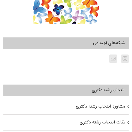
شبکه‌های اجتماعی
انتخاب رشته دکتری
مشاوره انتخاب رشته دکتری
نکات انتخاب رشته دکتری