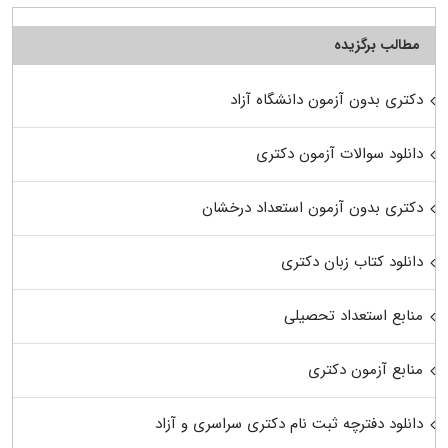
مطالب برگزیده
دکتری بدون آزمون دانشگاه آزاد
دانلود سوالات آزمون دکتری
دکتری بدون آزمون استعداد درخشان
دانلود کتاب زبان دکتری
منابع استعداد تحصیلی
منابع آزمون دکتری
دانلود دفترچه ثبت نام دکتری سراسری و آزاد