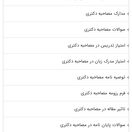
مدارک مصاحبه دکتری
سوالات مصاحبه دکتری
امتیاز تدریس در مصاحبه دکتری
امتیاز مدرک زبان در مصاحبه دکتری
توصیه نامه مصاحبه دکتری
فرم رزومه مصاحبه دکتری
تاثیر مقاله در مصاحبه دکتری
سوالات پایان نامه در مصاحبه دکتری