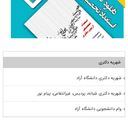
شهریه دکتری
شهریه دکتری دانشگاه آزاد
شهریه دکتری شبانه، پردیس، غیرانتفاعی، پیام نور
وام دانشجویی دانشگاه آزاد