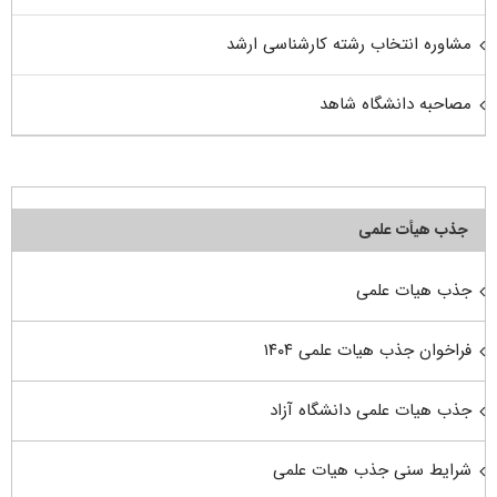
مشاوره انتخاب رشته کارشناسی ارشد
مصاحبه دانشگاه شاهد
جذب هیأت علمی
جذب هیات علمی
فراخوان جذب هیات علمی ۱۴۰۴
جذب هیات علمی دانشگاه آزاد
شرایط سنی جذب هیات علمی