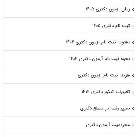
زمان آزمون دکتری ۱۴۰۵
ثبت نام دکتری ۱۴۰۵
دفترچه ثبت نام آزمون دکتری ۱۴۰۴
نحوه ثبت نام آزمون دکتری ۱۴۰۴
هزینه ثبت نام آزمون دکتری
تغییرات کنکور دکتری ۱۴۰۴
تغییر رشته در مقطع دکتری
محرومیت آزمون دکتری