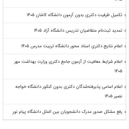
تکمیل ظرفیت دکتری بدون آزمون دانشگاه کاشان ۱۴۰۵
تمدید ثبت‌نام متقاضیان تدریس دانشگاه آزاد ۱۴۰۵
اعلام نتایج دکتری استاد محور دانشگاه تربیت مدرس ۱۴۰۵
اعلام شرایط معافیت از آزمون جامع دکتری وزارت بهداشت مهر
۱۴۰۵
اعلام اسامی پذیرفته‌شدگان دکتری بدون کنکور دانشگاه خواجه
نصیر ۱۴۰۵
رفع مشکل صدور مدرک دانشجویان بین الملل دانشگاه پیام نور