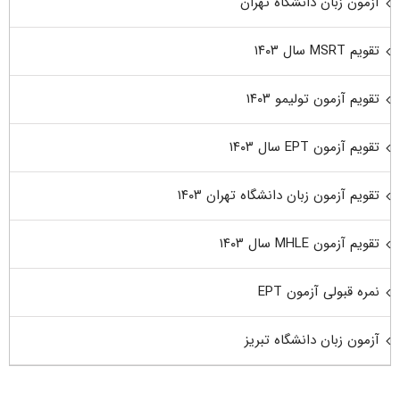
آزمون زبان دانشگاه تهران
تقویم MSRT سال ۱۴۰۳
تقویم آزمون تولیمو ۱۴۰۳
تقویم آزمون EPT سال ۱۴۰۳
تقویم آزمون زبان دانشگاه تهران ۱۴۰۳
تقویم آزمون MHLE سال ۱۴۰۳
نمره قبولی آزمون EPT
آزمون زبان دانشگاه تبریز