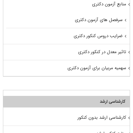
منابع آزمون دکتری
سرفصل های آزمون دکتری
ضرایب دروس کنکور دکتری
تاثیر معدل در کنکور دکتری
سهمیه مربیان برای آزمون دکتری
کارشناسی ارشد
کارشناسی ارشد بدون کنکور