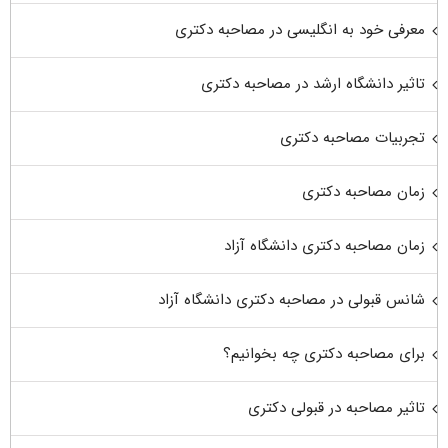
معرفی خود به انگلیسی در مصاحبه دکتری
تاثیر دانشگاه ارشد در مصاحبه دکتری
تجربیات مصاحبه دکتری
زمان مصاحبه دکتری
زمان مصاحبه دکتری دانشگاه آزاد
شانس قبولی در مصاحبه دکتری دانشگاه آزاد
برای مصاحبه دکتری چه بخوانیم؟
تاثیر مصاحبه در قبولی دکتری