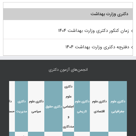
دکتری وزارت بهداشت
زمان کنکور دکتری وزارت بهداشت ۱۴۰۴
دفترچه دکتری وزارت بهداشت ۱۴۰۴
انجمن‌های آزمون دکتری
دکتری
علوم
دکتری علوم
دکتری علوم
دکتری علوم
دکتری علوم
دکتری
دکتری
اجتماعی
دکتری حقوق
جغرافیایی
اقتصادی
تاریخی
سیاسی
مدیریت
حسابداری
و
مددکاری