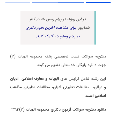
در این روزها در پیام رسان بله در کنار
شماییم.
برای مشاهده آخرین اخبار دکتری
در پیام رسان بله کلیک کنید.
دفترچه سوالات تست تخصصی رشته مجموعه الهیات (۳)
جهت دانلود رایگان خدمتتان تقدیم می گردد.
این رشته شامل گرایش های
الهیات و معارف اسلامی ادیان
و عرفان، مطالعات تطبیقی ادیان، مطالعات تطبیقی مذاهب
اسلامی است
.
دانلود دفترچه سوالات آزمون دکتری مجموعه الهیات (۳)۱۳۹۳