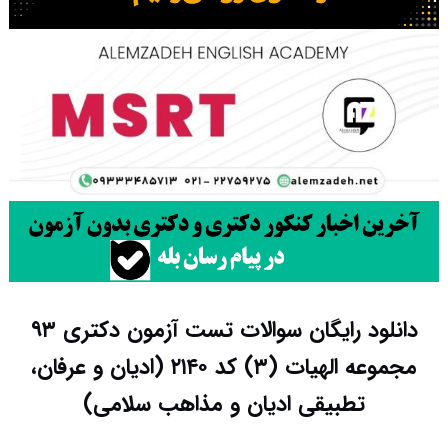
دانلود رایگان سوالات تست آزمون دکتری ۹۳
مجموعه الهیات (۳) کد ۲۱۴۰ (ادیان و عرفان،
تطبیقی ادیان و مذاهب سلامی)