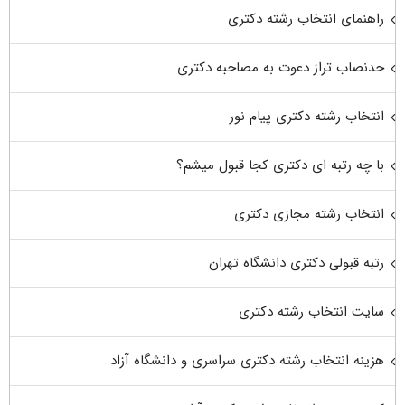
راهنمای انتخاب رشته دکتری
حدنصاب تراز دعوت به مصاحبه دکتری
انتخاب رشته دکتری پیام نور
با چه رتبه ای دکتری کجا قبول میشم؟
انتخاب رشته مجازی دکتری
رتبه قبولی دکتری دانشگاه تهران
سایت انتخاب رشته دکتری
هزینه انتخاب رشته دکتری سراسری و دانشگاه آزاد