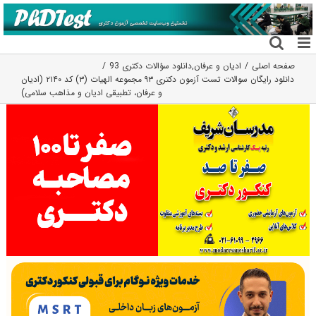
فتن
ه
حتوا
صفحه اصلی
ادیان و عرفان
,
دانلود سؤالات دکتری 93
دانلود رایگان سوالات تست آزمون دکتری ۹۳ مجموعه الهیات (۳) کد ۲۱۴۰ (ادیان
و عرفان، تطبیقی ادیان و مذاهب سلامی)