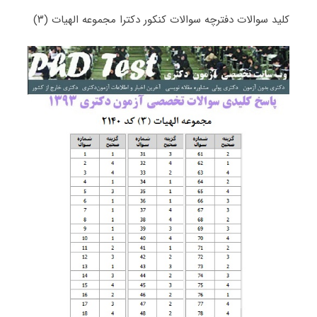
کلید سوالات دفترچه سوالات کنکور دکترا مجموعه الهیات (۳)