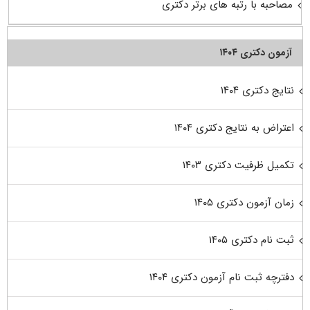
مصاحبه با رتبه های برتر دکتری
آزمون دکتری ۱۴۰۴
نتایج دکتری ۱۴۰۴
اعتراض به نتایج دکتری ۱۴۰۴
تکمیل ظرفیت دکتری ۱۴۰۳
زمان آزمون دکتری ۱۴۰۵
ثبت نام دکتری ۱۴۰۵
دفترچه ثبت نام آزمون دکتری ۱۴۰۴