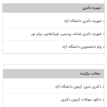
شهریه دکتری
شهریه دکتری دانشگاه آزاد
شهریه دکتری شبانه، پردیس، غیرانتفاعی، پیام نور
وام دانشجویی دانشگاه آزاد
مطالب برگزیده
دکتری بدون آزمون دانشگاه آزاد
دانلود سوالات آزمون دکتری