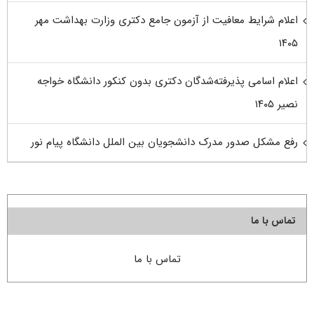
اعلام شرایط معافیت از آزمون جامع دکتری وزارت بهداشت مهر
۱۴۰۵
اعلام اسامی پذیرفته‌شدگان دکتری بدون کنکور دانشگاه خواجه
نصیر ۱۴۰۵
رفع مشکل صدور مدرک دانشجویان بین الملل دانشگاه پیام نور
تماس با ما
تماس با ما