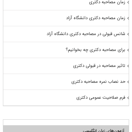
زمان مصاحبه دکتری
زمان مصاحبه دکتری دانشگاه آزاد
شانس قبولی در مصاحبه دکتری دانشگاه آزاد
برای مصاحبه دکتری چه بخوانیم؟
تاثیر مصاحبه در قبولی دکتری
حد نصاب نمره مصاحبه دکتری
فرم صلاحیت عمومی دکتری
آزمون‌های زبان انگلیسی