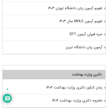
تقویم آزمون زبان دانشگاه تهران ۱۴۰۳
تقویم آزمون MHLE سال ۱۴۰۳
نمره قبولی آزمون EPT
آزمون زبان دانشگاه تبریز
دکتری وزارت بهداشت
زمان کنکور دکتری وزارت بهداشت ۱۴۰۴
4
دفترچه دکتری وزارت بهداشت ۱۴۰۴