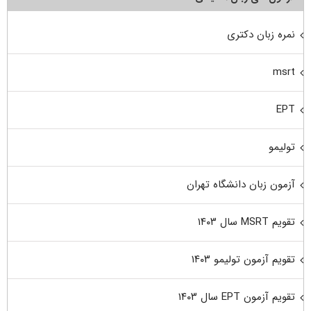
نمره زبان دکتری
msrt
EPT
تولیمو
آزمون زبان دانشگاه تهران
تقویم MSRT سال ۱۴۰۳
تقویم آزمون تولیمو ۱۴۰۳
تقویم آزمون EPT سال ۱۴۰۳