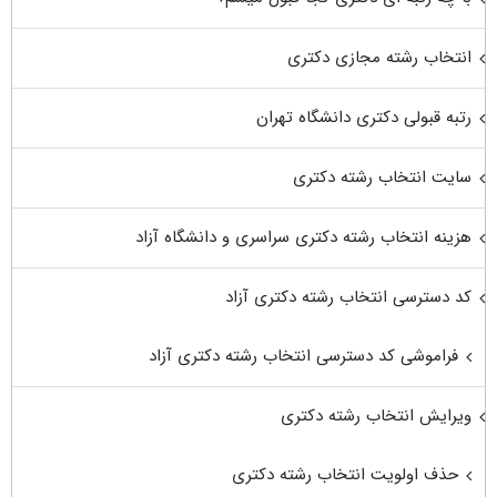
انتخاب رشته مجازی دکتری
رتبه قبولی دکتری دانشگاه تهران
سایت انتخاب رشته دکتری
هزینه انتخاب رشته دکتری سراسری و دانشگاه آزاد
کد دسترسی انتخاب رشته دکتری آزاد
فراموشی کد دسترسی انتخاب رشته دکتری آزاد
ویرایش انتخاب رشته دکتری
حذف اولویت انتخاب رشته دکتری