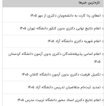
تازه‌ترین خبرها
اعطای ردا کارت به دانشجویان دکتری از مهر ۱۴۰۵
اعلام نتایج نهایی دکتری بدون کنکور دانشگاه تهران ۱۴۰۵
اعلام شهریه دکتری دانشگاه آزاد ۱۴۰۵
اعلام اسامی پذیرفته‌شدگان دکتری بدون آزمون دانشگاه کردستان
۱۴۰۵
تکمیل ظرفیت دکتری بدون آزمون دانشگاه کاشان ۱۴۰۵
تمدید ثبت‌نام متقاضیان تدریس دانشگاه آزاد ۱۴۰۵
اعلام نتایج دکتری استاد محور دانشگاه تربیت مدرس ۱۴۰۵