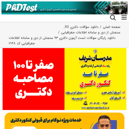
فتن
ه
حتوا
صفحه اصلی
دانلود سؤالات دکتری 93
,
سنجش از دور و سامانه اطلاعات جغرافیایی
دانلود رایگان سوالات تست آزمون دکتری ۹۳ سنجش از دور و سامانه اطلاعات
جغرافیایی کد ۲۱۴۸