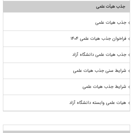
جذب هیأت علمی
جذب هیات علمی
فراخوان جذب هیات علمی ۱۴۰۴
جذب هیات علمی دانشگاه آزاد
شرایط سنی جذب هیات علمی
شرایط جذب هیات علمی
هیات علمی وابسته دانشگاه آزاد