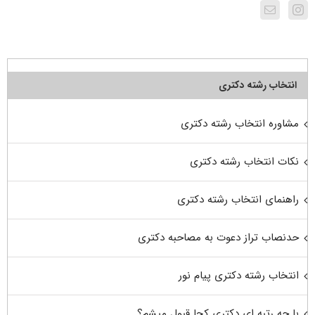
انتخاب رشته دکتری
مشاوره انتخاب رشته دکتری
نکات انتخاب رشته دکتری
راهنمای انتخاب رشته دکتری
حدنصاب تراز دعوت به مصاحبه دکتری
انتخاب رشته دکتری پیام نور
با چه رتبه ای دکتری کجا قبول میشم؟