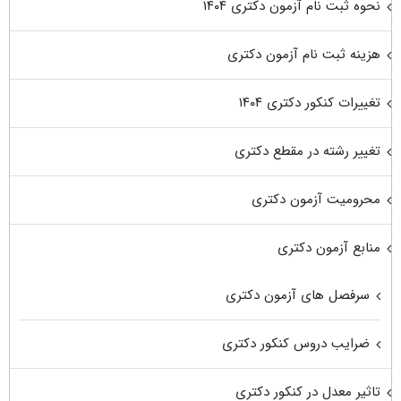
نحوه ثبت نام آزمون دکتری ۱۴۰۴
هزینه ثبت نام آزمون دکتری
تغییرات کنکور دکتری ۱۴۰۴
تغییر رشته در مقطع دکتری
محرومیت آزمون دکتری
منابع آزمون دکتری
سرفصل های آزمون دکتری
ضرایب دروس کنکور دکتری
تاثیر معدل در کنکور دکتری