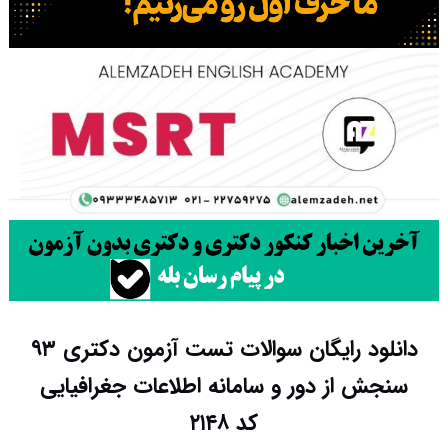
دانلود رایگان سوالات تست آزمون دکتری ۹۳
سنجش از دور و سامانه اطلاعات جغرافیایی
کد ۲۱۴۸