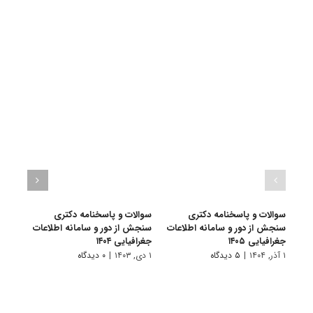
سوالات و پاسخنامه دکتری
سوالات و پاسخنامه دکتری
سوال
سنجش از دور و سامانه اطلاعات
سنجش از دور و سامانه اطلاعات
سنجش
جغرافیایی ۱۴۰۵
جغرافیایی ۱۴۰۴
جغرافی
۱ آذر, ۱۴۰۴
|
۵ دیدگاه
۱ دی, ۱۴۰۳
|
۰ دیدگاه
۱ دی, ۱۴۰۲