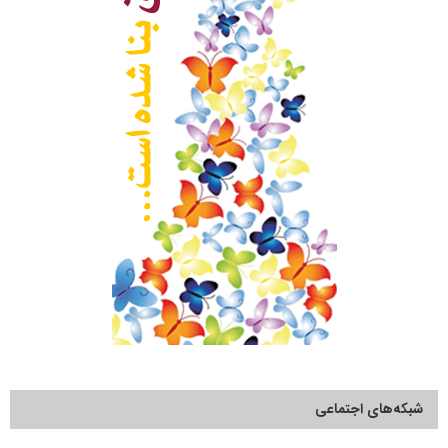
شبکه‌های اجتماعی