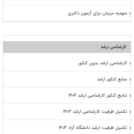
سهمیه مربیان برای آزمون دکتری
کارشناسی ارشد
کارشناسی ارشد بدون کنکور
منابع کنکور ارشد
نتایج کنکور کارشناسی ارشد ۱۴۰۴
تکمیل ظرفیت کارشناسی ارشد ۱۴۰۳
تکمیل ظرفیت ارشد دانشگاه آزاد ۱۴۰۳