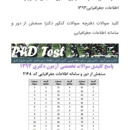
اطلاعات جغرافیایی۱۳۹۳
کلید سوالات دفترچه سوالات کنکور دکترا سنجش از دور و
سامانه اطلاعات جغرافیایی