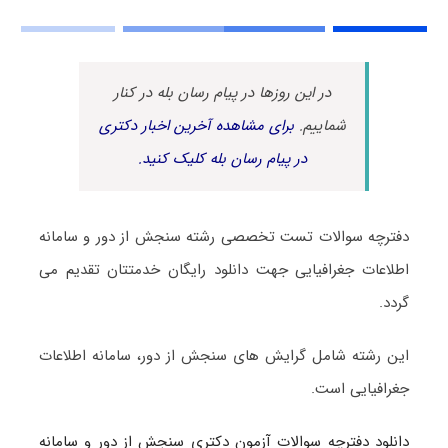
در این روزها در پیام رسان بله در کنار
شماییم.
برای مشاهده آخرین اخبار دکتری
در پیام رسان بله کلیک کنید.
دفترچه سوالات تست تخصصی رشته سنجش از دور و سامانه
اطلاعات جغرافیایی جهت دانلود رایگان خدمتتان تقدیم می
گردد.
این رشته شامل گرایش های سنجش از دور، سامانه اطلاعات
جغرافیایی است.
دانلود دفترچه سوالات آزمون دکتری سنجش از دور و سامانه