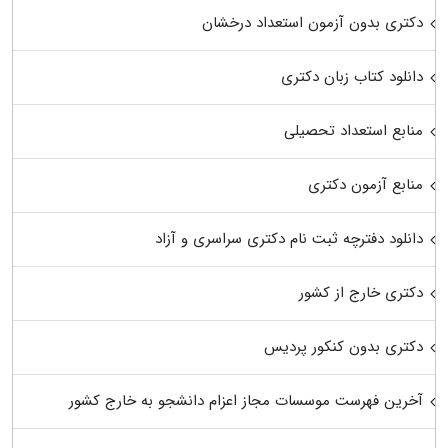
دکتری بدون آزمون استعداد درخشان
دانلود کتاب زبان دکتری
منابع استعداد تحصیلی
منابع آزمون دکتری
دانلود دفترچه ثبت نام دکتری سراسری و آزاد
دکتری خارج از کشور
دکتری بدون کنکور پردیس
آخرین فهرست موسسات مجاز اعزام دانشجو به خارج کشور