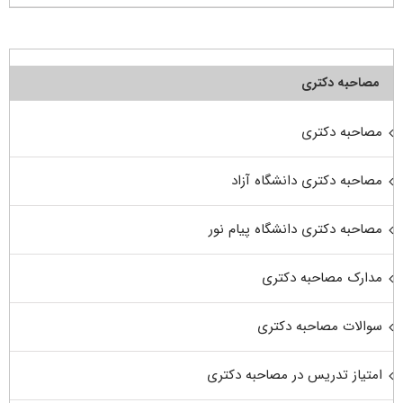
مصاحبه دکتری
مصاحبه دکتری
مصاحبه دکتری دانشگاه آزاد
مصاحبه دکتری دانشگاه پیام نور
مدارک مصاحبه دکتری
سوالات مصاحبه دکتری
امتیاز تدریس در مصاحبه دکتری