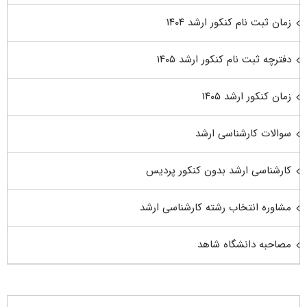
زمان ثبت نام کنکور ارشد ۱۴۰۴
دفترچه ثبت نام کنکور ارشد ۱۴۰۵
زمان کنکور ارشد ۱۴۰۵
سوالات کارشناسی ارشد
کارشناسی ارشد بدون کنکور پردیس
مشاوره انتخاب رشته کارشناسی ارشد
مصاحبه دانشگاه شاهد