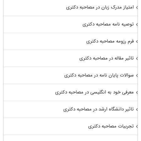
امتیاز مدرک زبان در مصاحبه دکتری
توصیه نامه مصاحبه دکتری
فرم رزومه مصاحبه دکتری
تاثیر مقاله در مصاحبه دکتری
سوالات پایان نامه در مصاحبه دکتری
معرفی خود به انگلیسی در مصاحبه دکتری
تاثیر دانشگاه ارشد در مصاحبه دکتری
تجربیات مصاحبه دکتری