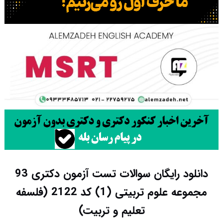
دانلود رایگان سوالات تست آزمون دکتری 93
مجموعه علوم تربیتی (1) کد 2122 (فلسفه
تعلیم و تربیت)