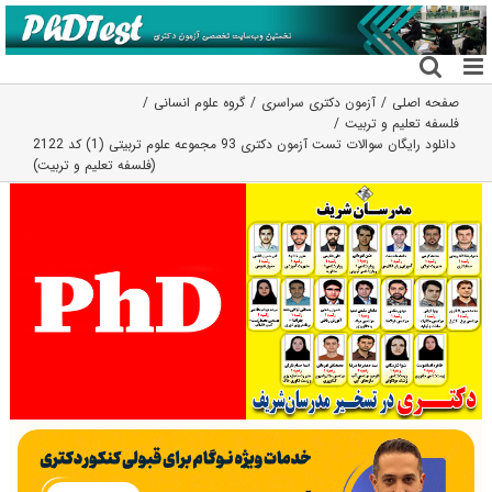
فتن
ه
حتوا
صفحه اصلی
آزمون دکتری سراسری
گروه علوم انسانی
فلسفه تعلیم و تربیت
دانلود رایگان سوالات تست آزمون دکتری 93 مجموعه علوم تربیتی (1) کد 2122
(فلسفه تعلیم و تربیت)