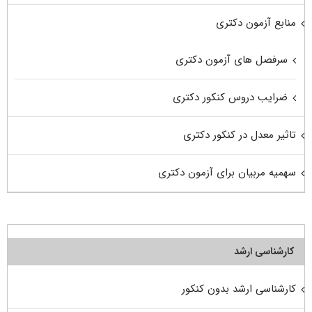
منابع آزمون دکتری
سرفصل های آزمون دکتری
ضرایب دروس کنکور دکتری
تاثیر معدل در کنکور دکتری
سهمیه مربیان برای آزمون دکتری
کارشناسی ارشد
کارشناسی ارشد بدون کنکور