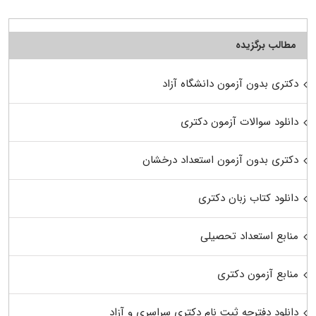
مطالب برگزیده
دکتری بدون آزمون دانشگاه آزاد
دانلود سوالات آزمون دکتری
دکتری بدون آزمون استعداد درخشان
دانلود کتاب زبان دکتری
منابع استعداد تحصیلی
منابع آزمون دکتری
دانلود دفترچه ثبت نام دکتری سراسری و آزاد