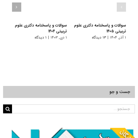
سوالات و پاسخنامه دکتری علوم
سوالات و پاسخنامه دکتری علوم
سوال
تربیتی ۱۴۰۵
تربیتی ۱۴۰۴
تربیتی 
۱ آذر, ۱۴۰۴
|
۱۳ دیدگاه
۱ دی, ۱۴۰۳
|
۱ دیدگاه
۱ دی, ۱۴۰۲
جست و جو
جستجو
برای: