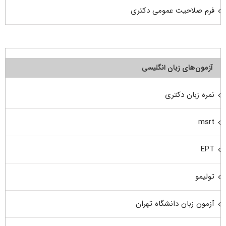
فرم صلاحیت عمومی دکتری
آزمون‌های زبان انگلیسی
نمره زبان دکتری
msrt
EPT
تولیمو
آزمون زبان دانشگاه تهران