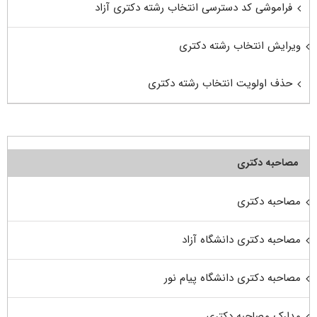
فراموشی کد دسترسی انتخاب رشته دکتری آزاد
ویرایش انتخاب رشته دکتری
حذف اولویت انتخاب رشته دکتری
مصاحبه دکتری
مصاحبه دکتری
مصاحبه دکتری دانشگاه آزاد
مصاحبه دکتری دانشگاه پیام نور
مدارک مصاحبه دکتری