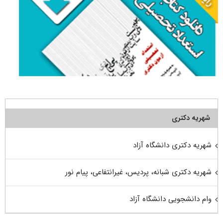
شهریه دکتری
شهریه دکتری دانشگاه آزاد
شهریه دکتری شبانه، پردیس، غیرانتفاعی، پیام نور
وام دانشجویی دانشگاه آزاد