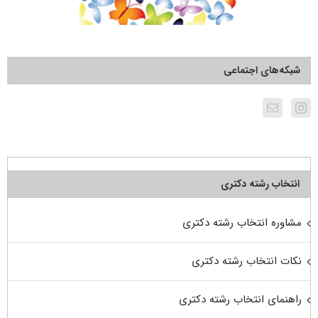
شبکه‌های اجتماعی
انتخاب رشته دکتری
مشاوره انتخاب رشته دکتری
نکات انتخاب رشته دکتری
راهنمای انتخاب رشته دکتری