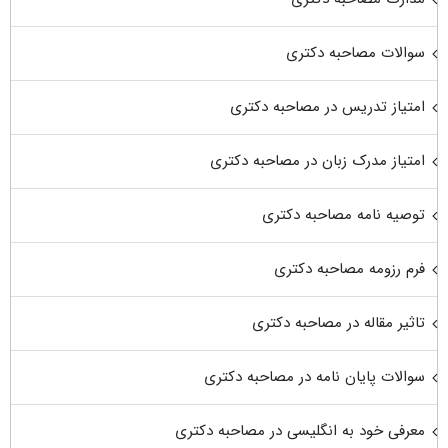
سوالات مصاحبه دکتری
امتیاز تدریس در مصاحبه دکتری
امتیاز مدرک زبان در مصاحبه دکتری
توصیه نامه مصاحبه دکتری
فرم رزومه مصاحبه دکتری
تاثیر مقاله در مصاحبه دکتری
سوالات پایان نامه در مصاحبه دکتری
معرفی خود به انگلیسی در مصاحبه دکتری