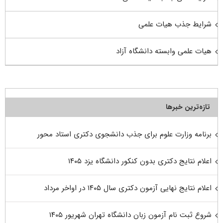
شرایط جذب هیات علمی
هیات علمی وابسته دانشگاه آزاد
تازه‌ترین خبرها
برنامه وزارت علوم برای جذب دانشجوی دکتری استاد محور
اعلام نتایج دکتری بدون کنکور دانشگاه یزد ۱۴۰۵
اعلام نتایج نهایی آزمون دکتری سال ۱۴۰۵ در اواخر مرداد
شروع ثبت نام آزمون زبان دانشگاه تهران شهریور ۱۴۰۵