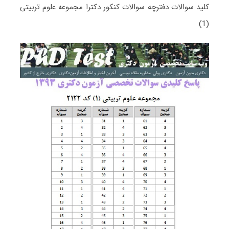
کلید سوالات دفترچه سوالات کنکور دکترا مجموعه علوم تربیتی
(1)