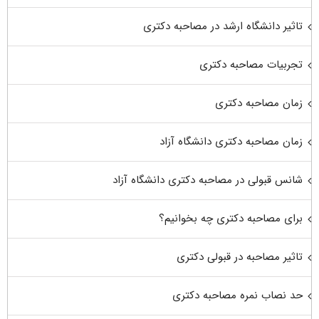
تاثیر دانشگاه ارشد در مصاحبه دکتری
تجربیات مصاحبه دکتری
زمان مصاحبه دکتری
زمان مصاحبه دکتری دانشگاه آزاد
شانس قبولی در مصاحبه دکتری دانشگاه آزاد
برای مصاحبه دکتری چه بخوانیم؟
تاثیر مصاحبه در قبولی دکتری
حد نصاب نمره مصاحبه دکتری