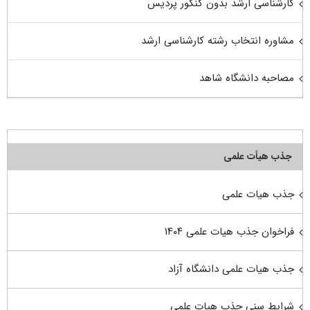
کارشناسی ارشد بدون کنکور پردیس
مشاوره انتخاب رشته کارشناسی ارشد
مصاحبه دانشگاه شاهد
جذب هیأت علمی
جذب هیات علمی
فراخوان جذب هیات علمی ۱۴۰۴
جذب هیات علمی دانشگاه آزاد
شرایط سنی جذب هیات علمی