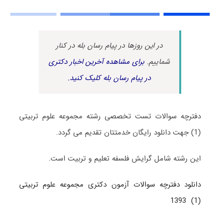
در این روزها در پیام رسان بله در کنار
شماییم.
برای مشاهده آخرین اخبار دکتری
در پیام رسان بله کلیک کنید.
دفترچه سوالات تست تخصصی رشته مجموعه علوم تربیتی
(1) جهت دانلود رایگان خدمتتان تقدیم می گردد.
این رشته شامل گرایش فلسفه تعلیم و تربیت است.
دانلود دفترچه سوالات آزمون دکتری مجموعه علوم تربیتی
(1) 1393