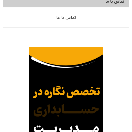
تماس با ما
تماس با ما