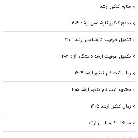
منابع کنکور ارشد
نتایج کنکور کارشناسی ارشد ۱۴۰۴
تکمیل ظرفیت کارشناسی ارشد ۱۴۰۳
تکمیل ظرفیت ارشد دانشگاه آزاد ۱۴۰۳
زمان ثبت نام کنکور ارشد ۱۴۰۴
دفترچه ثبت نام کنکور ارشد ۱۴۰۵
زمان کنکور ارشد ۱۴۰۵
سوالات کارشناسی ارشد