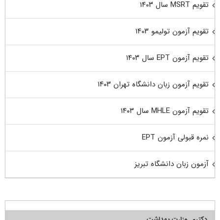
تقویم MSRT سال ۱۴۰۳
تقویم آزمون تولیمو ۱۴۰۳
تقویم آزمون EPT سال ۱۴۰۳
تقویم آزمون زبان دانشگاه تهران ۱۴۰۳
تقویم آزمون MHLE سال ۱۴۰۳
نمره قبولی آزمون EPT
آزمون زبان دانشگاه تبریز
دکتری وزارت بهداشت