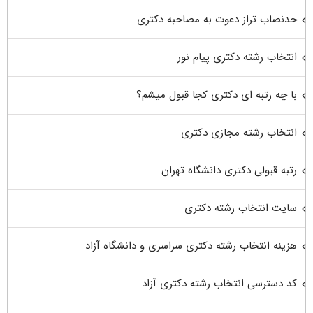
حدنصاب تراز دعوت به مصاحبه دکتری
انتخاب رشته دکتری پیام نور
با چه رتبه ای دکتری کجا قبول میشم؟
انتخاب رشته مجازی دکتری
رتبه قبولی دکتری دانشگاه تهران
سایت انتخاب رشته دکتری
هزینه انتخاب رشته دکتری سراسری و دانشگاه آزاد
کد دسترسی انتخاب رشته دکتری آزاد