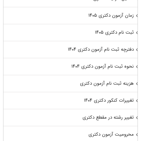
زمان آزمون دکتری ۱۴۰۵
ثبت نام دکتری ۱۴۰۵
دفترچه ثبت نام آزمون دکتری ۱۴۰۴
نحوه ثبت نام آزمون دکتری ۱۴۰۴
هزینه ثبت نام آزمون دکتری
تغییرات کنکور دکتری ۱۴۰۴
تغییر رشته در مقطع دکتری
محرومیت آزمون دکتری