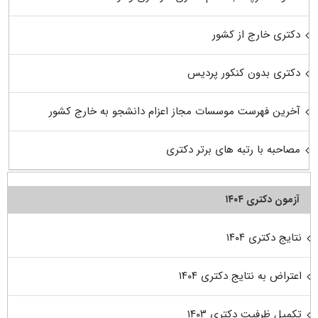
دکتری خارج از کشور
دکتری بدون کنکور پردیس
آخرین فهرست موسسات مجاز اعزام دانشجو به خارج کشور
مصاحبه با رتبه های برتر دکتری
آزمون دکتری ۱۴۰۴
نتایج دکتری ۱۴۰۴
اعتراض به نتایج دکتری ۱۴۰۴
تکمیل ظرفیت دکتری ۱۴۰۳