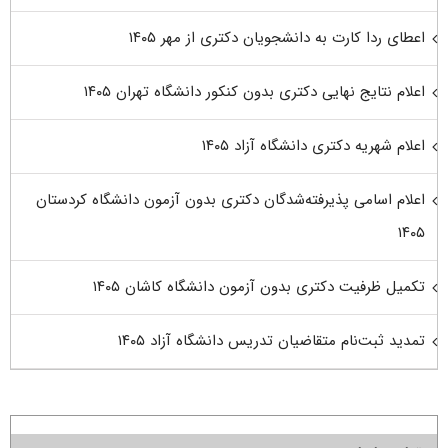
اعطای ردا کارت به دانشجویان دکتری از مهر ۱۴۰۵
اعلام نتایج نهایی دکتری بدون کنکور دانشگاه تهران ۱۴۰۵
اعلام شهریه دکتری دانشگاه آزاد ۱۴۰۵
اعلام اسامی پذیرفته‌شدگان دکتری بدون آزمون دانشگاه کردستان
۱۴۰۵
تکمیل ظرفیت دکتری بدون آزمون دانشگاه کاشان ۱۴۰۵
تمدید ثبت‌نام متقاضیان تدریس دانشگاه آزاد ۱۴۰۵