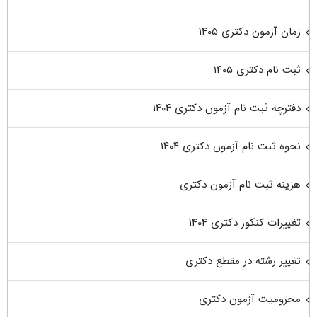
زمان آزمون دکتری ۱۴۰۵
ثبت نام دکتری ۱۴۰۵
دفترچه ثبت نام آزمون دکتری ۱۴۰۴
نحوه ثبت نام آزمون دکتری ۱۴۰۴
هزینه ثبت نام آزمون دکتری
تغییرات کنکور دکتری ۱۴۰۴
تغییر رشته در مقطع دکتری
محرومیت آزمون دکتری