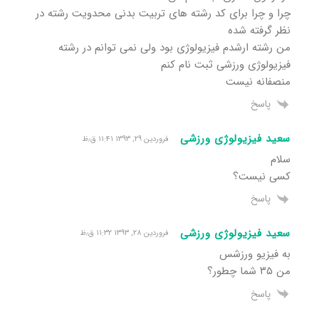
چرا و چرا برای کد رشته های تربیت بدنی محدویت رشته در
نظر گرفته شده
من رشته ارشدم فیزیولوژی بود ولی نمی توانم در رشته
فیزیولوژی ورزشی ثبت نام کنم
منصفانه نیست
پاسخ
سعید فیزیولوژی ورزشی
فروردین ۲۹, ۱۳۹۳ ۱۱:۴۱ ق٫ظ
سلام
کسی نیست؟
پاسخ
سعید فیزیولوژی ورزشی
فروردین ۲۸, ۱۳۹۳ ۱۱:۳۲ ق٫ظ
به فیزیو ورزشس
من ۳۵ شما چطور؟
پاسخ