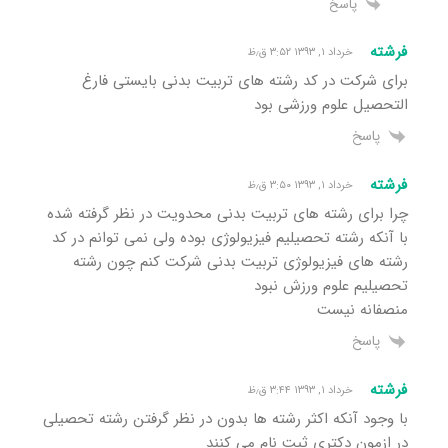
پاسخ
فرشته
خرداد ۱, ۱۳۹۳ ۳:۵۲ ق٫ظ
برای شرکت در کد رشته های تربیت بدنی بایستی فارغ
التحصیل علوم ورزشی بود
پاسخ
فرشته
خرداد ۱, ۱۳۹۳ ۳:۵۰ ق٫ظ
چرا برای رشته های تربیت بدنی محدویت در نظر گرفته شده
با آنکه رشته تحصیلیم فیزیولوژی بوده ولی نمی توانم در کد
رشته های فیزیولوژی تربیت بدنی شرکت کنم چون رشته
تحصیلیم علوم ورزش نبود
منصفانه نیست
پاسخ
فرشته
خرداد ۱, ۱۳۹۳ ۳:۴۴ ق٫ظ
با وجود آنکه اکثر رشته ها بدون در نظر گرفتن رشته تحصیلی
در ازمون دکتری ثبت نام می کنند