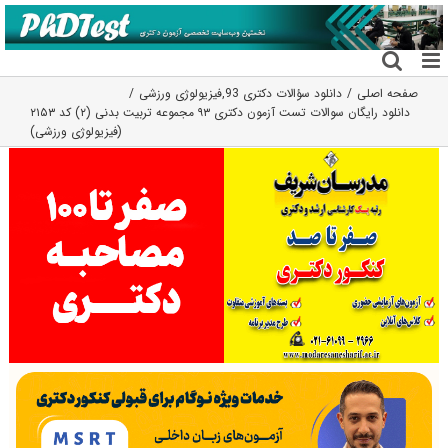
فتن
ه
حتوا
صفحه اصلی
دانلود سؤالات دکتری 93
,
فیزیولوژی ورزشی
دانلود رایگان سوالات تست آزمون دکتری ۹۳ مجموعه تربیت بدنی (۲) کد ۲۱۵۳
(فیزیولوژی ورزشی)