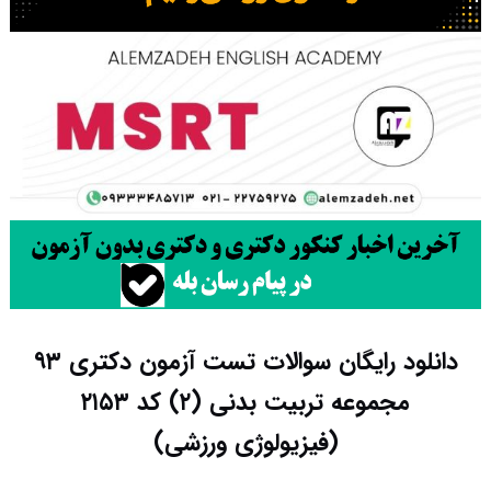
دانلود رایگان سوالات تست آزمون دکتری ۹۳
مجموعه تربیت بدنی (۲) کد ۲۱۵۳
(فیزیولوژی ورزشی)