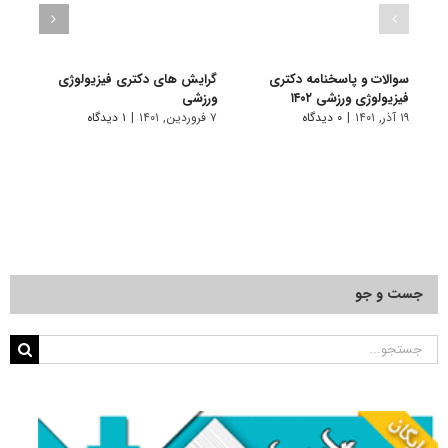
سوالات و پاسخنامه دکتری
گرایش های دکتری فیزیولوژی
دانلو
فیزیولوژی ورزشی ۱۴۰۲
ورزشی
دکتری
۱۹ آذر, ۱۴۰۱
|
۰ دیدگاه
۷ فروردین, ۱۴۰۱
|
۱ دیدگاه
۱۶ آبان, ۱۴۰۰
جست و جو
جستجو
برای: