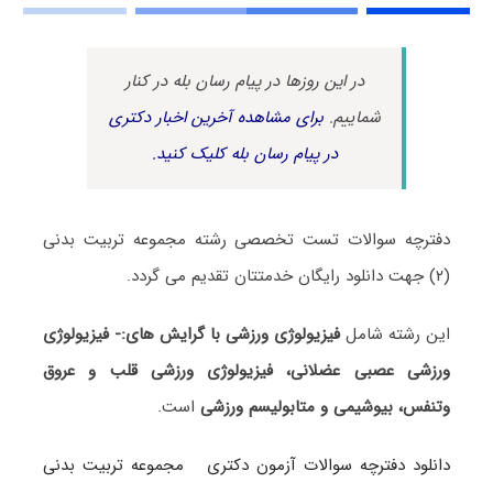
در این روزها در پیام رسان بله در کنار
شماییم.
برای مشاهده آخرین اخبار دکتری
در پیام رسان بله کلیک کنید.
دفترچه سوالات تست تخصصی رشته مجموعه تربیت بدنی
(۲) جهت دانلود رایگان خدمتتان تقدیم می گردد.
این رشته شامل
فیزیولوژی ورزشی با گرایش های
:-
فیزیولوژی
ورزشی عصبی عضلانی، فیزیولوژی ورزشی قلب و عروق
وتنفس، بیوشیمی و متابولیسم ورزشی
است.
دانلود دفترچه سوالات آزمون دکتری مجموعه تربیت بدنی