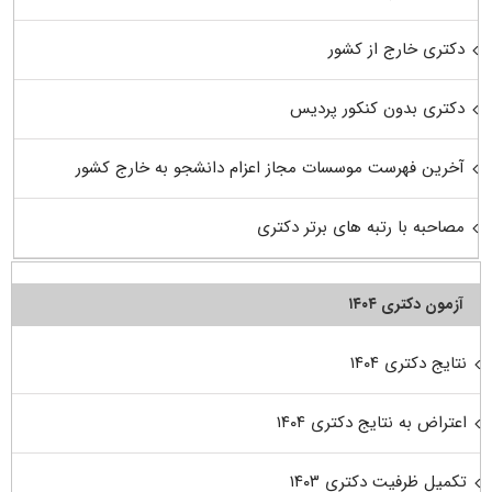
دکتری خارج از کشور
دکتری بدون کنکور پردیس
آخرین فهرست موسسات مجاز اعزام دانشجو به خارج کشور
مصاحبه با رتبه های برتر دکتری
آزمون دکتری ۱۴۰۴
نتایج دکتری ۱۴۰۴
اعتراض به نتایج دکتری ۱۴۰۴
تکمیل ظرفیت دکتری ۱۴۰۳