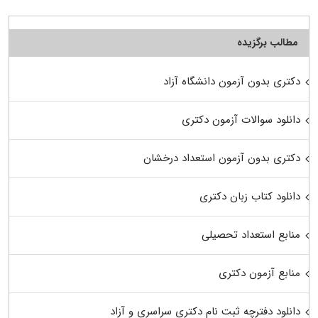
مطالب برگزیده
دکتری بدون آزمون دانشگاه آزاد
دانلود سوالات آزمون دکتری
دکتری بدون آزمون استعداد درخشان
دانلود کتاب زبان دکتری
منابع استعداد تحصیلی
منابع آزمون دکتری
دانلود دفترچه ثبت نام دکتری سراسری و آزاد