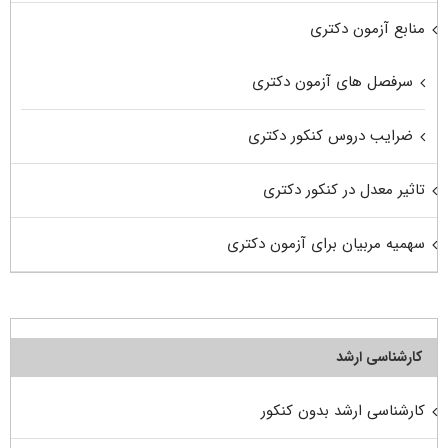
منابع آزمون دکتری
سرفصل های آزمون دکتری
ضرایب دروس کنکور دکتری
تاثیر معدل در کنکور دکتری
سهمیه مربیان برای آزمون دکتری
کارشناسی ارشد
کارشناسی ارشد بدون کنکور