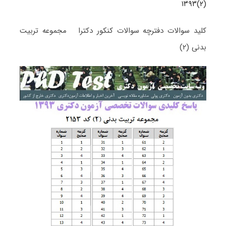
(۲)۱۳۹۳
کلید سوالات دفترچه سوالات کنکور دکترا مجموعه تربیت
بدنی (۲)