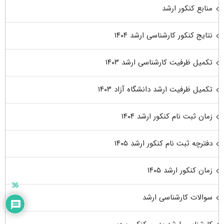
منابع کنکور ارشد
نتایج کنکور کارشناسی ارشد ۱۴۰۴
تکمیل ظرفیت کارشناسی ارشد ۱۴۰۳
تکمیل ظرفیت ارشد دانشگاه آزاد ۱۴۰۳
زمان ثبت نام کنکور ارشد ۱۴۰۴
دفترچه ثبت نام کنکور ارشد ۱۴۰۵
زمان کنکور ارشد ۱۴۰۵
36
سوالات کارشناسی ارشد