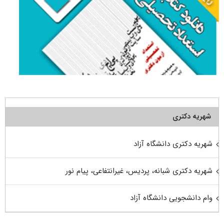
شهریه دکتری
شهریه دکتری دانشگاه آزاد
شهریه دکتری شبانه، پردیس، غیرانتفاعی، پیام نور
وام دانشجویی دانشگاه آزاد