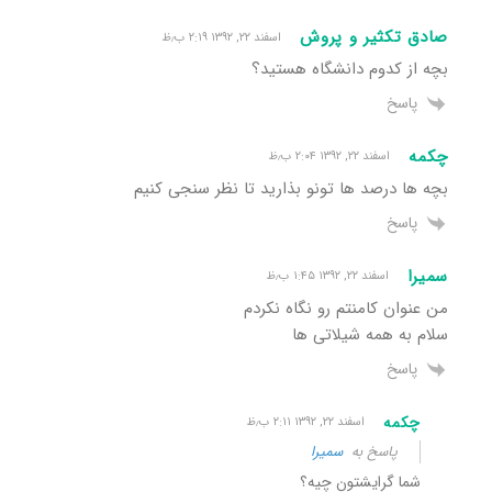
صادق تکثیر و پروش
اسفند ۲۲, ۱۳۹۲ ۲:۱۹ ب٫ظ
بچه از کدوم دانشگاه هستید؟
پاسخ
چکمه
اسفند ۲۲, ۱۳۹۲ ۲:۰۴ ب٫ظ
بچه ها درصد ها تونو بذارید تا نظر سنجی کنیم
پاسخ
سمیرا
اسفند ۲۲, ۱۳۹۲ ۱:۴۵ ب٫ظ
من عنوان کامنتم رو نگاه نکردم
سلام به همه شیلاتی ها
پاسخ
چکمه
اسفند ۲۲, ۱۳۹۲ ۲:۱۱ ب٫ظ
پاسخ به
سمیرا
شما گرایشتون چیه؟