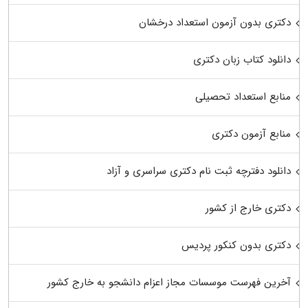
دکتری بدون آزمون استعداد درخشان
دانلود کتاب زبان دکتری
منابع استعداد تحصیلی
منابع آزمون دکتری
دانلود دفترچه ثبت نام دکتری سراسری و آزاد
دکتری خارج از کشور
دکتری بدون کنکور پردیس
آخرین فهرست موسسات مجاز اعزام دانشجو به خارج کشور