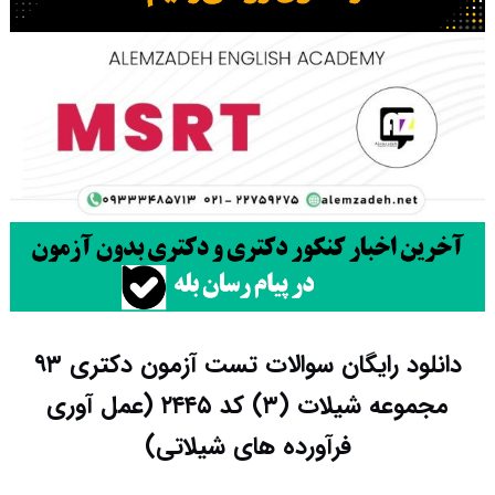
دانلود رایگان سوالات تست آزمون دکتری ۹۳
مجموعه شیلات (۳) کد ۲۴۴۵ (عمل آوری
فرآورده های شیلاتی)