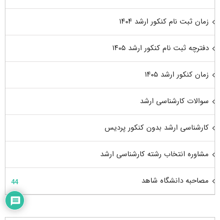
زمان ثبت نام کنکور ارشد ۱۴۰۴
دفترچه ثبت نام کنکور ارشد ۱۴۰۵
زمان کنکور ارشد ۱۴۰۵
سوالات کارشناسی ارشد
کارشناسی ارشد بدون کنکور پردیس
مشاوره انتخاب رشته کارشناسی ارشد
مصاحبه دانشگاه شاهد
44