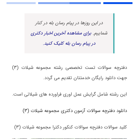
در این روزها در پیام رسان بله در کنار
شماییم.
برای مشاهده آخرین اخبار دکتری
در پیام رسان بله کلیک کنید.
دفترچه سوالات تست تخصصی رشته مجموعه شیلات (۳)
جهت دانلود رایگان خدمتتان تقدیم می گردد.
این رشته شامل گرایش عمل اوری فراورده های شیلاتی است.
دانلود دفترچه سوالات آزمون دکتری مجموعه شیلات (۳)
کلید سوالات دفترچه سوالات کنکور دکترا مجموعه شیلات (۳)