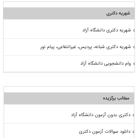
شهریه دکتری
شهریه دکتری دانشگاه آزاد
شهریه دکتری شبانه، پردیس، غیرانتفاعی، پیام نور
وام دانشجویی دانشگاه آزاد
مطالب برگزیده
دکتری بدون آزمون دانشگاه آزاد
دانلود سوالات آزمون دکتری