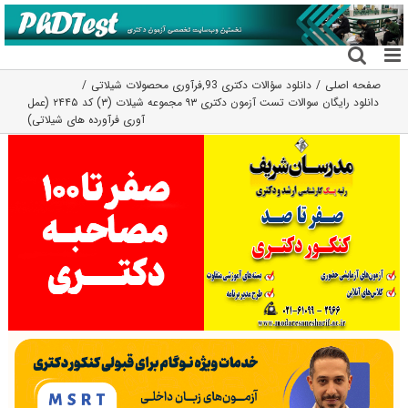
فتن
ه
حتوا
صفحه اصلی
دانلود سؤالات دکتری 93
,
فرآوری محصولات شیلاتی
دانلود رایگان سوالات تست آزمون دکتری ۹۳ مجموعه شیلات (۳) کد ۲۴۴۵ (عمل
آوری فرآورده های شیلاتی)