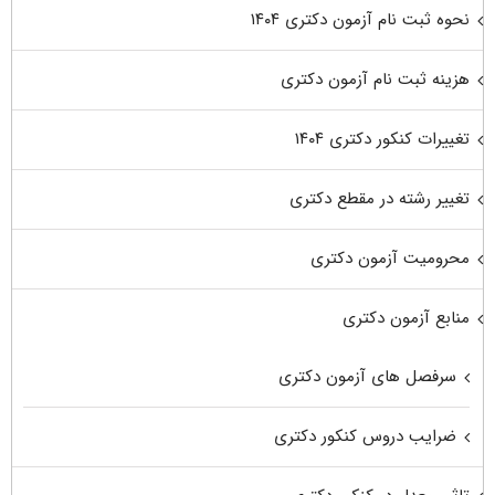
نحوه ثبت نام آزمون دکتری ۱۴۰۴
هزینه ثبت نام آزمون دکتری
تغییرات کنکور دکتری ۱۴۰۴
تغییر رشته در مقطع دکتری
محرومیت آزمون دکتری
منابع آزمون دکتری
سرفصل های آزمون دکتری
ضرایب دروس کنکور دکتری