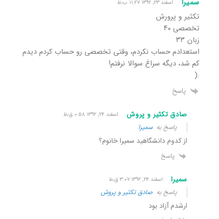
سمیرا
اسفند ۲۳, ۱۳۹۲ ۱۱:۲۷ ب٫ظ
تکثیر و پرورش
تخصصی ۴٠
زبان ٣٣
استعدادم حساب نکردم، وقتی تخصصی رو حساب کردم دیدم
کم شد، دیگه سراغ سوالا نرفتم!
:(
پاسخ
صادق تکثیر و پروش
اسفند ۲۴, ۱۳۹۲ ۰:۵۸ ق٫ظ
پاسخ به
سمیرا
از کدوم دانشگاهید سمیرا خانوم؟
پاسخ
سمیرا
اسفند ۲۴, ۱۳۹۲ ۳:۰۷ ق٫ظ
پاسخ به
صادق تکثیر و پروش
ارشدم آزاد بود