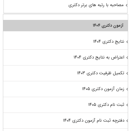
مصاحبه با رتبه های برتر دکتری
آزمون دکتری ۱۴۰۴
نتایج دکتری ۱۴۰۴
اعتراض به نتایج دکتری ۱۴۰۴
تکمیل ظرفیت دکتری ۱۴۰۳
زمان آزمون دکتری ۱۴۰۵
ثبت نام دکتری ۱۴۰۵
دفترچه ثبت نام آزمون دکتری ۱۴۰۴