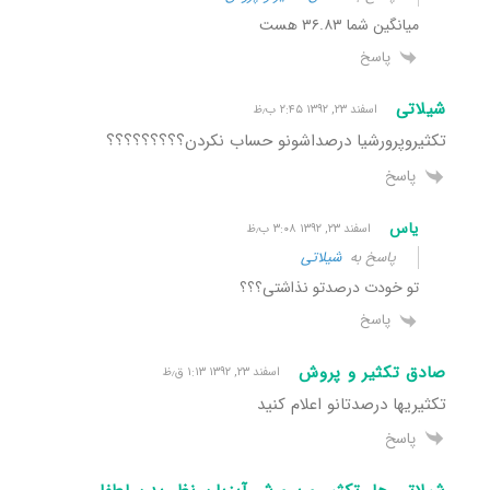
میانگین شما ۳۶.۸۳ هست
پاسخ
شیلاتی
اسفند ۲۳, ۱۳۹۲ ۲:۴۵ ب٫ظ
تکثیروپرورشیا درصداشونو حساب نکردن؟؟؟؟؟؟؟؟؟
پاسخ
یاس
اسفند ۲۳, ۱۳۹۲ ۳:۰۸ ب٫ظ
پاسخ به
شیلاتی
تو خودت درصدتو نذاشتی؟؟؟
پاسخ
صادق تکثیر و پروش
اسفند ۲۳, ۱۳۹۲ ۱:۱۳ ق٫ظ
تکثیریها درصدتانو اعلام کنید
پاسخ