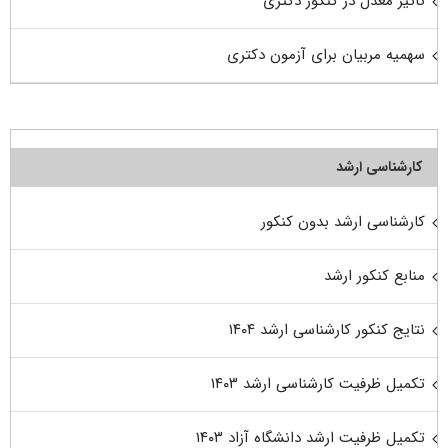
تاثیر معدل در کنکور دکتری
سهمیه مربیان برای آزمون دکتری
کارشناسی ارشد
کارشناسی ارشد بدون کنکور
منابع کنکور ارشد
نتایج کنکور کارشناسی ارشد ۱۴۰۴
تکمیل ظرفیت کارشناسی ارشد ۱۴۰۳
تکمیل ظرفیت ارشد دانشگاه آزاد ۱۴۰۳