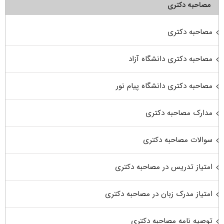
مصاحبه دکتری
مصاحبه دکتری
مصاحبه دکتری دانشگاه آزاد
مصاحبه دکتری دانشگاه پیام نور
مدارک مصاحبه دکتری
سوالات مصاحبه دکتری
امتیاز تدریس در مصاحبه دکتری
امتیاز مدرک زبان در مصاحبه دکتری
توصیه نامه مصاحبه دکتری