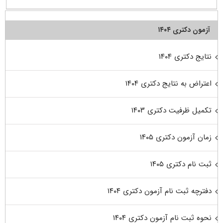
آزمون دکتری ۱۴۰۴
نتایج دکتری ۱۴۰۴
اعتراض به نتایج دکتری ۱۴۰۴
تکمیل ظرفیت دکتری ۱۴۰۳
زمان آزمون دکتری ۱۴۰۵
ثبت نام دکتری ۱۴۰۵
دفترچه ثبت نام آزمون دکتری ۱۴۰۴
نحوه ثبت نام آزمون دکتری ۱۴۰۴