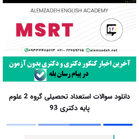
دانلود سوالات استعداد تحصیلی گروه 2 علوم
پایه دکتری 93