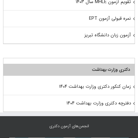
تقویم آزمون MHLE سال ۱۴۰۳
نمره قبولی آزمون EPT
آزمون زبان دانشگاه تبریز
دکتری وزارت بهداشت
زمان کنکور دکتری وزارت بهداشت ۱۴۰۴
دفترچه دکتری وزارت بهداشت ۱۴۰۴
انجمن‌های آزمون دکتری