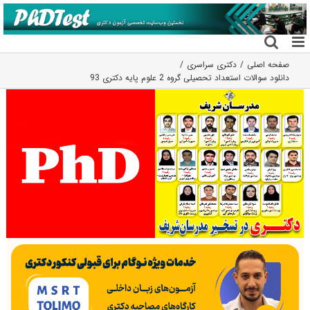
فتن
ه
حتوا
صفحه اصلی
دکتری سراسری
دانلود سوالات استعداد تحصیلی گروه 2 علوم پایه دکتری 93