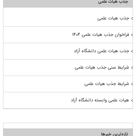
جذب هیأت علمی
جذب هیات علمی
فراخوان جذب هیات علمی ۱۴۰۴
جذب هیات علمی دانشگاه آزاد
شرایط سنی جذب هیات علمی
شرایط جذب هیات علمی
هیات علمی وابسته دانشگاه آزاد
تازه‌ترین خبرها