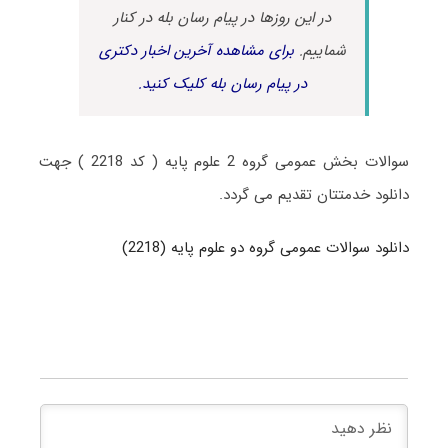
در این روزها در پیام رسان بله در کنار
شماییم.
برای مشاهده آخرین اخبار دکتری
در پیام رسان بله کلیک کنید.
سوالات بخش عمومی گروه 2 علوم پایه ( کد 2218 ) جهت
دانلود خدمتتان تقدیم می گردد.
دانلود سوالات عمومی گروه دو علوم پایه (2218)