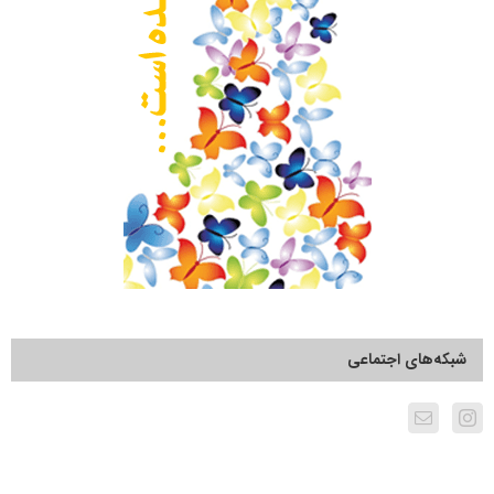
شبکه‌های اجتماعی