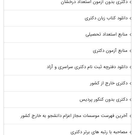
دکتری بدون آزمون استعداد درخشان
دانلود کتاب زبان دکتری
منابع استعداد تحصیلی
منابع آزمون دکتری
دانلود دفترچه ثبت نام دکتری سراسری و آزاد
دکتری خارج از کشور
دکتری بدون کنکور پردیس
آخرین فهرست موسسات مجاز اعزام دانشجو به خارج کشور
مصاحبه با رتبه های برتر دکتری