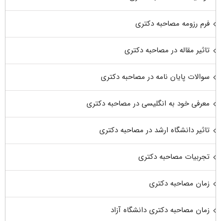
فرم رزومه مصاحبه دکتری
تاثیر مقاله در مصاحبه دکتری
سوالات پایان نامه در مصاحبه دکتری
معرفی خود به انگلیسی در مصاحبه دکتری
تاثیر دانشگاه ارشد در مصاحبه دکتری
تجربیات مصاحبه دکتری
زمان مصاحبه دکتری
زمان مصاحبه دکتری دانشگاه آزاد