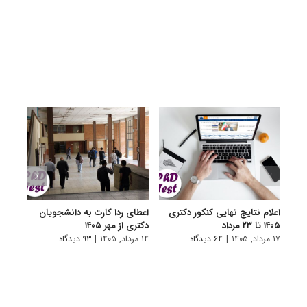
اعلام نتایج نهایی کنکور دکتری
اعطای ردا کارت به دانشجویان
رفع 
۱۴۰۵ تا ۲۳ مرداد
دکتری از مهر ۱۴۰۵
دانش
پیام 
۱۷ مرداد, ۱۴۰۵
|
۶۴ دیدگاه
۱۴ مرداد, ۱۴۰۵
|
۹۳ دیدگاه
۸ مرداد, ۱۴۰۵