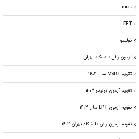
msrt
EPT
تولیمو
آزمون زبان دانشگاه تهران
تقویم MSRT سال ۱۴۰۳
تقویم آزمون تولیمو ۱۴۰۳
تقویم آزمون EPT سال ۱۴۰۳
تقویم آزمون زبان دانشگاه تهران ۱۴۰۳