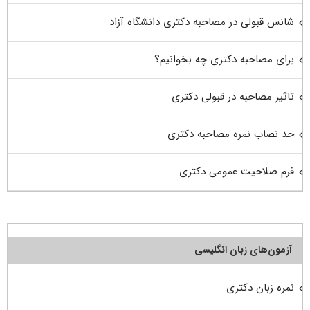
شانس قبولی در مصاحبه دکتری دانشگاه آزاد
برای مصاحبه دکتری چه بخوانیم؟
تاثیر مصاحبه در قبولی دکتری
حد نصاب نمره مصاحبه دکتری
فرم صلاحیت عمومی دکتری
آزمون‌های زبان انگلیسی
نمره زبان دکتری