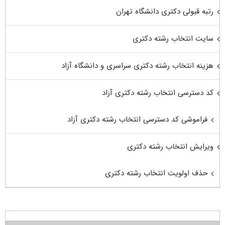
رتبه قبولی دکتری دانشگاه تهران
سایت انتخاب رشته دکتری
هزینه انتخاب رشته دکتری سراسری و دانشگاه آزاد
کد دسترسی انتخاب رشته دکتری آزاد
فراموشی کد دسترسی انتخاب رشته دکتری آزاد
ویرایش انتخاب رشته دکتری
حذف اولویت انتخاب رشته دکتری