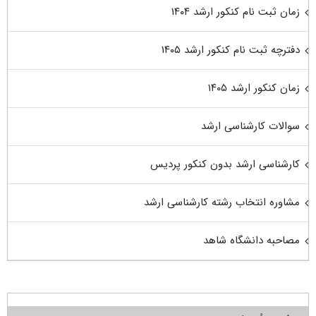
زمان ثبت نام کنکور ارشد ۱۴۰۴
دفترچه ثبت نام کنکور ارشد ۱۴۰۵
زمان کنکور ارشد ۱۴۰۵
سوالات کارشناسی ارشد
کارشناسی ارشد بدون کنکور پردیس
مشاوره انتخاب رشته کارشناسی ارشد
مصاحبه دانشگاه شاهد