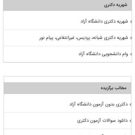
شهریه دکتری
شهریه دکتری دانشگاه آزاد
شهریه دکتری شبانه، پردیس، غیرانتفاعی، پیام نور
وام دانشجویی دانشگاه آزاد
مطالب برگزیده
دکتری بدون آزمون دانشگاه آزاد
دانلود سوالات آزمون دکتری