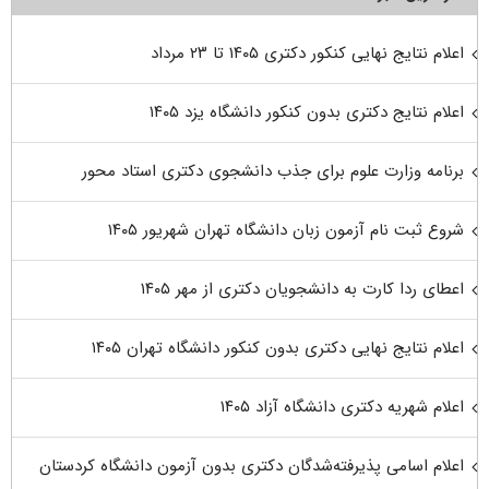
اعلام نتایج نهایی کنکور دکتری ۱۴۰۵ تا ۲۳ مرداد
اعلام نتایج دکتری بدون کنکور دانشگاه یزد ۱۴۰۵
برنامه وزارت علوم برای جذب دانشجوی دکتری استاد محور
شروع ثبت نام آزمون زبان دانشگاه تهران شهریور ۱۴۰۵
اعطای ردا کارت به دانشجویان دکتری از مهر ۱۴۰۵
اعلام نتایج نهایی دکتری بدون کنکور دانشگاه تهران ۱۴۰۵
اعلام شهریه دکتری دانشگاه آزاد ۱۴۰۵
اعلام اسامی پذیرفته‌شدگان دکتری بدون آزمون دانشگاه کردستان