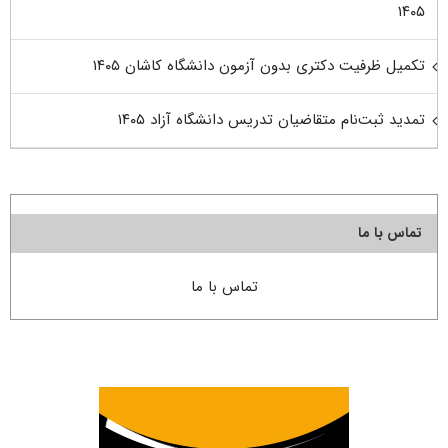
۱۴۰۵
تکمیل ظرفیت دکتری بدون آزمون دانشگاه کاشان ۱۴۰۵
تمدید ثبت‌نام متقاضیان تدریس دانشگاه آزاد ۱۴۰۵
تماس با ما
تماس با ما