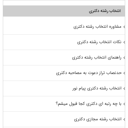
انتخاب رشته دکتری
مشاوره انتخاب رشته دکتری
نکات انتخاب رشته دکتری
راهنمای انتخاب رشته دکتری
حدنصاب تراز دعوت به مصاحبه دکتری
انتخاب رشته دکتری پیام نور
با چه رتبه ای دکتری کجا قبول میشم؟
انتخاب رشته مجازی دکتری