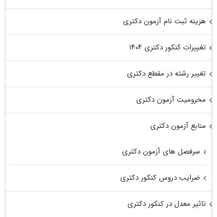
هزینه ثبت نام آزمون دکتری
تغییرات کنکور دکتری ۱۴۰۴
تغییر رشته در مقطع دکتری
محرومیت آزمون دکتری
منابع آزمون دکتری
سرفصل های آزمون دکتری
ضرایب دروس کنکور دکتری
تاثیر معدل در کنکور دکتری