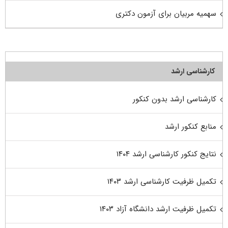
سهمیه مربیان برای آزمون دکتری
کارشناسی ارشد
کارشناسی ارشد بدون کنکور
منابع کنکور ارشد
نتایج کنکور کارشناسی ارشد ۱۴۰۴
تکمیل ظرفیت کارشناسی ارشد ۱۴۰۳
تکمیل ظرفیت ارشد دانشگاه آزاد ۱۴۰۳