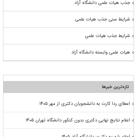
جذب هیات علمی دانشگاه آزاد
شرایط سنی جذب هیات علمی
شرایط جذب هیات علمی
هیات علمی وابسته دانشگاه آزاد
تازه‌ترین خبرها
اعطای ردا کارت به دانشجویان دکتری از مهر ۱۴۰۵
اعلام نتایج نهایی دکتری بدون کنکور دانشگاه تهران ۱۴۰۵
اعلام شهریه دکتری دانشگاه آزاد ۱۴۰۵