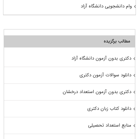
وام دانشجویی دانشگاه آزاد
مطالب برگزیده
دکتری بدون آزمون دانشگاه آزاد
دانلود سوالات آزمون دکتری
دکتری بدون آزمون استعداد درخشان
دانلود کتاب زبان دکتری
منابع استعداد تحصیلی