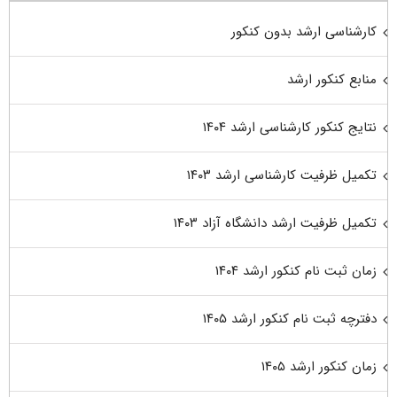
کارشناسی ارشد بدون کنکور
منابع کنکور ارشد
نتایج کنکور کارشناسی ارشد ۱۴۰۴
تکمیل ظرفیت کارشناسی ارشد ۱۴۰۳
تکمیل ظرفیت ارشد دانشگاه آزاد ۱۴۰۳
زمان ثبت نام کنکور ارشد ۱۴۰۴
دفترچه ثبت نام کنکور ارشد ۱۴۰۵
زمان کنکور ارشد ۱۴۰۵