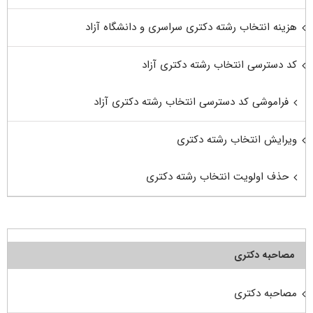
هزینه انتخاب رشته دکتری سراسری و دانشگاه آزاد
کد دسترسی انتخاب رشته دکتری آزاد
فراموشی کد دسترسی انتخاب رشته دکتری آزاد
ویرایش انتخاب رشته دکتری
حذف اولویت انتخاب رشته دکتری
مصاحبه دکتری
مصاحبه دکتری