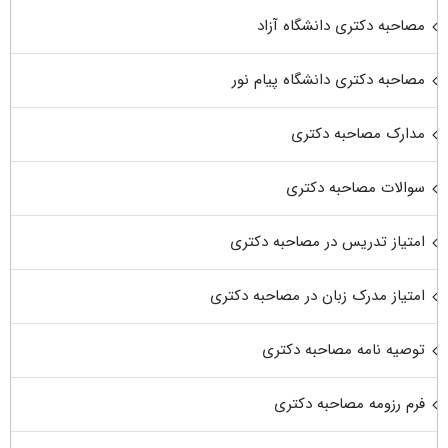
مصاحبه دکتری دانشگاه آزاد
مصاحبه دکتری دانشگاه پیام نور
مدارک مصاحبه دکتری
سوالات مصاحبه دکتری
امتیاز تدریس در مصاحبه دکتری
امتیاز مدرک زبان در مصاحبه دکتری
توصیه نامه مصاحبه دکتری
فرم رزومه مصاحبه دکتری