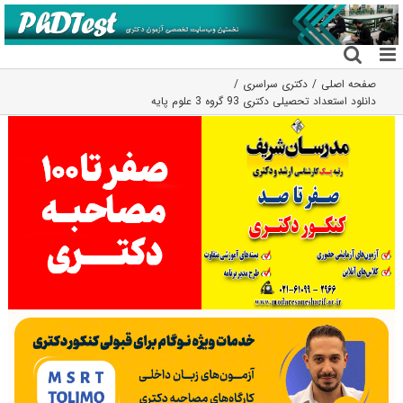
فتن
ه
حتوا
صفحه اصلی
دکتری سراسری
دانلود استعداد تحصیلی دکتری 93 گروه 3 علوم پایه