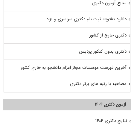
منابع آزمون دکتری
دانلود دفترچه ثبت نام دکتری سراسری و آزاد
دکتری خارج از کشور
دکتری بدون کنکور پردیس
آخرین فهرست موسسات مجاز اعزام دانشجو به خارج کشور
مصاحبه با رتبه های برتر دکتری
آزمون دکتری ۱۴۰۴
نتایج دکتری ۱۴۰۴