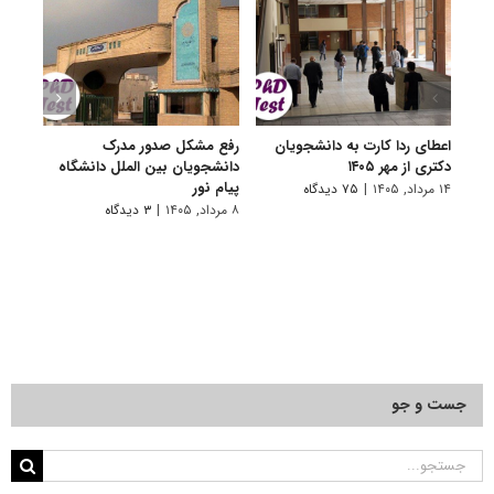
اعطای ردا کارت به دانشجویان
رفع مشکل صدور مدرک
اعلام
دکتری از مهر ۱۴۰۵
دانشجویان بین الملل دانشگاه
پردیس
پیام نور
۱۴ مرداد, ۱۴۰۵
|
۷۵ دیدگاه
۷ مرداد, ۱۴۰۵
۸ مرداد, ۱۴۰۵
|
۳ دیدگاه
جست و جو
جستجو