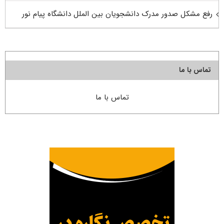
رفع مشکل صدور مدرک دانشجویان بین الملل دانشگاه پیام نور
تماس با ما
تماس با ما