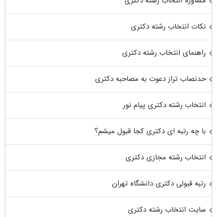
مشاوره انتخاب رشته دکتری
نکات انتخاب رشته دکتری
راهنمای انتخاب رشته دکتری
حدنصاب تراز دعوت به مصاحبه دکتری
انتخاب رشته دکتری پیام نور
با چه رتبه ای دکتری کجا قبول میشم؟
انتخاب رشته مجازی دکتری
رتبه قبولی دکتری دانشگاه تهران
سایت انتخاب رشته دکتری