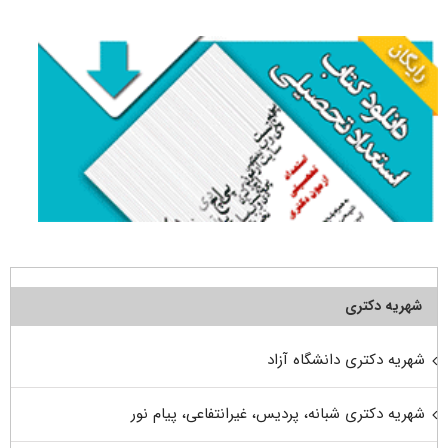
برای:
شهریه دکتری
شهریه دکتری دانشگاه آزاد
شهریه دکتری شبانه، پردیس، غیرانتفاعی، پیام نور