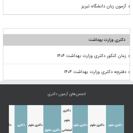
آزمون زبان دانشگاه تبریز
دکتری وزارت بهداشت
زمان کنکور دکتری وزارت بهداشت ۱۴۰۴
دفترچه دکتری وزارت بهداشت ۱۴۰۴
انجمن‌های آزمون دکتری
دکتری
علوم
دکتری علوم
دکتری علوم
دکتری علوم
دکتری علوم
دکتری
دکتری
اجتماعی
دکتری حقوق