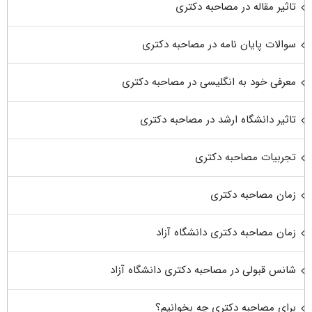
تاثیر مقاله در مصاحبه دکتری
سوالات پایان نامه در مصاحبه دکتری
معرفی خود به انگلیسی در مصاحبه دکتری
تاثیر دانشگاه ارشد در مصاحبه دکتری
تجربیات مصاحبه دکتری
زمان مصاحبه دکتری
زمان مصاحبه دکتری دانشگاه آزاد
شانس قبولی در مصاحبه دکتری دانشگاه آزاد
برای مصاحبه دکتری چه بخوانیم؟