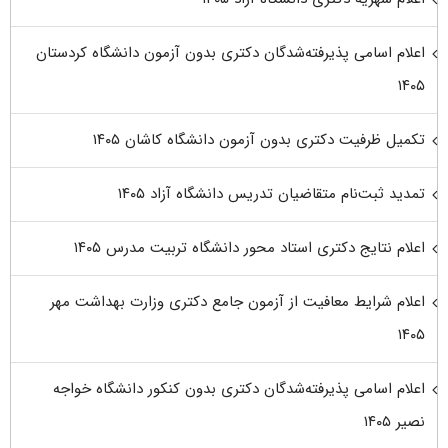
اعلام اسامی پذیرفته‌شدگان دکتری بدون آزمون دانشگاه کردستان
۱۴۰۵
تکمیل ظرفیت دکتری بدون آزمون دانشگاه کاشان ۱۴۰۵
تمدید ثبت‌نام متقاضیان تدریس دانشگاه آزاد ۱۴۰۵
اعلام نتایج دکتری استاد محور دانشگاه تربیت مدرس ۱۴۰۵
اعلام شرایط معافیت از آزمون جامع دکتری وزارت بهداشت مهر
۱۴۰۵
اعلام اسامی پذیرفته‌شدگان دکتری بدون کنکور دانشگاه خواجه
نصیر ۱۴۰۵