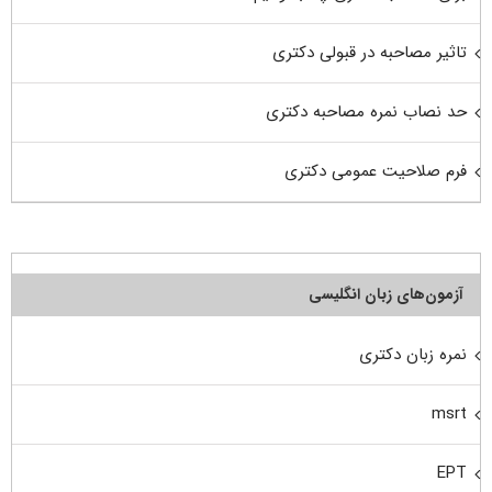
تاثیر مصاحبه در قبولی دکتری
حد نصاب نمره مصاحبه دکتری
فرم صلاحیت عمومی دکتری
آزمون‌های زبان انگلیسی
نمره زبان دکتری
msrt
EPT