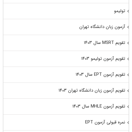
تولیمو
آزمون زبان دانشگاه تهران
تقویم MSRT سال ۱۴۰۳
تقویم آزمون تولیمو ۱۴۰۳
تقویم آزمون EPT سال ۱۴۰۳
تقویم آزمون زبان دانشگاه تهران ۱۴۰۳
تقویم آزمون MHLE سال ۱۴۰۳
نمره قبولی آزمون EPT