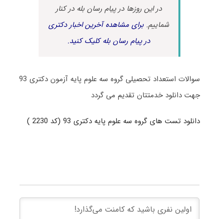
در این روزها در پیام رسان بله در کنار
شماییم.
برای مشاهده آخرین اخبار دکتری
در پیام رسان بله کلیک کنید.
سوالات استعداد تحصیلی گروه سه علوم پایه آزمون دکتری 93
جهت دانلود خدمتتان تقدیم می گردد
دانلود تست های گروه سه علوم پایه دکتری 93 (کد 2230 )