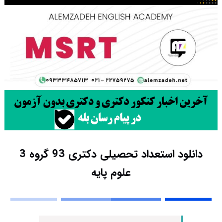
دانلود استعداد تحصیلی دکتری 93 گروه 3
علوم پایه