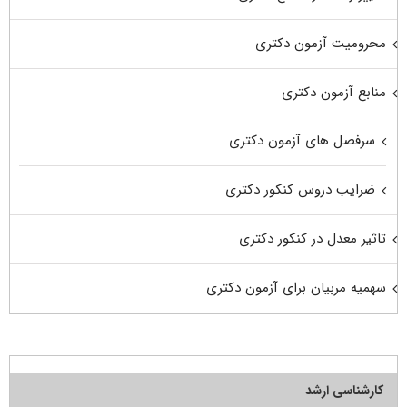
محرومیت آزمون دکتری
منابع آزمون دکتری
سرفصل های آزمون دکتری
ضرایب دروس کنکور دکتری
تاثیر معدل در کنکور دکتری
سهمیه مربیان برای آزمون دکتری
کارشناسی ارشد