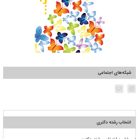
شبکه‌های اجتماعی
انتخاب رشته دکتری