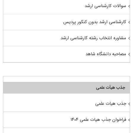
سوالات کارشناسی ارشد
کارشناسی ارشد بدون کنکور پردیس
مشاوره انتخاب رشته کارشناسی ارشد
مصاحبه دانشگاه شاهد
جذب هیأت علمی
جذب هیات علمی
فراخوان جذب هیات علمی ۱۴۰۴