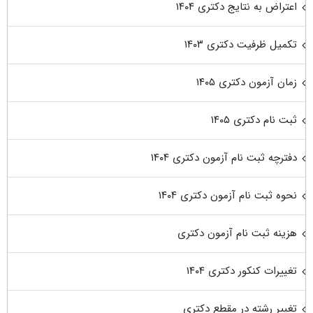
اعتراض به نتایج دکتری ۱۴۰۴
تکمیل ظرفیت دکتری ۱۴۰۳
زمان آزمون دکتری ۱۴۰۵
ثبت نام دکتری ۱۴۰۵
دفترچه ثبت نام آزمون دکتری ۱۴۰۴
نحوه ثبت نام آزمون دکتری ۱۴۰۴
هزینه ثبت نام آزمون دکتری
تغییرات کنکور دکتری ۱۴۰۴
تغییر رشته در مقطع دکتری