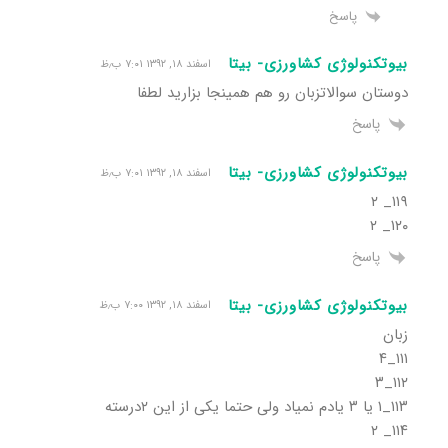
پاسخ
بیوتکنولوژی کشاورزی- بیتا
اسفند ۱۸, ۱۳۹۲ ۷:۰۱ ب٫ظ
دوستان سوالاتزبان رو هم همینجا بزارید لطفا
پاسخ
بیوتکنولوژی کشاورزی- بیتا
اسفند ۱۸, ۱۳۹۲ ۷:۰۱ ب٫ظ
۱۱۹_ ۲
۱۲۰_ ۲
پاسخ
بیوتکنولوژی کشاورزی- بیتا
اسفند ۱۸, ۱۳۹۲ ۷:۰۰ ب٫ظ
زبان
۱۱۱_۴
۱۱۲_۳
۱۱۳_۱ یا ۳ یادم نمیاد ولی حتما یکی از این ۲درسته
۱۱۴_ ۲