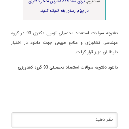
شماییم.
برای مشاهده آخرین اخبار دکتری
در پیام رسان بله کلیک کنید.
دفترچه سوالات استعداد تحصیلی آزمون دکتری 93 در گروه
مهندسی کشاورزی و منابع طبیعی جهت دانلود در اختیار
داوطلبان عزیز قرار گرفت.
دانلود دفترچه سوالات استعداد تحصیلی 93 گروه کشاورزی