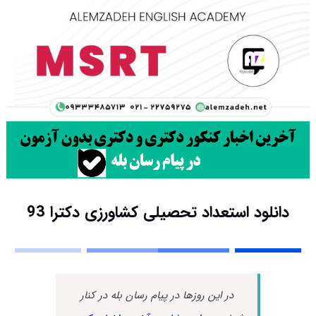
دانلود استعداد تحصیلی کشاورزی دکترا 93
در این روزها در پیام رسان بله در کنار