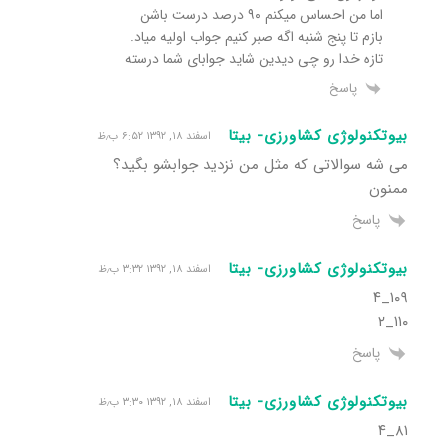
اما من احساس میکنم ۹۰ درصد درست باشن
بازم تا پنج شنبه اگه صبر کنیم جواب اولیه میاد.
تازه خدا رو چی دیدین شاید جوابای شما درسته
پاسخ
بیوتکنولوژی کشاورزی- بیتا
اسفند ۱۸, ۱۳۹۲ ۶:۵۲ ب٫ظ
می شه سوالاتی که مثل من نزدید جوابشو بگید؟
ممنون
پاسخ
بیوتکنولوژی کشاورزی- بیتا
اسفند ۱۸, ۱۳۹۲ ۳:۳۲ ب٫ظ
۱۰۹_۴
۱۱۰_۲
پاسخ
بیوتکنولوژی کشاورزی- بیتا
اسفند ۱۸, ۱۳۹۲ ۳:۳۰ ب٫ظ
۸۱_۴