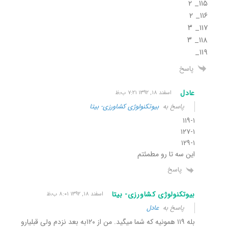
۱۱۵_ ۲
۱۱۶_ ۲
۱۱۷_ ۳
۱۱۸_ ۳
۱۱۹_
پاسخ
عادل
اسفند ۱۸, ۱۳۹۲ ۷:۲۱ ب٫ظ
پاسخ به
بیوتکنولوژی کشاورزی- بیتا
۱۱۹-۱
۱۲۷-۱
۱۲۹-۱
این سه تا رو مطمئتم
پاسخ
بیوتکنولوژی کشاورزی- بیتا
اسفند ۱۸, ۱۳۹۲ ۸:۰۱ ب٫ظ
پاسخ به
عادل
بله ۱۱۹ همونیه که شما میگید. من از ۱۲۰به بعد نزدم ولی قبلیارو