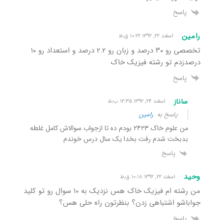
پاسخ
رامین
اسفند ۲۲, ۱۳۹۲ ۱۰:۲۲ ق٫ظ
تخصصی رو ۳۰ درصد و زبان رو ۲.۲ درصد و استعداد رو ۱۰
درصدزدم تو رشته فیزیک خاک
پاسخ
ساناز
اسفند ۲۴, ۱۳۹۲ ۱۲:۳۵ ب٫ظ
پاسخ به
رامین
من علوم خاک ۲۴۲۳ بودم ده تا ازجواب سوالاش کامل غلطه
بدبخت شدم رفت بخدا یک سال درس خوندم
پاسخ
وحید
اسفند ۲۲, ۱۳۹۲ ۱۰:۱۸ ق٫ظ
من رشته ام فیزیک خاک هس نزدیک به ۱۰ سوال رو تو کلید
جواباشو اشتباهی زدن؟ بنظرتون راه حلی هس؟
پاسخ