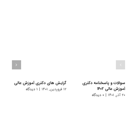
سوالات و پاسخنامه دکتری
گرایش های دکتری آموزش عالی
دانلو
آموزش عالی ۱۴۰۲
دکتری
۱۲ فروردین, ۱۴۰۱
|
۱ دیدگاه
۲۰ آذر, ۱۴۰۱
|
۰ دیدگاه
۱۸ آبان, ۱۴۰۰