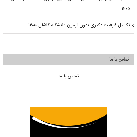
۱۴۰۵
تکمیل ظرفیت دکتری بدون آزمون دانشگاه کاشان ۱۴۰۵
تماس با ما
تماس با ما