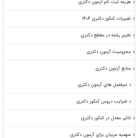
هزینه ثبت نام آزمون دکتری
تغییرات کنکور دکتری ۱۴۰۴
تغییر رشته در مقطع دکتری
محرومیت آزمون دکتری
منابع آزمون دکتری
سرفصل های آزمون دکتری
ضرایب دروس کنکور دکتری
تاثیر معدل در کنکور دکتری
سهمیه مربیان برای آزمون دکتری