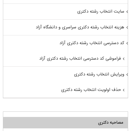
سایت انتخاب رشته دکتری
هزینه انتخاب رشته دکتری سراسری و دانشگاه آزاد
کد دسترسی انتخاب رشته دکتری آزاد
فراموشی کد دسترسی انتخاب رشته دکتری آزاد
ویرایش انتخاب رشته دکتری
حذف اولویت انتخاب رشته دکتری
مصاحبه دکتری