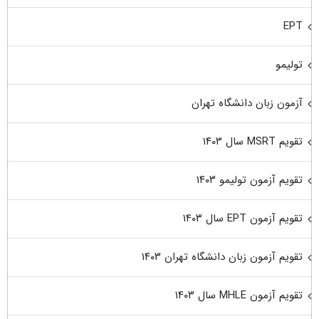
EPT
تولیمو
آزمون زبان دانشگاه تهران
تقویم MSRT سال ۱۴۰۳
تقویم آزمون تولیمو ۱۴۰۳
تقویم آزمون EPT سال ۱۴۰۳
تقویم آزمون زبان دانشگاه تهران ۱۴۰۳
تقویم آزمون MHLE سال ۱۴۰۳