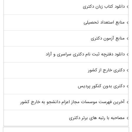
دانلود کتاب زبان دکتری
منابع استعداد تحصیلی
منابع آزمون دکتری
دانلود دفترچه ثبت نام دکتری سراسری و آزاد
دکتری خارج از کشور
دکتری بدون کنکور پردیس
آخرین فهرست موسسات مجاز اعزام دانشجو به خارج کشور
مصاحبه با رتبه های برتر دکتری