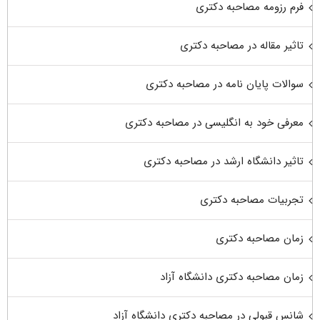
فرم رزومه مصاحبه دکتری
تاثیر مقاله در مصاحبه دکتری
سوالات پایان نامه در مصاحبه دکتری
معرفی خود به انگلیسی در مصاحبه دکتری
تاثیر دانشگاه ارشد در مصاحبه دکتری
تجربیات مصاحبه دکتری
زمان مصاحبه دکتری
زمان مصاحبه دکتری دانشگاه آزاد
شانس قبولی در مصاحبه دکتری دانشگاه آزاد