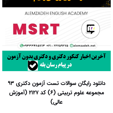
دانلود رایگان سوالات تست آزمون دکتری ۹۳
مجموعه علوم تربیتی (۶) کد ۲۱۲۷ (آموزش
عالی)