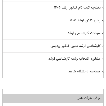
دفترچه ثبت نام کنکور ارشد ۱۴۰۵
زمان کنکور ارشد ۱۴۰۵
سوالات کارشناسی ارشد
کارشناسی ارشد بدون کنکور پردیس
مشاوره انتخاب رشته کارشناسی ارشد
مصاحبه دانشگاه شاهد
جذب هیأت علمی