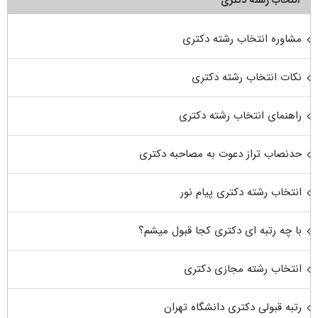
انتخاب رشته دکتری
مشاوره انتخاب رشته دکتری
نکات انتخاب رشته دکتری
راهنمای انتخاب رشته دکتری
حدنصاب تراز دعوت به مصاحبه دکتری
انتخاب رشته دکتری پیام نور
با چه رتبه ای دکتری کجا قبول میشم؟
انتخاب رشته مجازی دکتری
رتبه قبولی دکتری دانشگاه تهران