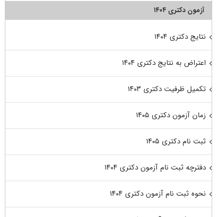
آزمون دکتری ۱۴۰۴
نتایج دکتری ۱۴۰۴
اعتراض به نتایج دکتری ۱۴۰۴
تکمیل ظرفیت دکتری ۱۴۰۳
زمان آزمون دکتری ۱۴۰۵
ثبت نام دکتری ۱۴۰۵
دفترچه ثبت نام آزمون دکتری ۱۴۰۴
نحوه ثبت نام آزمون دکتری ۱۴۰۴