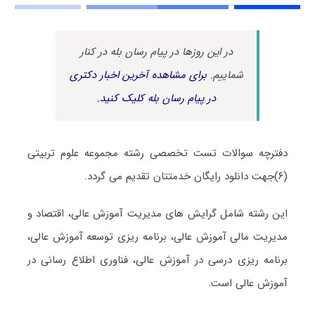
در این روزها در پیام رسان بله در کنار
شماییم.
برای مشاهده آخرین اخبار دکتری
در پیام رسان بله کلیک کنید.
دفترچه سوالات تست تخصصی رشته مجموعه علوم تربیتی
(۶)جهت دانلود رایگان خدمتتان تقدیم می گردد.
این رشته شامل گرایش های مدیریت آموزش عالی، اقتصاد و
مدیریت مالی آموزش عالی، برنامه ریزی توسعه آموزش عالی،
برنامه ریزی درسی در آموزش عالی، فناوری اطلاع رسانی در
آموزش عالی است.