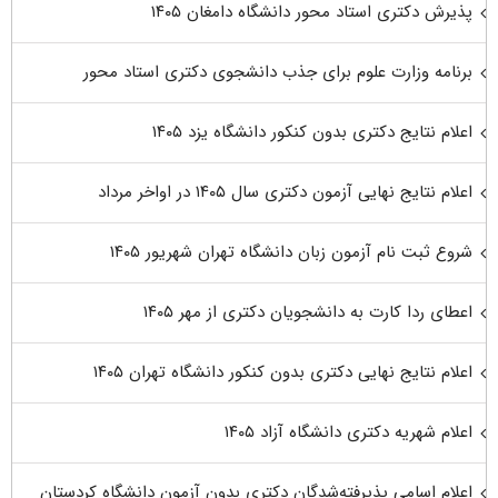
پذیرش دکتری استاد محور دانشگاه دامغان ۱۴۰۵
برنامه وزارت علوم برای جذب دانشجوی دکتری استاد محور
اعلام نتایج دکتری بدون کنکور دانشگاه یزد ۱۴۰۵
اعلام نتایج نهایی آزمون دکتری سال ۱۴۰۵ در اواخر مرداد
شروع ثبت نام آزمون زبان دانشگاه تهران شهریور ۱۴۰۵
اعطای ردا کارت به دانشجویان دکتری از مهر ۱۴۰۵
اعلام نتایج نهایی دکتری بدون کنکور دانشگاه تهران ۱۴۰۵
اعلام شهریه دکتری دانشگاه آزاد ۱۴۰۵
اعلام اسامی پذیرفته‌شدگان دکتری بدون آزمون دانشگاه کردستان