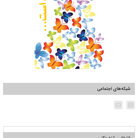
شبکه‌های اجتماعی