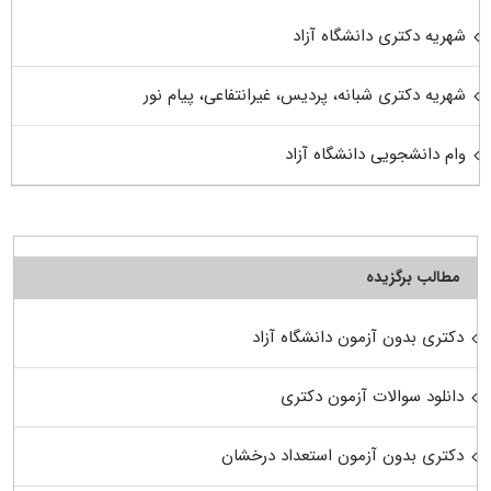
شهریه دکتری دانشگاه آزاد
شهریه دکتری شبانه، پردیس، غیرانتفاعی، پیام نور
وام دانشجویی دانشگاه آزاد
مطالب برگزیده
دکتری بدون آزمون دانشگاه آزاد
دانلود سوالات آزمون دکتری
دکتری بدون آزمون استعداد درخشان