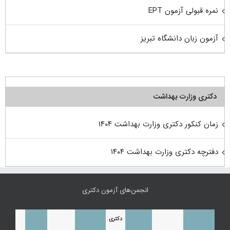
نمره قبولی آزمون EPT
آزمون زبان دانشگاه تبریز
دکتری وزارت بهداشت
زمان کنکور دکتری وزارت بهداشت ۱۴۰۴
دفترچه دکتری وزارت بهداشت ۱۴۰۴
انجمن‌های آزمون دکتری
دکتری