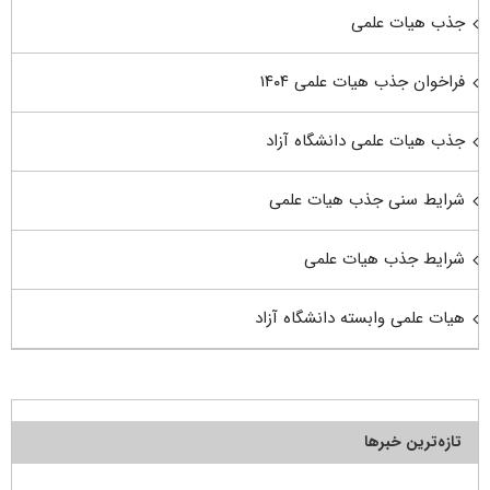
جذب هیات علمی
فراخوان جذب هیات علمی ۱۴۰۴
جذب هیات علمی دانشگاه آزاد
شرایط سنی جذب هیات علمی
شرایط جذب هیات علمی
هیات علمی وابسته دانشگاه آزاد
تازه‌ترین خبرها