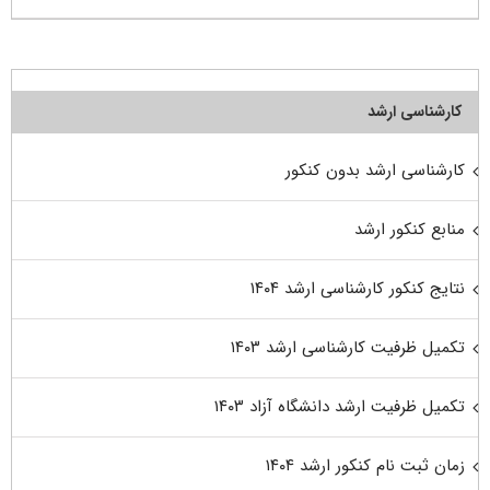
کارشناسی ارشد
کارشناسی ارشد بدون کنکور
منابع کنکور ارشد
نتایج کنکور کارشناسی ارشد ۱۴۰۴
تکمیل ظرفیت کارشناسی ارشد ۱۴۰۳
تکمیل ظرفیت ارشد دانشگاه آزاد ۱۴۰۳
زمان ثبت نام کنکور ارشد ۱۴۰۴