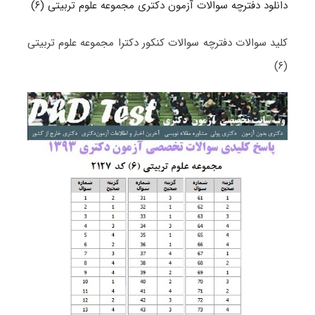
دانلود دفترچه سوالات آزمون دکتری مجموعه علوم تربیتی (۶)
کلید سوالات دفترچه سوالات کنکور دکترا مجموعه علوم تربیتی
(۶)