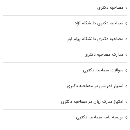
مصاحبه دکتری
مصاحبه دکتری دانشگاه آزاد
مصاحبه دکتری دانشگاه پیام نور
مدارک مصاحبه دکتری
سوالات مصاحبه دکتری
امتیاز تدریس در مصاحبه دکتری
امتیاز مدرک زبان در مصاحبه دکتری
توصیه نامه مصاحبه دکتری