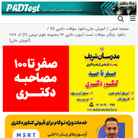
فتن
ه
حتوا
صفحه اصلی
آموزش عالی
,
دانلود سؤالات دکتری 93
دانلود رایگان سوالات تست آزمون دکتری ۹۳ مجموعه علوم تربیتی (۶) کد ۲۱۲۷
(آموزش عالی)