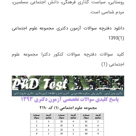
روستایی، سیاست گذاری فرهنگی، دانش اجتماعی مسلمین،
مردم شناسی است.
دانلود دفترچه سوالات آزمون دکتری مجموعه علوم اجتماعی
(1)1393
کلید سوالات دفترچه سوالات کنکور دکترا مجموعه علوم
اجتماعی (1)