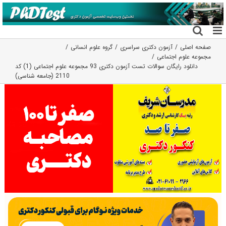
فتن
ه
حتوا
صفحه اصلی
آزمون دکتری سراسری
گروه علوم انسانی
مجموعه علوم اجتماعی
دانلود رایگان سوالات تست آزمون دکتری 93 مجموعه علوم اجتماعی (1) کد
2110 (جامعه شناسی)