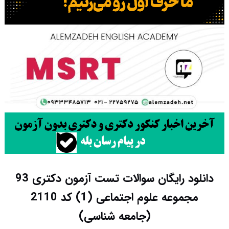
دانلود رایگان سوالات تست آزمون دکتری 93
مجموعه علوم اجتماعی (1) کد 2110
(جامعه شناسی)