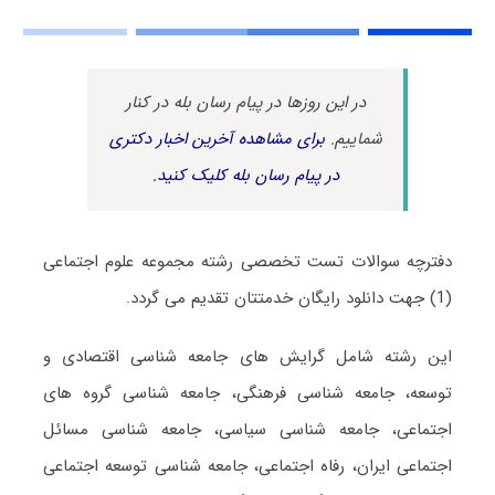
در این روزها در پیام رسان بله در کنار
شماییم.
برای مشاهده آخرین اخبار دکتری
در پیام رسان بله کلیک کنید.
دفترچه سوالات تست تخصصی رشته مجموعه علوم اجتماعی
(1) جهت دانلود رایگان خدمتتان تقدیم می گردد.
این رشته شامل گرایش های جامعه شناسی اقتصادی و
توسعه، جامعه شناسی فرهنگی، جامعه شناسی گروه های
اجتماعی، جامعه شناسی سیاسی، جامعه شناسی مسائل
اجتماعی ایران، رفاه اجتماعی، جامعه شناسی توسعه اجتماعی