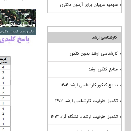
سهمیه مربیان برای آزمون دکتری
کارشناسی ارشد
کارشناسی ارشد بدون کنکور
منابع کنکور ارشد
نتایج کنکور کارشناسی ارشد ۱۴۰۴
تکمیل ظرفیت کارشناسی ارشد ۱۴۰۳
تکمیل ظرفیت ارشد دانشگاه آزاد ۱۴۰۳