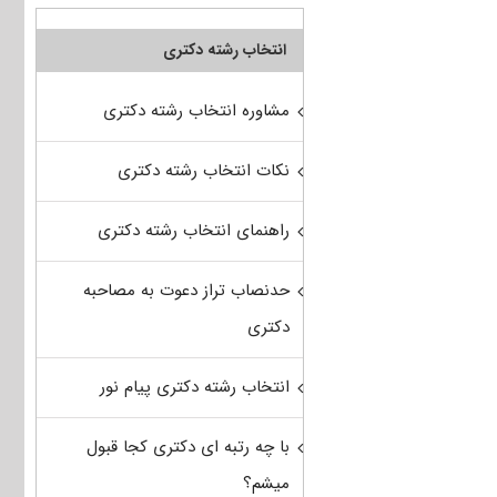
انتخاب رشته دکتری
مشاوره انتخاب رشته دکتری
نکات انتخاب رشته دکتری
راهنمای انتخاب رشته دکتری
حدنصاب تراز دعوت به مصاحبه
دکتری
انتخاب رشته دکتری پیام نور
با چه رتبه ای دکتری کجا قبول
میشم؟