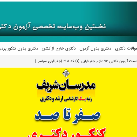
والات دکتری
دکتری بدون آزمون
دکتری خارج از کشور
دکتری بدون کنکور پرد
 جغرافیایی (۱) کد ۲۱۰۱ (جغرافیای سیاسی)