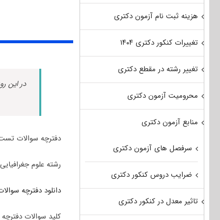
هزینه ثبت نام آزمون دکتری
تغییرات کنکور دکتری ۱۴۰۴
تغییر رشته در مقطع دکتری
در این رو
محرومیت آزمون دکتری
منابع آزمون دکتری
دفترچه سوالات تست تخصصی رشته علوم 
سرفصل های آزمون دکتری
رشته علوم جغرافیایی (۱) شامل گرایش جغرافیای سیاسی می ب
ضرایب دروس کنکور دکتری
دانلود دفترچه سوالات آ
تاثیر معدل در کنکور دکتری
کلید سوالات دفترچه سو