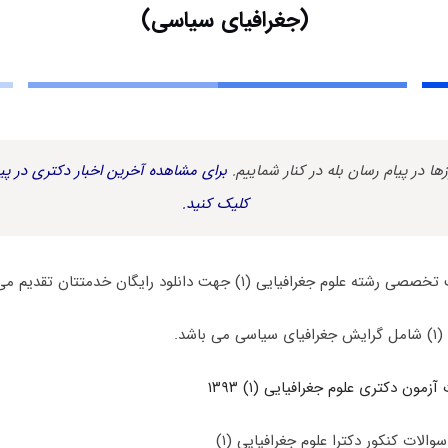
(جغرافیای سیاسی)
زها در پیام رسان بله در کنار شماییم.
برای مشاهده آخرین اخبار دکتری در پیا
کلیک کنید.
جغرافیایی (۱) جهت دانلود رایگان خدمتتان تقدیم می گردد.
اشد.
زمون دکتری علوم جغرافیایی (۱) ۱۳۹۳
الات کنکور دکترا علوم جغرافیایی (۱)