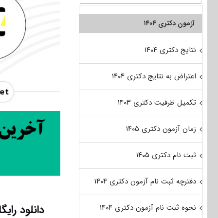
آزمون دکتری ۱۴۰۴
نتایج دکتری ۱۴۰۴
اعتراض به نتایج دکتری ۱۴۰۴
تکمیل ظرفیت دکتری ۱۴۰۳
زمان آزمون دکتری ۱۴۰۵
ثبت نام دکتری ۱۴۰۵
دفترچه ثبت نام آزمون دکتری ۱۴۰۴
نحوه ثبت نام آزمون دکتری ۱۴۰۴