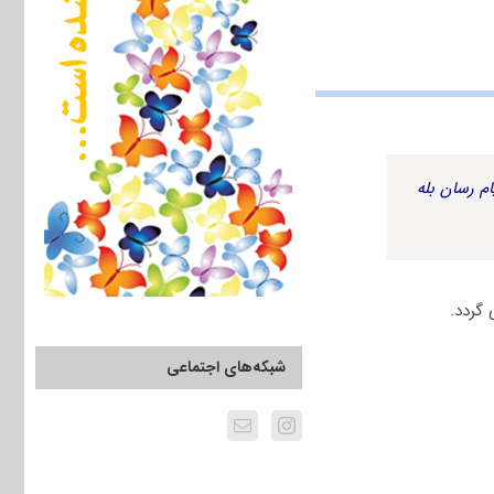
م رسان بله
شبکه‌های اجتماعی