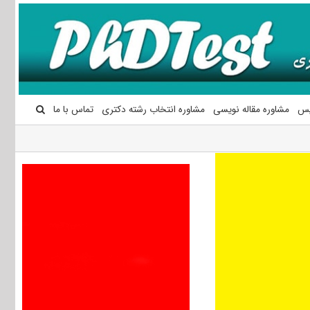
یس
مشاوره مقاله نویسی
مشاوره انتخاب رشته دکتری
تماس با ما