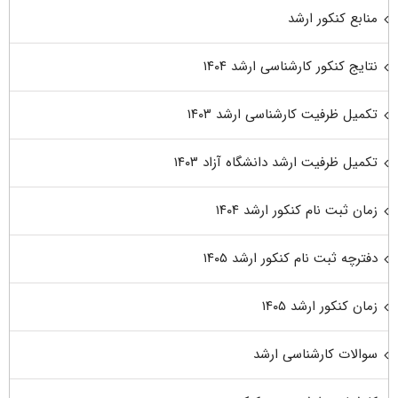
منابع کنکور ارشد
نتایج کنکور کارشناسی ارشد ۱۴۰۴
تکمیل ظرفیت کارشناسی ارشد ۱۴۰۳
تکمیل ظرفیت ارشد دانشگاه آزاد ۱۴۰۳
زمان ثبت نام کنکور ارشد ۱۴۰۴
دفترچه ثبت نام کنکور ارشد ۱۴۰۵
زمان کنکور ارشد ۱۴۰۵
سوالات کارشناسی ارشد