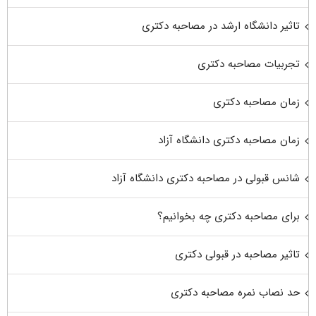
تاثیر دانشگاه ارشد در مصاحبه دکتری
تجربیات مصاحبه دکتری
زمان مصاحبه دکتری
زمان مصاحبه دکتری دانشگاه آزاد
شانس قبولی در مصاحبه دکتری دانشگاه آزاد
برای مصاحبه دکتری چه بخوانیم؟
تاثیر مصاحبه در قبولی دکتری
حد نصاب نمره مصاحبه دکتری