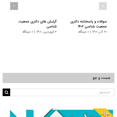
سوالات و پاسخنامه دکتری
گرایش های دکتری جمعیت
دانلو
جمعیت‌ شناسی ۱۴۰۲
شناسی
دکتری
۲۰ آذر, ۱۴۰۱
|
۰ دیدگاه
۷ فروردین, ۱۴۰۱
|
۰ دیدگاه
۱۸ آبان, ۱۴۰۰
جست و جو
جستجو
برای: