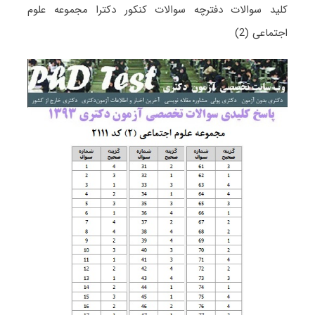
کلید سوالات دفترچه سوالات کنکور دکترا مجموعه علوم
اجتماعی (2)