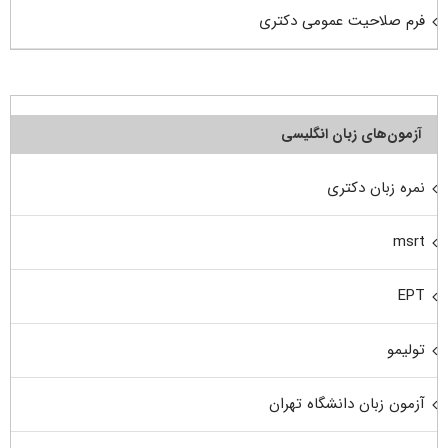
فرم صلاحیت عمومی دکتری
آزمون‌های زبان انگلیسی
نمره زبان دکتری
msrt
EPT
تولیمو
آزمون زبان دانشگاه تهران