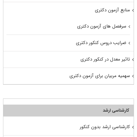
منابع آزمون دکتری
سرفصل های آزمون دکتری
ضرایب دروس کنکور دکتری
تاثیر معدل در کنکور دکتری
سهمیه مربیان برای آزمون دکتری
کارشناسی ارشد
کارشناسی ارشد بدون کنکور