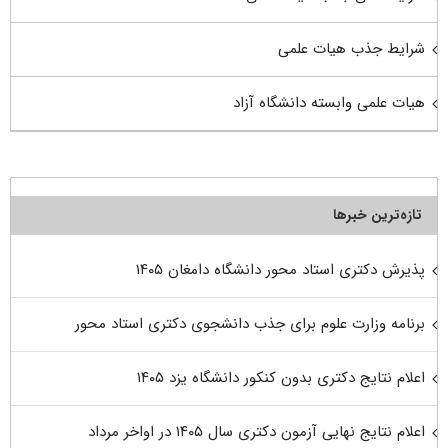
شرایط جذب هیات علمی
هیات علمی وابسته دانشگاه آزاد
تازه‌ترین خبرها
پذیرش دکتری استاد محور دانشگاه دامغان ۱۴۰۵
برنامه وزارت علوم برای جذب دانشجوی دکتری استاد محور
اعلام نتایج دکتری بدون کنکور دانشگاه یزد ۱۴۰۵
اعلام نتایج نهایی آزمون دکتری سال ۱۴۰۵ در اواخر مرداد