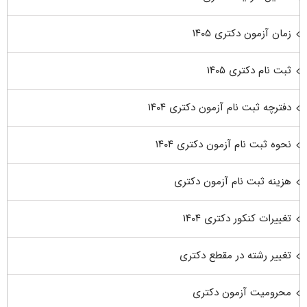
زمان آزمون دکتری ۱۴۰۵
ثبت نام دکتری ۱۴۰۵
دفترچه ثبت نام آزمون دکتری ۱۴۰۴
نحوه ثبت نام آزمون دکتری ۱۴۰۴
هزینه ثبت نام آزمون دکتری
تغییرات کنکور دکتری ۱۴۰۴
تغییر رشته در مقطع دکتری
محرومیت آزمون دکتری