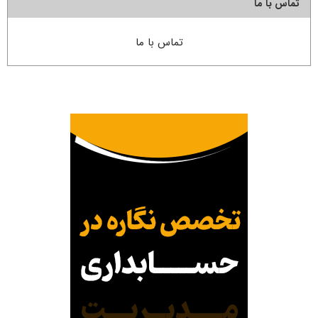
تماس با ما
تماس با ما