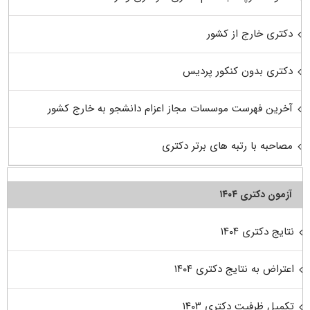
دکتری خارج از کشور
دکتری بدون کنکور پردیس
آخرین فهرست موسسات مجاز اعزام دانشجو به خارج کشور
مصاحبه با رتبه های برتر دکتری
آزمون دکتری ۱۴۰۴
نتایج دکتری ۱۴۰۴
اعتراض به نتایج دکتری ۱۴۰۴
تکمیل ظرفیت دکتری ۱۴۰۳