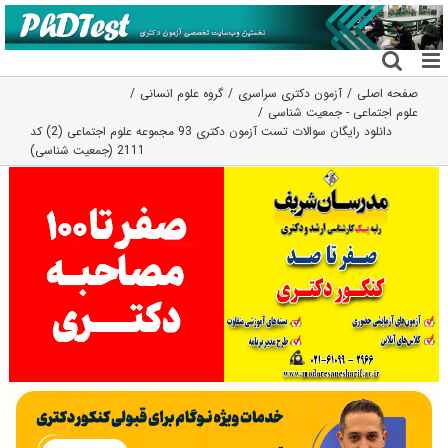
فتن
ه
حتوا
صفحه اصلی
آزمون دکتری سراسری
گروه علوم انسانی
علوم اجتماعی - جمعیت شناسی
دانلود رایگان سوالات تست آزمون دکتری 93 مجموعه علوم اجتماعی (2) کد
2111 (جمعیت شناسی)