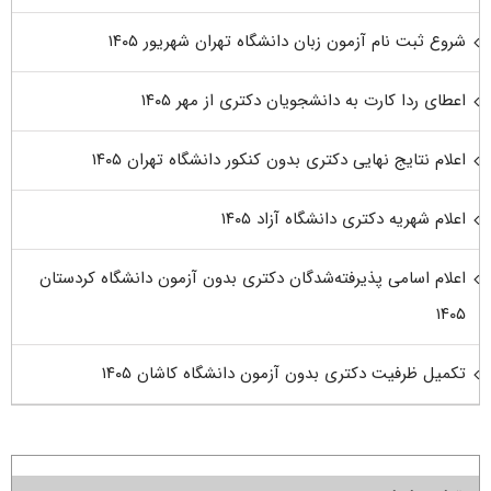
شروع ثبت نام آزمون زبان دانشگاه تهران شهریور ۱۴۰۵
اعطای ردا کارت به دانشجویان دکتری از مهر ۱۴۰۵
اعلام نتایج نهایی دکتری بدون کنکور دانشگاه تهران ۱۴۰۵
اعلام شهریه دکتری دانشگاه آزاد ۱۴۰۵
اعلام اسامی پذیرفته‌شدگان دکتری بدون آزمون دانشگاه کردستان
۱۴۰۵
تکمیل ظرفیت دکتری بدون آزمون دانشگاه کاشان ۱۴۰۵