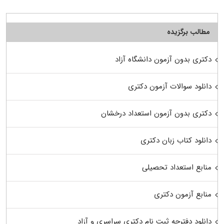
مطالب برگزیده
دکتری بدون آزمون دانشگاه آزاد
دانلود سوالات آزمون دکتری
دکتری بدون آزمون استعداد درخشان
دانلود کتاب زبان دکتری
منابع استعداد تحصیلی
منابع آزمون دکتری
دانلود دفترچه ثبت نام دکتری سراسری و آزاد