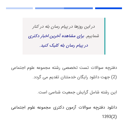
در این روزها در پیام رسان بله در کنار
شماییم.
برای مشاهده آخرین اخبار دکتری
در پیام رسان بله کلیک کنید.
دفترچه سوالات تست تخصصی رشته مجموعه علوم اجتماعی
(2) جهت دانلود رایگان خدمتتان تقدیم می گردد.
این رشته شامل گرایش جمعیت شناسی است.
دانلود دفترچه سوالات آزمون دکتری مجموعه علوم اجتماعی
(2)1393