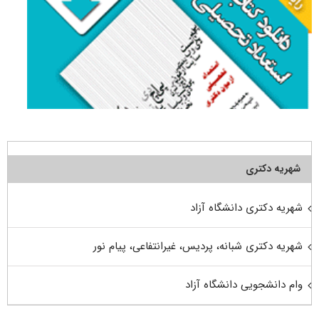
شهریه دکتری
شهریه دکتری دانشگاه آزاد
شهریه دکتری شبانه، پردیس، غیرانتفاعی، پیام نور
وام دانشجویی دانشگاه آزاد