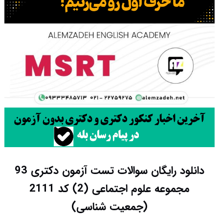
دانلود رایگان سوالات تست آزمون دکتری 93
مجموعه علوم اجتماعی (2) کد 2111
(جمعیت شناسی)