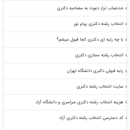
حدنصاب تراز دعوت به مصاحبه دکتری
انتخاب رشته دکتری پیام نور
با چه رتبه ای دکتری کجا قبول میشم؟
انتخاب رشته مجازی دکتری
رتبه قبولی دکتری دانشگاه تهران
سایت انتخاب رشته دکتری
هزینه انتخاب رشته دکتری سراسری و دانشگاه آزاد
کد دسترسی انتخاب رشته دکتری آزاد