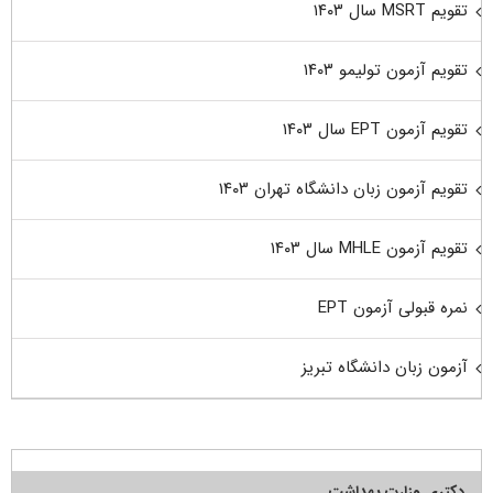
تقویم MSRT سال ۱۴۰۳
تقویم آزمون تولیمو ۱۴۰۳
تقویم آزمون EPT سال ۱۴۰۳
تقویم آزمون زبان دانشگاه تهران ۱۴۰۳
تقویم آزمون MHLE سال ۱۴۰۳
نمره قبولی آزمون EPT
آزمون زبان دانشگاه تبریز
دکتری وزارت بهداشت