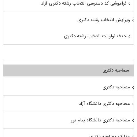
فراموشی کد دسترسی انتخاب رشته دکتری آزاد
ویرایش انتخاب رشته دکتری
حذف اولویت انتخاب رشته دکتری
مصاحبه دکتری
مصاحبه دکتری
مصاحبه دکتری دانشگاه آزاد
مصاحبه دکتری دانشگاه پیام نور
مدارک مصاحبه دکتری