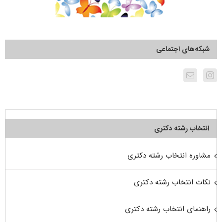
شبکه‌های اجتماعی
انتخاب رشته دکتری
مشاوره انتخاب رشته دکتری
نکات انتخاب رشته دکتری
راهنمای انتخاب رشته دکتری