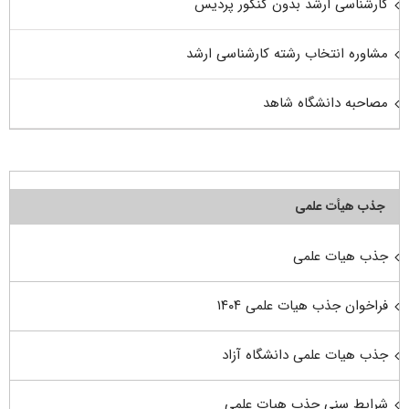
کارشناسی ارشد بدون کنکور پردیس
مشاوره انتخاب رشته کارشناسی ارشد
مصاحبه دانشگاه شاهد
جذب هیأت علمی
جذب هیات علمی
فراخوان جذب هیات علمی ۱۴۰۴
جذب هیات علمی دانشگاه آزاد
شرایط سنی جذب هیات علمی