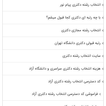
انتخاب رشته دکتری پیام نور
با چه رتبه ای دکتری کجا قبول میشم؟
انتخاب رشته مجازی دکتری
رتبه قبولی دکتری دانشگاه تهران
سایت انتخاب رشته دکتری
هزینه انتخاب رشته دکتری سراسری و دانشگاه آزاد
کد دسترسی انتخاب رشته دکتری آزاد
فراموشی کد دسترسی انتخاب رشته دکتری آزاد