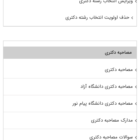
ویرایش انتخاب رشته دکتری
حذف اولویت انتخاب رشته دکتری
مصاحبه دکتری
مصاحبه دکتری
مصاحبه دکتری دانشگاه آزاد
مصاحبه دکتری دانشگاه پیام نور
مدارک مصاحبه دکتری
سوالات مصاحبه دکتری