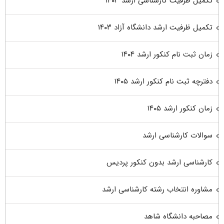
تکمیل ظرفیت کارشناسی ارشد ۱۴۰۳
تکمیل ظرفیت ارشد دانشگاه آزاد ۱۴۰۳
زمان ثبت نام کنکور ارشد ۱۴۰۴
دفترچه ثبت نام کنکور ارشد ۱۴۰۵
زمان کنکور ارشد ۱۴۰۵
سوالات کارشناسی ارشد
کارشناسی ارشد بدون کنکور پردیس
مشاوره انتخاب رشته کارشناسی ارشد
مصاحبه دانشگاه شاهد