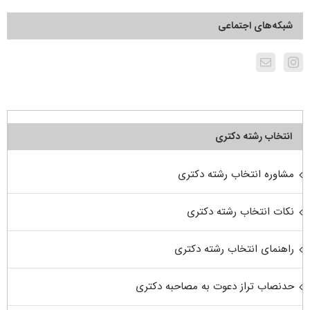
شبکه‌های اجتماعی
انتخاب رشته دکتری
مشاوره انتخاب رشته دکتری
نکات انتخاب رشته دکتری
راهنمای انتخاب رشته دکتری
حدنصاب تراز دعوت به مصاحبه دکتری