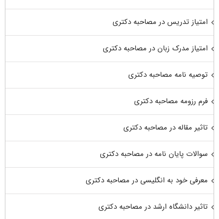
امتیاز تدریس در مصاحبه دکتری
امتیاز مدرک زبان در مصاحبه دکتری
توصیه نامه مصاحبه دکتری
فرم رزومه مصاحبه دکتری
تاثیر مقاله در مصاحبه دکتری
سوالات پایان نامه در مصاحبه دکتری
معرفی خود به انگلیسی در مصاحبه دکتری
تاثیر دانشگاه ارشد در مصاحبه دکتری