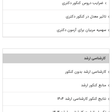
ضرایب دروس کنکور دکتری
تاثیر معدل در کنکور دکتری
سهمیه مربیان برای آزمون دکتری
کارشناسی ارشد
کارشناسی ارشد بدون کنکور
منابع کنکور ارشد
نتایج کنکور کارشناسی ارشد ۱۴۰۴