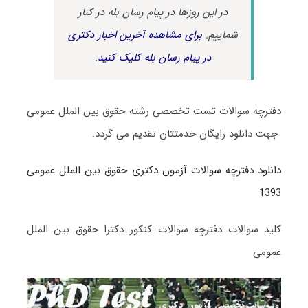
در این روزها در پیام رسان بله در کنار
شماییم.
برای مشاهده آخرین اخبار دکتری
در پیام رسان بله کلیک کنید.
دفترچه سوالات تست تخصصی رشته حقوق بین الملل عمومی
جهت دانلود رایگان خدمتتان تقدیم می گردد.
دانلود دفترچه سوالات آزمون دکتری حقوق بین الملل عمومی
1393
کلید سوالات دفترچه سوالات کنکور دکترا حقوق بین الملل
عمومی