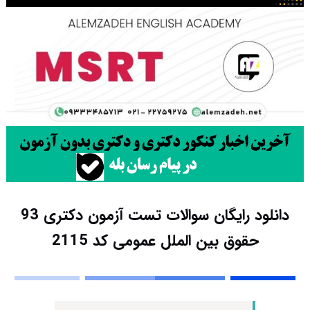
دانلود رایگان سوالات تست آزمون دکتری 93
حقوق بین الملل عمومی کد 2115