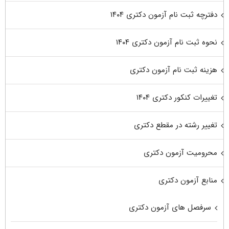
دفترچه ثبت نام آزمون دکتری ۱۴۰۴
نحوه ثبت نام آزمون دکتری ۱۴۰۴
هزینه ثبت نام آزمون دکتری
تغییرات کنکور دکتری ۱۴۰۴
تغییر رشته در مقطع دکتری
محرومیت آزمون دکتری
منابع آزمون دکتری
سرفصل های آزمون دکتری