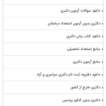
دانلود سوالات آزمون دکتری
دکتری بدون آزمون استعداد درخشان
دانلود کتاب زبان دکتری
منابع استعداد تحصیلی
منابع آزمون دکتری
دانلود دفترچه ثبت نام دکتری سراسری و آزاد
دکتری خارج از کشور
دکتری بدون کنکور پردیس