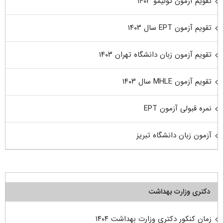
تقویم آزمون تولیمو ۱۴۰۳
تقویم آزمون EPT سال ۱۴۰۳
تقویم آزمون زبان دانشگاه تهران ۱۴۰۳
تقویم آزمون MHLE سال ۱۴۰۳
نمره قبولی آزمون EPT
آزمون زبان دانشگاه تبریز
دکتری وزارت بهداشت
زمان کنکور دکتری وزارت بهداشت ۱۴۰۴