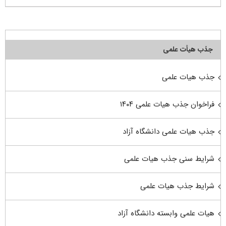
جذب هیأت علمی
جذب هیات علمی
فراخوان جذب هیات علمی ۱۴۰۴
جذب هیات علمی دانشگاه آزاد
شرایط سنی جذب هیات علمی
شرایط جذب هیات علمی
هیات علمی وابسته دانشگاه آزاد