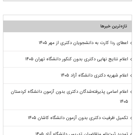
تازه‌ترین خبرها
اعطای ردا کارت به دانشجویان دکتری از مهر ۱۴۰۵
اعلام نتایج نهایی دکتری بدون کنکور دانشگاه تهران ۱۴۰۵
اعلام شهریه دکتری دانشگاه آزاد ۱۴۰۵
اعلام اسامی پذیرفته‌شدگان دکتری بدون آزمون دانشگاه کردستان
۱۴۰۵
تکمیل ظرفیت دکتری بدون آزمون دانشگاه کاشان ۱۴۰۵
تمدید ثبت‌نام متقاضیان تدریس دانشگاه آزاد ۱۴۰۵