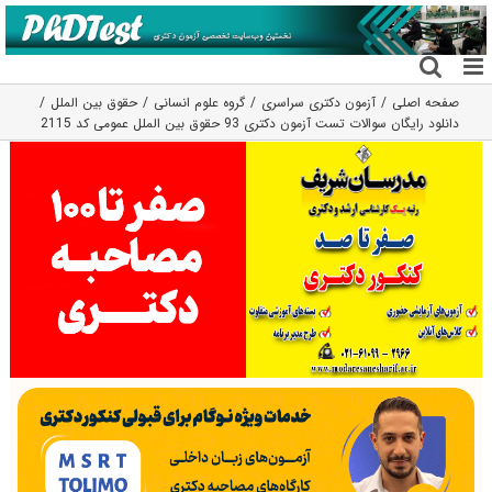
فتن
ه
حتوا
صفحه اصلی
آزمون دکتری سراسری
گروه علوم انسانی
حقوق بین الملل
دانلود رایگان سوالات تست آزمون دکتری 93 حقوق بین الملل عمومی کد 2115