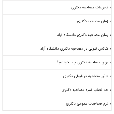
تجربیات مصاحبه دکتری
زمان مصاحبه دکتری
زمان مصاحبه دکتری دانشگاه آزاد
شانس قبولی در مصاحبه دکتری دانشگاه آزاد
برای مصاحبه دکتری چه بخوانیم؟
تاثیر مصاحبه در قبولی دکتری
حد نصاب نمره مصاحبه دکتری
فرم صلاحیت عمومی دکتری