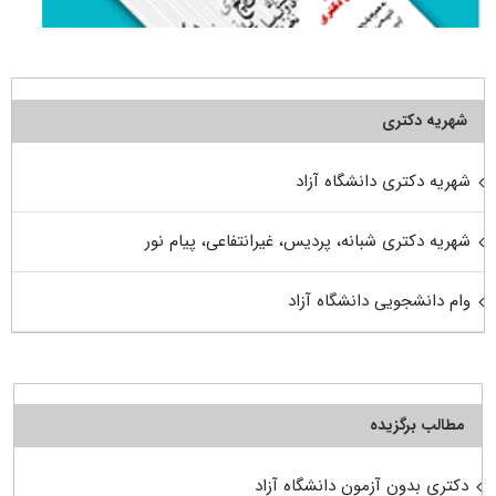
شهریه دکتری
شهریه دکتری دانشگاه آزاد
شهریه دکتری شبانه، پردیس، غیرانتفاعی، پیام نور
وام دانشجویی دانشگاه آزاد
مطالب برگزیده
دکتری بدون آزمون دانشگاه آزاد