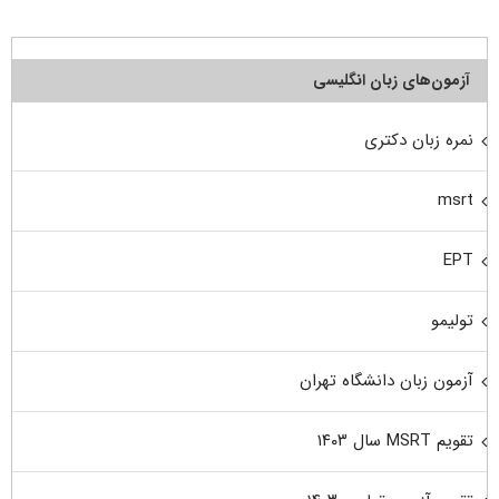
آزمون‌های زبان انگلیسی
نمره زبان دکتری
msrt
EPT
تولیمو
آزمون زبان دانشگاه تهران
تقویم MSRT سال ۱۴۰۳