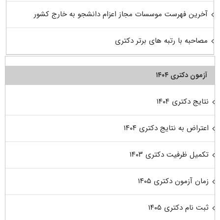
آخرین فهرست موسسات مجاز اعزام دانشجو به خارج کشور
مصاحبه با رتبه های برتر دکتری
آزمون دکتری ۱۴۰۴
نتایج دکتری ۱۴۰۴
اعتراض به نتایج دکتری ۱۴۰۴
تکمیل ظرفیت دکتری ۱۴۰۳
زمان آزمون دکتری ۱۴۰۵
ثبت نام دکتری ۱۴۰۵