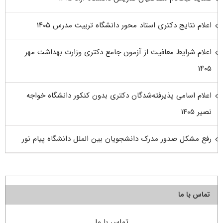
اعلام نتایج دکتری استاد محور دانشگاه تربیت مدرس ۱۴۰۵
اعلام شرایط معافیت از آزمون جامع دکتری وزارت بهداشت مهر
۱۴۰۵
اعلام اسامی پذیرفته‌شدگان دکتری بدون کنکور دانشگاه خواجه
نصیر ۱۴۰۵
رفع مشکل صدور مدرک دانشجویان بین الملل دانشگاه پیام نور
تماس با ما
تماس با ما