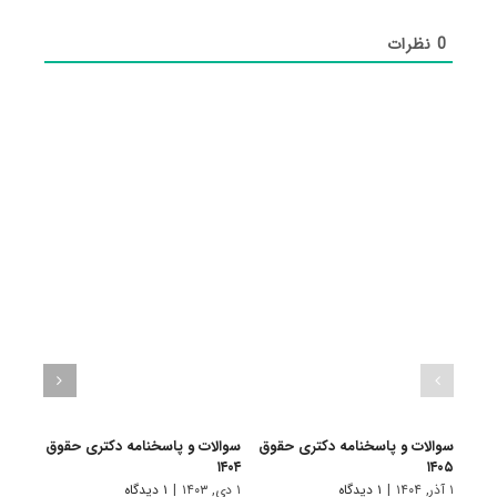
0
نظرات
سوالات و پاسخنامه دکتری حقوق
سوالات و پاسخنامه دکتری حقوق
سوال
۱۴۰۵
۱۴۰۴
بین ا
۱ آذر, ۱۴۰۴
|
۱ دیدگاه
۱ دی, ۱۴۰۳
|
۱ دیدگاه
۲۲ آذر, ۱۴۰۱