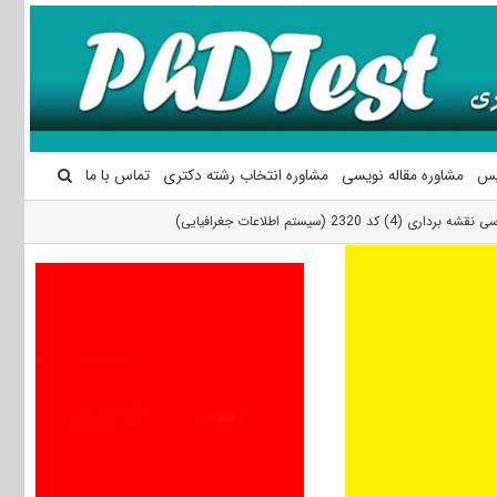
یس
مشاوره مقاله نویسی
مشاوره انتخاب رشته دکتری
تماس با ما