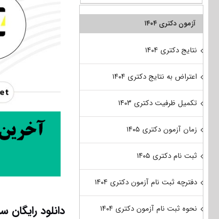
آزمون دکتری ۱۴۰۴
نتایج دکتری ۱۴۰۴
اعتراض به نتایج دکتری ۱۴۰۴
تکمیل ظرفیت دکتری ۱۴۰۳
زمان آزمون دکتری ۱۴۰۵
ثبت نام دکتری ۱۴۰۵
دفترچه ثبت نام آزمون دکتری ۱۴۰۴
نحوه ثبت نام آزمون دکتری ۱۴۰۴