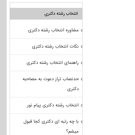
انتخاب رشته دکتری
مشاوره انتخاب رشته دکتری
نکات انتخاب رشته دکتری
راهنمای انتخاب رشته دکتری
حدنصاب تراز دعوت به مصاحبه
دکتری
انتخاب رشته دکتری پیام نور
با چه رتبه ای دکتری کجا قبول
میشم؟