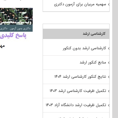
سهمیه مربیان برای آزمون دکتری
کارشناسی ارشد
کارشناسی ارشد بدون کنکور
منابع کنکور ارشد
نتایج کنکور کارشناسی ارشد ۱۴۰۴
تکمیل ظرفیت کارشناسی ارشد ۱۴۰۳
تکمیل ظرفیت ارشد دانشگاه آزاد ۱۴۰۳