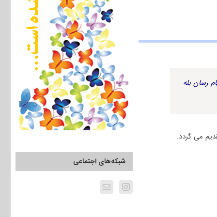
م رسان بله
شبکه‌های اجتماعی