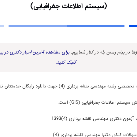
(سیستم اطلاعات جغرافیایی)
زها در پیام رسان بله در کنار شماییم.
برای مشاهده آخرین اخبار دکتری در پیا
کلیک کنید.
دسی نقشه برداری (4) جهت دانلود رایگان خدمتتان تقدیم می گردد.
ستم اطلاعات جغرافیایی (GIS) است.
آزمون دکتری مهندسی نقشه برداری (4)1393
والات کنکور دکترا مهندسی نقشه برداری (4)