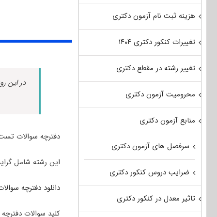
هزینه ثبت نام آزمون دکتری
تغییرات کنکور دکتری ۱۴۰۴
تغییر رشته در مقطع دکتری
در این رو
محرومیت آزمون دکتری
منابع آزمون دکتری
دفترچه سوالات تست تخصصی رشته مهن
سرفصل های آزمون دکتری
این رشته شامل گرایش سی
ضرایب دروس کنکور دکتری
دانلود دفترچه سوالات 
تاثیر معدل در کنکور دکتری
کلید سوالات دفترچه س