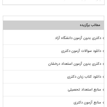
مطالب برگزیده
دکتری بدون آزمون دانشگاه آزاد
دانلود سوالات آزمون دکتری
دکتری بدون آزمون استعداد درخشان
دانلود کتاب زبان دکتری
منابع استعداد تحصیلی
منابع آزمون دکتری