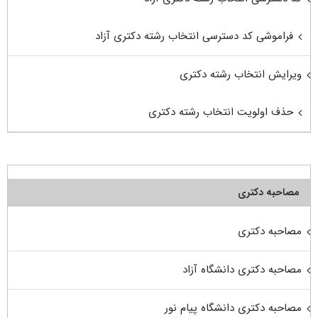
فراموشی کد دسترسی انتخاب رشته دکتری آزاد
ویرایش انتخاب رشته دکتری
حذف اولویت انتخاب رشته دکتری
مصاحبه دکتری
مصاحبه دکتری
مصاحبه دکتری دانشگاه آزاد
مصاحبه دکتری دانشگاه پیام نور