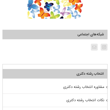
شبکه‌های اجتماعی
انتخاب رشته دکتری
مشاوره انتخاب رشته دکتری
نکات انتخاب رشته دکتری