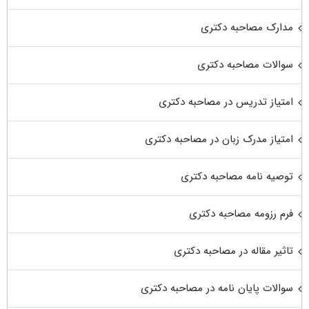
مدارک مصاحبه دکتری
سوالات مصاحبه دکتری
امتیاز تدریس در مصاحبه دکتری
امتیاز مدرک زبان در مصاحبه دکتری
توصیه نامه مصاحبه دکتری
فرم رزومه مصاحبه دکتری
تاثیر مقاله در مصاحبه دکتری
سوالات پایان نامه در مصاحبه دکتری