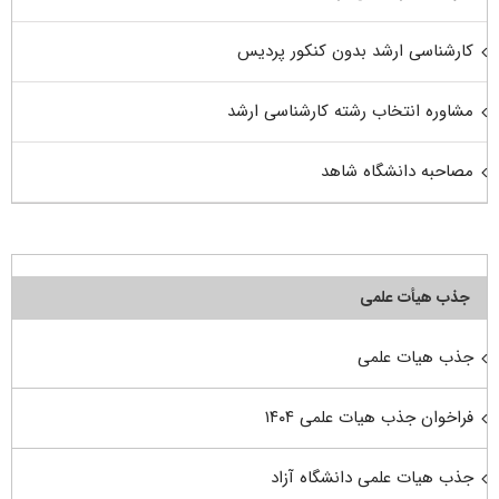
کارشناسی ارشد بدون کنکور پردیس
مشاوره انتخاب رشته کارشناسی ارشد
مصاحبه دانشگاه شاهد
جذب هیأت علمی
جذب هیات علمی
فراخوان جذب هیات علمی ۱۴۰۴
جذب هیات علمی دانشگاه آزاد