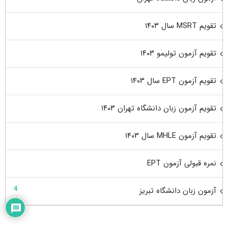
تقویم MSRT سال ۱۴۰۳
تقویم آزمون تولیمو ۱۴۰۳
تقویم آزمون EPT سال ۱۴۰۳
تقویم آزمون زبان دانشگاه تهران ۱۴۰۳
تقویم آزمون MHLE سال ۱۴۰۳
نمره قبولی آزمون EPT
آزمون زبان دانشگاه تبریز
4