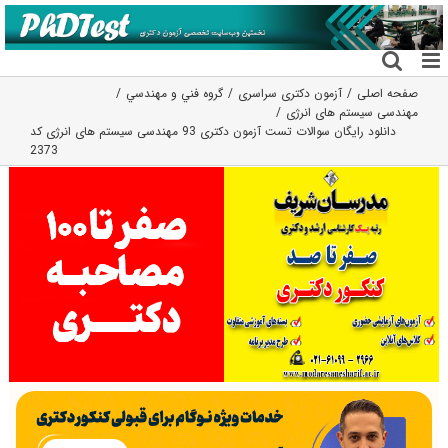
فتن
ه
حتوا
صفحه اصلی
آزمون دکتری سراسری
گروه فني و مهندسي
مهندسی سیستم های انرژی
دانلود رایگان سوالات تست آزمون دکتری 93 مهندسی سیستم های انرژی کد
2373