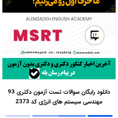
دانلود رایگان سوالات تست آزمون دکتری 93
مهندسی سیستم های انرژی کد 2373