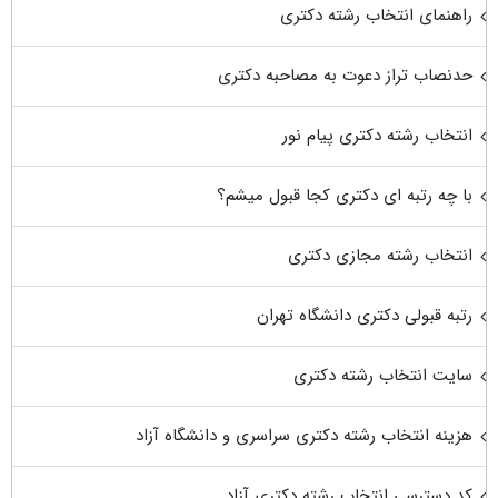
راهنمای انتخاب رشته دکتری
حدنصاب تراز دعوت به مصاحبه دکتری
انتخاب رشته دکتری پیام نور
با چه رتبه ای دکتری کجا قبول میشم؟
انتخاب رشته مجازی دکتری
رتبه قبولی دکتری دانشگاه تهران
سایت انتخاب رشته دکتری
هزینه انتخاب رشته دکتری سراسری و دانشگاه آزاد
کد دسترسی انتخاب رشته دکتری آزاد