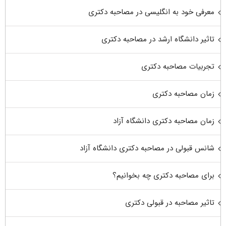
معرفی خود به انگلیسی در مصاحبه دکتری
تاثیر دانشگاه ارشد در مصاحبه دکتری
تجربیات مصاحبه دکتری
زمان مصاحبه دکتری
زمان مصاحبه دکتری دانشگاه آزاد
شانس قبولی در مصاحبه دکتری دانشگاه آزاد
برای مصاحبه دکتری چه بخوانیم؟
تاثیر مصاحبه در قبولی دکتری