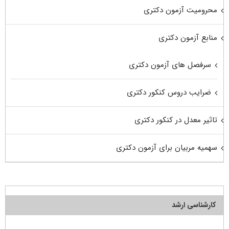
محرومیت آزمون دکتری
منابع آزمون دکتری
سرفصل های آزمون دکتری
ضرایب دروس کنکور دکتری
تاثیر معدل در کنکور دکتری
سهمیه مربیان برای آزمون دکتری
کارشناسی ارشد