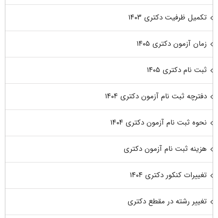
تکمیل ظرفیت دکتری ۱۴۰۳
زمان آزمون دکتری ۱۴۰۵
ثبت نام دکتری ۱۴۰۵
دفترچه ثبت نام آزمون دکتری ۱۴۰۴
نحوه ثبت نام آزمون دکتری ۱۴۰۴
هزینه ثبت نام آزمون دکتری
تغییرات کنکور دکتری ۱۴۰۴
تغییر رشته در مقطع دکتری