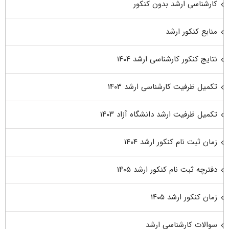
کارشناسی ارشد بدون کنکور
منابع کنکور ارشد
نتایج کنکور کارشناسی ارشد ۱۴۰۴
تکمیل ظرفیت کارشناسی ارشد ۱۴۰۳
تکمیل ظرفیت ارشد دانشگاه آزاد ۱۴۰۳
زمان ثبت نام کنکور ارشد ۱۴۰۴
دفترچه ثبت نام کنکور ارشد ۱۴۰۵
زمان کنکور ارشد ۱۴۰۵
سوالات کارشناسی ارشد