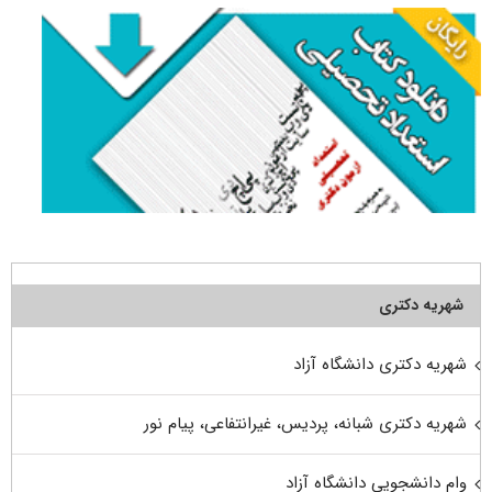
شهریه دکتری
شهریه دکتری دانشگاه آزاد
شهریه دکتری شبانه، پردیس، غیرانتفاعی، پیام نور
وام دانشجویی دانشگاه آزاد