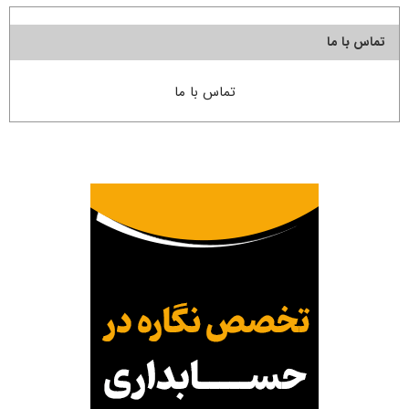
تماس با ما
تماس با ما