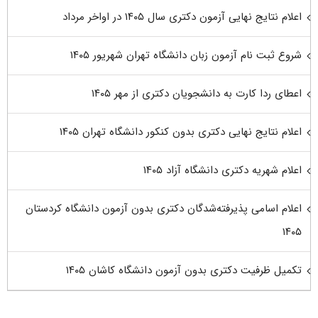
اعلام نتایج نهایی آزمون دکتری سال ۱۴۰۵ در اواخر مرداد
شروع ثبت نام آزمون زبان دانشگاه تهران شهریور ۱۴۰۵
اعطای ردا کارت به دانشجویان دکتری از مهر ۱۴۰۵
اعلام نتایج نهایی دکتری بدون کنکور دانشگاه تهران ۱۴۰۵
اعلام شهریه دکتری دانشگاه آزاد ۱۴۰۵
اعلام اسامی پذیرفته‌شدگان دکتری بدون آزمون دانشگاه کردستان
۱۴۰۵
تکمیل ظرفیت دکتری بدون آزمون دانشگاه کاشان ۱۴۰۵