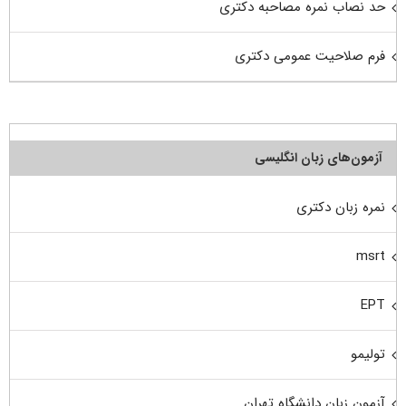
حد نصاب نمره مصاحبه دکتری
فرم صلاحیت عمومی دکتری
آزمون‌های زبان انگلیسی
نمره زبان دکتری
msrt
EPT
تولیمو
آزمون زبان دانشگاه تهران