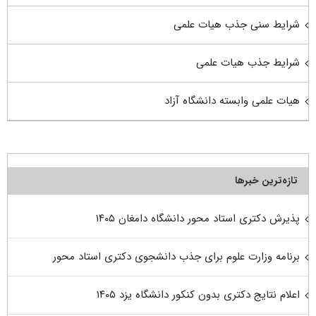
شرایط سنی جذب هیات علمی
شرایط جذب هیات علمی
هیات علمی وابسته دانشگاه آزاد
تازه‌ترین خبرها
پذیرش دکتری استاد محور دانشگاه دامغان ۱۴۰۵
برنامه وزارت علوم برای جذب دانشجوی دکتری استاد محور
اعلام نتایج دکتری بدون کنکور دانشگاه یزد ۱۴۰۵