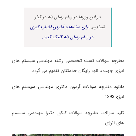
در این روزها در پیام رسان بله در کنار
شماییم.
برای مشاهده آخرین اخبار دکتری
در پیام رسان بله کلیک کنید.
دفترچه سوالات تست تخصصی رشته مهندسی سیستم های
انرژی جهت دانلود رایگان خدمتتان تقدیم می گردد.
دانلود دفترچه سوالات آزمون دکتری مهندسی سیستم های
انرژی1393
کلید سوالات دفترچه سوالات کنکور دکترا مهندسی سیستم
های انرژی