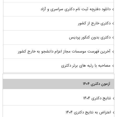
دانلود دفترچه ثبت نام دکتری سراسری و آزاد
دکتری خارج از کشور
دکتری بدون کنکور پردیس
آخرین فهرست موسسات مجاز اعزام دانشجو به خارج کشور
مصاحبه با رتبه های برتر دکتری
آزمون دکتری ۱۴۰۴
نتایج دکتری ۱۴۰۴
اعتراض به نتایج دکتری ۱۴۰۴