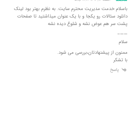
باسلام خدمت مدیریت محترم سایت. به نظرم بهتر بود لینک
دانلود سئالات رو یکجا و با یک عنوان میذاشتید تا صفحات
پشت سر هم عوض نشه و شلوغ دیده نشه
——–
سلام
ممنون از پیشنهادتان،بررسی می شود.
با تشکر
پاسخ