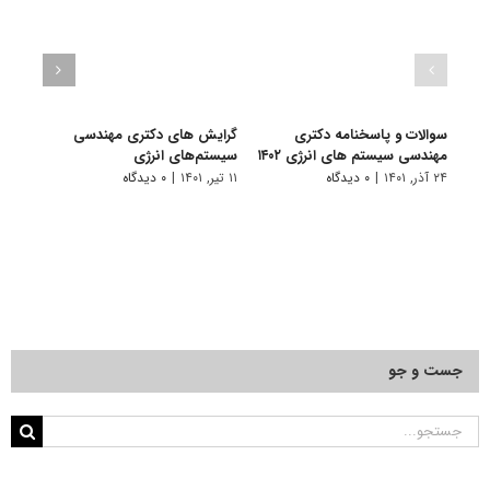
سوالات و پاسخنامه دکتری
گرایش های دکتری مهندسی
دانلو
مهندسی سیستم های انرژی ۱۴۰۲
سیستم‌های انرژی
دکتر
انرژی ۰۱
۲۴ آذر, ۱۴۰۱
|
۰ دیدگاه
۱۱ تیر, ۱۴۰۱
|
۰ دیدگاه
۲۲ آبان, ۱۴۰۰
جست و جو
جستجو
برای: