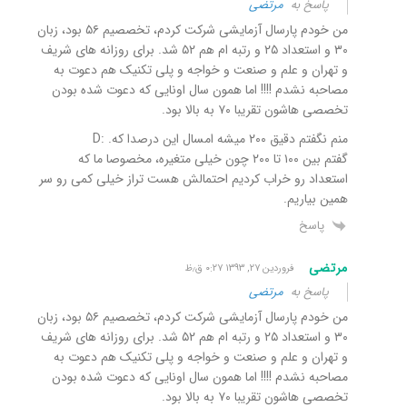
پاسخ به
مرتضی
من خودم پارسال آزمایشی شرکت کردم، تخصصیم ۵۶ بود، زبان
۳۰ و استعداد ۲۵ و رتبه ام هم ۵۲ شد. برای روزانه های شریف
و تهران و علم و صنعت و خواجه و پلی تکنیک هم دعوت به
مصاحبه نشدم !!!! اما همون سال اونایی که دعوت شده بودن
تخصصی هاشون تقریبا ۷۰ به بالا بود.
منم نگفتم دقیق ۲۰۰ میشه امسال این درصدا که. :D
گفتم بین ۱۰۰ تا ۲۰۰ چون خیلی متغیره، مخصوصا ما که
استعداد رو خراب کردیم احتمالش هست تراز خیلی کمی رو سر
همین بیاریم.
پاسخ
مرتضی
فروردین ۲۷, ۱۳۹۳ ۰:۲۷ ق٫ظ
پاسخ به
مرتضی
من خودم پارسال آزمایشی شرکت کردم، تخصصیم ۵۶ بود، زبان
۳۰ و استعداد ۲۵ و رتبه ام هم ۵۲ شد. برای روزانه های شریف
و تهران و علم و صنعت و خواجه و پلی تکنیک هم دعوت به
مصاحبه نشدم !!!! اما همون سال اونایی که دعوت شده بودن
تخصصی هاشون تقریبا ۷۰ به بالا بود.