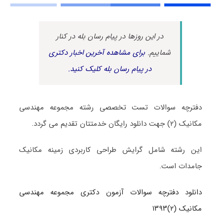
در این روزها در پیام رسان بله در کنار
شماییم.
برای مشاهده آخرین اخبار دکتری
در پیام رسان بله کلیک کنید.
دفترچه سوالات تست تخصصی رشته مجموعه مهندسی
مکانیک (۲) جهت دانلود رایگان خدمتتان تقدیم می گردد.
این رشته شامل گرایش طراحی کاربردی زمینه مکانیک
جامدات است.
دانلود دفترچه سوالات آزمون دکتری مجموعه مهندسی
مکانیک (۲)۱۳۹۳