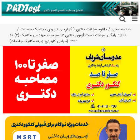
فتن
ه
حتوا
صفحه اصلی
دانلود سؤالات دکتری 93
,
طراحی کاربردی دینامیک جامدات
دانلود رایگان سوالات تست آزمون دکتری ۹۳ مجموعه مهندسی مکانیک (۲) کد
۲۳۲۲ (طراحی کاربردی زمینه مکانیک جامدات)