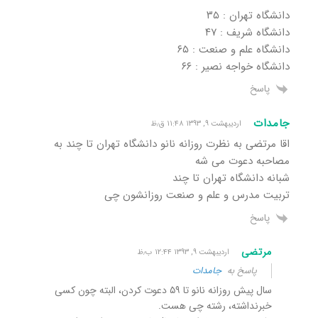
دانشگاه تهران : ۳۵
دانشگاه شریف : ۴۷
دانشگاه علم و صنعت : ۶۵
دانشگاه خواجه نصیر : ۶۶
پاسخ
جامدات
اردیبهشت ۹, ۱۳۹۳ ۱۱:۴۸ ق٫ظ
اقا مرتضی به نظرت روزانه نانو دانشگاه تهران تا چند به
مصاحبه دعوت می شه
شبانه دانشگاه تهران تا چند
تربیت مدرس و علم و صنعت روزانشون چی
پاسخ
مرتضی
اردیبهشت ۹, ۱۳۹۳ ۱۲:۴۴ ب٫ظ
پاسخ به
جامدات
سال پیش روزانه نانو تا ۵۹ دعوت کردن، البته چون کسی
خبرنداشته، رشته چی هست.