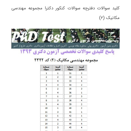
کلید سوالات دفترچه سوالات کنکور دکترا مجموعه مهندسی
مکانیک (۲)