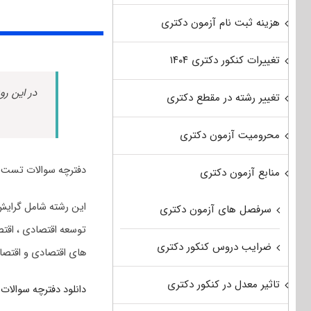
هزینه ثبت نام آزمون دکتری
تغییرات کنکور دکتری ۱۴۰۴
در این رو
تغییر رشته در مقطع دکتری
محرومیت آزمون دکتری
دفترچه سوالات تست ت
منابع آزمون دکتری
این رشته شامل گرایش 
سرفصل های آزمون دکتری
توسعه اقتصادی ، اقتصا
ضرایب دروس کنکور دکتری
های اقتصادی و اقتص
تاثیر معدل در کنکور دکتری
دانلود دفترچه سوالات