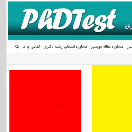
یس
مشاوره مقاله نویسی
مشاوره انتخاب رشته دکتری
تماس با ما