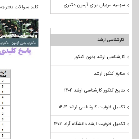
سهمیه مربیان برای آزمون دکتری
کلید سوالات دفترچه
کارشناسی ارشد
کارشناسی ارشد بدون کنکور
منابع کنکور ارشد
نتایج کنکور کارشناسی ارشد ۱۴۰۴
تکمیل ظرفیت کارشناسی ارشد ۱۴۰۳
تکمیل ظرفیت ارشد دانشگاه آزاد ۱۴۰۳