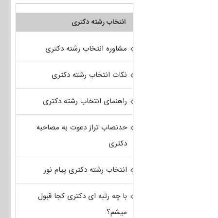
انتخاب رشته دکتری
مشاوره انتخاب رشته دکتری
نکات انتخاب رشته دکتری
راهنمای انتخاب رشته دکتری
حدنصاب تراز دعوت به مصاحبه
دکتری
انتخاب رشته دکتری پیام نور
با چه رتبه ای دکتری کجا قبول
میشم؟