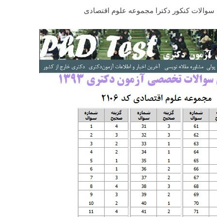
 سوالات کنکور دکترا مجموعه علوم اقتصادی