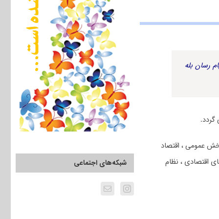
م رسان بله
گردد
.
بخش عمومی ، اقتصاد
ای اقتصادی ، نظام
شبکه‌های اجتماعی