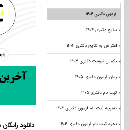
آزمون دکتری ۱۴۰۴
نتایج دکتری ۱۴۰۴
اعتراض به نتایج دکتری ۱۴۰۴
تکمیل ظرفیت دکتری ۱۴۰۳
زمان آزمون دکتری ۱۴۰۵
ثبت نام دکتری ۱۴۰۵
دفترچه ثبت نام آزمون دکتری ۱۴۰۴
دانلود رایگان سوالات تس
نحوه ثبت نام آزمون دکتری ۱۴۰۴