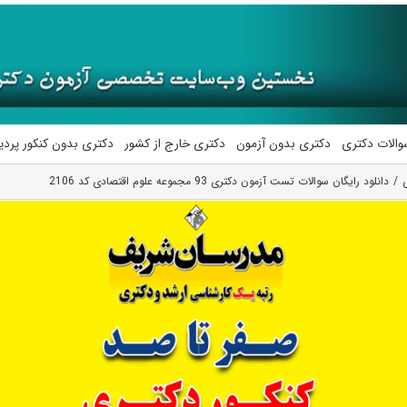
والات دکتری
دکتری بدون آزمون
دکتری خارج از کشور
دکتری بدون کنکور پرد
دانلود رایگان سوالات تست آزمون دکتری 93 مجموعه علوم اقتصادی کد 2106