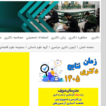
فتن
ه
حتوا
دکتری
مشاوره دکتری
زبان دکتری
استعداد تحصیلی
مصاحبه دکتری
س
صفحه اصلی
آزمون دکتری سراسری
گروه علوم انسانی
مجموعه علوم اقتصادی