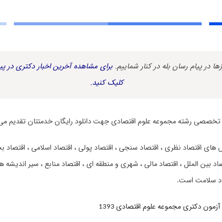
زها در پیام رسان بله در کنار شماییم.
برای مشاهده آخرین اخبار دکتری در پیا
کلیک کنید.
خصصی رشته مجموعه علوم اقتصادی جهت دانلود رایگان خدمتتان تقدیم می 
های اقتصاد نظری ، اقتصاد سنجی ، اقتصاد پولی ، اقتصاد اسلامی ، اقتصاد 
د بین الملل ، اقتصاد مالی ، شهری و منطقه ای ، اقتصاد منابع ، سیر اندیشه ه
اد سلامت است
.
 آزمون دکتری مجموعه علوم اقتصادی
1393