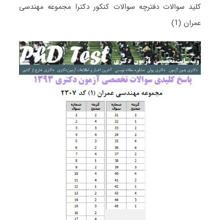
کلید سوالات دفترچه سوالات کنکور دکترا مجموعه مهندسی
عمران (1)