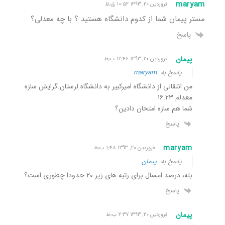
maryam
فروردین ۲۰, ۱۳۹۳ ۱۰:۵۲ ق٫ظ
مستر پیمان شما از کدوم دانشگاه هستید ؟ با چه معدلی؟
پاسخ
پیمان
فروردین ۲۰, ۱۳۹۳ ۱۲:۴۶ ب٫ظ
پاسخ به
maryam
من انتقالی از دانشگاه امیرکبیر به دانشگاه لرستان.گرایش سازه
معدلم ۱۶.۲۳
شما هم سازه امتحان دادین؟
پاسخ
maryam
فروردین ۲۰, ۱۳۹۳ ۱:۴۸ ب٫ظ
پاسخ به
پیمان
بله، درصد امسال برای رتبه های زیر ۲۰ حدودا چطوری است؟
پاسخ
پیمان
فروردین ۲۰, ۱۳۹۳ ۲:۳۷ ب٫ظ