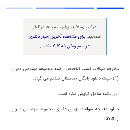
در این روزها در پیام رسان بله در کنار
شماییم.
برای مشاهده آخرین اخبار دکتری
در پیام رسان بله کلیک کنید.
دفترچه سوالات تست تخصصی رشته مجموعه مهندسی عمران
(1) جهت دانلود رایگان خدمتتان تقدیم می گردد.
این رشته شامل گرایش سازه است.
دانلود دفترچه سوالات آزمون دکتری مجموعه مهندسی عمران
(1)1393