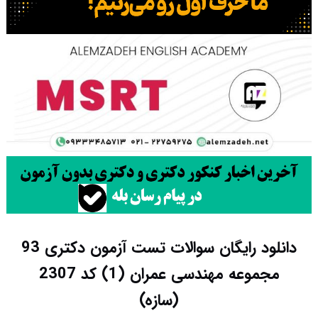
دانلود رایگان سوالات تست آزمون دکتری 93
مجموعه مهندسی عمران (1) کد 2307
(سازه)