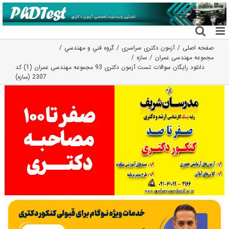
فتن
ه
حتوا
صفحه اصلی
آزمون دکتری سراسری
گروه فني و مهندسي
مجموعه مهندسی عمران
سازه
دانلود رایگان سوالات تست آزمون دکتری 93 مجموعه مهندسی عمران (1) کد
2307 (سازه)