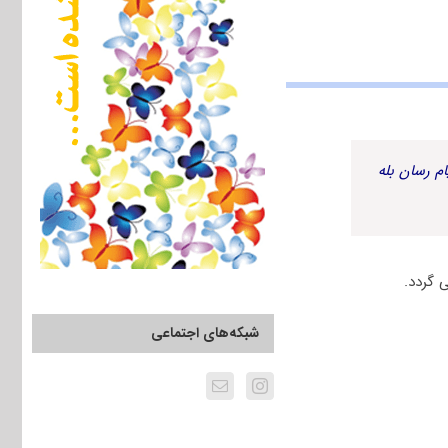
م رسان بله
شبکه‌های اجتماعی