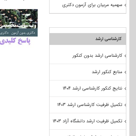
سهمیه مربیان برای آزمون دکتری
کارشناسی ارشد
کارشناسی ارشد بدون کنکور
منابع کنکور ارشد
نتایج کنکور کارشناسی ارشد ۱۴۰۴
تکمیل ظرفیت کارشناسی ارشد ۱۴۰۳
تکمیل ظرفیت ارشد دانشگاه آزاد ۱۴۰۳