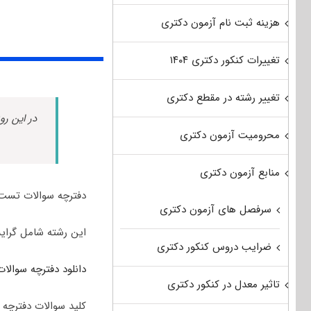
هزینه ثبت نام آزمون دکتری
تغییرات کنکور دکتری ۱۴۰۴
تغییر رشته در مقطع دکتری
در این رو
محرومیت آزمون دکتری
منابع آزمون دکتری
دفترچه سوالات تست تخصصی رشته مهند
سرفصل های آزمون دکتری
این رشته شامل گرای
ضرایب دروس کنکور دکتری
دانلود دفترچه سوالات 
تاثیر معدل در کنکور دکتری
کلید سوالات دفترچه س