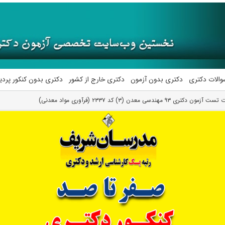
والات دکتری
دکتری بدون آزمون
دکتری خارج از کشور
دکتری بدون کنکور پرد
 مهندسی معدن (۳) کد ۲۳۳۷ (فرآوری مواد معدنی)