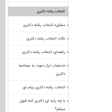
انتخاب رشته دکتری
مشاوره انتخاب رشته دکتری
نکات انتخاب رشته دکتری
راهنمای انتخاب رشته دکتری
حدنصاب تراز دعوت به مصاحبه
دکتری
انتخاب رشته دکتری پیام نور
با چه رتبه ای دکتری کجا قبول
میشم؟