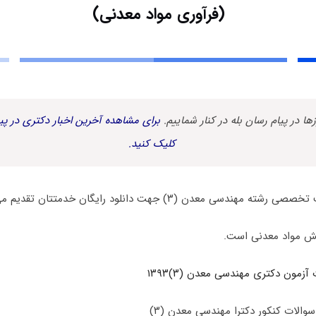
(فرآوری مواد معدنی)
زها در پیام رسان بله در کنار شماییم.
برای مشاهده آخرین اخبار دکتری در پیا
کلیک کنید.
سی معدن (۳) جهت دانلود رایگان خدمتتان تقدیم می گردد.
ش مواد معدنی است.
آزمون دکتری مهندسی معدن (۳)۱۳۹۳
والات کنکور دکترا مهندسی معدن (۳)