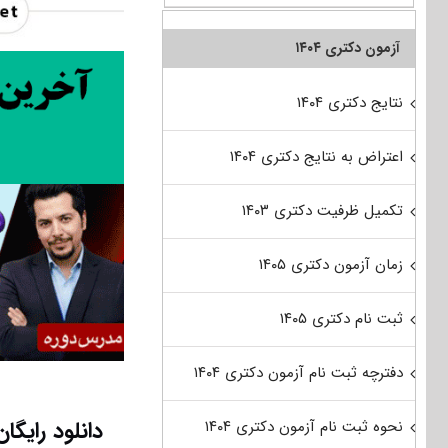
آزمون دکتری ۱۴۰۴
نتایج دکتری ۱۴۰۴
اعتراض به نتایج دکتری ۱۴۰۴
تکمیل ظرفیت دکتری ۱۴۰۳
زمان آزمون دکتری ۱۴۰۵
ثبت نام دکتری ۱۴۰۵
دفترچه ثبت نام آزمون دکتری ۱۴۰۴
نحوه ثبت نام آزمون دکتری ۱۴۰۴