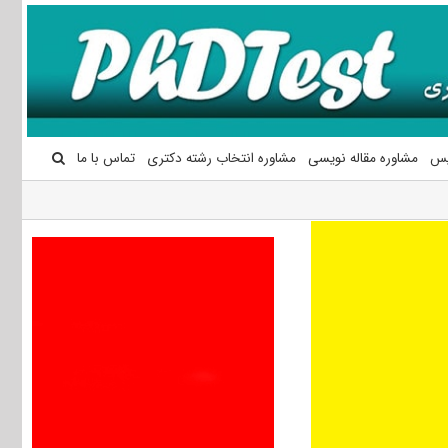
یس
مشاوره مقاله نویسی
مشاوره انتخاب رشته دکتری
تماس با ما