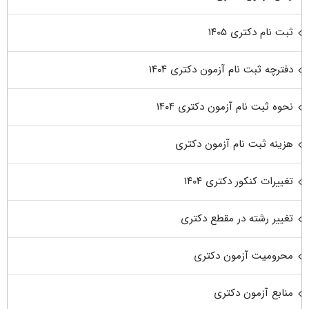
ثبت نام دکتری ۱۴۰۵
دفترچه ثبت نام آزمون دکتری ۱۴۰۴
نحوه ثبت نام آزمون دکتری ۱۴۰۴
هزینه ثبت نام آزمون دکتری
تغییرات کنکور دکتری ۱۴۰۴
تغییر رشته در مقطع دکتری
محرومیت آزمون دکتری
منابع آزمون دکتری