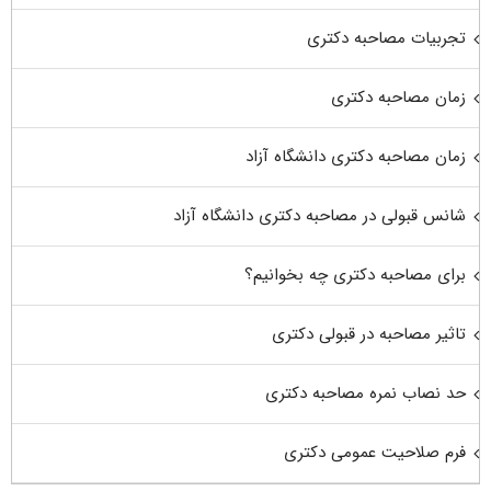
تجربیات مصاحبه دکتری
زمان مصاحبه دکتری
زمان مصاحبه دکتری دانشگاه آزاد
شانس قبولی در مصاحبه دکتری دانشگاه آزاد
برای مصاحبه دکتری چه بخوانیم؟
تاثیر مصاحبه در قبولی دکتری
حد نصاب نمره مصاحبه دکتری
فرم صلاحیت عمومی دکتری