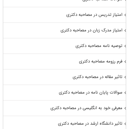
امتیاز تدریس در مصاحبه دکتری
امتیاز مدرک زبان در مصاحبه دکتری
توصیه نامه مصاحبه دکتری
فرم رزومه مصاحبه دکتری
تاثیر مقاله در مصاحبه دکتری
سوالات پایان نامه در مصاحبه دکتری
معرفی خود به انگلیسی در مصاحبه دکتری
تاثیر دانشگاه ارشد در مصاحبه دکتری