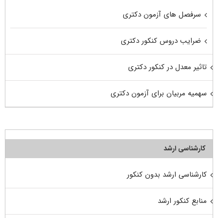
سرفصل های آزمون دکتری
ضرایب دروس کنکور دکتری
تاثیر معدل در کنکور دکتری
سهمیه مربیان برای آزمون دکتری
کارشناسی ارشد
کارشناسی ارشد بدون کنکور
منابع کنکور ارشد