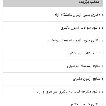
مطالب برگزیده
دکتری بدون آزمون دانشگاه آزاد
دانلود سوالات آزمون دکتری
دکتری بدون آزمون استعداد درخشان
دانلود کتاب زبان دکتری
منابع استعداد تحصیلی
منابع آزمون دکتری
دانلود دفترچه ثبت نام دکتری سراسری و آزاد
دکتری خارج از کشور