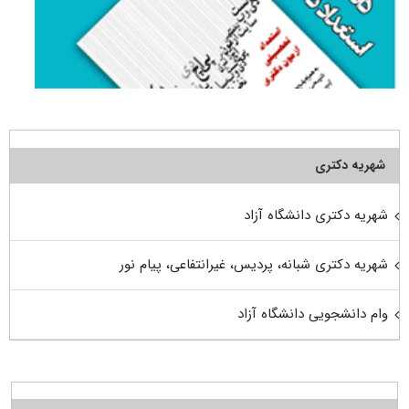
شهریه دکتری
شهریه دکتری دانشگاه آزاد
شهریه دکتری شبانه، پردیس، غیرانتفاعی، پیام نور
وام دانشجویی دانشگاه آزاد