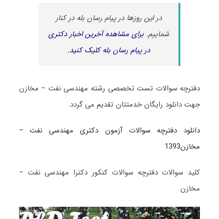
در این روزها در پیام رسان بله در کنار
شماییم.
برای مشاهده آخرین اخبار دکتری
در پیام رسان بله کلیک کنید.
دفترچه سوالات تست تخصصی رشته مهندسی نفت – مخازن
جهت دانلود رایگان خدمتتان تقدیم می گردد.
دانلود دفترچه سوالات آزمون دکتری مهندسی نفت –
مخازن1393
کلید سوالات دفترچه سوالات کنکور دکترا مهندسی نفت –
مخازن