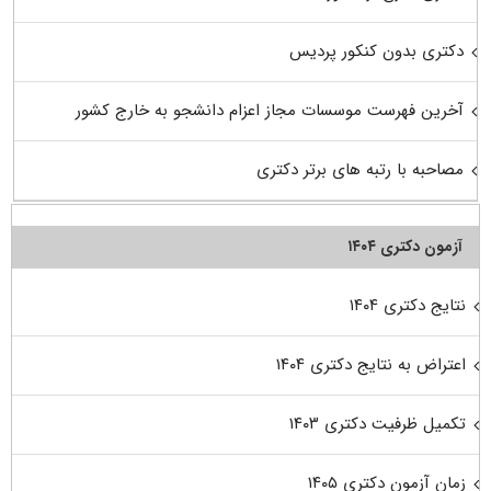
دکتری بدون کنکور پردیس
آخرین فهرست موسسات مجاز اعزام دانشجو به خارج کشور
مصاحبه با رتبه های برتر دکتری
آزمون دکتری ۱۴۰۴
نتایج دکتری ۱۴۰۴
اعتراض به نتایج دکتری ۱۴۰۴
تکمیل ظرفیت دکتری ۱۴۰۳
زمان آزمون دکتری ۱۴۰۵