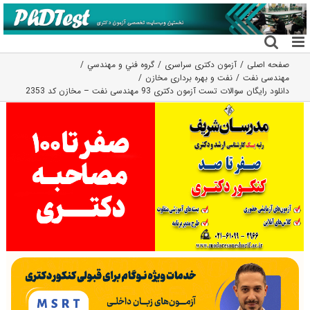
فتن
ه
حتوا
صفحه اصلی
آزمون دکتری سراسری
گروه فني و مهندسي
مهندسی نفت
نفت و بهره برداری مخازن
دانلود رایگان سوالات تست آزمون دکتری 93 مهندسی نفت – مخازن کد 2353