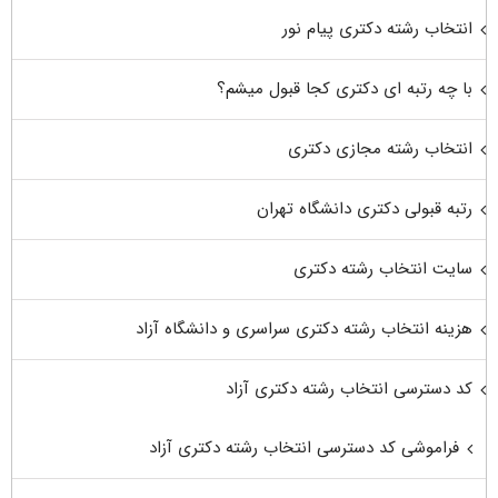
انتخاب رشته دکتری پیام نور
با چه رتبه ای دکتری کجا قبول میشم؟
انتخاب رشته مجازی دکتری
رتبه قبولی دکتری دانشگاه تهران
سایت انتخاب رشته دکتری
هزینه انتخاب رشته دکتری سراسری و دانشگاه آزاد
کد دسترسی انتخاب رشته دکتری آزاد
فراموشی کد دسترسی انتخاب رشته دکتری آزاد