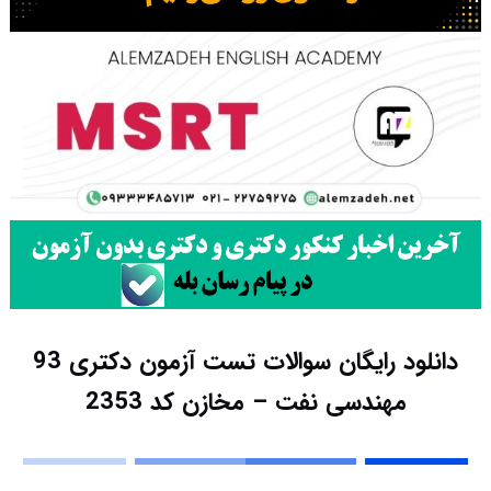
دانلود رایگان سوالات تست آزمون دکتری 93
مهندسی نفت – مخازن کد 2353