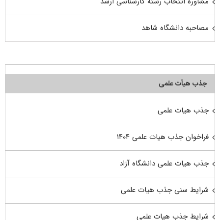
مشاوره انتخاب رشته کارشناسی ارشد
مصاحبه دانشگاه شاهد
جذب هیأت علمی
جذب هیات علمی
فراخوان جذب هیات علمی ۱۴۰۴
جذب هیات علمی دانشگاه آزاد
شرایط سنی جذب هیات علمی
شرایط جذب هیات علمی