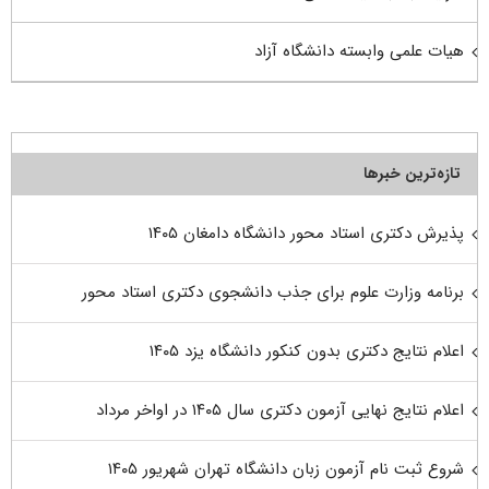
هیات علمی وابسته دانشگاه آزاد
تازه‌ترین خبرها
پذیرش دکتری استاد محور دانشگاه دامغان ۱۴۰۵
برنامه وزارت علوم برای جذب دانشجوی دکتری استاد محور
اعلام نتایج دکتری بدون کنکور دانشگاه یزد ۱۴۰۵
اعلام نتایج نهایی آزمون دکتری سال ۱۴۰۵ در اواخر مرداد
شروع ثبت نام آزمون زبان دانشگاه تهران شهریور ۱۴۰۵