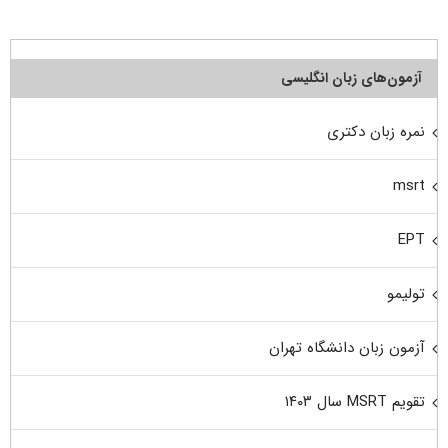
آزمون‌های زبان انگلیسی
نمره زبان دکتری
msrt
EPT
تولیمو
آزمون زبان دانشگاه تهران
تقویم MSRT سال ۱۴۰۳