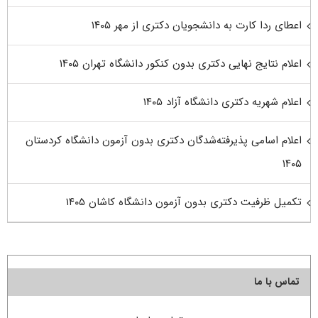
اعطای ردا کارت به دانشجویان دکتری از مهر ۱۴۰۵
اعلام نتایج نهایی دکتری بدون کنکور دانشگاه تهران ۱۴۰۵
اعلام شهریه دکتری دانشگاه آزاد ۱۴۰۵
اعلام اسامی پذیرفته‌شدگان دکتری بدون آزمون دانشگاه کردستان
۱۴۰۵
تکمیل ظرفیت دکتری بدون آزمون دانشگاه کاشان ۱۴۰۵
تماس با ما