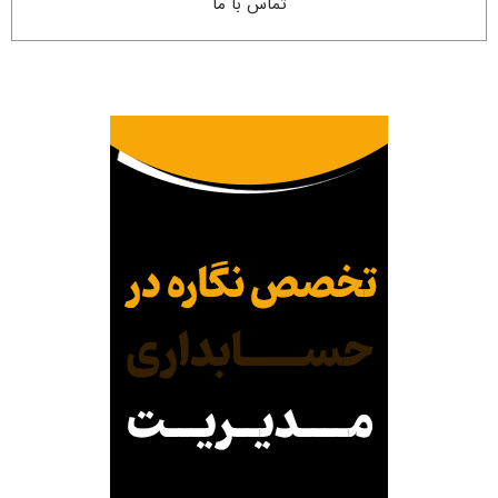
تماس با ما