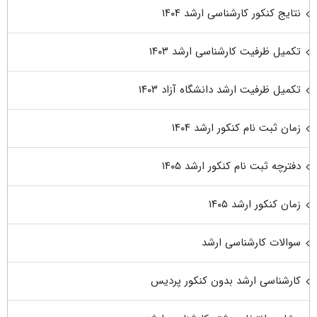
نتایج کنکور کارشناسی ارشد ۱۴۰۴
تکمیل ظرفیت کارشناسی ارشد ۱۴۰۳
تکمیل ظرفیت ارشد دانشگاه آزاد ۱۴۰۳
زمان ثبت نام کنکور ارشد ۱۴۰۴
دفترچه ثبت نام کنکور ارشد ۱۴۰۵
زمان کنکور ارشد ۱۴۰۵
سوالات کارشناسی ارشد
کارشناسی ارشد بدون کنکور پردیس