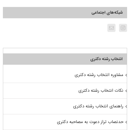
شبکه‌های اجتماعی
انتخاب رشته دکتری
مشاوره انتخاب رشته دکتری
نکات انتخاب رشته دکتری
راهنمای انتخاب رشته دکتری
حدنصاب تراز دعوت به مصاحبه دکتری