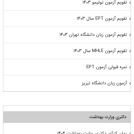
تقویم آزمون تولیمو ۱۴۰۳
تقویم آزمون EPT سال ۱۴۰۳
تقویم آزمون زبان دانشگاه تهران ۱۴۰۳
تقویم آزمون MHLE سال ۱۴۰۳
نمره قبولی آزمون EPT
آزمون زبان دانشگاه تبریز
دکتری وزارت بهداشت
زمان کنکور دکتری وزارت بهداشت ۱۴۰۴