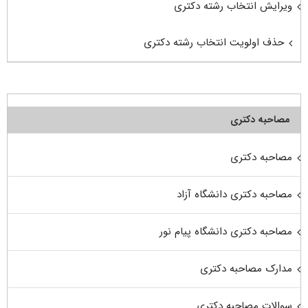
ویرایش انتخاب رشته دکتری
حذف اولویت انتخاب رشته دکتری
مصاحبه دکتری
مصاحبه دکتری
مصاحبه دکتری دانشگاه آزاد
مصاحبه دکتری دانشگاه پیام نور
مدارک مصاحبه دکتری
سوالات مصاحبه دکتری