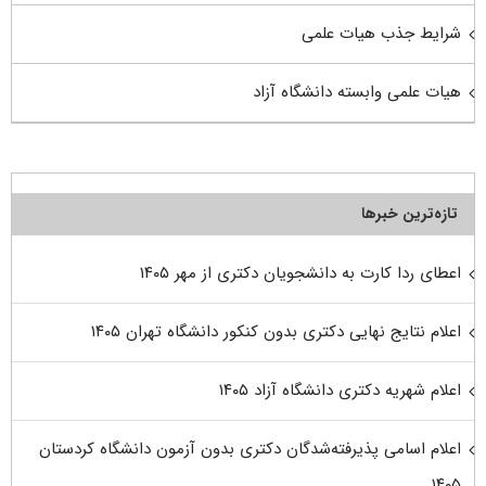
شرایط جذب هیات علمی
هیات علمی وابسته دانشگاه آزاد
تازه‌ترین خبرها
اعطای ردا کارت به دانشجویان دکتری از مهر ۱۴۰۵
اعلام نتایج نهایی دکتری بدون کنکور دانشگاه تهران ۱۴۰۵
اعلام شهریه دکتری دانشگاه آزاد ۱۴۰۵
اعلام اسامی پذیرفته‌شدگان دکتری بدون آزمون دانشگاه کردستان
۱۴۰۵