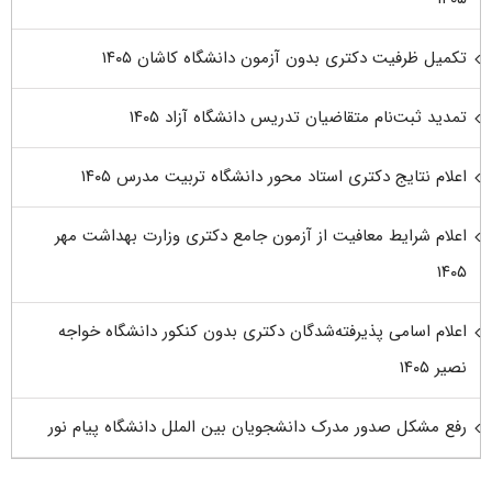
تکمیل ظرفیت دکتری بدون آزمون دانشگاه کاشان ۱۴۰۵
تمدید ثبت‌نام متقاضیان تدریس دانشگاه آزاد ۱۴۰۵
اعلام نتایج دکتری استاد محور دانشگاه تربیت مدرس ۱۴۰۵
اعلام شرایط معافیت از آزمون جامع دکتری وزارت بهداشت مهر
۱۴۰۵
اعلام اسامی پذیرفته‌شدگان دکتری بدون کنکور دانشگاه خواجه
نصیر ۱۴۰۵
رفع مشکل صدور مدرک دانشجویان بین الملل دانشگاه پیام نور