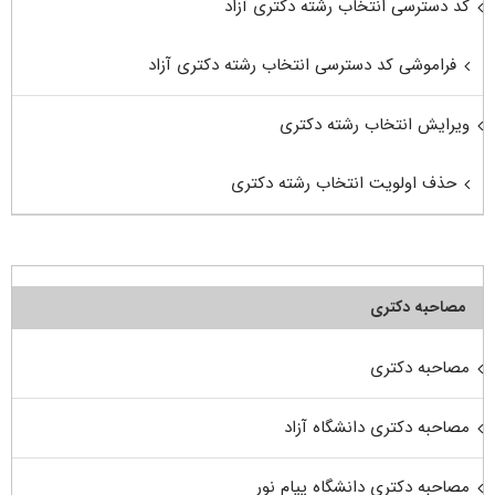
کد دسترسی انتخاب رشته دکتری آزاد
فراموشی کد دسترسی انتخاب رشته دکتری آزاد
ویرایش انتخاب رشته دکتری
حذف اولویت انتخاب رشته دکتری
مصاحبه دکتری
مصاحبه دکتری
مصاحبه دکتری دانشگاه آزاد
مصاحبه دکتری دانشگاه پیام نور