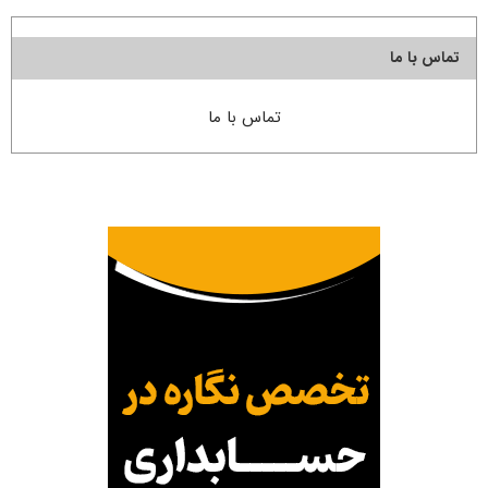
تماس با ما
تماس با ما