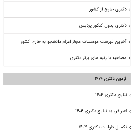
دکتری خارج از کشور
دکتری بدون کنکور پردیس
آخرین فهرست موسسات مجاز اعزام دانشجو به خارج کشور
مصاحبه با رتبه های برتر دکتری
آزمون دکتری ۱۴۰۴
نتایج دکتری ۱۴۰۴
اعتراض به نتایج دکتری ۱۴۰۴
تکمیل ظرفیت دکتری ۱۴۰۳