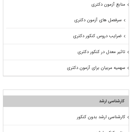
منابع آزمون دکتری
سرفصل های آزمون دکتری
ضرایب دروس کنکور دکتری
تاثیر معدل در کنکور دکتری
سهمیه مربیان برای آزمون دکتری
کارشناسی ارشد
کارشناسی ارشد بدون کنکور