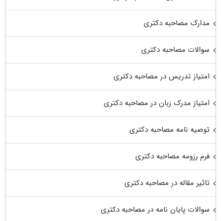
مدارک مصاحبه دکتری
سوالات مصاحبه دکتری
امتیاز تدریس در مصاحبه دکتری
امتیاز مدرک زبان در مصاحبه دکتری
توصیه نامه مصاحبه دکتری
فرم رزومه مصاحبه دکتری
تاثیر مقاله در مصاحبه دکتری
سوالات پایان نامه در مصاحبه دکتری