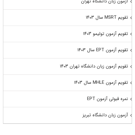
آزمون زبان دانشگاه تهران
تقویم MSRT سال ۱۴۰۳
تقویم آزمون تولیمو ۱۴۰۳
تقویم آزمون EPT سال ۱۴۰۳
تقویم آزمون زبان دانشگاه تهران ۱۴۰۳
تقویم آزمون MHLE سال ۱۴۰۳
نمره قبولی آزمون EPT
آزمون زبان دانشگاه تبریز