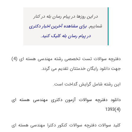
در این روزها در پیام رسان بله در کنار
شماییم.
برای مشاهده آخرین اخبار دکتری
در پیام رسان بله کلیک کنید.
دفترچه سوالات تست تخصصی رشته مهندسی هسته ای (4)
جهت دانلود رایگان خدمتتان تقدیم می گردد.
این رشته شامل گرایش گداخت است.
دانلود دفترچه سوالات آزمون دکتری مهندسی هسته ای
(4)1393
کلید سوالات دفترچه سوالات کنکور دکترا مهندسی هسته ای