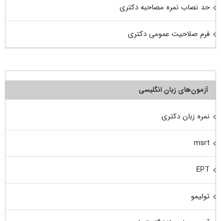
حد نصاب نمره مصاحبه دکتری
فرم صلاحیت عمومی دکتری
آزمون‌های زبان انگلیسی
نمره زبان دکتری
msrt
EPT
تولیمو