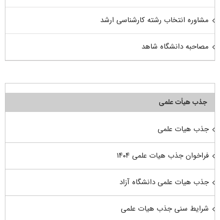
مشاوره انتخاب رشته کارشناسی ارشد
مصاحبه دانشگاه شاهد
جذب هیأت علمی
جذب هیات علمی
فراخوان جذب هیات علمی ۱۴۰۴
جذب هیات علمی دانشگاه آزاد
شرایط سنی جذب هیات علمی