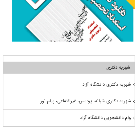
شهریه دکتری
شهریه دکتری دانشگاه آزاد
شهریه دکتری شبانه، پردیس، غیرانتفاعی، پیام نور
وام دانشجویی دانشگاه آزاد