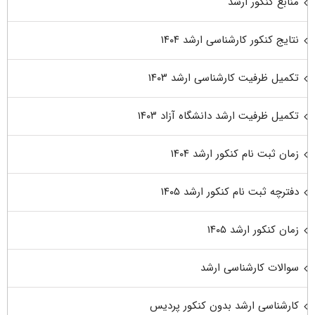
منابع کنکور ارشد
نتایج کنکور کارشناسی ارشد ۱۴۰۴
تکمیل ظرفیت کارشناسی ارشد ۱۴۰۳
تکمیل ظرفیت ارشد دانشگاه آزاد ۱۴۰۳
زمان ثبت نام کنکور ارشد ۱۴۰۴
دفترچه ثبت نام کنکور ارشد ۱۴۰۵
زمان کنکور ارشد ۱۴۰۵
سوالات کارشناسی ارشد
کارشناسی ارشد بدون کنکور پردیس