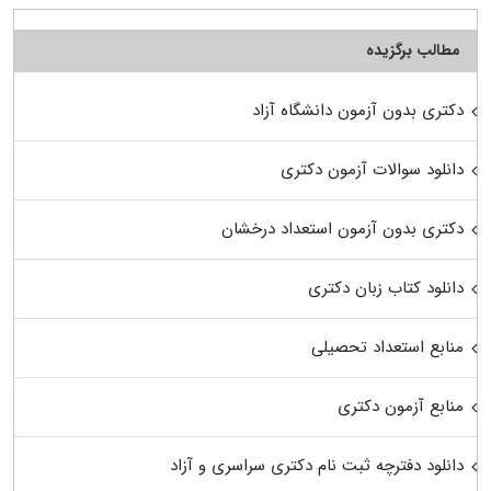
مطالب برگزیده
دکتری بدون آزمون دانشگاه آزاد
دانلود سوالات آزمون دکتری
دکتری بدون آزمون استعداد درخشان
دانلود کتاب زبان دکتری
منابع استعداد تحصیلی
منابع آزمون دکتری
دانلود دفترچه ثبت نام دکتری سراسری و آزاد