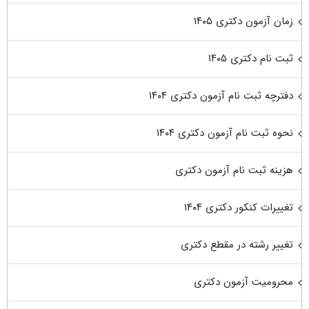
زمان آزمون دکتری ۱۴۰۵
ثبت نام دکتری ۱۴۰۵
دفترچه ثبت نام آزمون دکتری ۱۴۰۴
نحوه ثبت نام آزمون دکتری ۱۴۰۴
هزینه ثبت نام آزمون دکتری
تغییرات کنکور دکتری ۱۴۰۴
تغییر رشته در مقطع دکتری
محرومیت آزمون دکتری