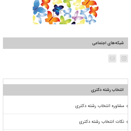
شبکه‌های اجتماعی
انتخاب رشته دکتری
مشاوره انتخاب رشته دکتری
نکات انتخاب رشته دکتری