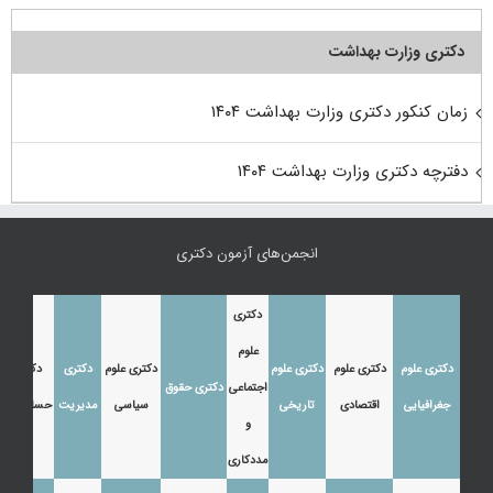
دکتری وزارت بهداشت
زمان کنکور دکتری وزارت بهداشت ۱۴۰۴
دفترچه دکتری وزارت بهداشت ۱۴۰۴
انجمن‌های آزمون دکتری
دکتری
علوم
دکتری علوم
دکتری علوم
دکتری علوم
دکتری علوم
دکتری
دکتری
اجتماعی
دکتری حقوق
جغرافیایی
اقتصادی
تاریخی
سیاسی
مدیریت
حسابداری
و
مددکاری