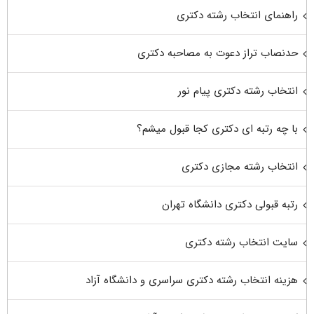
راهنمای انتخاب رشته دکتری
حدنصاب تراز دعوت به مصاحبه دکتری
انتخاب رشته دکتری پیام نور
با چه رتبه ای دکتری کجا قبول میشم؟
انتخاب رشته مجازی دکتری
رتبه قبولی دکتری دانشگاه تهران
سایت انتخاب رشته دکتری
هزینه انتخاب رشته دکتری سراسری و دانشگاه آزاد