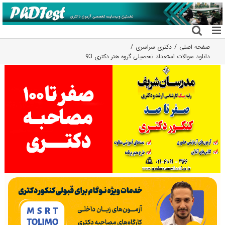
فتن
ه
حتوا
صفحه اصلی
دکتری سراسری
دانلود سوالات استعداد تحصیلی گروه هنر دکتری 93