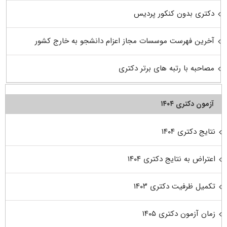
دکتری بدون کنکور پردیس
آخرین فهرست موسسات مجاز اعزام دانشجو به خارج کشور
مصاحبه با رتبه های برتر دکتری
آزمون دکتری ۱۴۰۴
نتایج دکتری ۱۴۰۴
اعتراض به نتایج دکتری ۱۴۰۴
تکمیل ظرفیت دکتری ۱۴۰۳
زمان آزمون دکتری ۱۴۰۵