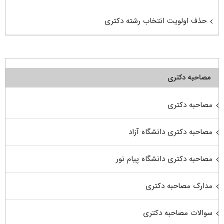
حذف اولویت انتخاب رشته دکتری
مصاحبه دکتری
مصاحبه دکتری
مصاحبه دکتری دانشگاه آزاد
مصاحبه دکتری دانشگاه پیام نور
مدارک مصاحبه دکتری
سوالات مصاحبه دکتری