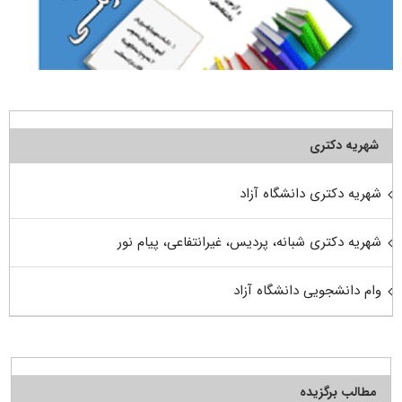
شهریه دکتری
شهریه دکتری دانشگاه آزاد
شهریه دکتری شبانه، پردیس، غیرانتفاعی، پیام نور
وام دانشجویی دانشگاه آزاد
مطالب برگزیده