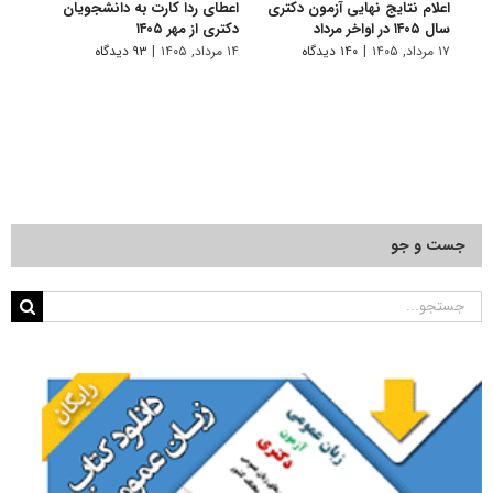
اعلام نتایج نهایی آزمون دکتری
اعطای ردا کارت به دانشجویان
رفع 
سال ۱۴۰۵ در اواخر مرداد
دکتری از مهر ۱۴۰۵
دانش
پیام 
۱۷ مرداد, ۱۴۰۵
|
۱۴۰ دیدگاه
۱۴ مرداد, ۱۴۰۵
|
۹۳ دیدگاه
۸ مرداد, ۱۴۰۵
جست و جو
جستجو
برای: