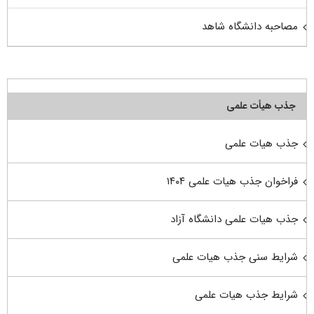
مصاحبه دانشگاه شاهد
جذب هیأت علمی
جذب هیات علمی
فراخوان جذب هیات علمی ۱۴۰۴
جذب هیات علمی دانشگاه آزاد
شرایط سنی جذب هیات علمی
شرایط جذب هیات علمی