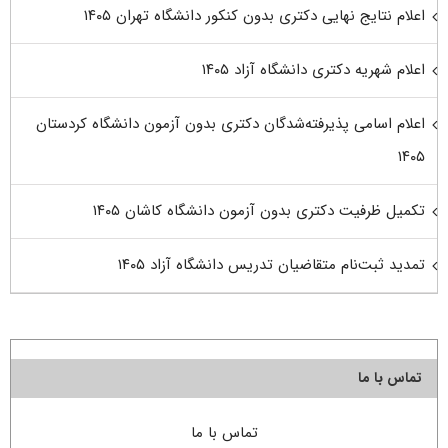
اعلام نتایج نهایی دکتری بدون کنکور دانشگاه تهران ۱۴۰۵
اعلام شهریه دکتری دانشگاه آزاد ۱۴۰۵
اعلام اسامی پذیرفته‌شدگان دکتری بدون آزمون دانشگاه کردستان
۱۴۰۵
تکمیل ظرفیت دکتری بدون آزمون دانشگاه کاشان ۱۴۰۵
تمدید ثبت‌نام متقاضیان تدریس دانشگاه آزاد ۱۴۰۵
تماس با ما
تماس با ما