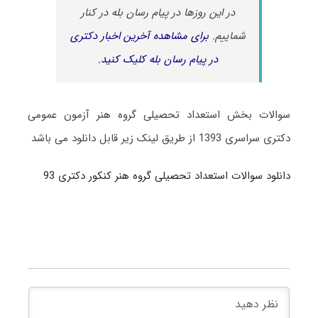
در این روزها در پیام رسان بله در کنار
شماییم.
برای مشاهده آخرین اخبار دکتری
در پیام رسان بله کلیک کنید.
سوالات بخش استعداد تحصیلی گروه هنر آزمون عمومی
دکتری سراسری 1393 از طریق لینک زیر قابل دانلود می باشد
دانلود سوالات استعداد تحصیلی گروه هنر کنکور دکتری 93