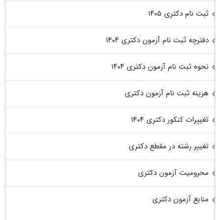
ثبت نام دکتری ۱۴۰۵
دفترچه ثبت نام آزمون دکتری ۱۴۰۴
نحوه ثبت نام آزمون دکتری ۱۴۰۴
هزینه ثبت نام آزمون دکتری
تغییرات کنکور دکتری ۱۴۰۴
تغییر رشته در مقطع دکتری
محرومیت آزمون دکتری
منابع آزمون دکتری