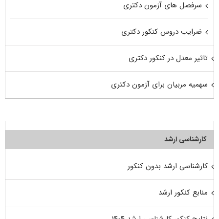
سرفصل های آزمون دکتری
ضرایب دروس کنکور دکتری
تاثیر معدل در کنکور دکتری
سهمیه مربیان برای آزمون دکتری
کارشناسی ارشد
کارشناسی ارشد بدون کنکور
منابع کنکور ارشد
نتایج کنکور کارشناسی ارشد ۱۴۰۴