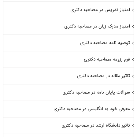
امتیاز تدریس در مصاحبه دکتری
امتیاز مدرک زبان در مصاحبه دکتری
توصیه نامه مصاحبه دکتری
فرم رزومه مصاحبه دکتری
تاثیر مقاله در مصاحبه دکتری
سوالات پایان نامه در مصاحبه دکتری
معرفی خود به انگلیسی در مصاحبه دکتری
تاثیر دانشگاه ارشد در مصاحبه دکتری