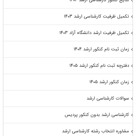
تکمیل ظرفیت کارشناسی ارشد ۱۴۰۳
تکمیل ظرفیت ارشد دانشگاه آزاد ۱۴۰۳
زمان ثبت نام کنکور ارشد ۱۴۰۴
دفترچه ثبت نام کنکور ارشد ۱۴۰۵
زمان کنکور ارشد ۱۴۰۵
سوالات کارشناسی ارشد
کارشناسی ارشد بدون کنکور پردیس
مشاوره انتخاب رشته کارشناسی ارشد