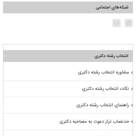
شبکه‌های اجتماعی
انتخاب رشته دکتری
مشاوره انتخاب رشته دکتری
نکات انتخاب رشته دکتری
راهنمای انتخاب رشته دکتری
حدنصاب تراز دعوت به مصاحبه دکتری