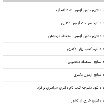
دکتری بدون آزمون دانشگاه آزاد
دانلود سوالات آزمون دکتری
دکتری بدون آزمون استعداد درخشان
دانلود کتاب زبان دکتری
منابع استعداد تحصیلی
منابع آزمون دکتری
دانلود دفترچه ثبت نام دکتری سراسری و آزاد
دکتری خارج از کشور