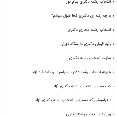
انتخاب رشته دکتری پیام نور
با چه رتبه ای دکتری کجا قبول میشم؟
انتخاب رشته مجازی دکتری
رتبه قبولی دکتری دانشگاه تهران
سایت انتخاب رشته دکتری
هزینه انتخاب رشته دکتری سراسری و دانشگاه آزاد
کد دسترسی انتخاب رشته دکتری آزاد
فراموشی کد دسترسی انتخاب رشته دکتری آزاد
ویرایش انتخاب رشته دکتری