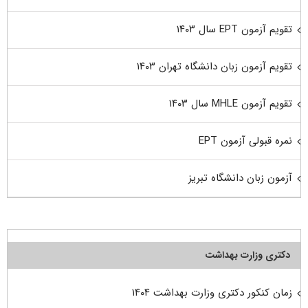
تقویم آزمون EPT سال ۱۴۰۳
تقویم آزمون زبان دانشگاه تهران ۱۴۰۳
تقویم آزمون MHLE سال ۱۴۰۳
نمره قبولی آزمون EPT
آزمون زبان دانشگاه تبریز
دکتری وزارت بهداشت
زمان کنکور دکتری وزارت بهداشت ۱۴۰۴