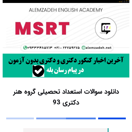
دانلود سوالات استعداد تحصیلی گروه هنر
دکتری 93