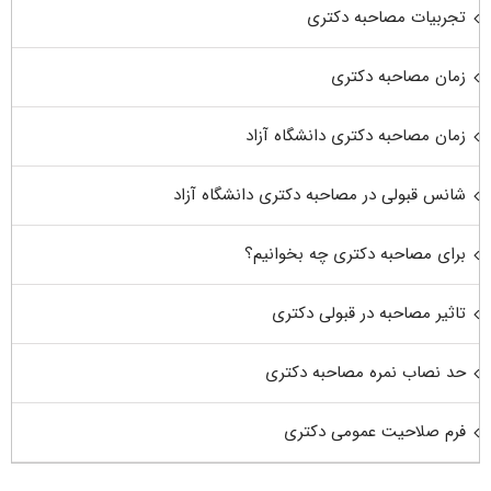
تجربیات مصاحبه دکتری
زمان مصاحبه دکتری
زمان مصاحبه دکتری دانشگاه آزاد
شانس قبولی در مصاحبه دکتری دانشگاه آزاد
برای مصاحبه دکتری چه بخوانیم؟
تاثیر مصاحبه در قبولی دکتری
حد نصاب نمره مصاحبه دکتری
فرم صلاحیت عمومی دکتری