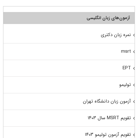
آزمون‌های زبان انگلیسی
نمره زبان دکتری
msrt
EPT
تولیمو
آزمون زبان دانشگاه تهران
تقویم MSRT سال ۱۴۰۳
تقویم آزمون تولیمو ۱۴۰۳