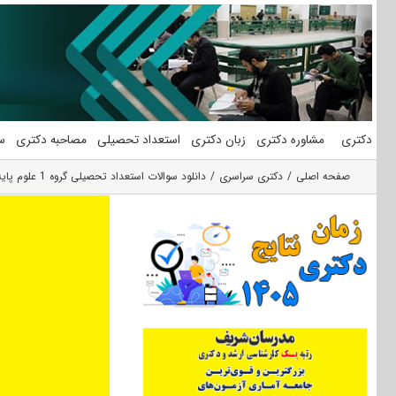
فتن
ه
حتوا
دکتری
مشاوره دکتری
زبان دکتری
استعداد تحصیلی
مصاحبه دکتری
س
صفحه اصلی
دکتری سراسری
دانلود سوالات استعداد تحصیلی گروه 1 علوم پایه