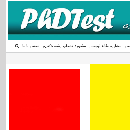
یس
مشاوره مقاله نویسی
مشاوره انتخاب رشته دکتری
تماس با ما