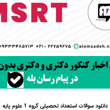
دانلود سوالات استعداد تحصیلی گروه 1 علوم پایه