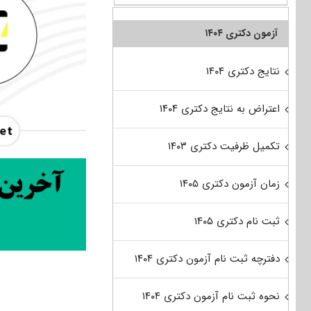
آزمون دکتری ۱۴۰۴
نتایج دکتری ۱۴۰۴
اعتراض به نتایج دکتری ۱۴۰۴
تکمیل ظرفیت دکتری ۱۴۰۳
زمان آزمون دکتری ۱۴۰۵
ثبت نام دکتری ۱۴۰۵
دفترچه ثبت نام آزمون دکتری ۱۴۰۴
نحوه ثبت نام آزمون دکتری ۱۴۰۴