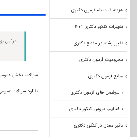
هزینه ثبت نام آزمون دکتری
تغییرات کنکور دکتری ۱۴۰۴
در این رو
تغییر رشته در مقطع دکتری
محرومیت آزمون دکتری
سوالات بخش عمومی گ
منابع آزمون دکتری
دانلود سوالات عمومی
سرفصل های آزمون دکتری
ضرایب دروس کنکور دکتری
تاثیر معدل در کنکور دکتری