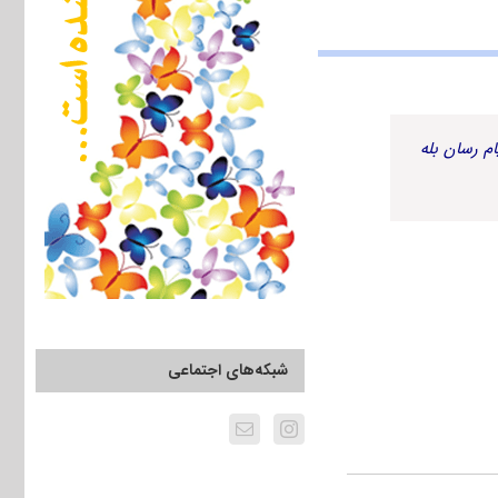
م رسان بله
شبکه‌های اجتماعی