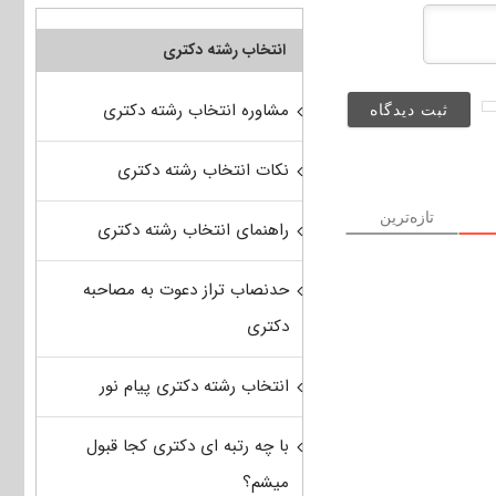
انتخاب رشته دکتری
مشاوره انتخاب رشته دکتری
نکات انتخاب رشته دکتری
تازه‌ترین
راهنمای انتخاب رشته دکتری
حدنصاب تراز دعوت به مصاحبه
دکتری
انتخاب رشته دکتری پیام نور
با چه رتبه ای دکتری کجا قبول
میشم؟