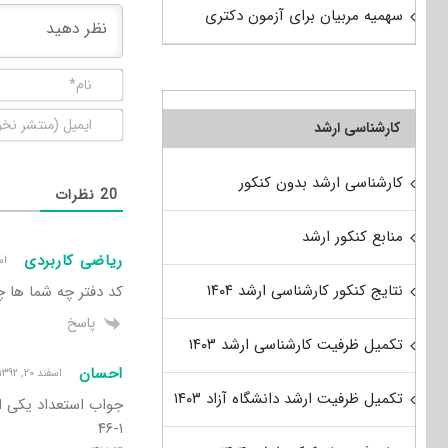
سهمیه مربیان برای آزمون دکتری
کارشناسی ارشد
کارشناسی ارشد بدون کنکور
20
نظرات
منابع کنکور ارشد
ریاضی کاربردی
اسفند ۲۲
نتایج کنکور کارشناسی ارشد ۱۴۰۴
کد دفتر چه شما ها چ
پاسخ
تکمیل ظرفیت کارشناسی ارشد ۱۴۰۳
احسان
اسفند ۲۰, ۱۳۹۲ ۳:۱۳ ب٫ظ
تکمیل ظرفیت ارشد دانشگاه آزاد ۱۴۰۳
جواب استعداد یکی از
۴۶-۱