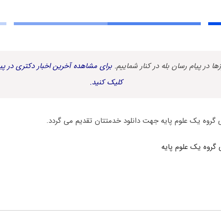
زها در پیام رسان بله در کنار شماییم.
برای مشاهده آخرین اخبار دکتری در پیا
کلیک کنید.
روه یک علوم پایه جهت دانلود خدمتتان تقدیم می گردد.
 گروه یک علوم پایه