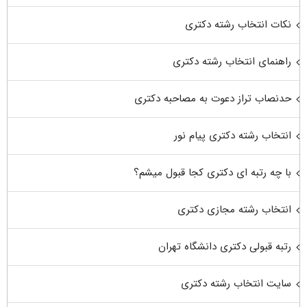
نکات انتخاب رشته دکتری
راهنمای انتخاب رشته دکتری
حدنصاب تراز دعوت به مصاحبه دکتری
انتخاب رشته دکتری پیام نور
با چه رتبه ای دکتری کجا قبول میشم؟
انتخاب رشته مجازی دکتری
رتبه قبولی دکتری دانشگاه تهران
سایت انتخاب رشته دکتری