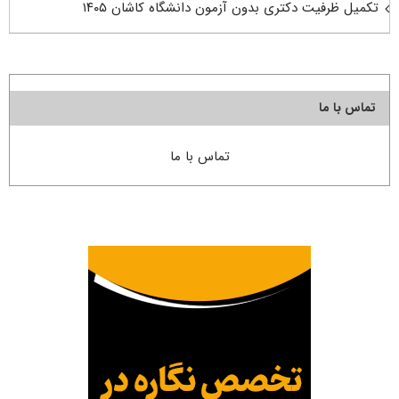
تکمیل ظرفیت دکتری بدون آزمون دانشگاه کاشان ۱۴۰۵
تماس با ما
تماس با ما