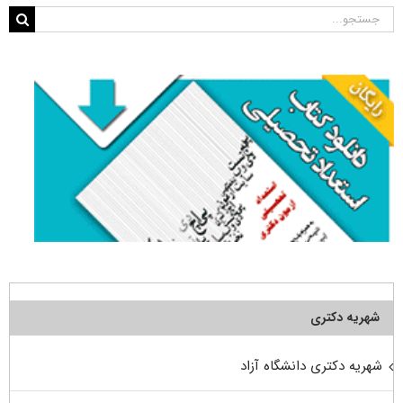
جستجو
برای:
شهریه دکتری
شهریه دکتری دانشگاه آزاد