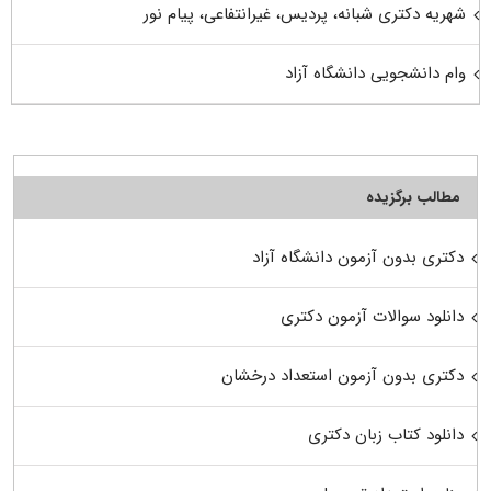
شهریه دکتری شبانه، پردیس، غیرانتفاعی، پیام نور
وام دانشجویی دانشگاه آزاد
مطالب برگزیده
دکتری بدون آزمون دانشگاه آزاد
دانلود سوالات آزمون دکتری
دکتری بدون آزمون استعداد درخشان
دانلود کتاب زبان دکتری