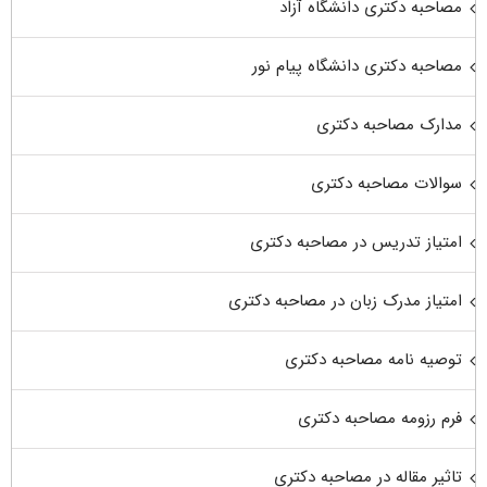
مصاحبه دکتری دانشگاه آزاد
مصاحبه دکتری دانشگاه پیام نور
مدارک مصاحبه دکتری
سوالات مصاحبه دکتری
امتیاز تدریس در مصاحبه دکتری
امتیاز مدرک زبان در مصاحبه دکتری
توصیه نامه مصاحبه دکتری
فرم رزومه مصاحبه دکتری
تاثیر مقاله در مصاحبه دکتری