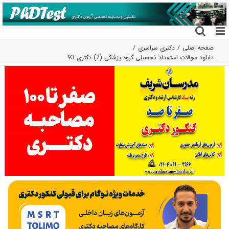
فتن
ه
حتوا
صفحه اصلی
دکتری سراسری
دانلود سوالات استعداد تحصیلی گروه پزشکی (2) دکتری 93