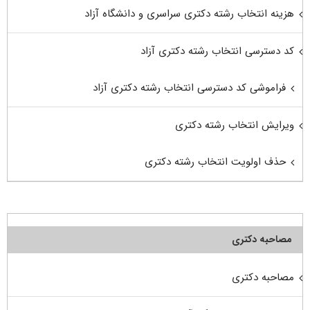
هزینه انتخاب رشته دکتری سراسری و دانشگاه آزاد
کد دسترسی انتخاب رشته دکتری آزاد
فراموشی کد دسترسی انتخاب رشته دکتری آزاد
ویرایش انتخاب رشته دکتری
حذف اولویت انتخاب رشته دکتری
مصاحبه دکتری
مصاحبه دکتری