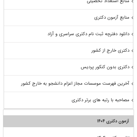
منابع استعداد تحصیلی
منابع آزمون دکتری
دانلود دفترچه ثبت نام دکتری سراسری و آزاد
دکتری خارج از کشور
دکتری بدون کنکور پردیس
آخرین فهرست موسسات مجاز اعزام دانشجو به خارج کشور
مصاحبه با رتبه های برتر دکتری
آزمون دکتری ۱۴۰۴