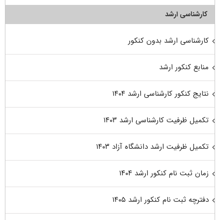
کارشناسی ارشد
کارشناسی ارشد بدون کنکور
منابع کنکور ارشد
نتایج کنکور کارشناسی ارشد ۱۴۰۴
تکمیل ظرفیت کارشناسی ارشد ۱۴۰۳
تکمیل ظرفیت ارشد دانشگاه آزاد ۱۴۰۳
زمان ثبت نام کنکور ارشد ۱۴۰۴
دفترچه ثبت نام کنکور ارشد ۱۴۰۵