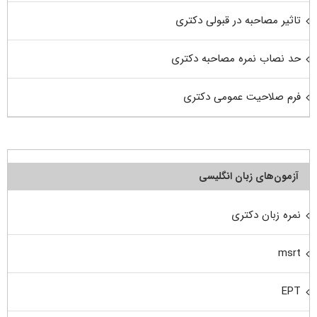
تاثیر مصاحبه در قبولی دکتری
حد نصاب نمره مصاحبه دکتری
فرم صلاحیت عمومی دکتری
آزمون‌های زبان انگلیسی
نمره زبان دکتری
msrt
EPT