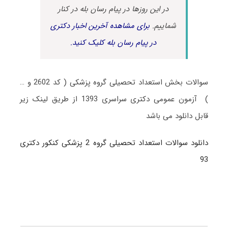
در این روزها در پیام رسان بله در کنار
شماییم.
برای مشاهده آخرین اخبار دکتری
در پیام رسان بله کلیک کنید.
سوالات بخش استعداد تحصیلی گروه پزشکی ( کد 2602 و …
) آزمون عمومی دکتری سراسری 1393 از طریق لینک زیر
قابل دانلود می باشد
دانلود سوالات استعداد تحصیلی گروه 2 پزشکی کنکور دکتری
93