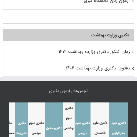
آزمون زبان دانشگاه تبریز
دکتری وزارت بهداشت
زمان کنکور دکتری وزارت بهداشت ۱۴۰۴
دفترچه دکتری وزارت بهداشت ۱۴۰۴
انجمن‌های آزمون دکتری
دکتری
علوم
دکتری علوم
دکتری علوم
دکتری علوم
دکتری علوم
دکتری
دکتری
اجتماعی
دکتری حقوق
جغرافیایی
اقتصادی
تاریخی
سیاسی
مدیریت
حسابداری