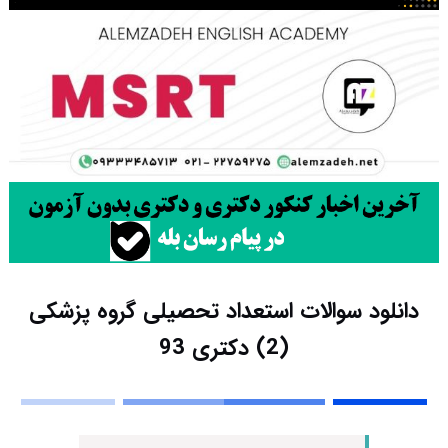
دانلود سوالات استعداد تحصیلی گروه پزشکی
(2) دکتری 93