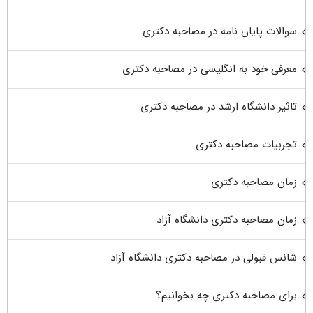
سوالات پایان نامه در مصاحبه دکتری
معرفی خود به انگلیسی در مصاحبه دکتری
تاثیر دانشگاه ارشد در مصاحبه دکتری
تجربیات مصاحبه دکتری
زمان مصاحبه دکتری
زمان مصاحبه دکتری دانشگاه آزاد
شانس قبولی در مصاحبه دکتری دانشگاه آزاد
برای مصاحبه دکتری چه بخوانیم؟