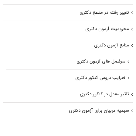
تغییر رشته در مقطع دکتری
محرومیت آزمون دکتری
منابع آزمون دکتری
سرفصل های آزمون دکتری
ضرایب دروس کنکور دکتری
تاثیر معدل در کنکور دکتری
سهمیه مربیان برای آزمون دکتری