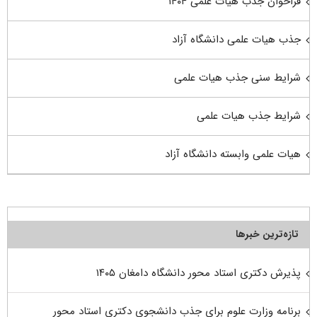
فراخوان جذب هیات علمی ۱۴۰۴
جذب هیات علمی دانشگاه آزاد
شرایط سنی جذب هیات علمی
شرایط جذب هیات علمی
هیات علمی وابسته دانشگاه آزاد
تازه‌ترین خبرها
پذیرش دکتری استاد محور دانشگاه دامغان ۱۴۰۵
برنامه وزارت علوم برای جذب دانشجوی دکتری استاد محور