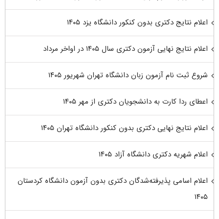
اعلام نتایج دکتری بدون کنکور دانشگاه یزد ۱۴۰۵
اعلام نتایج نهایی آزمون دکتری سال ۱۴۰۵ در اواخر مرداد
شروع ثبت نام آزمون زبان دانشگاه تهران شهریور ۱۴۰۵
اعطای ردا کارت به دانشجویان دکتری از مهر ۱۴۰۵
اعلام نتایج نهایی دکتری بدون کنکور دانشگاه تهران ۱۴۰۵
اعلام شهریه دکتری دانشگاه آزاد ۱۴۰۵
اعلام اسامی پذیرفته‌شدگان دکتری بدون آزمون دانشگاه کردستان
۱۴۰۵