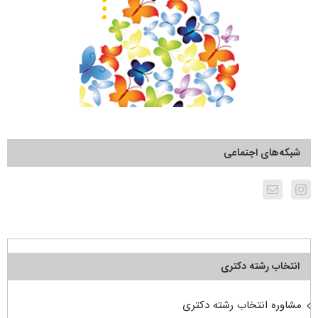
شبکه‌های اجتماعی
انتخاب رشته دکتری
مشاوره انتخاب رشته دکتری