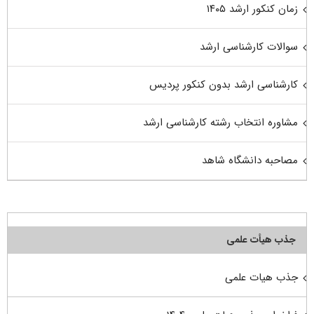
زمان کنکور ارشد ۱۴۰۵
سوالات کارشناسی ارشد
کارشناسی ارشد بدون کنکور پردیس
مشاوره انتخاب رشته کارشناسی ارشد
مصاحبه دانشگاه شاهد
جذب هیأت علمی
جذب هیات علمی