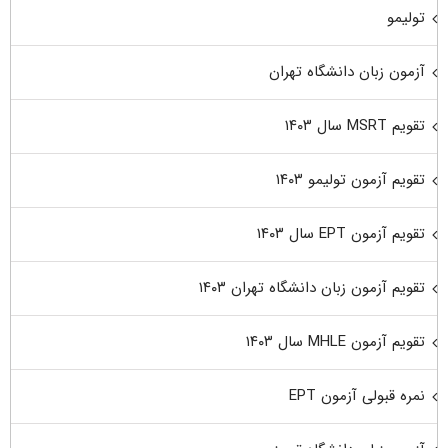
تولیمو
آزمون زبان دانشگاه تهران
تقویم MSRT سال ۱۴۰۳
تقویم آزمون تولیمو ۱۴۰۳
تقویم آزمون EPT سال ۱۴۰۳
تقویم آزمون زبان دانشگاه تهران ۱۴۰۳
تقویم آزمون MHLE سال ۱۴۰۳
نمره قبولی آزمون EPT