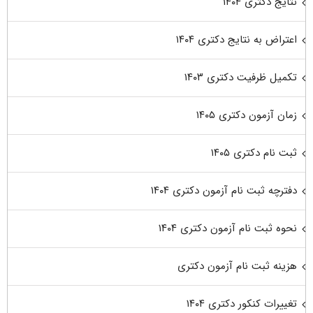
نتایج دکتری ۱۴۰۴
اعتراض به نتایج دکتری ۱۴۰۴
تکمیل ظرفیت دکتری ۱۴۰۳
زمان آزمون دکتری ۱۴۰۵
ثبت نام دکتری ۱۴۰۵
دفترچه ثبت نام آزمون دکتری ۱۴۰۴
نحوه ثبت نام آزمون دکتری ۱۴۰۴
هزینه ثبت نام آزمون دکتری
تغییرات کنکور دکتری ۱۴۰۴