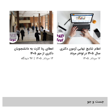
اعلام نتایج نهایی آزمون دکتری
اعطای ردا کارت به دانشجویان
رفع 
سال ۱۴۰۵ در اواخر مرداد
دکتری از مهر ۱۴۰۵
دانش
پیام 
۱۷ مرداد, ۱۴۰۵
۱۴ مرداد, ۱۴۰۵
|
۹۷ دیدگاه
۸ مرداد, ۱۴۰۵
جست و جو