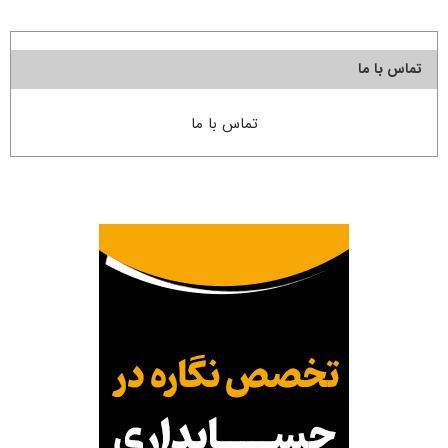
تماس با ما
تماس با ما