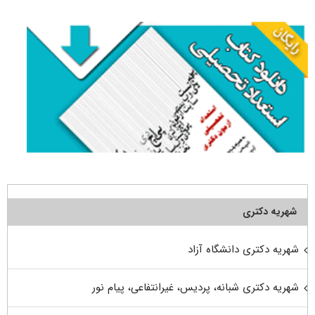
برای:
شهریه دکتری
شهریه دکتری دانشگاه آزاد
شهریه دکتری شبانه، پردیس، غیرانتفاعی، پیام نور