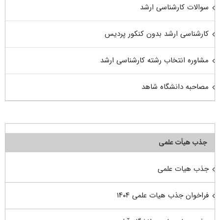
سوالات کارشناسی ارشد
کارشناسی ارشد بدون کنکور پردیس
مشاوره انتخاب رشته کارشناسی ارشد
مصاحبه دانشگاه شاهد
جذب هیأت علمی
جذب هیات علمی
فراخوان جذب هیات علمی ۱۴۰۴