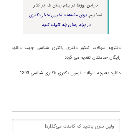
در این روزها در پیام رسان بله در کنار
شماییم.
برای مشاهده آخرین اخبار دکتری
در پیام رسان بله کلیک کنید.
دفترچه سوالات کنکور دکتری باکتری شناسی جهت دانلود
رایگان خدمتتان تقدیم می گردد.
دانلود دفترچه سوالات آزمون دکتری باکتری شناسی 1393