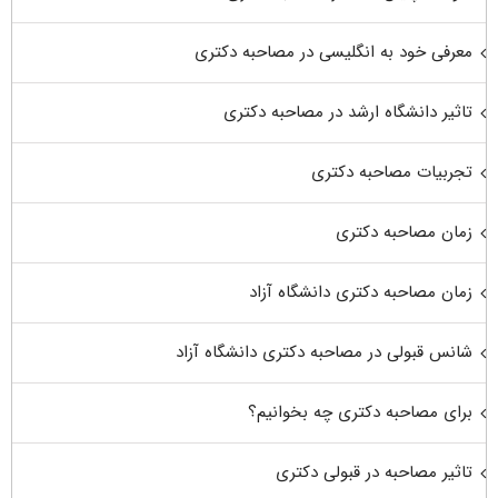
معرفی خود به انگلیسی در مصاحبه دکتری
تاثیر دانشگاه ارشد در مصاحبه دکتری
تجربیات مصاحبه دکتری
زمان مصاحبه دکتری
زمان مصاحبه دکتری دانشگاه آزاد
شانس قبولی در مصاحبه دکتری دانشگاه آزاد
برای مصاحبه دکتری چه بخوانیم؟
تاثیر مصاحبه در قبولی دکتری