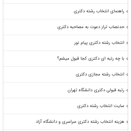
راهنمای انتخاب رشته دکتری
حدنصاب تراز دعوت به مصاحبه دکتری
انتخاب رشته دکتری پیام نور
با چه رتبه ای دکتری کجا قبول میشم؟
انتخاب رشته مجازی دکتری
رتبه قبولی دکتری دانشگاه تهران
سایت انتخاب رشته دکتری
هزینه انتخاب رشته دکتری سراسری و دانشگاه آزاد