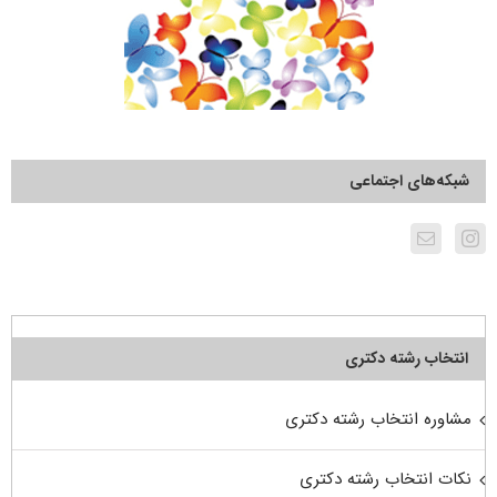
شبکه‌های اجتماعی
انتخاب رشته دکتری
مشاوره انتخاب رشته دکتری
نکات انتخاب رشته دکتری