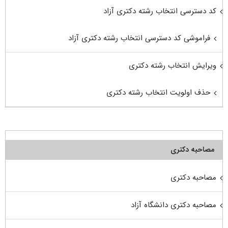
کد دسترسی انتخاب رشته دکتری آزاد
فراموشی کد دسترسی انتخاب رشته دکتری آزاد
ویرایش انتخاب رشته دکتری
حذف اولویت انتخاب رشته دکتری
مصاحبه دکتری
مصاحبه دکتری
مصاحبه دکتری دانشگاه آزاد