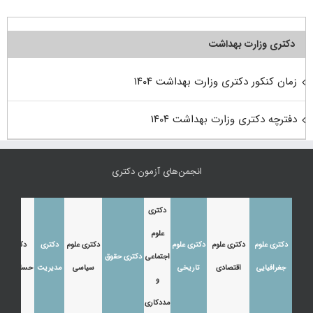
دکتری وزارت بهداشت
زمان کنکور دکتری وزارت بهداشت ۱۴۰۴
دفترچه دکتری وزارت بهداشت ۱۴۰۴
انجمن‌های آزمون دکتری
دکتری
علوم
دکتری علوم
دکتری علوم
دکتری علوم
دکتری علوم
دکتری
دکتری
اجتماعی
دکتری حقوق
جغرافیایی
اقتصادی
تاریخی
سیاسی
مدیریت
حسابداری
و
مددکاری