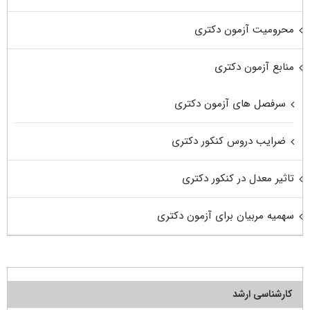
محرومیت آزمون دکتری
منابع آزمون دکتری
سرفصل های آزمون دکتری
ضرایب دروس کنکور دکتری
تاثیر معدل در کنکور دکتری
سهمیه مربیان برای آزمون دکتری
کارشناسی ارشد