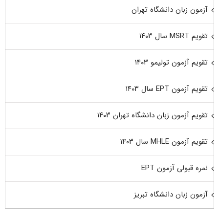
آزمون زبان دانشگاه تهران
تقویم MSRT سال ۱۴۰۳
تقویم آزمون تولیمو ۱۴۰۳
تقویم آزمون EPT سال ۱۴۰۳
تقویم آزمون زبان دانشگاه تهران ۱۴۰۳
تقویم آزمون MHLE سال ۱۴۰۳
نمره قبولی آزمون EPT
آزمون زبان دانشگاه تبریز