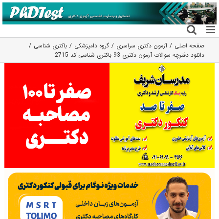
فتن
ه
حتوا
صفحه اصلی
آزمون دکتری سراسری
گروه دامپزشکی
باکتری شناسی
دانلود دفترچه سوالات آزمون دکتری 93 باکتری شناسی کد 2715