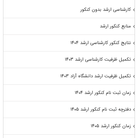
کارشناسی ارشد بدون کنکور
منابع کنکور ارشد
نتایج کنکور کارشناسی ارشد ۱۴۰۴
تکمیل ظرفیت کارشناسی ارشد ۱۴۰۳
تکمیل ظرفیت ارشد دانشگاه آزاد ۱۴۰۳
زمان ثبت نام کنکور ارشد ۱۴۰۴
دفترچه ثبت نام کنکور ارشد ۱۴۰۵
زمان کنکور ارشد ۱۴۰۵