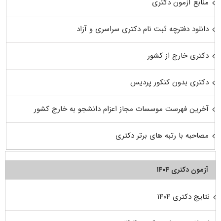
منابع آزمون دکتری
دانلود دفترچه ثبت نام دکتری سراسری و آزاد
دکتری خارج از کشور
دکتری بدون کنکور پردیس
آخرین فهرست موسسات مجاز اعزام دانشجو به خارج کشور
مصاحبه با رتبه های برتر دکتری
آزمون دکتری ۱۴۰۴
نتایج دکتری ۱۴۰۴