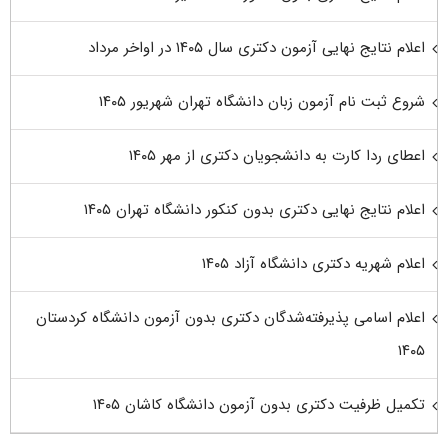
اعلام نتایج نهایی آزمون دکتری سال ۱۴۰۵ در اواخر مرداد
شروع ثبت نام آزمون زبان دانشگاه تهران شهریور ۱۴۰۵
اعطای ردا کارت به دانشجویان دکتری از مهر ۱۴۰۵
اعلام نتایج نهایی دکتری بدون کنکور دانشگاه تهران ۱۴۰۵
اعلام شهریه دکتری دانشگاه آزاد ۱۴۰۵
اعلام اسامی پذیرفته‌شدگان دکتری بدون آزمون دانشگاه کردستان
۱۴۰۵
تکمیل ظرفیت دکتری بدون آزمون دانشگاه کاشان ۱۴۰۵