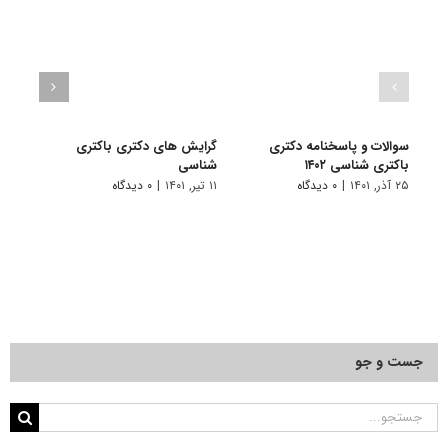
سوالات و پاسخنامه دکتری
گرایش های دکتری باکتری
دانلو
باکتری شناسی ۱۴۰۲
شناسی
دکتری
۲۵ آذر, ۱۴۰۱
|
۰ دیدگاه
۱۱ تیر, ۱۴۰۱
|
۰ دیدگاه
۲۸ آبان, ۱۴۰۰
جست و جو
جستجو