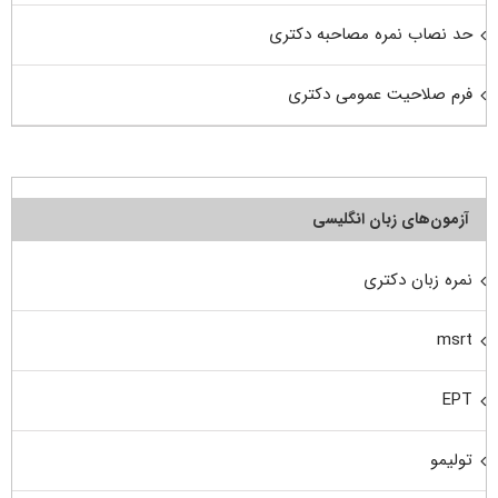
حد نصاب نمره مصاحبه دکتری
فرم صلاحیت عمومی دکتری
آزمون‌های زبان انگلیسی
نمره زبان دکتری
msrt
EPT
تولیمو