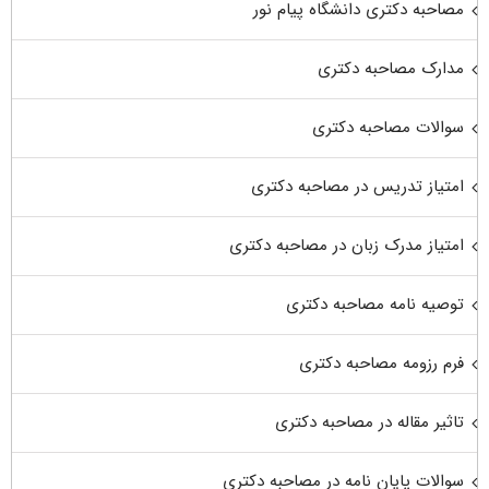
مصاحبه دکتری دانشگاه پیام نور
مدارک مصاحبه دکتری
سوالات مصاحبه دکتری
امتیاز تدریس در مصاحبه دکتری
امتیاز مدرک زبان در مصاحبه دکتری
توصیه نامه مصاحبه دکتری
فرم رزومه مصاحبه دکتری
تاثیر مقاله در مصاحبه دکتری
سوالات پایان نامه در مصاحبه دکتری