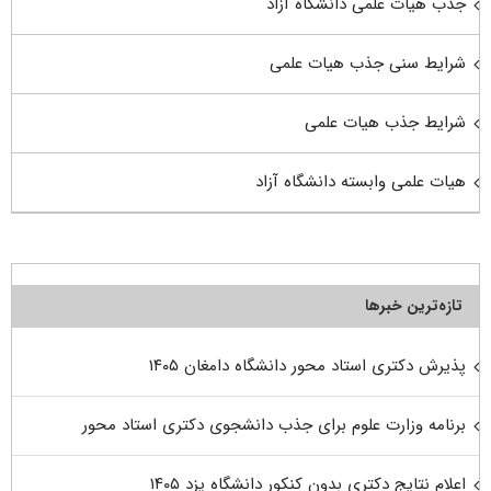
جذب هیات علمی دانشگاه آزاد
شرایط سنی جذب هیات علمی
شرایط جذب هیات علمی
هیات علمی وابسته دانشگاه آزاد
تازه‌ترین خبرها
پذیرش دکتری استاد محور دانشگاه دامغان ۱۴۰۵
برنامه وزارت علوم برای جذب دانشجوی دکتری استاد محور
اعلام نتایج دکتری بدون کنکور دانشگاه یزد ۱۴۰۵