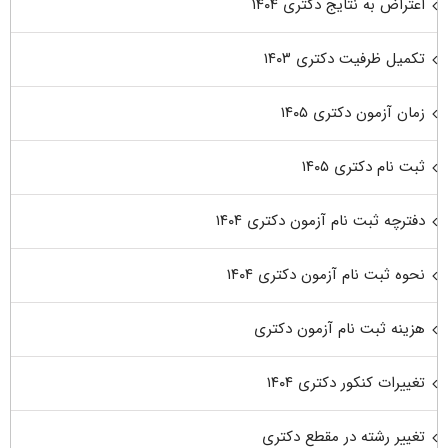
اعتراض به نتایج دکتری ۱۴۰۴
تکمیل ظرفیت دکتری ۱۴۰۳
زمان آزمون دکتری ۱۴۰۵
ثبت نام دکتری ۱۴۰۵
دفترچه ثبت نام آزمون دکتری ۱۴۰۴
نحوه ثبت نام آزمون دکتری ۱۴۰۴
هزینه ثبت نام آزمون دکتری
تغییرات کنکور دکتری ۱۴۰۴
تغییر رشته در مقطع دکتری