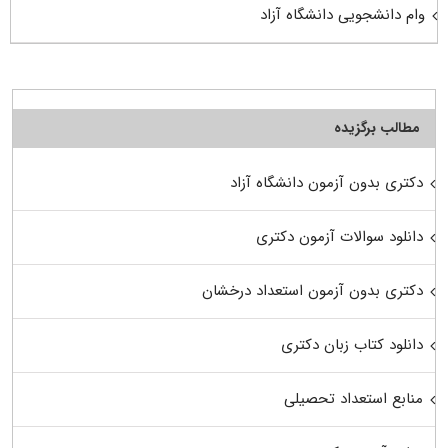
وام دانشجویی دانشگاه آزاد
مطالب برگزیده
دکتری بدون آزمون دانشگاه آزاد
دانلود سوالات آزمون دکتری
دکتری بدون آزمون استعداد درخشان
دانلود کتاب زبان دکتری
منابع استعداد تحصیلی