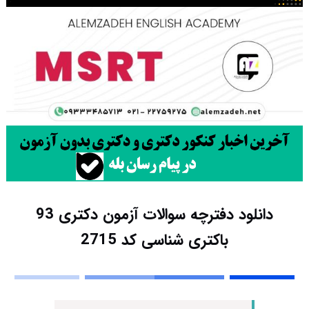
دانلود دفترچه سوالات آزمون دکتری 93
باکتری شناسی کد 2715