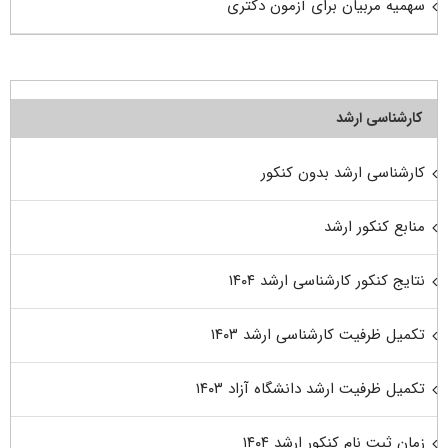
سهمیه مربیان برای آزمون دکتری
کارشناسی ارشد
کارشناسی ارشد بدون کنکور
منابع کنکور ارشد
نتایج کنکور کارشناسی ارشد ۱۴۰۴
تکمیل ظرفیت کارشناسی ارشد ۱۴۰۳
تکمیل ظرفیت ارشد دانشگاه آزاد ۱۴۰۳
زمان ثبت نام کنکور ارشد ۱۴۰۴