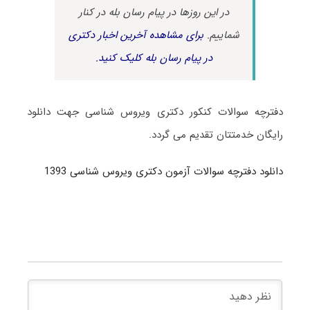
در این روزها در پیام رسان بله در کنار
شماییم.
برای مشاهده آخرین اخبار دکتری
در پیام رسان بله کلیک کنید.
دفترچه سوالات کنکور دکتری ویروس شناسی جهت دانلود
رایگان خدمتتان تقدیم می گردد.
دانلود دفترچه سوالات آزمون دکتری ویروس شناسی 1393