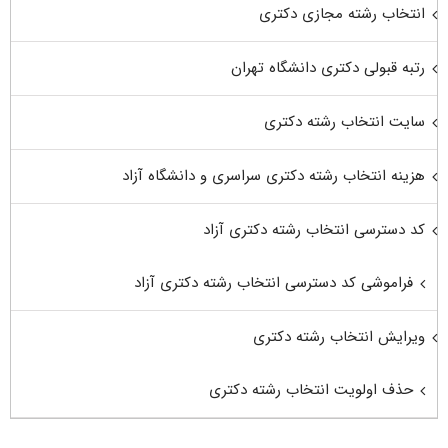
انتخاب رشته مجازی دکتری
رتبه قبولی دکتری دانشگاه تهران
سایت انتخاب رشته دکتری
هزینه انتخاب رشته دکتری سراسری و دانشگاه آزاد
کد دسترسی انتخاب رشته دکتری آزاد
فراموشی کد دسترسی انتخاب رشته دکتری آزاد
ویرایش انتخاب رشته دکتری
حذف اولویت انتخاب رشته دکتری