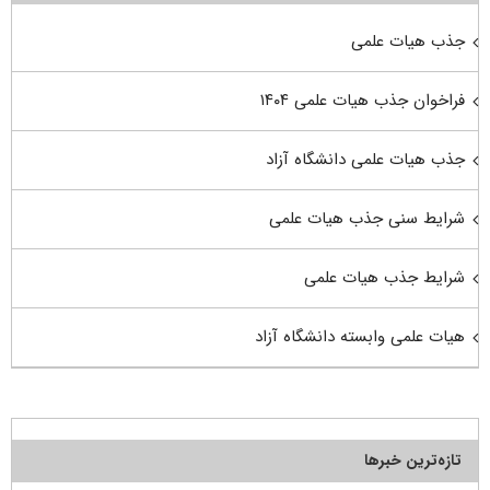
جذب هیات علمی
فراخوان جذب هیات علمی ۱۴۰۴
جذب هیات علمی دانشگاه آزاد
شرایط سنی جذب هیات علمی
شرایط جذب هیات علمی
هیات علمی وابسته دانشگاه آزاد
تازه‌ترین خبرها