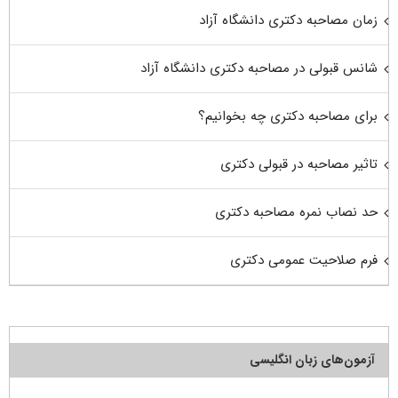
زمان مصاحبه دکتری دانشگاه آزاد
شانس قبولی در مصاحبه دکتری دانشگاه آزاد
برای مصاحبه دکتری چه بخوانیم؟
تاثیر مصاحبه در قبولی دکتری
حد نصاب نمره مصاحبه دکتری
فرم صلاحیت عمومی دکتری
آزمون‌های زبان انگلیسی