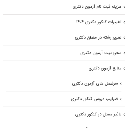
هزینه ثبت نام آزمون دکتری
تغییرات کنکور دکتری ۱۴۰۴
تغییر رشته در مقطع دکتری
محرومیت آزمون دکتری
منابع آزمون دکتری
سرفصل های آزمون دکتری
ضرایب دروس کنکور دکتری
تاثیر معدل در کنکور دکتری