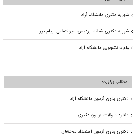
شهریه دکتری دانشگاه آزاد
شهریه دکتری شبانه، پردیس، غیرانتفاعی، پیام نور
وام دانشجویی دانشگاه آزاد
مطالب برگزیده
دکتری بدون آزمون دانشگاه آزاد
دانلود سوالات آزمون دکتری
دکتری بدون آزمون استعداد درخشان