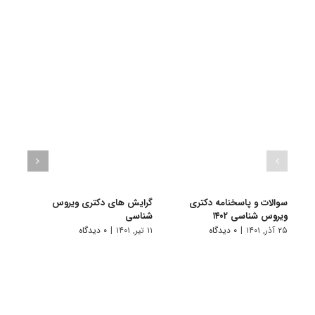
سوالات و پاسخنامه دکتری
گرایش های دکتری وﻳﺮوس
دانلو
ویروس شناسی ۱۴۰۲
ﺷﻨﺎسی
دکتری
۲۵ آذر, ۱۴۰۱
|
۰ دیدگاه
۱۱ تیر, ۱۴۰۱
|
۰ دیدگاه
۲۸ آبان, ۱۴۰۰