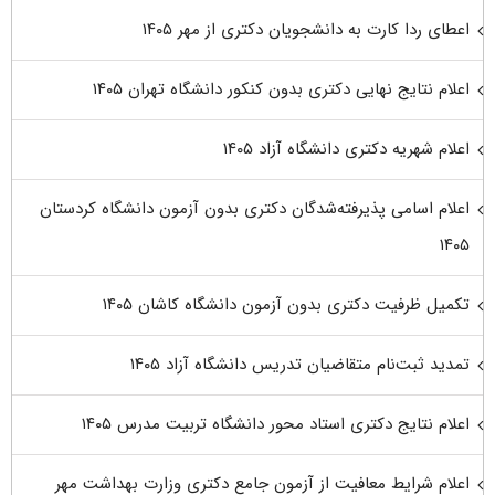
اعطای ردا کارت به دانشجویان دکتری از مهر ۱۴۰۵
اعلام نتایج نهایی دکتری بدون کنکور دانشگاه تهران ۱۴۰۵
اعلام شهریه دکتری دانشگاه آزاد ۱۴۰۵
اعلام اسامی پذیرفته‌شدگان دکتری بدون آزمون دانشگاه کردستان
۱۴۰۵
تکمیل ظرفیت دکتری بدون آزمون دانشگاه کاشان ۱۴۰۵
تمدید ثبت‌نام متقاضیان تدریس دانشگاه آزاد ۱۴۰۵
اعلام نتایج دکتری استاد محور دانشگاه تربیت مدرس ۱۴۰۵
اعلام شرایط معافیت از آزمون جامع دکتری وزارت بهداشت مهر