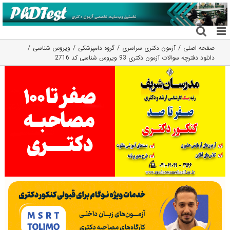
فتن
ه
حتوا
صفحه اصلی
آزمون دکتری سراسری
گروه دامپزشکی
ویروس شناسی
دانلود دفترچه سوالات آزمون دکتری 93 ویروس شناسی کد 2716