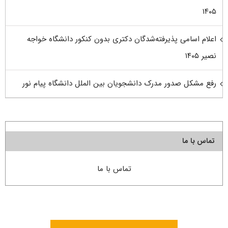
۱۴۰۵
اعلام اسامی پذیرفته‌شدگان دکتری بدون کنکور دانشگاه خواجه
نصیر ۱۴۰۵
رفع مشکل صدور مدرک دانشجویان بین الملل دانشگاه پیام نور
تماس با ما
تماس با ما