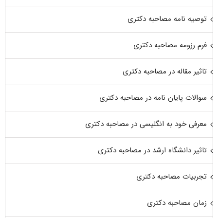
توصیه نامه مصاحبه دکتری
فرم رزومه مصاحبه دکتری
تاثیر مقاله در مصاحبه دکتری
سوالات پایان نامه در مصاحبه دکتری
معرفی خود به انگلیسی در مصاحبه دکتری
تاثیر دانشگاه ارشد در مصاحبه دکتری
تجربیات مصاحبه دکتری
زمان مصاحبه دکتری