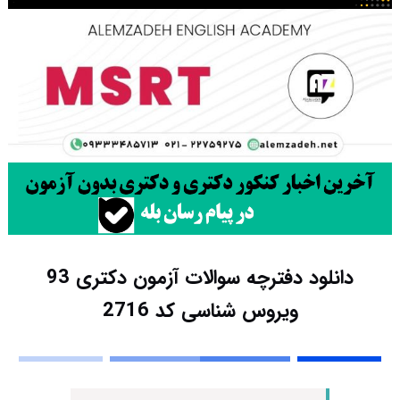
دانلود دفترچه سوالات آزمون دکتری 93
ویروس شناسی کد 2716