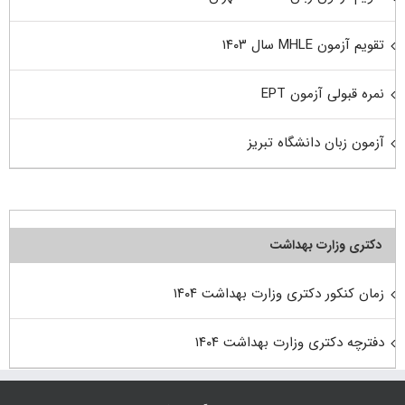
تقویم آزمون MHLE سال ۱۴۰۳
نمره قبولی آزمون EPT
آزمون زبان دانشگاه تبریز
دکتری وزارت بهداشت
زمان کنکور دکتری وزارت بهداشت ۱۴۰۴
دفترچه دکتری وزارت بهداشت ۱۴۰۴