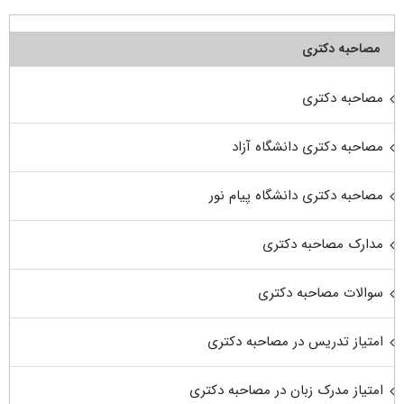
مصاحبه دکتری
مصاحبه دکتری
مصاحبه دکتری دانشگاه آزاد
مصاحبه دکتری دانشگاه پیام نور
مدارک مصاحبه دکتری
سوالات مصاحبه دکتری
امتیاز تدریس در مصاحبه دکتری
امتیاز مدرک زبان در مصاحبه دکتری