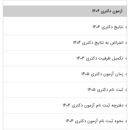
آزمون دکتری ۱۴۰۴
نتایج دکتری ۱۴۰۴
اعتراض به نتایج دکتری ۱۴۰۴
تکمیل ظرفیت دکتری ۱۴۰۳
زمان آزمون دکتری ۱۴۰۵
ثبت نام دکتری ۱۴۰۵
دفترچه ثبت نام آزمون دکتری ۱۴۰۴
نحوه ثبت نام آزمون دکتری ۱۴۰۴