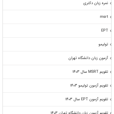
نمره زبان دکتری
msrt
EPT
تولیمو
آزمون زبان دانشگاه تهران
تقویم MSRT سال ۱۴۰۳
تقویم آزمون تولیمو ۱۴۰۳
تقویم آزمون EPT سال ۱۴۰۳
تقویم آزمون زبان دانشگاه تهران ۱۴۰۳