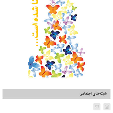
شبکه‌های اجتماعی