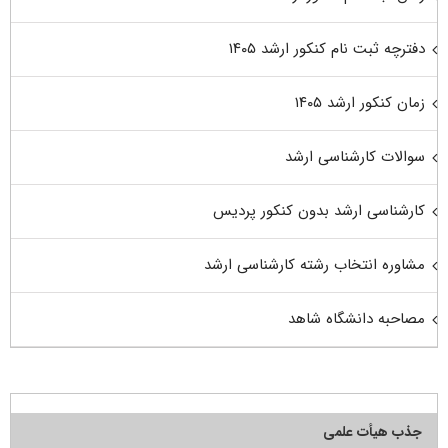
دفترچه ثبت نام کنکور ارشد ۱۴۰۵
زمان کنکور ارشد ۱۴۰۵
سوالات کارشناسی ارشد
کارشناسی ارشد بدون کنکور پردیس
مشاوره انتخاب رشته کارشناسی ارشد
مصاحبه دانشگاه شاهد
جذب هیأت علمی