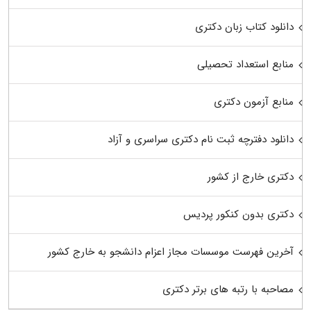
دانلود کتاب زبان دکتری
منابع استعداد تحصیلی
منابع آزمون دکتری
دانلود دفترچه ثبت نام دکتری سراسری و آزاد
دکتری خارج از کشور
دکتری بدون کنکور پردیس
آخرین فهرست موسسات مجاز اعزام دانشجو به خارج کشور
مصاحبه با رتبه های برتر دکتری