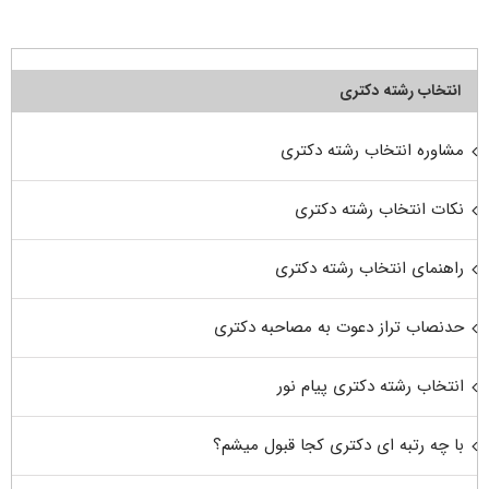
انتخاب رشته دکتری
مشاوره انتخاب رشته دکتری
نکات انتخاب رشته دکتری
راهنمای انتخاب رشته دکتری
حدنصاب تراز دعوت به مصاحبه دکتری
انتخاب رشته دکتری پیام نور
با چه رتبه ای دکتری کجا قبول میشم؟