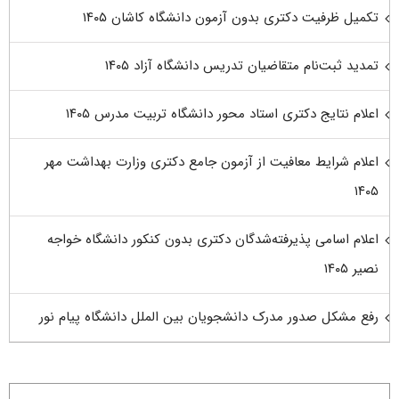
تکمیل ظرفیت دکتری بدون آزمون دانشگاه کاشان ۱۴۰۵
تمدید ثبت‌نام متقاضیان تدریس دانشگاه آزاد ۱۴۰۵
اعلام نتایج دکتری استاد محور دانشگاه تربیت مدرس ۱۴۰۵
اعلام شرایط معافیت از آزمون جامع دکتری وزارت بهداشت مهر
۱۴۰۵
اعلام اسامی پذیرفته‌شدگان دکتری بدون کنکور دانشگاه خواجه
نصیر ۱۴۰۵
رفع مشکل صدور مدرک دانشجویان بین الملل دانشگاه پیام نور