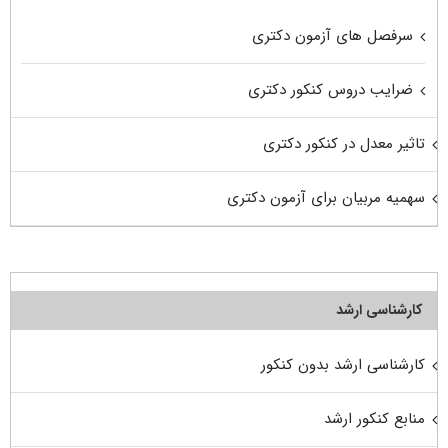
سرفصل های آزمون دکتری
ضرایب دروس کنکور دکتری
تاثیر معدل در کنکور دکتری
سهمیه مربیان برای آزمون دکتری
کارشناسی ارشد
کارشناسی ارشد بدون کنکور
منابع کنکور ارشد