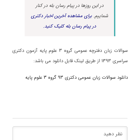
در این روزها در پیام رسان بله در کنار
شماییم.
برای مشاهده آخرین اخبار دکتری
در پیام رسان بله کلیک کنید.
سوالات زبان دفترچه عمومی گروه ۳ علوم پایه آزمون دکتری
سراسری ۱۳۹۳ از طریق لینک قابل دانلود می باشد:
دانلود سوالات زبان عمومی دکتری ۹۳ گروه ۳ علوم پایه