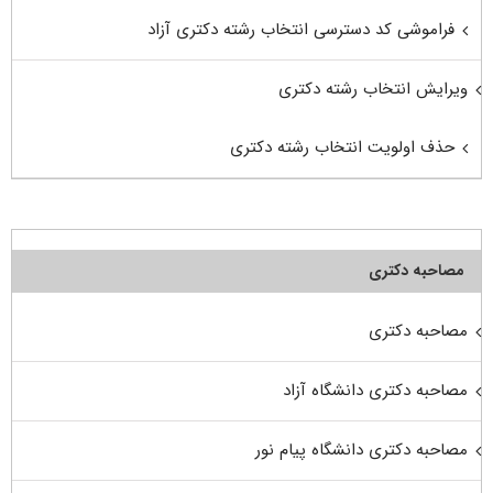
فراموشی کد دسترسی انتخاب رشته دکتری آزاد
ویرایش انتخاب رشته دکتری
حذف اولویت انتخاب رشته دکتری
مصاحبه دکتری
مصاحبه دکتری
مصاحبه دکتری دانشگاه آزاد
مصاحبه دکتری دانشگاه پیام نور