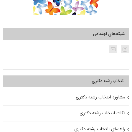
شبکه‌های اجتماعی
انتخاب رشته دکتری
مشاوره انتخاب رشته دکتری
نکات انتخاب رشته دکتری
راهنمای انتخاب رشته دکتری