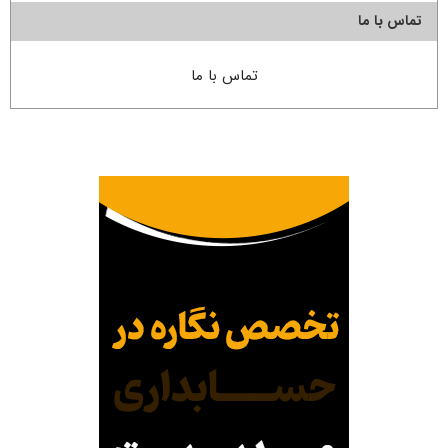
تماس با ما
تماس با ما