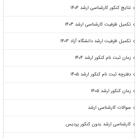
نتایج کنکور کارشناسی ارشد ۱۴۰۴
تکمیل ظرفیت کارشناسی ارشد ۱۴۰۳
تکمیل ظرفیت ارشد دانشگاه آزاد ۱۴۰۳
زمان ثبت نام کنکور ارشد ۱۴۰۴
دفترچه ثبت نام کنکور ارشد ۱۴۰۵
زمان کنکور ارشد ۱۴۰۵
سوالات کارشناسی ارشد
کارشناسی ارشد بدون کنکور پردیس