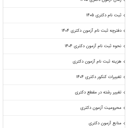
ثبت نام دکتری ۱۴۰۵
دفترچه ثبت نام آزمون دکتری ۱۴۰۴
نحوه ثبت نام آزمون دکتری ۱۴۰۴
هزینه ثبت نام آزمون دکتری
تغییرات کنکور دکتری ۱۴۰۴
تغییر رشته در مقطع دکتری
محرومیت آزمون دکتری
منابع آزمون دکتری