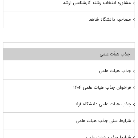
مشاوره انتخاب رشته کارشناسی ارشد
مصاحبه دانشگاه شاهد
جذب هیأت علمی
جذب هیات علمی
فراخوان جذب هیات علمی ۱۴۰۴
جذب هیات علمی دانشگاه آزاد
شرایط سنی جذب هیات علمی
شرایط جذب هیات علمی