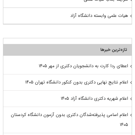
هیات علمی وابسته دانشگاه آزاد
تازه‌ترین خبرها
اعطای ردا کارت به دانشجویان دکتری از مهر ۱۴۰۵
اعلام نتایج نهایی دکتری بدون کنکور دانشگاه تهران ۱۴۰۵
اعلام شهریه دکتری دانشگاه آزاد ۱۴۰۵
اعلام اسامی پذیرفته‌شدگان دکتری بدون آزمون دانشگاه کردستان
۱۴۰۵