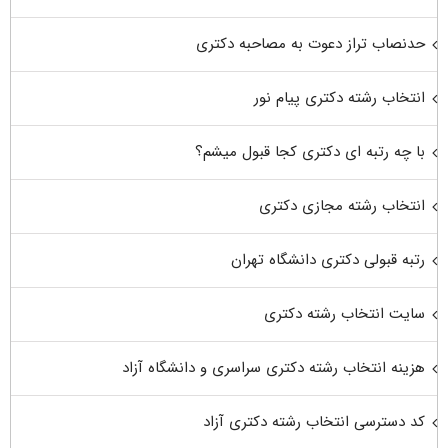
حدنصاب تراز دعوت به مصاحبه دکتری
انتخاب رشته دکتری پیام نور
با چه رتبه ای دکتری کجا قبول میشم؟
انتخاب رشته مجازی دکتری
رتبه قبولی دکتری دانشگاه تهران
سایت انتخاب رشته دکتری
هزینه انتخاب رشته دکتری سراسری و دانشگاه آزاد
کد دسترسی انتخاب رشته دکتری آزاد