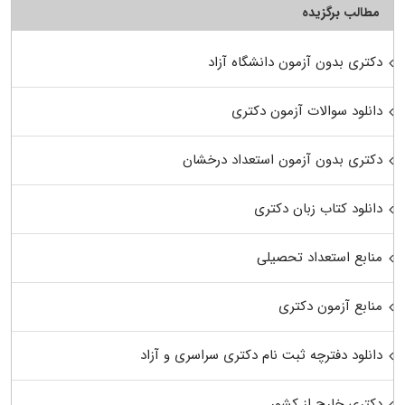
مطالب برگزیده
دکتری بدون آزمون دانشگاه آزاد
دانلود سوالات آزمون دکتری
دکتری بدون آزمون استعداد درخشان
دانلود کتاب زبان دکتری
منابع استعداد تحصیلی
منابع آزمون دکتری
دانلود دفترچه ثبت نام دکتری سراسری و آزاد
دکتری خارج از کشور