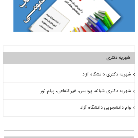
شهریه دکتری
شهریه دکتری دانشگاه آزاد
شهریه دکتری شبانه، پردیس، غیرانتفاعی، پیام نور
وام دانشجویی دانشگاه آزاد