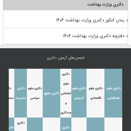
دکتری وزارت بهداشت
زمان کنکور دکتری وزارت بهداشت ۱۴۰۴
دفترچه دکتری وزارت بهداشت ۱۴۰۴
انجمن‌های آزمون دکتری
دکتری
علوم
دکتری علوم
دکتری علوم
دکتری علوم
دکتری علوم
دکتری
دکتری
اجتماعی
دکتری حقوق
جغرافیایی
اقتصادی
تاریخی
سیاسی
مدیریت
حسابداری
و
مددکاری
دکتری
دکتری
دکتری زبان