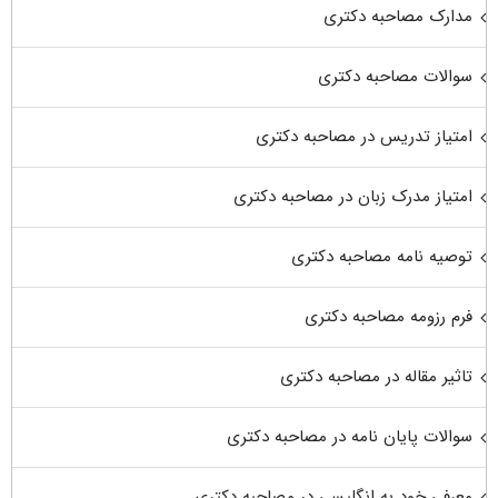
مدارک مصاحبه دکتری
سوالات مصاحبه دکتری
امتیاز تدریس در مصاحبه دکتری
امتیاز مدرک زبان در مصاحبه دکتری
توصیه نامه مصاحبه دکتری
فرم رزومه مصاحبه دکتری
تاثیر مقاله در مصاحبه دکتری
سوالات پایان نامه در مصاحبه دکتری
معرفی خود به انگلیسی در مصاحبه دکتری