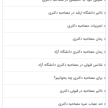
تاثیر دانشگاه ارشد در مصاحبه دکتری
تجربیات مصاحبه دکتری
زمان مصاحبه دکتری
زمان مصاحبه دکتری دانشگاه آزاد
شانس قبولی در مصاحبه دکتری دانشگاه آزاد
برای مصاحبه دکتری چه بخوانیم؟
تاثیر مصاحبه در قبولی دکتری
حد نصاب نمره مصاحبه دکتری