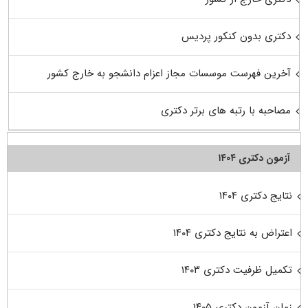
دکتری بدون کنکور پردیس
آخرین فهرست موسسات مجاز اعزام دانشجو به خارج کشور
مصاحبه با رتبه های برتر دکتری
آزمون دکتری ۱۴۰۴
نتایج دکتری ۱۴۰۴
اعتراض به نتایج دکتری ۱۴۰۴
تکمیل ظرفیت دکتری ۱۴۰۳
زمان آزمون دکتری ۱۴۰۵