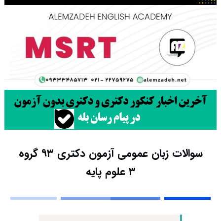
سوالات زبان عمومی آزمون دکتری ۹۳ گروه
۳ علوم پایه