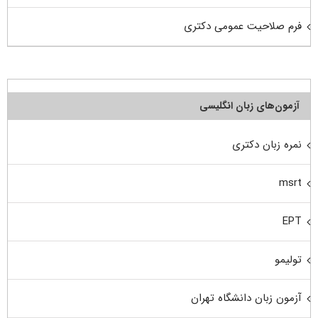
فرم صلاحیت عمومی دکتری
آزمون‌های زبان انگلیسی
نمره زبان دکتری
msrt
EPT
تولیمو
آزمون زبان دانشگاه تهران