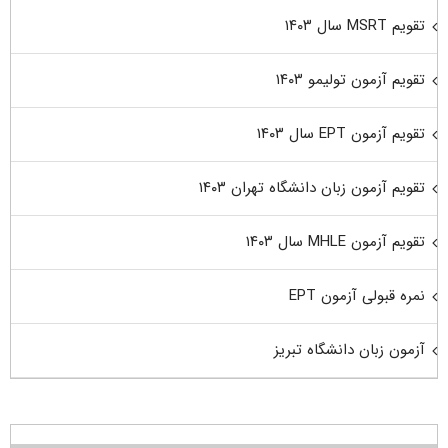
تقویم MSRT سال ۱۴۰۳
تقویم آزمون تولیمو ۱۴۰۳
تقویم آزمون EPT سال ۱۴۰۳
تقویم آزمون زبان دانشگاه تهران ۱۴۰۳
تقویم آزمون MHLE سال ۱۴۰۳
نمره قبولی آزمون EPT
آزمون زبان دانشگاه تبریز