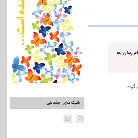
م رسان بله
شبکه‌های اجتماعی