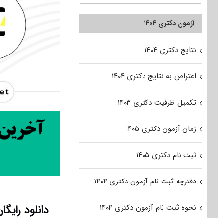
آزمون دکتری ۱۴۰۴
نتایج دکتری ۱۴۰۴
اعتراض به نتایج دکتری ۱۴۰۴
تکمیل ظرفیت دکتری ۱۴۰۳
زمان آزمون دکتری ۱۴۰۵
ثبت نام دکتری ۱۴۰۵
دفترچه ثبت نام آزمون دکتری ۱۴۰۴
نحوه ثبت نام آزمون دکتری ۱۴۰۴