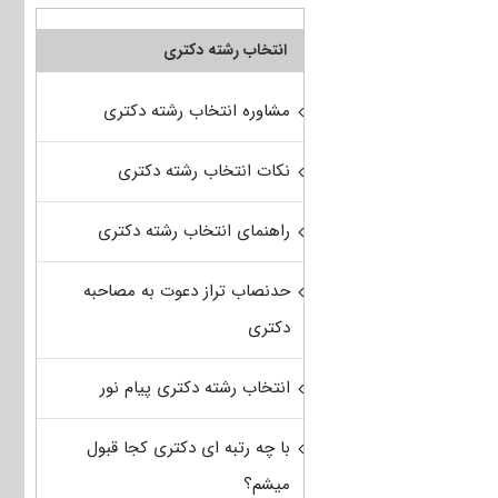
انتخاب رشته دکتری
مشاوره انتخاب رشته دکتری
نکات انتخاب رشته دکتری
راهنمای انتخاب رشته دکتری
حدنصاب تراز دعوت به مصاحبه
دکتری
انتخاب رشته دکتری پیام نور
با چه رتبه ای دکتری کجا قبول
میشم؟