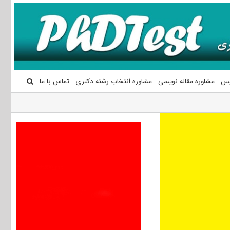
یس
مشاوره مقاله نویسی
مشاوره انتخاب رشته دکتری
تماس با ما