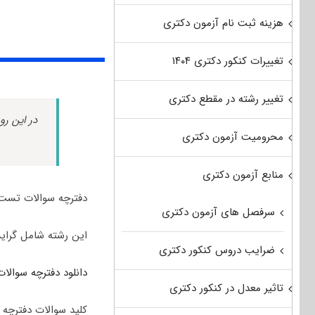
هزینه ثبت نام آزمون دکتری
تغییرات کنکور دکتری ۱۴۰۴
تغییر رشته در مقطع دکتری
در این رو
محرومیت آزمون دکتری
منابع آزمون دکتری
دفترچه سوالات تست تخصصی رشته مهند
سرفصل های آزمون دکتری
این رشته شامل گرا
ضرایب دروس کنکور دکتری
دانلود دفترچه سوالات 
تاثیر معدل در کنکور دکتری
کلید سوالات دفترچه س