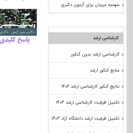
سهمیه مربیان برای آزمون دکتری
کارشناسی ارشد
کارشناسی ارشد بدون کنکور
منابع کنکور ارشد
نتایج کنکور کارشناسی ارشد ۱۴۰۴
تکمیل ظرفیت کارشناسی ارشد ۱۴۰۳
تکمیل ظرفیت ارشد دانشگاه آزاد ۱۴۰۳