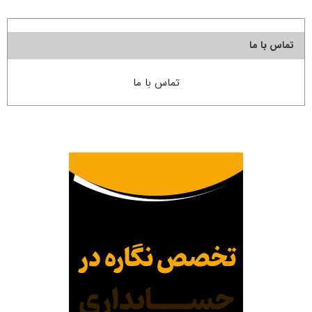
تماس با ما
تماس با ما