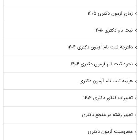
زمان آزمون دکتری ۱۴۰۵
ثبت نام دکتری ۱۴۰۵
دفترچه ثبت نام آزمون دکتری ۱۴۰۴
نحوه ثبت نام آزمون دکتری ۱۴۰۴
هزینه ثبت نام آزمون دکتری
تغییرات کنکور دکتری ۱۴۰۴
تغییر رشته در مقطع دکتری
محرومیت آزمون دکتری