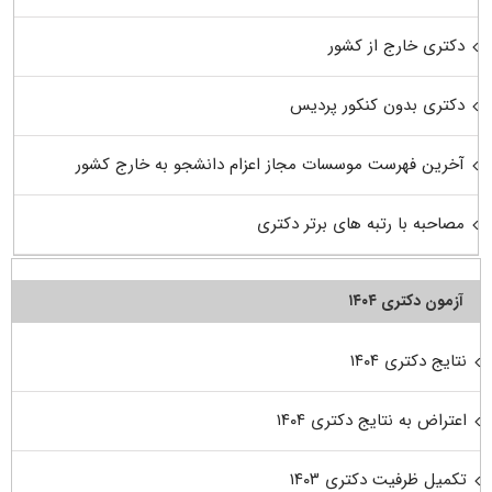
دکتری خارج از کشور
دکتری بدون کنکور پردیس
آخرین فهرست موسسات مجاز اعزام دانشجو به خارج کشور
مصاحبه با رتبه های برتر دکتری
آزمون دکتری ۱۴۰۴
نتایج دکتری ۱۴۰۴
اعتراض به نتایج دکتری ۱۴۰۴
تکمیل ظرفیت دکتری ۱۴۰۳