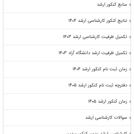
منابع کنکور ارشد
نتایج کنکور کارشناسی ارشد ۱۴۰۴
تکمیل ظرفیت کارشناسی ارشد ۱۴۰۳
تکمیل ظرفیت ارشد دانشگاه آزاد ۱۴۰۳
زمان ثبت نام کنکور ارشد ۱۴۰۴
دفترچه ثبت نام کنکور ارشد ۱۴۰۵
زمان کنکور ارشد ۱۴۰۵
سوالات کارشناسی ارشد
کارشناسی ارشد بدون کنکور پردیس