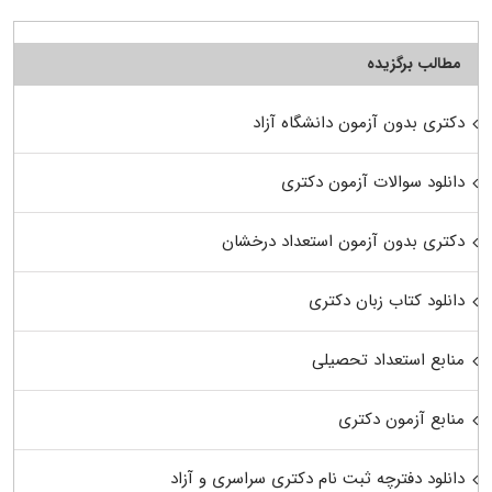
مطالب برگزیده
دکتری بدون آزمون دانشگاه آزاد
دانلود سوالات آزمون دکتری
دکتری بدون آزمون استعداد درخشان
دانلود کتاب زبان دکتری
منابع استعداد تحصیلی
منابع آزمون دکتری
دانلود دفترچه ثبت نام دکتری سراسری و آزاد