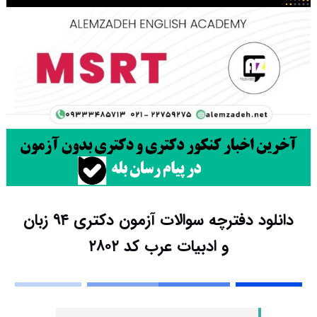
دانلود دفترچه سوالات آزمون دکتری ۹۴ زبان
و ادبیات عرب کد ۲۸۰۲