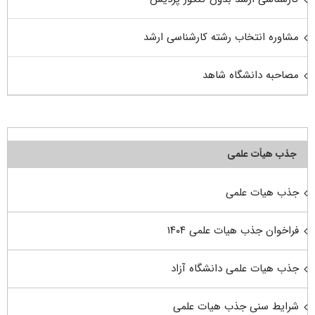
مشاوره انتخاب رشته کارشناسی ارشد
مصاحبه دانشگاه شاهد
جذب هیأت علمی
جذب هیات علمی
فراخوان جذب هیات علمی ۱۴۰۴
جذب هیات علمی دانشگاه آزاد
شرایط سنی جذب هیات علمی