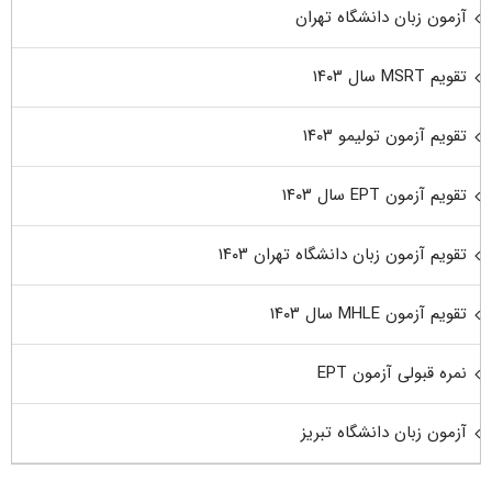
آزمون زبان دانشگاه تهران
تقویم MSRT سال ۱۴۰۳
تقویم آزمون تولیمو ۱۴۰۳
تقویم آزمون EPT سال ۱۴۰۳
تقویم آزمون زبان دانشگاه تهران ۱۴۰۳
تقویم آزمون MHLE سال ۱۴۰۳
نمره قبولی آزمون EPT
آزمون زبان دانشگاه تبریز