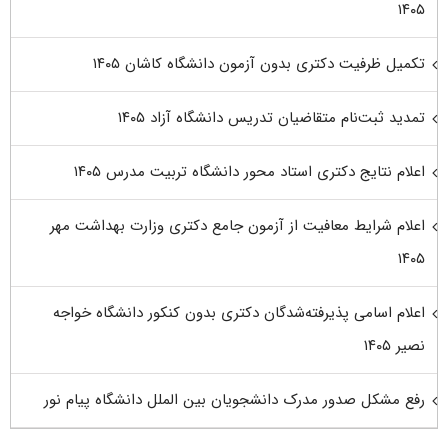
۱۴۰۵
تکمیل ظرفیت دکتری بدون آزمون دانشگاه کاشان ۱۴۰۵
تمدید ثبت‌نام متقاضیان تدریس دانشگاه آزاد ۱۴۰۵
اعلام نتایج دکتری استاد محور دانشگاه تربیت مدرس ۱۴۰۵
اعلام شرایط معافیت از آزمون جامع دکتری وزارت بهداشت مهر
۱۴۰۵
اعلام اسامی پذیرفته‌شدگان دکتری بدون کنکور دانشگاه خواجه
نصیر ۱۴۰۵
رفع مشکل صدور مدرک دانشجویان بین الملل دانشگاه پیام نور