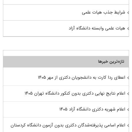
شرایط جذب هیات علمی
هیات علمی وابسته دانشگاه آزاد
تازه‌ترین خبرها
اعطای ردا کارت به دانشجویان دکتری از مهر ۱۴۰۵
اعلام نتایج نهایی دکتری بدون کنکور دانشگاه تهران ۱۴۰۵
اعلام شهریه دکتری دانشگاه آزاد ۱۴۰۵
اعلام اسامی پذیرفته‌شدگان دکتری بدون آزمون دانشگاه کردستان