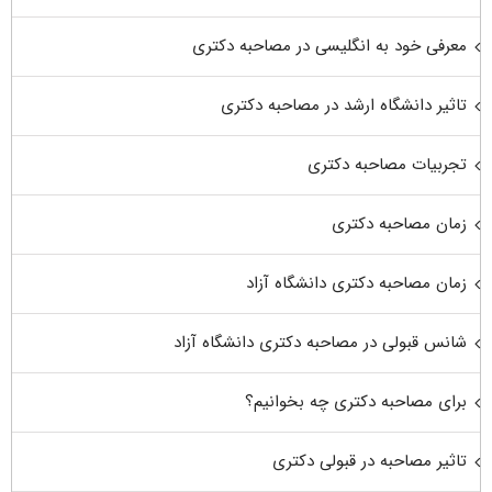
معرفی خود به انگلیسی در مصاحبه دکتری
تاثیر دانشگاه ارشد در مصاحبه دکتری
تجربیات مصاحبه دکتری
زمان مصاحبه دکتری
زمان مصاحبه دکتری دانشگاه آزاد
شانس قبولی در مصاحبه دکتری دانشگاه آزاد
برای مصاحبه دکتری چه بخوانیم؟
تاثیر مصاحبه در قبولی دکتری