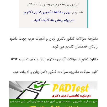
در این روزها در پیام رسان بله در کنار
شماییم.
برای مشاهده آخرین اخبار دکتری
در پیام رسان بله کلیک کنید.
دفترچه سؤالات کنکور دکتری زبان و ادبیات عرب جهت دانلود
رایگان خدمتتان تقدیم می گردد.
دانلود دفترچه سؤالات آزمون دکتری زبان و ادبیات عرب ۱۳۹۴
کلید سوالات دفترچه سوالات کنکور دکترا زبان و ادبیات عرب