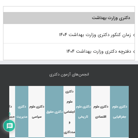
دکتری وزارت بهداشت
زمان کنکور دکتری وزارت بهداشت ۱۴۰۴
دفترچه دکتری وزارت بهداشت ۱۴۰۴
انجمن‌های آزمون دکتری
دکتری
علوم
دکتری علوم
دکتری علوم
دکتری علوم
دکتری علوم
دکتری
دکتری
اجتماعی
دکتری حقوق
3
جغرافیایی
اقتصادی
تاریخی
سیاسی
مدیریت
حسابداری
و
مددکاری