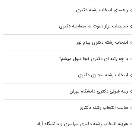
راهنمای انتخاب رشته دکتری
حدنصاب تراز دعوت به مصاحبه دکتری
انتخاب رشته دکتری پیام نور
با چه رتبه ای دکتری کجا قبول میشم؟
انتخاب رشته مجازی دکتری
رتبه قبولی دکتری دانشگاه تهران
سایت انتخاب رشته دکتری
هزینه انتخاب رشته دکتری سراسری و دانشگاه آزاد