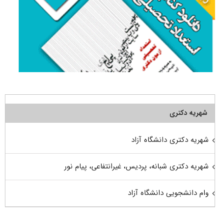
شهریه دکتری
شهریه دکتری دانشگاه آزاد
شهریه دکتری شبانه، پردیس، غیرانتفاعی، پیام نور
وام دانشجویی دانشگاه آزاد