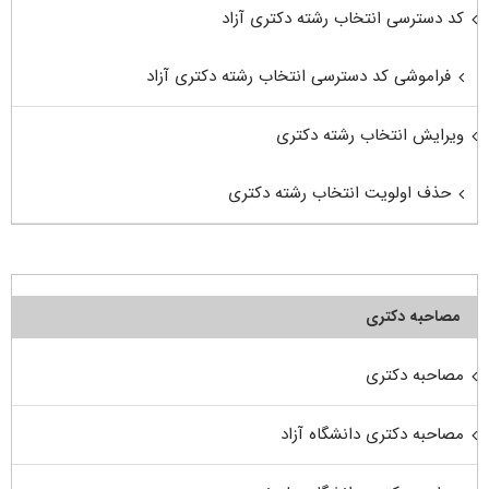
کد دسترسی انتخاب رشته دکتری آزاد
فراموشی کد دسترسی انتخاب رشته دکتری آزاد
ویرایش انتخاب رشته دکتری
حذف اولویت انتخاب رشته دکتری
مصاحبه دکتری
مصاحبه دکتری
مصاحبه دکتری دانشگاه آزاد