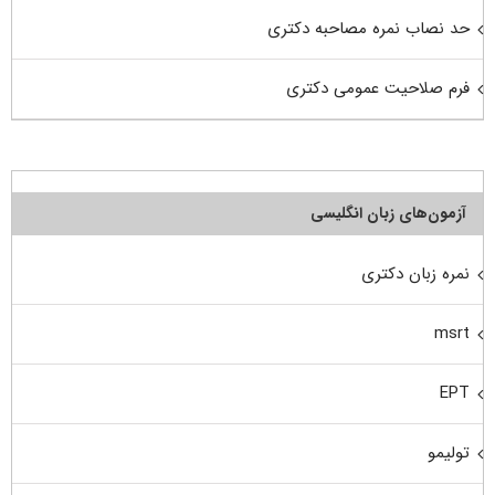
حد نصاب نمره مصاحبه دکتری
فرم صلاحیت عمومی دکتری
آزمون‌های زبان انگلیسی
نمره زبان دکتری
msrt
EPT
تولیمو