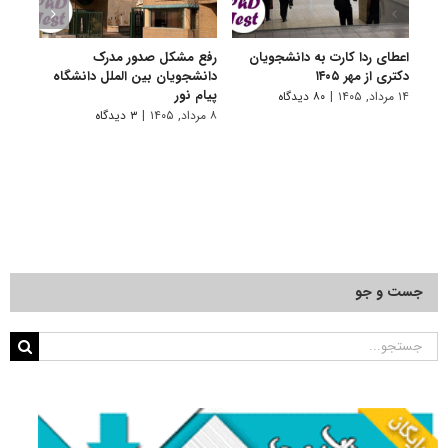
اعطای ردا کارت به دانشجویان
رفع مشکل صدور مدرک
اعلام
دکتری از مهر ۱۴۰۵
دانشجویان بین الملل دانشگاه
پردیس
پیام نور
۱۴ مرداد, ۱۴۰۵
|
۸۰ دیدگاه
۷ مرداد, ۱۴۰۵
۸ مرداد, ۱۴۰۵
|
۳ دیدگاه
جست و جو
جستجو
برای: