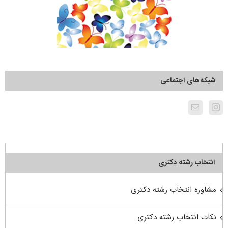
شبکه‌های اجتماعی
انتخاب رشته دکتری
مشاوره انتخاب رشته دکتری
نکات انتخاب رشته دکتری