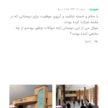
حجت
اسفند ۱۹, ۱۳۹۳ ۸:۲۵ ب٫ظ
با سلام و خسته نباشید و آرزوی موفقیت برای دوستانی که در
جلسه شرکت کرده بودند.
سوال من از این دوستان اینه سوالات چطور بودندو از چه
منابعی آمده بودند؟
پاسخ