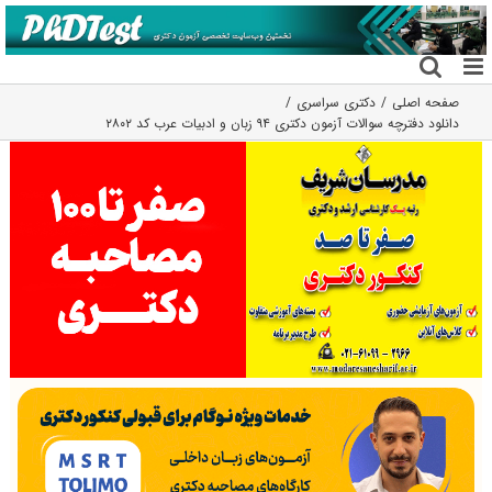
فتن
ه
حتوا
صفحه اصلی
دکتری سراسری
دانلود دفترچه سوالات آزمون دکتری ۹۴ زبان و ادبیات عرب کد ۲۸۰۲