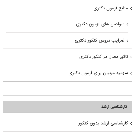
منابع آزمون دکتری
سرفصل های آزمون دکتری
ضرایب دروس کنکور دکتری
تاثیر معدل در کنکور دکتری
سهمیه مربیان برای آزمون دکتری
کارشناسی ارشد
کارشناسی ارشد بدون کنکور