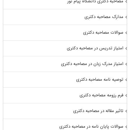
مصاحبه دکتری دانشگاه پیام نور
مدارک مصاحبه دکتری
سوالات مصاحبه دکتری
امتیاز تدریس در مصاحبه دکتری
امتیاز مدرک زبان در مصاحبه دکتری
توصیه نامه مصاحبه دکتری
فرم رزومه مصاحبه دکتری
تاثیر مقاله در مصاحبه دکتری
سوالات پایان نامه در مصاحبه دکتری