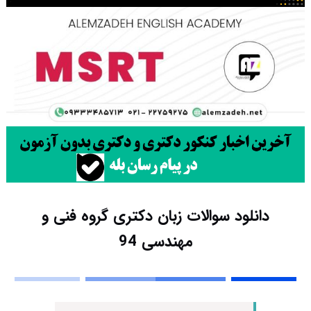
دانلود سوالات زبان دکتری گروه فنی و
مهندسی 94