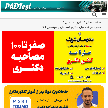
فتن
ه
حتوا
صفحه اصلی
دکتری سراسری
دانلود سوالات زبان دکتری گروه فنی و مهندسی 94