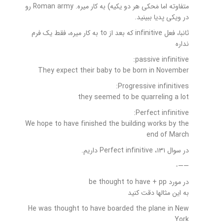
متفاوته اما مَحکی هر دو یکیه) به کار میره. Roman army رو
در ویکی پدیا ببینید.
ثانبا، فعل infinitive که بعد از to به کار میره، فقط یک فرم
نداره
passive infinitive:
They expect their baby to be born in November
Progressive infinitives:
they seemed to be quarreling a lot
Perfect infinitive:
We hope to have finished the building works by the
end of March
در سوال ۱۳۱، Perfect infinitive داریم.
——-
در مورد be thought to have + pp
به این مثالها دقت کنید
He was thought to have boarded the plane in New
York