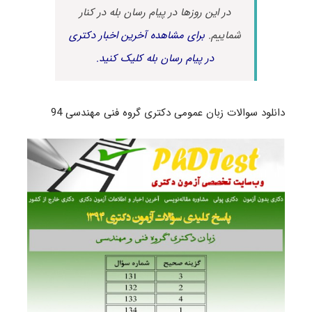
در این روزها در پیام رسان بله در کنار
شماییم.
برای مشاهده آخرین اخبار دکتری
در پیام رسان بله کلیک کنید.
دانلود سوالات زبان عمومی دکتری گروه فنی مهندسی 94