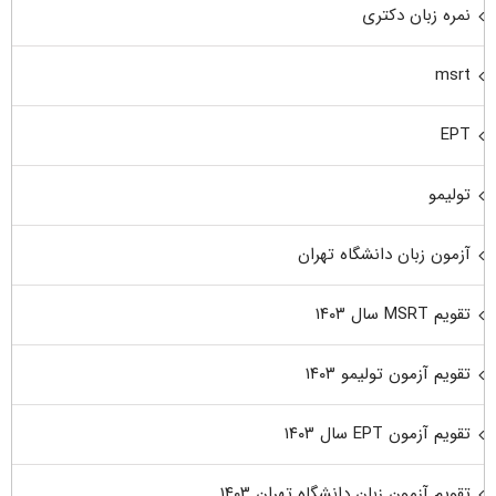
نمره زبان دکتری
msrt
EPT
تولیمو
آزمون زبان دانشگاه تهران
تقویم MSRT سال ۱۴۰۳
تقویم آزمون تولیمو ۱۴۰۳
تقویم آزمون EPT سال ۱۴۰۳
تقویم آزمون زبان دانشگاه تهران ۱۴۰۳