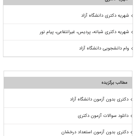
شهریه دکتری دانشگاه آزاد
شهریه دکتری شبانه، پردیس، غیرانتفاعی، پیام نور
وام دانشجویی دانشگاه آزاد
مطالب برگزیده
دکتری بدون آزمون دانشگاه آزاد
دانلود سوالات آزمون دکتری
دکتری بدون آزمون استعداد درخشان