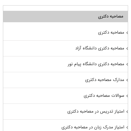
مصاحبه دکتری
مصاحبه دکتری
مصاحبه دکتری دانشگاه آزاد
مصاحبه دکتری دانشگاه پیام نور
مدارک مصاحبه دکتری
سوالات مصاحبه دکتری
امتیاز تدریس در مصاحبه دکتری
امتیاز مدرک زبان در مصاحبه دکتری