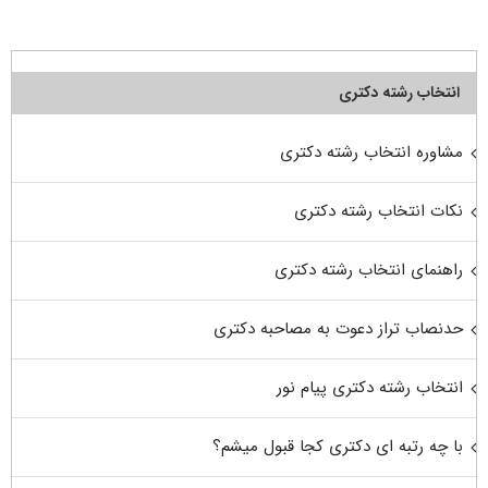
انتخاب رشته دکتری
مشاوره انتخاب رشته دکتری
نکات انتخاب رشته دکتری
راهنمای انتخاب رشته دکتری
حدنصاب تراز دعوت به مصاحبه دکتری
انتخاب رشته دکتری پیام نور
با چه رتبه ای دکتری کجا قبول میشم؟