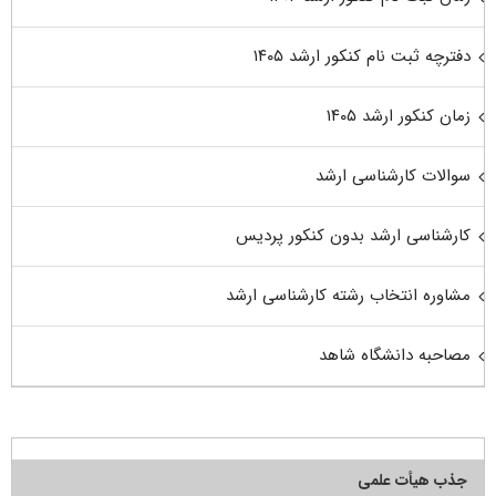
دفترچه ثبت نام کنکور ارشد ۱۴۰۵
زمان کنکور ارشد ۱۴۰۵
سوالات کارشناسی ارشد
کارشناسی ارشد بدون کنکور پردیس
مشاوره انتخاب رشته کارشناسی ارشد
مصاحبه دانشگاه شاهد
جذب هیأت علمی