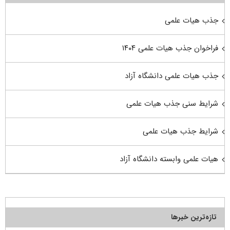
جذب هیات علمی
فراخوان جذب هیات علمی ۱۴۰۴
جذب هیات علمی دانشگاه آزاد
شرایط سنی جذب هیات علمی
شرایط جذب هیات علمی
هیات علمی وابسته دانشگاه آزاد
تازه‌ترین خبرها