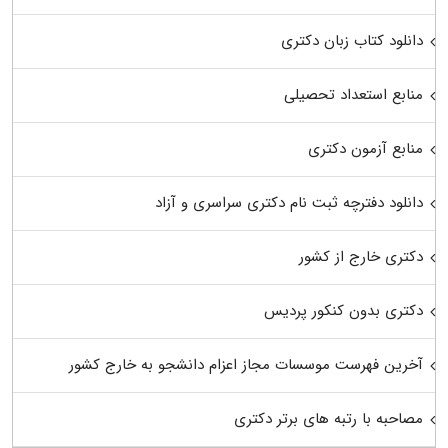
دانلود کتاب زبان دکتری
منابع استعداد تحصیلی
منابع آزمون دکتری
دانلود دفترچه ثبت نام دکتری سراسری و آزاد
دکتری خارج از کشور
دکتری بدون کنکور پردیس
آخرین فهرست موسسات مجاز اعزام دانشجو به خارج کشور
مصاحبه با رتبه های برتر دکتری