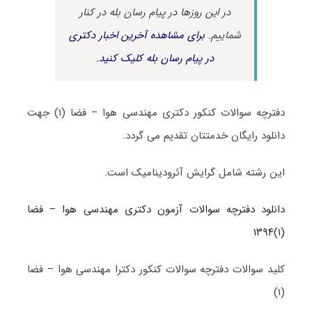
در این روزها در پیام رسان بله در کنار
شماییم.
برای مشاهده آخرین اخبار دکتری
در پیام رسان بله کلیک کنید.
دفترچه سوالات کنکور دکتری مهندسی هوا – فضا (۱) جهت
دانلود رایگان خدمتتان تقدیم می گردد.
این رشته شامل گرایش آئرودینامیک است.
دانلود دفترچه سوالات آزمون دکتری مهندسی هوا – فضا
(۱)۱۳۹۴
کلید سوالات دفترچه سوالات کنکور دکترا مهندسی هوا – فضا
(۱)