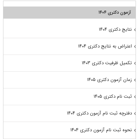
آزمون دکتری ۱۴۰۴
نتایج دکتری ۱۴۰۴
اعتراض به نتایج دکتری ۱۴۰۴
تکمیل ظرفیت دکتری ۱۴۰۳
زمان آزمون دکتری ۱۴۰۵
ثبت نام دکتری ۱۴۰۵
دفترچه ثبت نام آزمون دکتری ۱۴۰۴
نحوه ثبت نام آزمون دکتری ۱۴۰۴