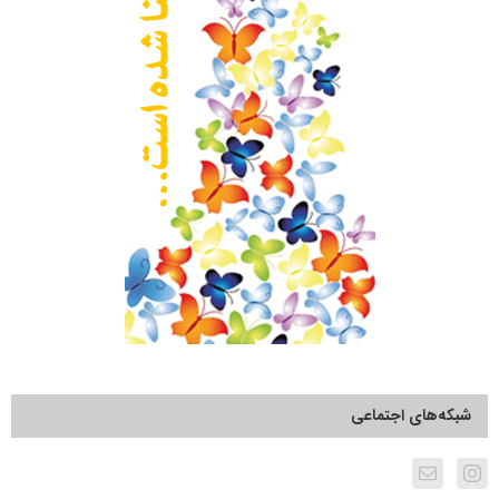
شبکه‌های اجتماعی