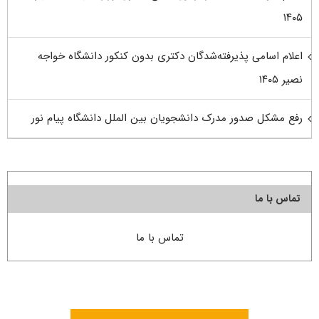
۱۴۰۵
اعلام اسامی پذیرفته‌شدگان دکتری بدون کنکور دانشگاه خواجه
نصیر ۱۴۰۵
رفع مشکل صدور مدرک دانشجویان بین الملل دانشگاه پیام نور
تماس با ما
تماس با ما