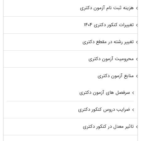
هزینه ثبت نام آزمون دکتری
تغییرات کنکور دکتری ۱۴۰۴
تغییر رشته در مقطع دکتری
محرومیت آزمون دکتری
منابع آزمون دکتری
سرفصل های آزمون دکتری
ضرایب دروس کنکور دکتری
تاثیر معدل در کنکور دکتری