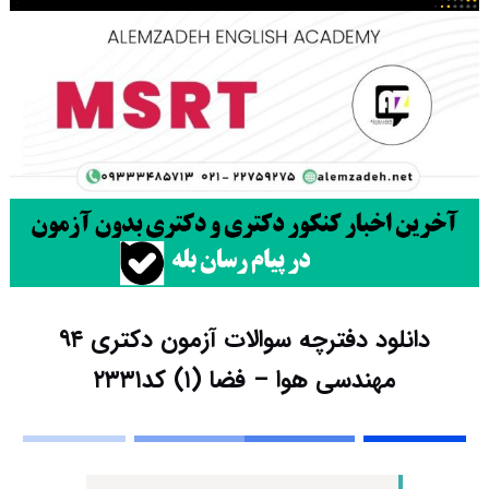
دانلود دفترچه سوالات آزمون دکتری ۹۴
مهندسی هوا – فضا (۱) کد۲۳۳۱