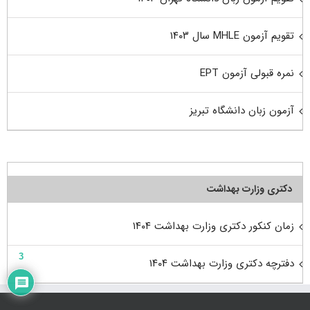
تقویم آزمون MHLE سال ۱۴۰۳
نمره قبولی آزمون EPT
آزمون زبان دانشگاه تبریز
دکتری وزارت بهداشت
زمان کنکور دکتری وزارت بهداشت ۱۴۰۴
3
دفترچه دکتری وزارت بهداشت ۱۴۰۴