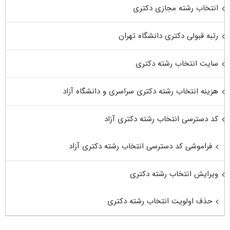
انتخاب رشته مجازی دکتری
رتبه قبولی دکتری دانشگاه تهران
سایت انتخاب رشته دکتری
هزینه انتخاب رشته دکتری سراسری و دانشگاه آزاد
کد دسترسی انتخاب رشته دکتری آزاد
فراموشی کد دسترسی انتخاب رشته دکتری آزاد
ویرایش انتخاب رشته دکتری
حذف اولویت انتخاب رشته دکتری