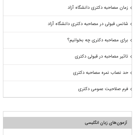
زمان مصاحبه دکتری دانشگاه آزاد
شانس قبولی در مصاحبه دکتری دانشگاه آزاد
برای مصاحبه دکتری چه بخوانیم؟
تاثیر مصاحبه در قبولی دکتری
حد نصاب نمره مصاحبه دکتری
فرم صلاحیت عمومی دکتری
آزمون‌های زبان انگلیسی