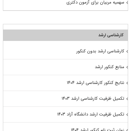
سهمیه مربیان برای آزمون دکتری
کارشناسی ارشد
کارشناسی ارشد بدون کنکور
منابع کنکور ارشد
نتایج کنکور کارشناسی ارشد ۱۴۰۴
تکمیل ظرفیت کارشناسی ارشد ۱۴۰۳
تکمیل ظرفیت ارشد دانشگاه آزاد ۱۴۰۳
زمان ثبت نام کنکور ارشد ۱۴۰۴