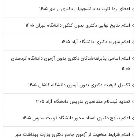
اعطای ردا کارت به دانشجویان دکتری از مهر ۱۴۰۵
اعلام نتایج نهایی دکتری بدون کنکور دانشگاه تهران ۱۴۰۵
اعلام شهریه دکتری دانشگاه آزاد ۱۴۰۵
اعلام اسامی پذیرفته‌شدگان دکتری بدون آزمون دانشگاه کردستان
۱۴۰۵
تکمیل ظرفیت دکتری بدون آزمون دانشگاه کاشان ۱۴۰۵
تمدید ثبت‌نام متقاضیان تدریس دانشگاه آزاد ۱۴۰۵
اعلام نتایج دکتری استاد محور دانشگاه تربیت مدرس ۱۴۰۵
اعلام شرایط معافیت از آزمون جامع دکتری وزارت بهداشت مهر