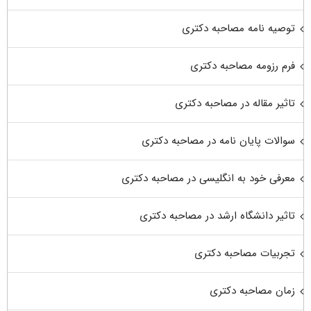
توصیه نامه مصاحبه دکتری
فرم رزومه مصاحبه دکتری
تاثیر مقاله در مصاحبه دکتری
سوالات پایان نامه در مصاحبه دکتری
معرفی خود به انگلیسی در مصاحبه دکتری
تاثیر دانشگاه ارشد در مصاحبه دکتری
تجربیات مصاحبه دکتری
زمان مصاحبه دکتری