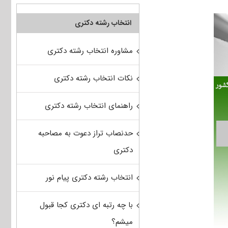
انتخاب رشته دکتری
مشاوره انتخاب رشته دکتری
نکات انتخاب رشته دکتری
راهنمای انتخاب رشته دکتری
حدنصاب تراز دعوت به مصاحبه
دکتری
انتخاب رشته دکتری پیام نور
با چه رتبه ای دکتری کجا قبول
میشم؟