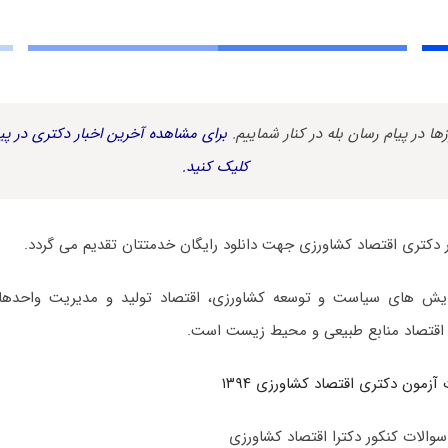
زها در پیام رسان بله در کنار شماییم.
برای مشاهده آخرین اخبار دکتری در پیا
کلیک کنید.
 دکتری اقتصاد کشاورزی جهت دانلود رایگان خدمتتان تقدیم می گردد.
یش های سیاست و توسعه کشاورزی، اقتصاد تولید و مدیریت واحدهای 
اقتصاد منابع طبیعی و محیط زیست است.
آزمون دکتری اقتصاد کشاورزی ۱۳۹۴
سوالات کنکور دکترا اقتصاد کشاورزی