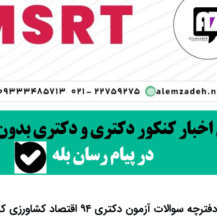
چه سوالات آزمون دکتری ۹۴ اقتصاد کشاورزی کد ۲۴۱۶