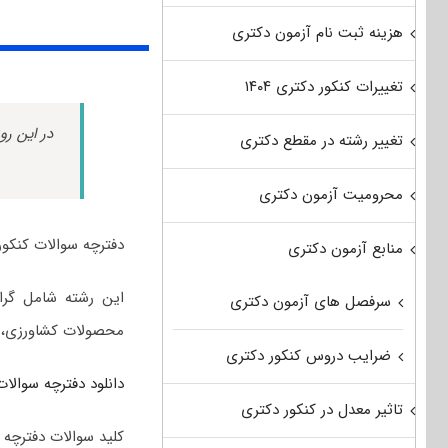
هزینه ثبت نام آزمون دکتری
تغییرات کنکور دکتری ۱۴۰۴
در این رو
تغییر رشته در مقطع دکتری
محرومیت آزمون دکتری
دفترچه سوالات کنکور
منابع آزمون دکتری
این رشته شامل گرا
سرفصل های آزمون دکتری
محصولات کشاورزی، 
ضرایب دروس کنکور دکتری
دانلود دفترچه سوالات 
تاثیر معدل در کنکور دکتری
کلید سوالات دفترچه 