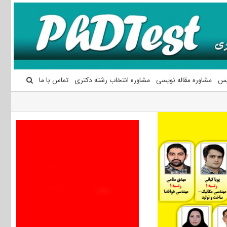
یس
مشاوره مقاله نویسی
مشاوره انتخاب رشته دکتری
تماس با ما