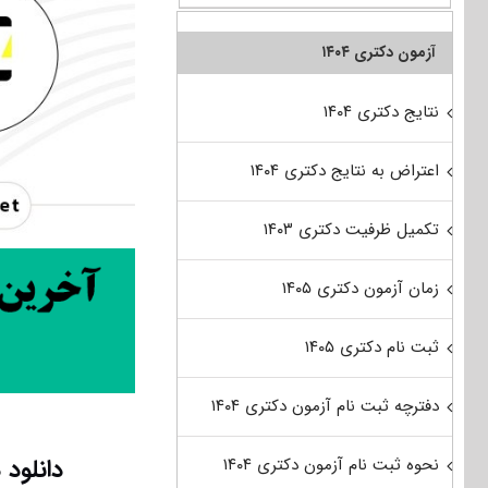
آزمون دکتری ۱۴۰۴
نتایج دکتری ۱۴۰۴
اعتراض به نتایج دکتری ۱۴۰۴
تکمیل ظرفیت دکتری ۱۴۰۳
زمان آزمون دکتری ۱۴۰۵
ثبت نام دکتری ۱۴۰۵
دفترچه ثبت نام آزمون دکتری ۱۴۰۴
دانلود دفتر
نحوه ثبت نام آزمون دکتری ۱۴۰۴