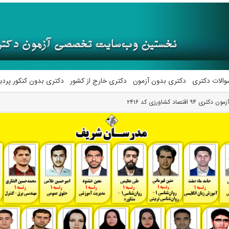
والات دکتری
دکتری بدون آزمون
دکتری خارج از کشور
دکتری بدون کنکور پرد
قتصاد کشاورزی کد ۲۴۱۶