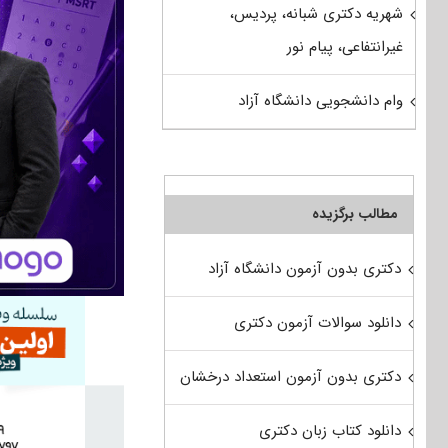
شهریه دکتری شبانه، پردیس،
غیرانتفاعی، پیام نور
وام دانشجویی دانشگاه آزاد
مطالب برگزیده
دکتری بدون آزمون دانشگاه آزاد
دانلود سوالات آزمون دکتری
دکتری بدون آزمون استعداد درخشان
دانلود کتاب زبان دکتری