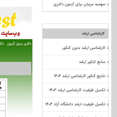
سهمیه مربیان برای آزمون دکتری
کارشناسی ارشد
کارشناسی ارشد بدون کنکور
منابع کنکور ارشد
نتایج کنکور کارشناسی ارشد ۱۴۰۴
تکمیل ظرفیت کارشناسی ارشد ۱۴۰۳
تکمیل ظرفیت ارشد دانشگاه آزاد ۱۴۰۳