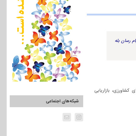
م رسان بله
کشاورزی، بازاریابی
شبکه‌های اجتماعی