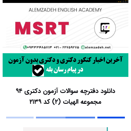
دانلود دفترچه سوالات آزمون دکتری ۹۴
مجموعه الهیات (۲) کد ۲۱۳۹