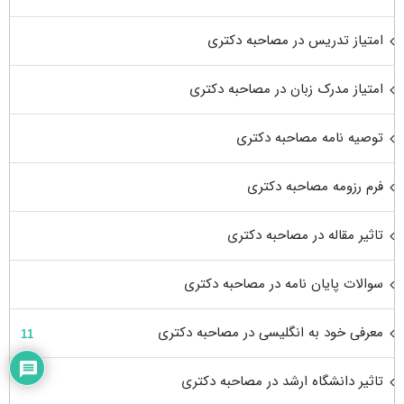
امتیاز تدریس در مصاحبه دکتری
امتیاز مدرک زبان در مصاحبه دکتری
توصیه نامه مصاحبه دکتری
فرم رزومه مصاحبه دکتری
تاثیر مقاله در مصاحبه دکتری
سوالات پایان نامه در مصاحبه دکتری
معرفی خود به انگلیسی در مصاحبه دکتری
11
تاثیر دانشگاه ارشد در مصاحبه دکتری