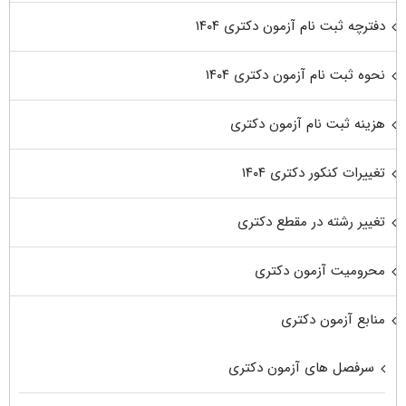
دفترچه ثبت نام آزمون دکتری ۱۴۰۴
نحوه ثبت نام آزمون دکتری ۱۴۰۴
هزینه ثبت نام آزمون دکتری
تغییرات کنکور دکتری ۱۴۰۴
تغییر رشته در مقطع دکتری
محرومیت آزمون دکتری
منابع آزمون دکتری
سرفصل های آزمون دکتری