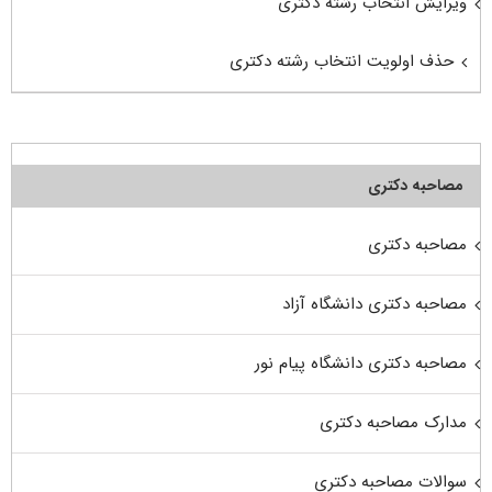
ویرایش انتخاب رشته دکتری
حذف اولویت انتخاب رشته دکتری
مصاحبه دکتری
مصاحبه دکتری
مصاحبه دکتری دانشگاه آزاد
مصاحبه دکتری دانشگاه پیام نور
مدارک مصاحبه دکتری
سوالات مصاحبه دکتری