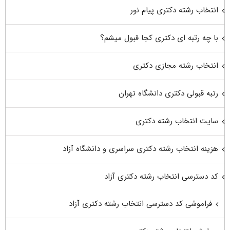
انتخاب رشته دکتری پیام نور
با چه رتبه ای دکتری کجا قبول میشم؟
انتخاب رشته مجازی دکتری
رتبه قبولی دکتری دانشگاه تهران
سایت انتخاب رشته دکتری
هزینه انتخاب رشته دکتری سراسری و دانشگاه آزاد
کد دسترسی انتخاب رشته دکتری آزاد
فراموشی کد دسترسی انتخاب رشته دکتری آزاد