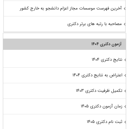
آخرین فهرست موسسات مجاز اعزام دانشجو به خارج کشور
مصاحبه با رتبه های برتر دکتری
آزمون دکتری ۱۴۰۴
نتایج دکتری ۱۴۰۴
اعتراض به نتایج دکتری ۱۴۰۴
تکمیل ظرفیت دکتری ۱۴۰۳
زمان آزمون دکتری ۱۴۰۵
ثبت نام دکتری ۱۴۰۵