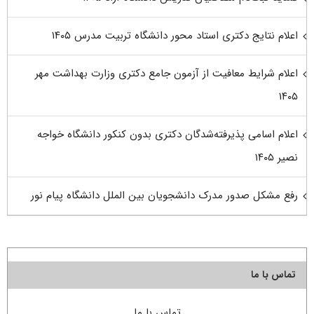
اعلام نتایج دکتری استاد محور دانشگاه تربیت مدرس ۱۴۰۵
اعلام شرایط معافیت از آزمون جامع دکتری وزارت بهداشت مهر
۱۴۰۵
اعلام اسامی پذیرفته‌شدگان دکتری بدون کنکور دانشگاه خواجه
نصیر ۱۴۰۵
رفع مشکل صدور مدرک دانشجویان بین الملل دانشگاه پیام نور
تماس با ما
تماس با ما