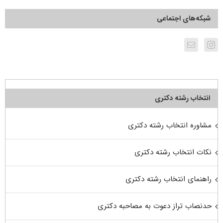
شبکه‌های اجتماعی
انتخاب رشته دکتری
مشاوره انتخاب رشته دکتری
نکات انتخاب رشته دکتری
راهنمای انتخاب رشته دکتری
حدنصاب تراز دعوت به مصاحبه دکتری