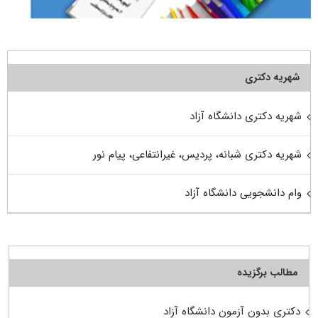
شهریه دکتری
شهریه دکتری دانشگاه آزاد
شهریه دکتری شبانه، پردیس، غیرانتفاعی، پیام نور
وام دانشجویی دانشگاه آزاد
مطالب برگزیده
دکتری بدون آزمون دانشگاه آزاد