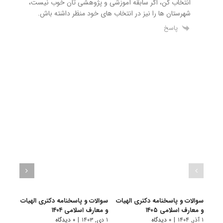
انتخاب کن، اگر سابقه آموزشی و پژوهشی تان خوب نیست،
شهرستان ها را نیز در انتخاب های خود منظر داشته باش.
پاسخ
سوالات و پاسخنامه دکتری الهیات
سوالات و پاسخنامه دکتری الهیات
سوالا
و معارف اسلامی ۱۴۰۵
و معارف اسلامی ۱۴۰۴
و معا
۱ آذر, ۱۴۰۴
|
۰ دیدگاه
۱ دی, ۱۴۰۳
|
۰ دیدگاه
۱ دی, ۱۴۰۲