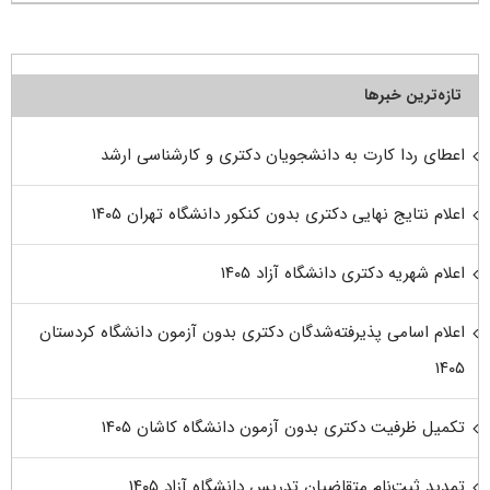
تازه‌ترین خبرها
اعطای ردا کارت به دانشجویان دکتری و کارشناسی ارشد
اعلام نتایج نهایی دکتری بدون کنکور دانشگاه تهران ۱۴۰۵
اعلام شهریه دکتری دانشگاه آزاد ۱۴۰۵
اعلام اسامی پذیرفته‌شدگان دکتری بدون آزمون دانشگاه کردستان
۱۴۰۵
تکمیل ظرفیت دکتری بدون آزمون دانشگاه کاشان ۱۴۰۵
تمدید ثبت‌نام متقاضیان تدریس دانشگاه آزاد ۱۴۰۵