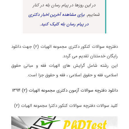
در این روزها در پیام رسان بله در کنار
شماییم.
برای مشاهده آخرین اخبار دکتری
در پیام رسان بله کلیک کنید.
دفترچه سوالات کنکور دکتری مجموعه الهیات (۲) جهت دانلود
رایگان خدمتتان تقدیم می گردد.
این رشته شامل گرایش های الهیات فقه و مبانی حقوق
اسلامی، فقه و حقوق اسلامی ، فقه و حقوق جزا است.
دانلود دفترچه سوالات آزمون دکتری مجموعه الهیات (۲) ۱۳۹۴
کلید سوالات دفترچه سوالات کنکور دکترا مجموعه الهیات (۲)