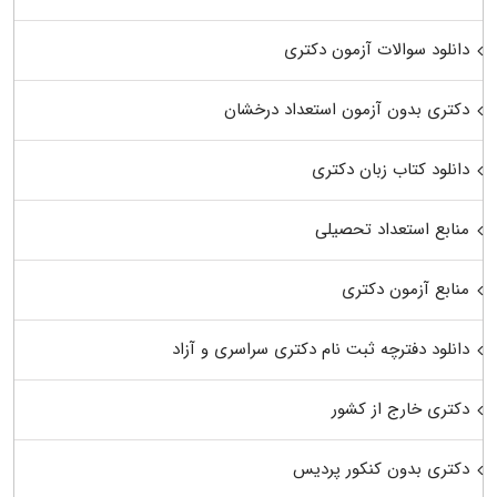
دانلود سوالات آزمون دکتری
دکتری بدون آزمون استعداد درخشان
دانلود کتاب زبان دکتری
منابع استعداد تحصیلی
منابع آزمون دکتری
دانلود دفترچه ثبت نام دکتری سراسری و آزاد
دکتری خارج از کشور
دکتری بدون کنکور پردیس