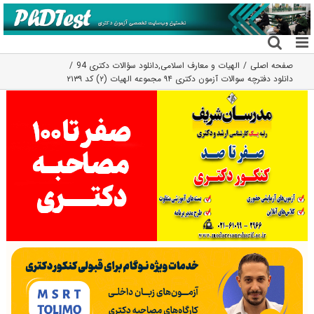
فتن
ه
حتوا
صفحه اصلی
الهیات و معارف اسلامی
,
دانلود سؤالات دکتری 94
دانلود دفترچه سوالات آزمون دکتری ۹۴ مجموعه الهیات (۲) کد ۲۱۳۹