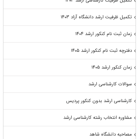
تکمیل ظرفیت کارشناسی ارشد ۱۴۰۳
تکمیل ظرفیت ارشد دانشگاه آزاد ۱۴۰۳
زمان ثبت نام کنکور ارشد ۱۴۰۴
دفترچه ثبت نام کنکور ارشد ۱۴۰۵
زمان کنکور ارشد ۱۴۰۵
سوالات کارشناسی ارشد
کارشناسی ارشد بدون کنکور پردیس
مشاوره انتخاب رشته کارشناسی ارشد
مصاحبه دانشگاه شاهد