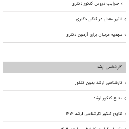
ضرایب دروس کنکور دکتری
تاثیر معدل در کنکور دکتری
سهمیه مربیان برای آزمون دکتری
کارشناسی ارشد
کارشناسی ارشد بدون کنکور
منابع کنکور ارشد
نتایج کنکور کارشناسی ارشد ۱۴۰۴