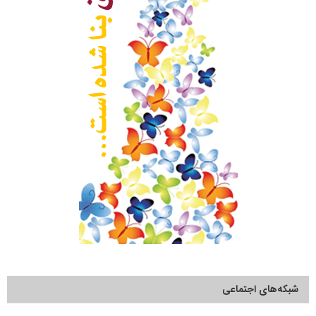
شبکه‌های اجتماعی