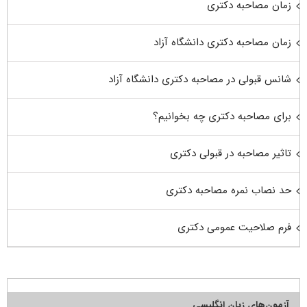
زمان مصاحبه دکتری
زمان مصاحبه دکتری دانشگاه آزاد
شانس قبولی در مصاحبه دکتری دانشگاه آزاد
برای مصاحبه دکتری چه بخوانیم؟
تاثیر مصاحبه در قبولی دکتری
حد نصاب نمره مصاحبه دکتری
فرم صلاحیت عمومی دکتری
آزمون‌های زبان انگلیسی