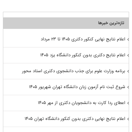
تازه‌ترین خبرها
اعلام نتایج نهایی کنکور دکتری ۱۴۰۵ تا ۲۳ مرداد
اعلام نتایج دکتری بدون کنکور دانشگاه یزد ۱۴۰۵
برنامه وزارت علوم برای جذب دانشجوی دکتری استاد محور
شروع ثبت نام آزمون زبان دانشگاه تهران شهریور ۱۴۰۵
اعطای ردا کارت به دانشجویان دکتری از مهر ۱۴۰۵
اعلام نتایج نهایی دکتری بدون کنکور دانشگاه تهران ۱۴۰۵