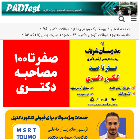
فتن
ه
حتوا
صفحه اصلی
بیومکانیک ورزشی
,
دانلود سؤالات دکتری 94
دانلود دفترچه سوالات آزمون دکتری ۹۴ مجموعه تربیت بدنی(۵) کد ۲۱۵۶