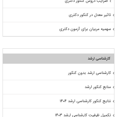
ضرایب دروس کنکور دکتری
تاثیر معدل در کنکور دکتری
سهمیه مربیان برای آزمون دکتری
کارشناسی ارشد
کارشناسی ارشد بدون کنکور
منابع کنکور ارشد
نتایج کنکور کارشناسی ارشد ۱۴۰۴
تکمیل ظرفیت کارشناسی ارشد ۱۴۰۳