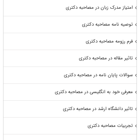
امتیاز مدرک زبان در مصاحبه دکتری
توصیه نامه مصاحبه دکتری
فرم رزومه مصاحبه دکتری
تاثیر مقاله در مصاحبه دکتری
سوالات پایان نامه در مصاحبه دکتری
معرفی خود به انگلیسی در مصاحبه دکتری
تاثیر دانشگاه ارشد در مصاحبه دکتری
تجربیات مصاحبه دکتری