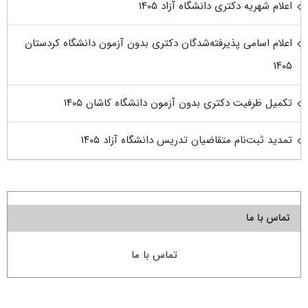
اعلام شهریه دکتری دانشگاه آزاد ۱۴۰۵
اعلام اسامی پذیرفته‌شدگان دکتری بدون آزمون دانشگاه کردستان
۱۴۰۵
تکمیل ظرفیت دکتری بدون آزمون دانشگاه کاشان ۱۴۰۵
تمدید ثبت‌نام متقاضیان تدریس دانشگاه آزاد ۱۴۰۵
تماس با ما
تماس با ما