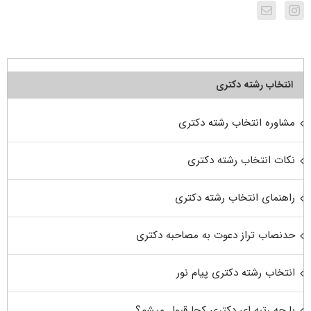
انتخاب رشته دکتری
مشاوره انتخاب رشته دکتری
نکات انتخاب رشته دکتری
راهنمای انتخاب رشته دکتری
حدنصاب تراز دعوت به مصاحبه دکتری
انتخاب رشته دکتری پیام نور
با چه رتبه ای دکتری کجا قبول میشم؟