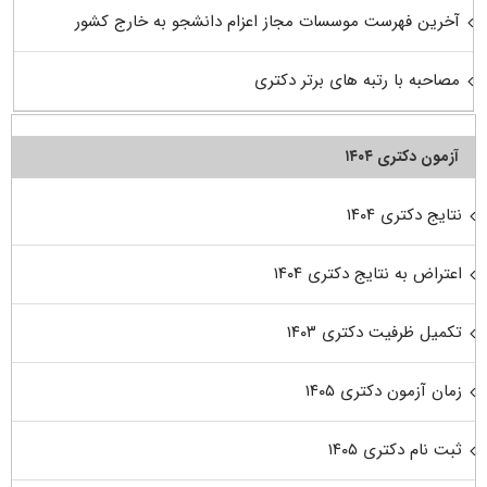
آخرین فهرست موسسات مجاز اعزام دانشجو به خارج کشور
مصاحبه با رتبه های برتر دکتری
آزمون دکتری ۱۴۰۴
نتایج دکتری ۱۴۰۴
اعتراض به نتایج دکتری ۱۴۰۴
تکمیل ظرفیت دکتری ۱۴۰۳
زمان آزمون دکتری ۱۴۰۵
ثبت نام دکتری ۱۴۰۵