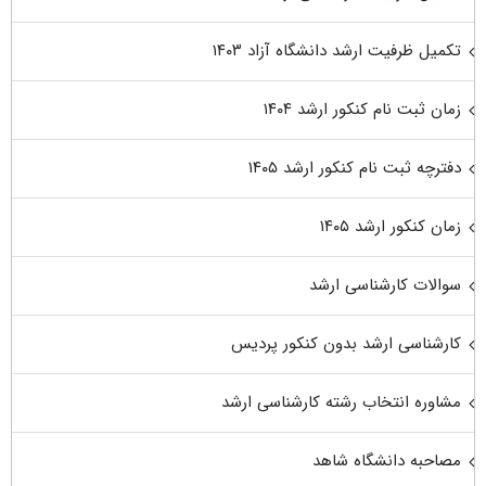
تکمیل ظرفیت ارشد دانشگاه آزاد ۱۴۰۳
زمان ثبت نام کنکور ارشد ۱۴۰۴
دفترچه ثبت نام کنکور ارشد ۱۴۰۵
زمان کنکور ارشد ۱۴۰۵
سوالات کارشناسی ارشد
کارشناسی ارشد بدون کنکور پردیس
مشاوره انتخاب رشته کارشناسی ارشد
مصاحبه دانشگاه شاهد