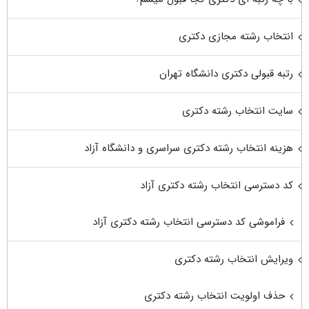
انتخاب رشته مجازی دکتری
رتبه قبولی دکتری دانشگاه تهران
سایت انتخاب رشته دکتری
هزینه انتخاب رشته دکتری سراسری و دانشگاه آزاد
کد دسترسی انتخاب رشته دکتری آزاد
فراموشی کد دسترسی انتخاب رشته دکتری آزاد
ویرایش انتخاب رشته دکتری
حذف اولویت انتخاب رشته دکتری