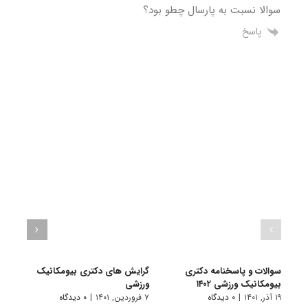
سوالا نسبت به پارسال چطو بود؟
پاسخ
سوالات و پاسخنامه دکتری
گرایش های دکتری بیومکانیک
دانلو
بیومکانیک ورزشی ۱۴۰۲
ورزشی
دکتری
۱۹ آذر, ۱۴۰۱
|
۰ دیدگاه
۷ فروردین, ۱۴۰۱
|
۰ دیدگاه
۱۶ آبان, ۱۴۰۰