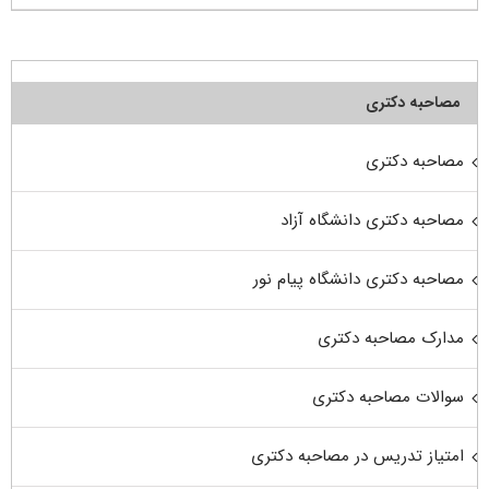
مصاحبه دکتری
مصاحبه دکتری
مصاحبه دکتری دانشگاه آزاد
مصاحبه دکتری دانشگاه پیام نور
مدارک مصاحبه دکتری
سوالات مصاحبه دکتری
امتیاز تدریس در مصاحبه دکتری