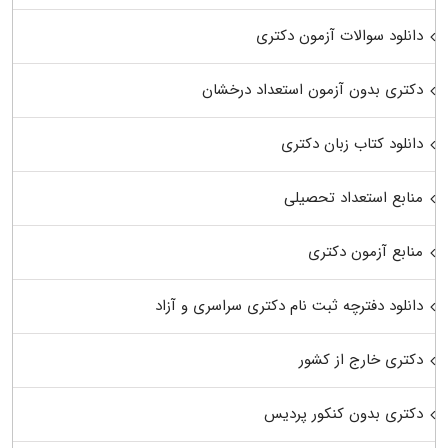
دانلود سوالات آزمون دکتری
دکتری بدون آزمون استعداد درخشان
دانلود کتاب زبان دکتری
منابع استعداد تحصیلی
منابع آزمون دکتری
دانلود دفترچه ثبت نام دکتری سراسری و آزاد
دکتری خارج از کشور
دکتری بدون کنکور پردیس