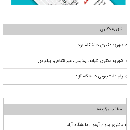
شهریه دکتری
شهریه دکتری دانشگاه آزاد
شهریه دکتری شبانه، پردیس، غیرانتفاعی، پیام نور
وام دانشجویی دانشگاه آزاد
مطالب برگزیده
دکتری بدون آزمون دانشگاه آزاد