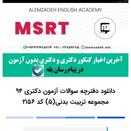
دانلود دفترچه سوالات آزمون دکتری ۹۴
مجموعه تربیت بدنی(۵) کد ۲۱۵۶