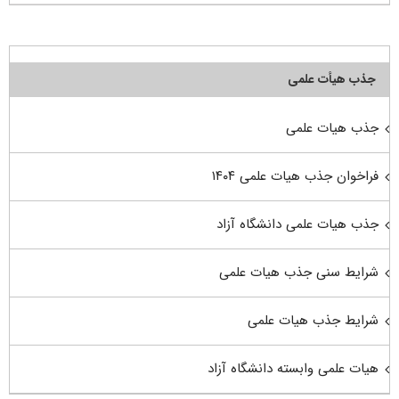
جذب هیأت علمی
جذب هیات علمی
فراخوان جذب هیات علمی ۱۴۰۴
جذب هیات علمی دانشگاه آزاد
شرایط سنی جذب هیات علمی
شرایط جذب هیات علمی
هیات علمی وابسته دانشگاه آزاد