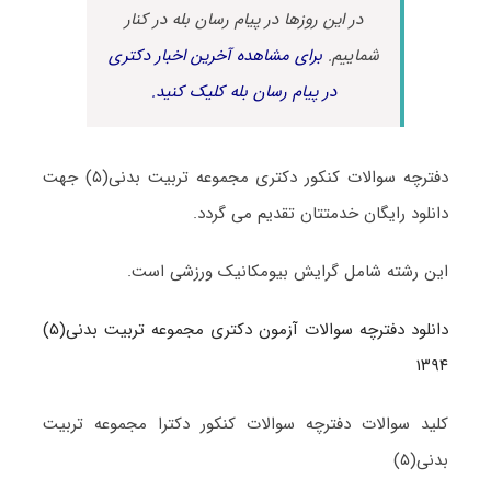
در این روزها در پیام رسان بله در کنار
شماییم.
برای مشاهده آخرین اخبار دکتری
در پیام رسان بله کلیک کنید.
دفترچه سوالات کنکور دکتری مجموعه تربیت بدنی(۵) جهت
دانلود رایگان خدمتتان تقدیم می گردد.
این رشته شامل گرایش بیومکانیک ورزشی است.
دانلود دفترچه سوالات آزمون دکتری مجموعه تربیت بدنی(۵)
۱۳۹۴
کلید سوالات دفترچه سوالات کنکور دکترا مجموعه تربیت
بدنی(۵)