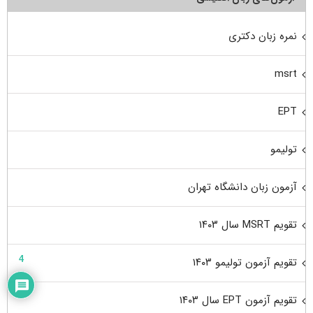
نمره زبان دکتری
msrt
EPT
تولیمو
آزمون زبان دانشگاه تهران
تقویم MSRT سال ۱۴۰۳
4
تقویم آزمون تولیمو ۱۴۰۳
تقویم آزمون EPT سال ۱۴۰۳