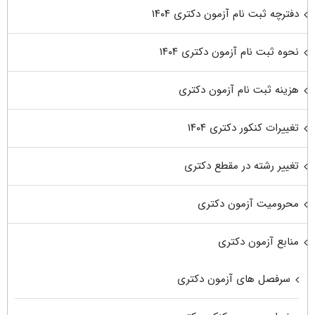
دفترچه ثبت نام آزمون دکتری ۱۴۰۴
نحوه ثبت نام آزمون دکتری ۱۴۰۴
هزینه ثبت نام آزمون دکتری
تغییرات کنکور دکتری ۱۴۰۴
تغییر رشته در مقطع دکتری
محرومیت آزمون دکتری
منابع آزمون دکتری
سرفصل های آزمون دکتری