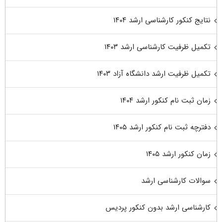
نتایج کنکور کارشناسی ارشد ۱۴۰۴
تکمیل ظرفیت کارشناسی ارشد ۱۴۰۳
تکمیل ظرفیت ارشد دانشگاه آزاد ۱۴۰۳
زمان ثبت نام کنکور ارشد ۱۴۰۴
دفترچه ثبت نام کنکور ارشد ۱۴۰۵
زمان کنکور ارشد ۱۴۰۵
سوالات کارشناسی ارشد
کارشناسی ارشد بدون کنکور پردیس