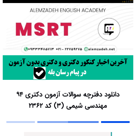
دانلود دفترچه سوالات آزمون دکتری ۹۴
مهندسی شیمی (۳) کد ۲۳۶۲