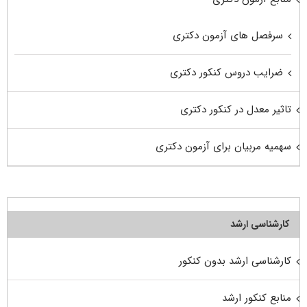
سرفصل های آزمون دکتری
ضرایب دروس کنکور دکتری
تاثیر معدل در کنکور دکتری
سهمیه مربیان برای آزمون دکتری
کارشناسی ارشد
کارشناسی ارشد بدون کنکور
منابع کنکور ارشد