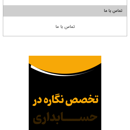
تماس با ما
تماس با ما