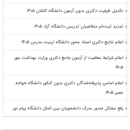
تکمیل ظرفیت دکتری بدون آزمون دانشگاه کاشان ۱۴۰۵
تمدید ثبت‌نام متقاضیان تدریس دانشگاه آزاد ۱۴۰۵
اعلام نتایج دکتری استاد محور دانشگاه تربیت مدرس ۱۴۰۵
اعلام شرایط معافیت از آزمون جامع دکتری وزارت بهداشت مهر
۱۴۰۵
اعلام اسامی پذیرفته‌شدگان دکتری بدون کنکور دانشگاه خواجه
نصیر ۱۴۰۵
رفع مشکل صدور مدرک دانشجویان بین الملل دانشگاه پیام نور