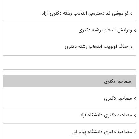
فراموشی کد دسترسی انتخاب رشته دکتری آزاد
ویرایش انتخاب رشته دکتری
حذف اولویت انتخاب رشته دکتری
مصاحبه دکتری
مصاحبه دکتری
مصاحبه دکتری دانشگاه آزاد
مصاحبه دکتری دانشگاه پیام نور