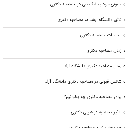
معرفی خود به انگلیسی در مصاحبه دکتری
تاثیر دانشگاه ارشد در مصاحبه دکتری
تجربیات مصاحبه دکتری
زمان مصاحبه دکتری
زمان مصاحبه دکتری دانشگاه آزاد
شانس قبولی در مصاحبه دکتری دانشگاه آزاد
برای مصاحبه دکتری چه بخوانیم؟
تاثیر مصاحبه در قبولی دکتری
حد نصاب نمره مصاحبه دکتری