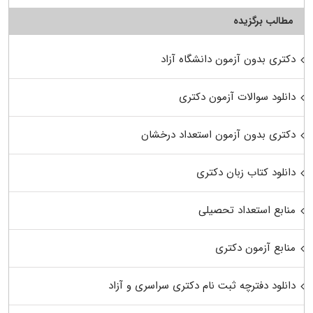
مطالب برگزیده
دکتری بدون آزمون دانشگاه آزاد
دانلود سوالات آزمون دکتری
دکتری بدون آزمون استعداد درخشان
دانلود کتاب زبان دکتری
منابع استعداد تحصیلی
منابع آزمون دکتری
دانلود دفترچه ثبت نام دکتری سراسری و آزاد