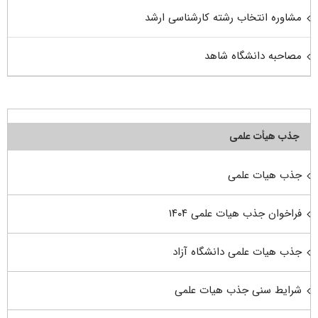
مشاوره انتخاب رشته کارشناسی ارشد
مصاحبه دانشگاه شاهد
جذب هیأت علمی
جذب هیات علمی
فراخوان جذب هیات علمی ۱۴۰۴
جذب هیات علمی دانشگاه آزاد
شرایط سنی جذب هیات علمی