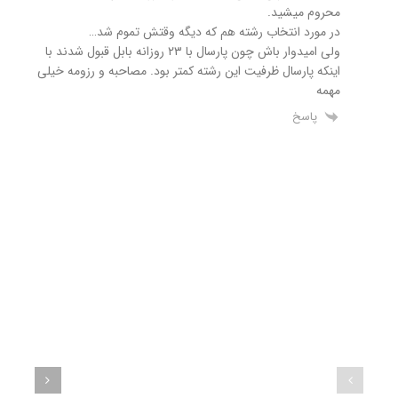
محروم میشید.
در مورد انتخاب رشته هم که دیگه وقتش تموم شد…
ولی امیدوار باش چون پارسال با ۲۳ روزانه بابل قبول شدند با
اینکه پارسال ظرفیت این رشته کمتر بود. مصاحبه و رزومه خیلی
مهمه
پاسخ