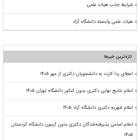
شرایط جذب هیات علمی
هیات علمی وابسته دانشگاه آزاد
تازه‌ترین خبرها
اعطای ردا کارت به دانشجویان دکتری از مهر ۱۴۰۵
اعلام نتایج نهایی دکتری بدون کنکور دانشگاه تهران ۱۴۰۵
اعلام شهریه دکتری دانشگاه آزاد ۱۴۰۵
اعلام اسامی پذیرفته‌شدگان دکتری بدون آزمون دانشگاه کردستان
۱۴۰۵