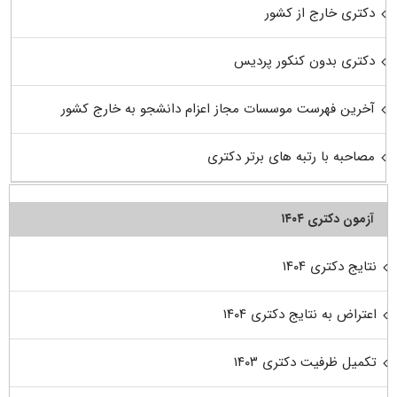
دکتری خارج از کشور
دکتری بدون کنکور پردیس
آخرین فهرست موسسات مجاز اعزام دانشجو به خارج کشور
مصاحبه با رتبه های برتر دکتری
آزمون دکتری ۱۴۰۴
نتایج دکتری ۱۴۰۴
اعتراض به نتایج دکتری ۱۴۰۴
تکمیل ظرفیت دکتری ۱۴۰۳