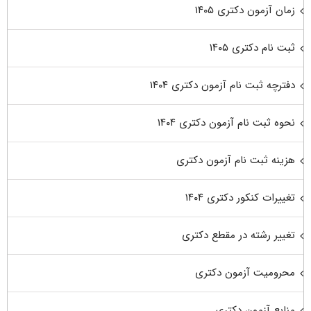
زمان آزمون دکتری ۱۴۰۵
ثبت نام دکتری ۱۴۰۵
دفترچه ثبت نام آزمون دکتری ۱۴۰۴
نحوه ثبت نام آزمون دکتری ۱۴۰۴
هزینه ثبت نام آزمون دکتری
تغییرات کنکور دکتری ۱۴۰۴
تغییر رشته در مقطع دکتری
محرومیت آزمون دکتری
منابع آزمون دکتری