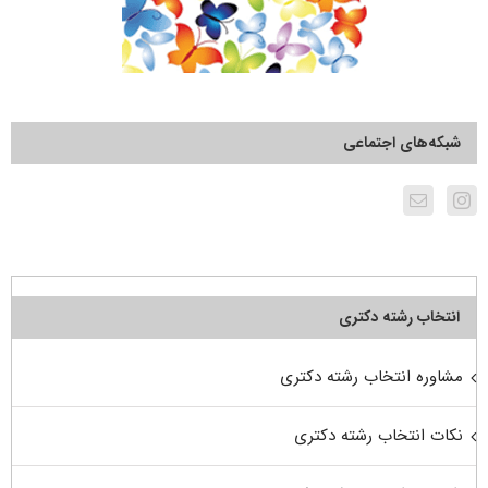
شبکه‌های اجتماعی
انتخاب رشته دکتری
مشاوره انتخاب رشته دکتری
نکات انتخاب رشته دکتری