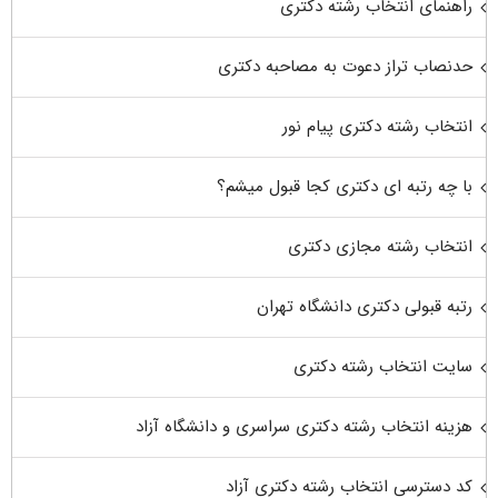
راهنمای انتخاب رشته دکتری
حدنصاب تراز دعوت به مصاحبه دکتری
انتخاب رشته دکتری پیام نور
با چه رتبه ای دکتری کجا قبول میشم؟
انتخاب رشته مجازی دکتری
رتبه قبولی دکتری دانشگاه تهران
سایت انتخاب رشته دکتری
هزینه انتخاب رشته دکتری سراسری و دانشگاه آزاد
کد دسترسی انتخاب رشته دکتری آزاد