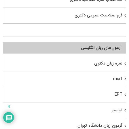
فرم صلاحیت عمومی دکتری
آزمون‌های زبان انگلیسی
نمره زبان دکتری
msrt
EPT
4
تولیمو
آزمون زبان دانشگاه تهران