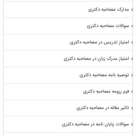
مدارک مصاحبه دکتری
سوالات مصاحبه دکتری
امتیاز تدریس در مصاحبه دکتری
امتیاز مدرک زبان در مصاحبه دکتری
توصیه نامه مصاحبه دکتری
فرم رزومه مصاحبه دکتری
تاثیر مقاله در مصاحبه دکتری
سوالات پایان نامه در مصاحبه دکتری