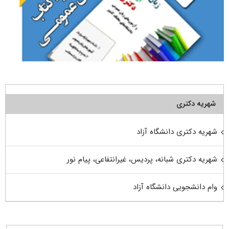
شهریه دکتری
شهریه دکتری دانشگاه آزاد
شهریه دکتری شبانه، پردیس، غیرانتفاعی، پیام نور
وام دانشجویی دانشگاه آزاد