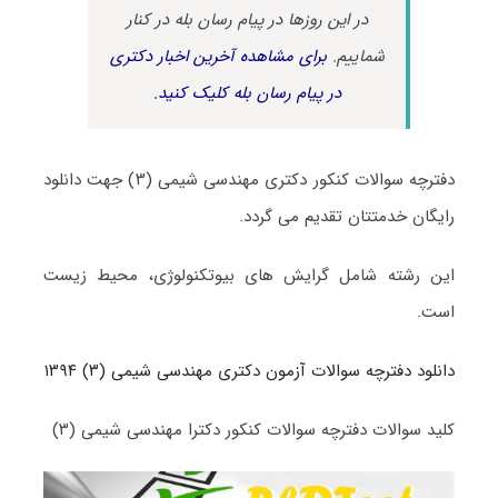
در این روزها در پیام رسان بله در کنار
شماییم.
برای مشاهده آخرین اخبار دکتری
در پیام رسان بله کلیک کنید.
دفترچه سوالات کنکور دکتری مهندسی شیمی (۳) جهت دانلود
رایگان خدمتتان تقدیم می گردد.
این رشته شامل گرایش های بیوتکنولوژی، محیط زیست
است.
دانلود دفترچه سوالات آزمون دکتری مهندسی شیمی (۳) ۱۳۹۴
کلید سوالات دفترچه سوالات کنکور دکترا مهندسی شیمی (۳)