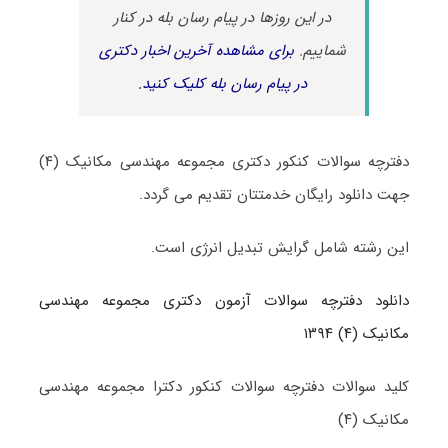
در این روزها در پیام رسان بله در کنار
شماییم.
برای مشاهده آخرین اخبار دکتری
در پیام رسان بله کلیک کنید.
دفترچه سوالات کنکور دکتری مجموعه مهندسی مکانیک (۴)
جهت دانلود رایگان خدمتتان تقدیم می گردد.
این رشته شامل گرایش تبدیل انرژی است.
دانلود دفترچه سوالات آزمون دکتری مجموعه مهندسی
مکانیک (۴) ۱۳۹۴
کلید سوالات دفترچه سوالات کنکور دکترا مجموعه مهندسی
مکانیک (۴)