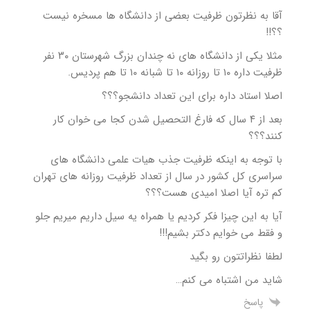
آقا به نظرتون ظرفیت بعضی از دانشگاه ها مسخره نیست
؟؟!!
مثلا یکی از دانشگاه های نه چندان بزرگ شهرستان ۳۰ نفر
ظرفیت داره ۱۰ تا روزانه ۱۰ تا شبانه ۱۰ تا هم پردیس.
اصلا استاد داره برای این تعداد دانشجو؟؟؟
بعد از ۴ سال که فارغ التحصیل شدن کجا می خوان کار
کنند؟؟؟
با توجه به اینکه ظرفیت جذب هیات علمی دانشگاه های
سراسری کل کشور در سال از تعداد ظرفیت روزانه های تهران
کم تره آیا اصلا امیدی هست؟؟؟
آیا به این چیزا فکر کردیم یا همراه یه سیل داریم میریم جلو
و فقط می خوایم دکتر بشیم!!!
لطفا نظراتتون رو بگید
شاید من اشتباه می کنم…
پاسخ