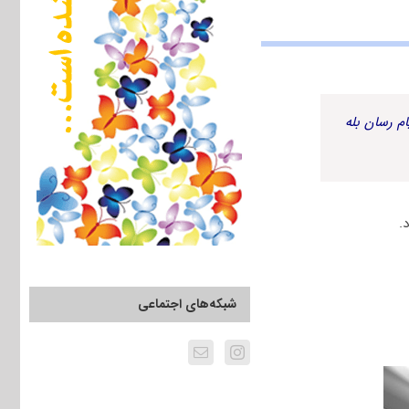
م رسان بله
شبکه‌های اجتماعی