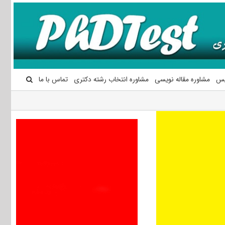
یس
مشاوره مقاله نویسی
مشاوره انتخاب رشته دکتری
تماس با ما