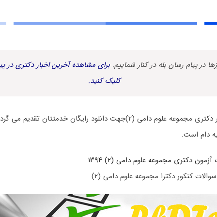
زها در پیام رسان بله در کنار شماییم.
برای مشاهده آخرین اخبار دکتری در پیا
کلیک کنید.
م دامی (۲)جهت دانلود رایگان خدمتتان تقدیم می گردد.
ه دام است.
آزمون دکتری مجموعه علوم دامی (۲) ۱۳۹۴
والات کنکور دکترا مجموعه علوم دامی (۲)