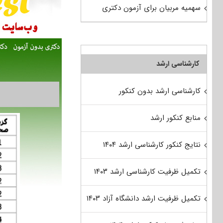
سهمیه مربیان برای آزمون دکتری
کارشناسی ارشد
کارشناسی ارشد بدون کنکور
منابع کنکور ارشد
نتایج کنکور کارشناسی ارشد ۱۴۰۴
تکمیل ظرفیت کارشناسی ارشد ۱۴۰۳
تکمیل ظرفیت ارشد دانشگاه آزاد ۱۴۰۳