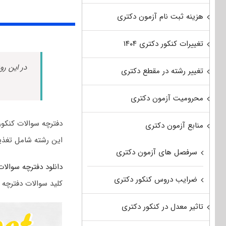
هزینه ثبت نام آزمون دکتری
تغییرات کنکور دکتری ۱۴۰۴
در این رو
تغییر رشته در مقطع دکتری
محرومیت آزمون دکتری
دفترچه سوالات کنکور دکتری مجموعه علو
منابع آزمون دکتری
این رشته شامل تغذی
سرفصل های آزمون دکتری
دانلود دفترچه سوالات 
ضرایب دروس کنکور دکتری
کلید سوالات دفترچه س
تاثیر معدل در کنکور دکتری