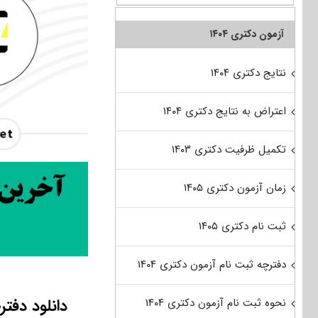
آزمون دکتری ۱۴۰۴
نتایج دکتری ۱۴۰۴
اعتراض به نتایج دکتری ۱۴۰۴
تکمیل ظرفیت دکتری ۱۴۰۳
زمان آزمون دکتری ۱۴۰۵
ثبت نام دکتری ۱۴۰۵
دفترچه ثبت نام آزمون دکتری ۱۴۰۴
دانلود دفترچه سوالات
نحوه ثبت نام آزمون دکتری ۱۴۰۴