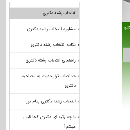
انتخاب رشته دکتری
مشاوره انتخاب رشته دکتری
نکات انتخاب رشته دکتری
راهنمای انتخاب رشته دکتری
حدنصاب تراز دعوت به مصاحبه
دکتری
انتخاب رشته دکتری پیام نور
با چه رتبه ای دکتری کجا قبول
میشم؟