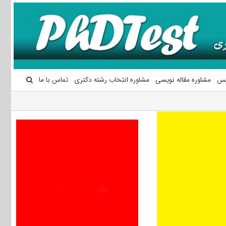
یس
مشاوره مقاله نویسی
مشاوره انتخاب رشته دکتری
تماس با ما