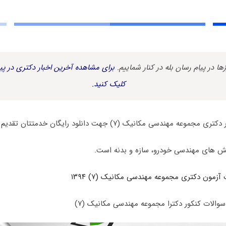
زها در پیام رسان بله در کنار شماییم.
برای مشاهده آخرین اخبار دکتری در پیا
کلیک کنید.
هندسی مکانیک (۷) جهت دانلود رایگان خدمتتان تقدیم می گردد.
ش های مهندسی خودرو، سازه و بدنه است.
آزمون دکتری مجموعه مهندسی مکانیک (۷) ۱۳۹۴
سوالات کنکور دکترا مجموعه مهندسی مکانیک (۷)