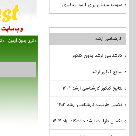
سهمیه مربیان برای آزمون دکتری
کارشناسی ارشد
کارشناسی ارشد بدون کنکور
منابع کنکور ارشد
نتایج کنکور کارشناسی ارشد ۱۴۰۴
تکمیل ظرفیت کارشناسی ارشد ۱۴۰۳
تکمیل ظرفیت ارشد دانشگاه آزاد ۱۴۰۳