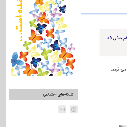
م رسان بله
شبکه‌های اجتماعی