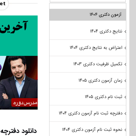
آزمون دکتری ۱۴۰۴
نتایج دکتری ۱۴۰۴
اعتراض به نتایج دکتری ۱۴۰۴
تکمیل ظرفیت دکتری ۱۴۰۳
زمان آزمون دکتری ۱۴۰۵
ثبت نام دکتری ۱۴۰۵
دفترچه ثبت نام آزمون دکتری ۱۴۰۴
دانلود دفترچه سوالات آزمون
نحوه ثبت نام آزمون دکتری ۱۴۰۴