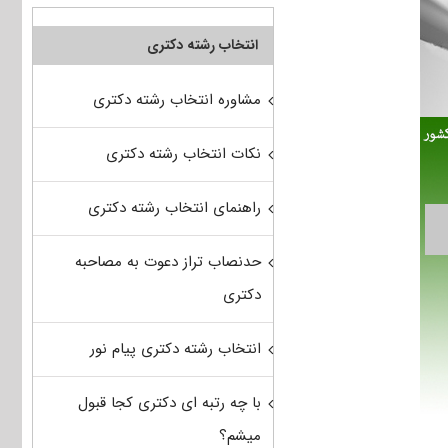
انتخاب رشته دکتری
مشاوره انتخاب رشته دکتری
نکات انتخاب رشته دکتری
راهنمای انتخاب رشته دکتری
حدنصاب تراز دعوت به مصاحبه
دکتری
انتخاب رشته دکتری پیام نور
با چه رتبه ای دکتری کجا قبول
میشم؟