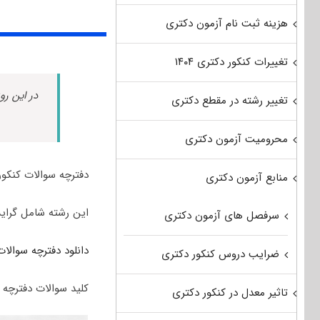
هزینه ثبت نام آزمون دکتری
تغییرات کنکور دکتری ۱۴۰۴
در این رو
تغییر رشته در مقطع دکتری
محرومیت آزمون دکتری
دفترچه سوالات کنکور دکتری مجموعه م
منابع آزمون دکتری
این رشته شامل گرای
سرفصل های آزمون دکتری
دانلود دفترچه سوالات 
ضرایب دروس کنکور دکتری
کلید سوالات دفترچه 
تاثیر معدل در کنکور دکتری