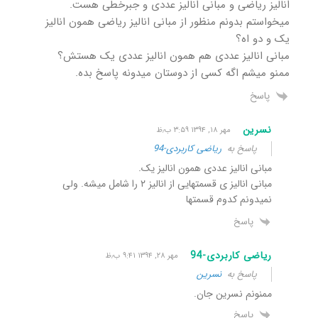
انالیز ریاضی و مبانی انالیز عددی و جبرخطی هست.
میخواستم بدونم منظور از مبانی انالیز ریاضی همون انالیز
یک و دو اه؟
مبانی انالیز عددی هم همون انالیز عددی یک هستش؟
ممنو میشم اگه کسی از دوستان میدونه پاسخ بده.
پاسخ
نسرین
مهر ۱۸, ۱۳۹۴ ۳:۵۹ ب٫ظ
پاسخ به
ریاضی کاربردی-94
مبانی انالیز عددی همون انالیز یک.
مبانی انالیز ی قسمتهایی از انالیز ۲ را شامل میشه. ولی
نمیدونم کدوم قسمتها
پاسخ
ریاضی کاربردی-94
مهر ۲۸, ۱۳۹۴ ۹:۴۱ ب٫ظ
پاسخ به
نسرین
ممنونم نسرین جان.
پاسخ