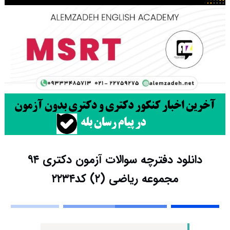
دانلود دفترچه سوالات آزمون دکتری ۹۴
مجموعه ریاضی (۲) کد۲۲۳۴