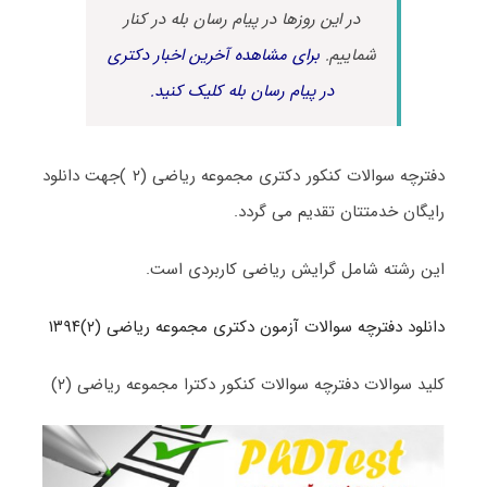
در این روزها در پیام رسان بله در کنار
شماییم.
برای مشاهده آخرین اخبار دکتری
در پیام رسان بله کلیک کنید.
دفترچه سوالات کنکور دکتری مجموعه ریاضی (۲ )جهت دانلود
رایگان خدمتتان تقدیم می گردد.
این رشته شامل گرایش ریاضی کاربردی است.
دانلود دفترچه سوالات آزمون دکتری مجموعه ریاضی (۲)۱۳۹۴
کلید سوالات دفترچه سوالات کنکور دکترا مجموعه ریاضی (۲)