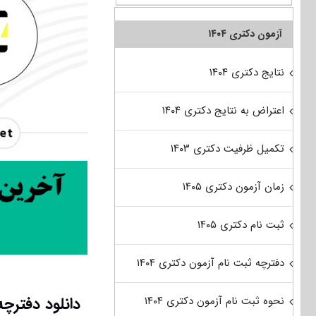
آزمون دکتری ۱۴۰۴
نتایج دکتری ۱۴۰۴
اعتراض به نتایج دکتری ۱۴۰۴
تکمیل ظرفیت دکتری ۱۴۰۳
زمان آزمون دکتری ۱۴۰۵
ثبت نام دکتری ۱۴۰۵
دفترچه ثبت نام آزمون دکتری ۱۴۰۴
دانلود دفترچه سوالات آزم
نحوه ثبت نام آزمون دکتری ۱۴۰۴