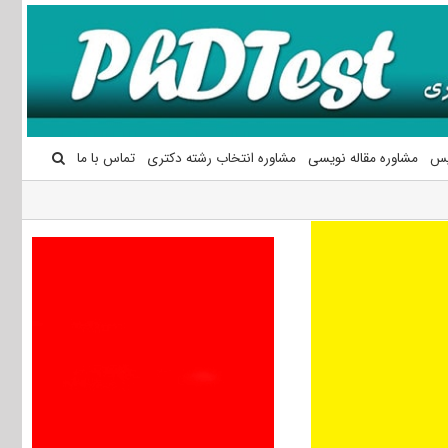
یس
مشاوره مقاله نویسی
مشاوره انتخاب رشته دکتری
تماس با ما