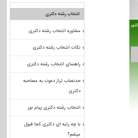
انتخاب رشته دکتری
مشاوره انتخاب رشته دکتری
نکات انتخاب رشته دکتری
راهنمای انتخاب رشته دکتری
حدنصاب تراز دعوت به مصاحبه
دکتری
انتخاب رشته دکتری پیام نور
با چه رتبه ای دکتری کجا قبول
میشم؟