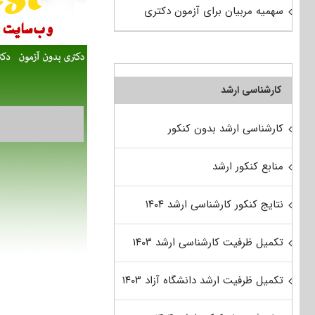
سهمیه مربیان برای آزمون دکتری
کارشناسی ارشد
کارشناسی ارشد بدون کنکور
منابع کنکور ارشد
نتایج کنکور کارشناسی ارشد ۱۴۰۴
تکمیل ظرفیت کارشناسی ارشد ۱۴۰۳
تکمیل ظرفیت ارشد دانشگاه آزاد ۱۴۰۳