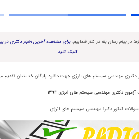
زها در پیام رسان بله در کنار شماییم.
برای مشاهده آخرین اخبار دکتری در پیا
کلیک کنید.
ر دکتری مهندسی سیستم های انرژی جهت دانلود رایگان خدمتتان تقدیم می
 آزمون دکتری مهندسی سیستم های انرژی ۱۳۹۴
سوالات کنکور دکترا مهندسی سیستم های انرژی