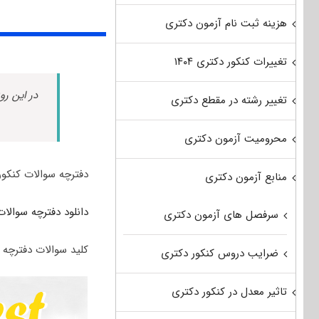
هزینه ثبت نام آزمون دکتری
تغییرات کنکور دکتری ۱۴۰۴
در این رو
تغییر رشته در مقطع دکتری
محرومیت آزمون دکتری
دفترچه سوالات کنکو
منابع آزمون دکتری
دانلود دفترچه سوالات
سرفصل های آزمون دکتری
کلید سوالات دفترچه 
ضرایب دروس کنکور دکتری
تاثیر معدل در کنکور دکتری