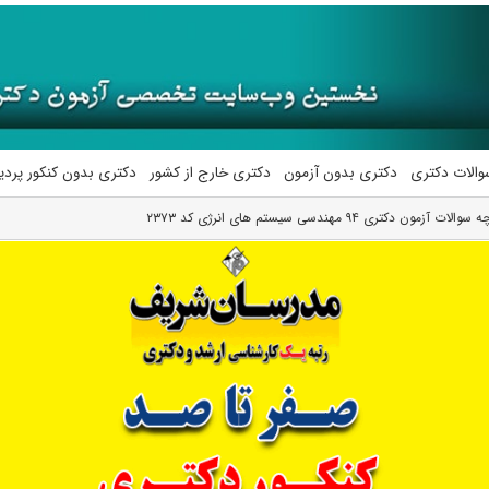
والات دکتری
دکتری بدون آزمون
دکتری خارج از کشور
دکتری بدون کنکور پرد
آزمون دکتری ۹۴ مهندسی سیستم های انرژی کد ۲۳۷۳