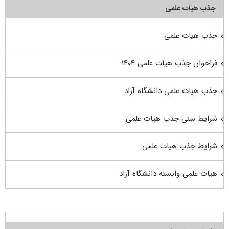
جذب هیأت علمی
جذب هیات علمی
فراخوان جذب هیات علمی ۱۴۰۴
جذب هیات علمی دانشگاه آزاد
شرایط سنی جذب هیات علمی
شرایط جذب هیات علمی
هیات علمی وابسته دانشگاه آزاد