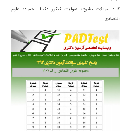
کلید سوالات دفترچه سوالات کنکور دکترا مجموعه علوم
اقتصادی