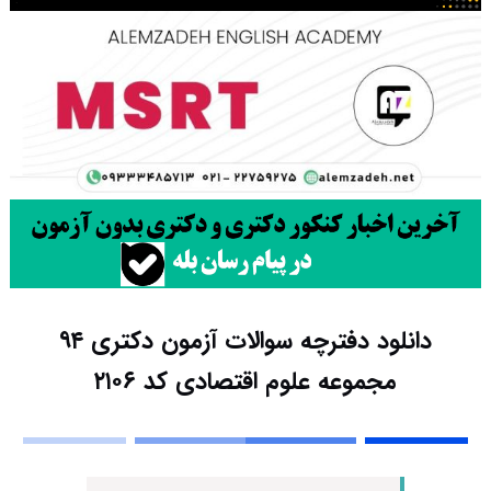
دانلود دفترچه سوالات آزمون دکتری ۹۴
مجموعه علوم اقتصادی کد ۲۱۰۶