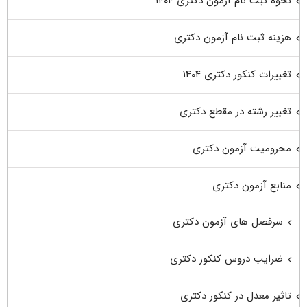
نحوه ثبت نام آزمون دکتری ۱۴۰۴
هزینه ثبت نام آزمون دکتری
تغییرات کنکور دکتری ۱۴۰۴
تغییر رشته در مقطع دکتری
محرومیت آزمون دکتری
منابع آزمون دکتری
سرفصل های آزمون دکتری
ضرایب دروس کنکور دکتری
تاثیر معدل در کنکور دکتری