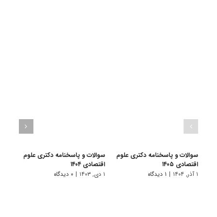
سوالات و پاسخنامه دکتری علوم
سوالات و پاسخنامه دکتری علوم
سوال
اقتصادی ۱۴۰۵
اقتصادی ۱۴۰۴
اقتصاد
۱ آذر, ۱۴۰۴
|
۱ دیدگاه
۱ دی, ۱۴۰۳
|
۰ دیدگاه
۱ دی, ۱۴۰۲