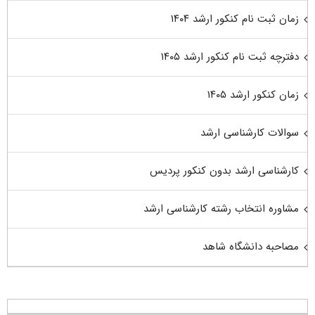
زمان ثبت نام کنکور ارشد ۱۴۰۴
دفترچه ثبت نام کنکور ارشد ۱۴۰۵
زمان کنکور ارشد ۱۴۰۵
سوالات کارشناسی ارشد
کارشناسی ارشد بدون کنکور پردیس
مشاوره انتخاب رشته کارشناسی ارشد
مصاحبه دانشگاه شاهد