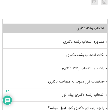
انتخاب رشته دکتری
مشاوره انتخاب رشته دکتری
نکات انتخاب رشته دکتری
راهنمای انتخاب رشته دکتری
حدنصاب تراز دعوت به مصاحبه دکتری
17
انتخاب رشته دکتری پیام نور
با چه رتبه ای دکتری کجا قبول میشم؟