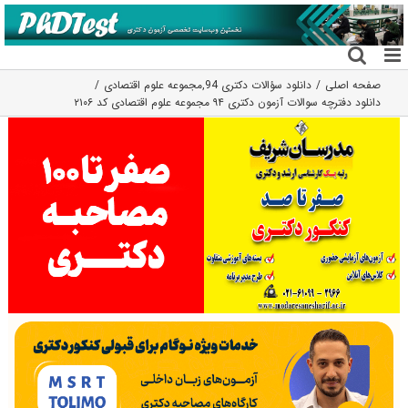
فتن
ه
حتوا
صفحه اصلی
دانلود سؤالات دکتری 94
,
مجموعه علوم اقتصادی
دانلود دفترچه سوالات آزمون دکتری ۹۴ مجموعه علوم اقتصادی کد ۲۱۰۶