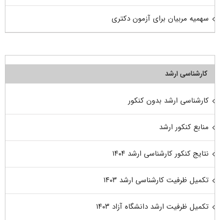
سهمیه مربیان برای آزمون دکتری
کارشناسی ارشد
کارشناسی ارشد بدون کنکور
منابع کنکور ارشد
نتایج کنکور کارشناسی ارشد ۱۴۰۴
تکمیل ظرفیت کارشناسی ارشد ۱۴۰۳
تکمیل ظرفیت ارشد دانشگاه آزاد ۱۴۰۳