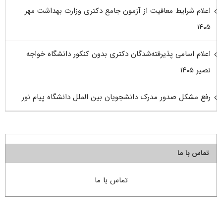
اعلام شرایط معافیت از آزمون جامع دکتری وزارت بهداشت مهر
۱۴۰۵
اعلام اسامی پذیرفته‌شدگان دکتری بدون کنکور دانشگاه خواجه
نصیر ۱۴۰۵
رفع مشکل صدور مدرک دانشجویان بین الملل دانشگاه پیام نور
تماس با ما
تماس با ما