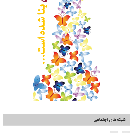
شبکه‌های اجتماعی