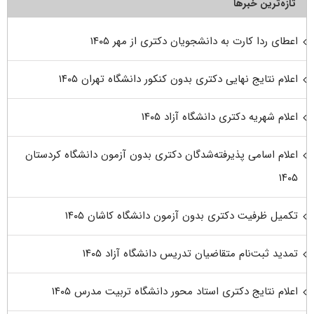
تازه‌ترین خبرها
اعطای ردا کارت به دانشجویان دکتری از مهر ۱۴۰۵
اعلام نتایج نهایی دکتری بدون کنکور دانشگاه تهران ۱۴۰۵
اعلام شهریه دکتری دانشگاه آزاد ۱۴۰۵
اعلام اسامی پذیرفته‌شدگان دکتری بدون آزمون دانشگاه کردستان
۱۴۰۵
تکمیل ظرفیت دکتری بدون آزمون دانشگاه کاشان ۱۴۰۵
تمدید ثبت‌نام متقاضیان تدریس دانشگاه آزاد ۱۴۰۵
اعلام نتایج دکتری استاد محور دانشگاه تربیت مدرس ۱۴۰۵