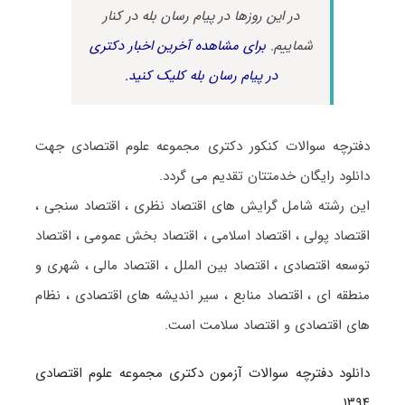
در این روزها در پیام رسان بله در کنار
شماییم.
برای مشاهده آخرین اخبار دکتری
در پیام رسان بله کلیک کنید.
دفترچه سوالات کنکور دکتری مجموعه علوم اقتصادی جهت
دانلود رایگان خدمتتان تقدیم می گردد.
این رشته شامل گرایش های اقتصاد نظری ، اقتصاد سنجی ،
اقتصاد پولی ، اقتصاد اسلامی ، اقتصاد بخش عمومی ، اقتصاد
توسعه اقتصادی ، اقتصاد بین الملل ، اقتصاد مالی ، شهری و
منطقه ای ، اقتصاد منابع ، سیر اندیشه های اقتصادی ، نظام
های اقتصادی و اقتصاد سلامت است.
دانلود دفترچه سوالات آزمون دکتری مجموعه علوم اقتصادی
۱۳۹۴