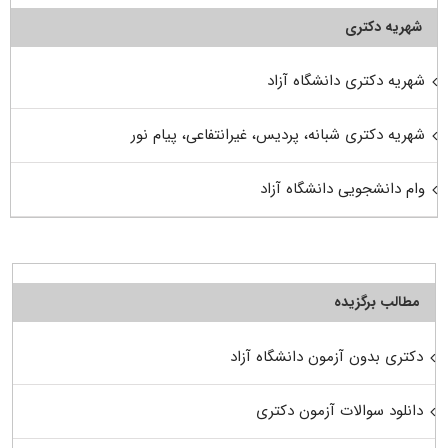
شهریه دکتری
شهریه دکتری دانشگاه آزاد
شهریه دکتری شبانه، پردیس، غیرانتفاعی، پیام نور
وام دانشجویی دانشگاه آزاد
مطالب برگزیده
دکتری بدون آزمون دانشگاه آزاد
دانلود سوالات آزمون دکتری