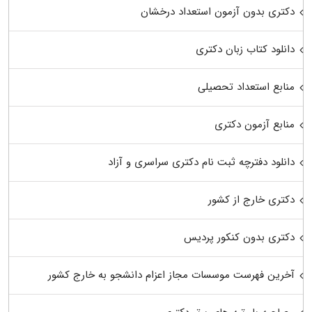
دکتری بدون آزمون استعداد درخشان
دانلود کتاب زبان دکتری
منابع استعداد تحصیلی
منابع آزمون دکتری
دانلود دفترچه ثبت نام دکتری سراسری و آزاد
دکتری خارج از کشور
دکتری بدون کنکور پردیس
آخرین فهرست موسسات مجاز اعزام دانشجو به خارج کشور