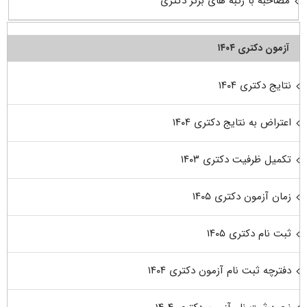
مصاحبه با رتبه های برتر دکتری
آزمون دکتری ۱۴۰۴
نتایج دکتری ۱۴۰۴
اعتراض به نتایج دکتری ۱۴۰۴
تکمیل ظرفیت دکتری ۱۴۰۳
زمان آزمون دکتری ۱۴۰۵
ثبت نام دکتری ۱۴۰۵
دفترچه ثبت نام آزمون دکتری ۱۴۰۴