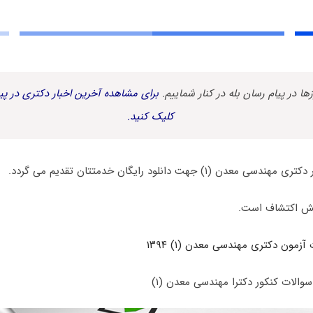
زها در پیام رسان بله در کنار شماییم.
برای مشاهده آخرین اخبار دکتری در پیا
کلیک کنید.
(۱) جهت دانلود رایگان خدمتتان تقدیم می گردد.
یش اکتشاف است.
آزمون دکتری مهندسی معدن (۱) ۱۳۹۴
والات کنکور دکترا مهندسی معدن (۱)