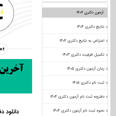
آزمون دکتری ۱۴۰۴
نتایج دکتری ۱۴۰۴
اعتراض به نتایج دکتری ۱۴۰۴
تکمیل ظرفیت دکتری ۱۴۰۳
زمان آزمون دکتری ۱۴۰۵
ثبت نام دکتری ۱۴۰۵
دفترچه ثبت نام آزمون دکتری ۱۴۰۴
دانلود دفترچه 
نحوه ثبت نام آزمون دکتری ۱۴۰۴