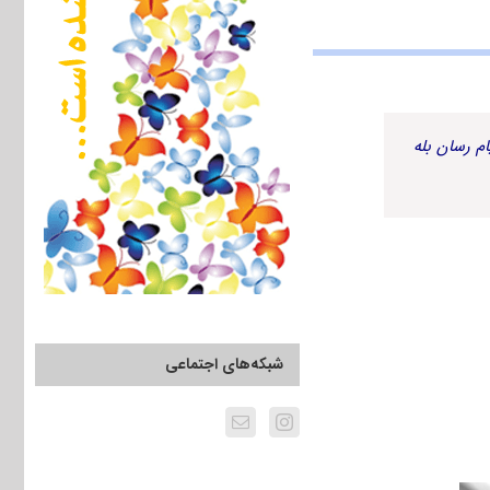
م رسان بله
شبکه‌های اجتماعی