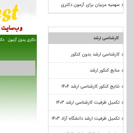
سهمیه مربیان برای آزمون دکتری
کارشناسی ارشد
کارشناسی ارشد بدون کنکور
منابع کنکور ارشد
نتایج کنکور کارشناسی ارشد ۱۴۰۴
تکمیل ظرفیت کارشناسی ارشد ۱۴۰۳
تکمیل ظرفیت ارشد دانشگاه آزاد ۱۴۰۳