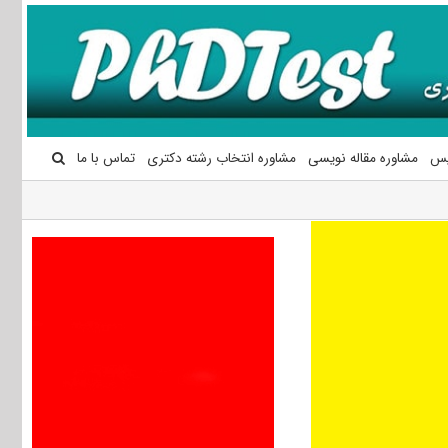
یس
مشاوره مقاله نویسی
مشاوره انتخاب رشته دکتری
تماس با ما