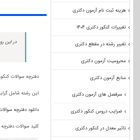
هزینه ثبت نام آزمون دکتری
تغییرات کنکور دکتری ۱۴۰۴
در این رو
تغییر رشته در مقطع دکتری
محرومیت آزمون دکتری
دفترچه سوالات کنکور دکتری مهندسی معدن 
منابع آزمون دکتری
این رشته شامل گرا
سرفصل های آزمون دکتری
دانلود دفترچه سوالات 
ضرایب دروس کنکور دکتری
کلید سوالات دفترچه س
تاثیر معدل در کنکور دکتری