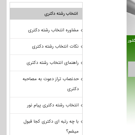
انتخاب رشته دکتری
مشاوره انتخاب رشته دکتری
نکات انتخاب رشته دکتری
راهنمای انتخاب رشته دکتری
حدنصاب تراز دعوت به مصاحبه
دکتری
انتخاب رشته دکتری پیام نور
با چه رتبه ای دکتری کجا قبول
میشم؟