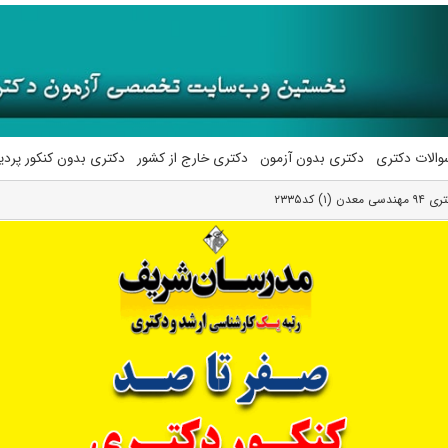
والات دکتری
دکتری بدون آزمون
دکتری خارج از کشور
دکتری بدون کنکور پرد
 کد۲۳۳۵