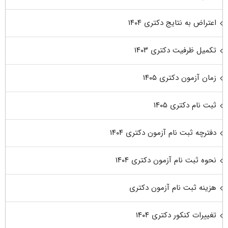
اعتراض به نتایج دکتری ۱۴۰۴
تکمیل ظرفیت دکتری ۱۴۰۳
زمان آزمون دکتری ۱۴۰۵
ثبت نام دکتری ۱۴۰۵
دفترچه ثبت نام آزمون دکتری ۱۴۰۴
نحوه ثبت نام آزمون دکتری ۱۴۰۴
هزینه ثبت نام آزمون دکتری
تغییرات کنکور دکتری ۱۴۰۴