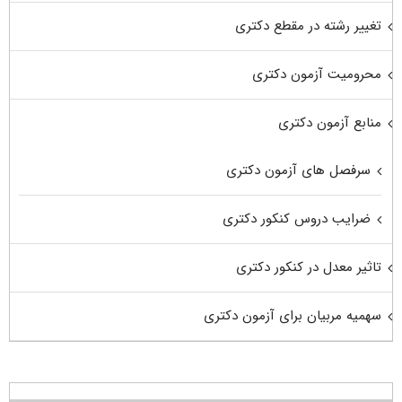
تغییر رشته در مقطع دکتری
محرومیت آزمون دکتری
منابع آزمون دکتری
سرفصل های آزمون دکتری
ضرایب دروس کنکور دکتری
تاثیر معدل در کنکور دکتری
سهمیه مربیان برای آزمون دکتری