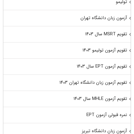
تولیمو
آزمون زبان دانشگاه تهران
تقویم MSRT سال ۱۴۰۳
تقویم آزمون تولیمو ۱۴۰۳
تقویم آزمون EPT سال ۱۴۰۳
تقویم آزمون زبان دانشگاه تهران ۱۴۰۳
تقویم آزمون MHLE سال ۱۴۰۳
نمره قبولی آزمون EPT
آزمون زبان دانشگاه تبریز