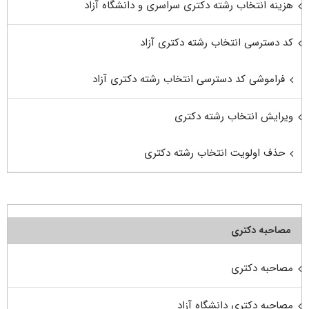
هزینه انتخاب رشته دکتری سراسری و دانشگاه آزاد
کد دسترسی انتخاب رشته دکتری آزاد
فراموشی کد دسترسی انتخاب رشته دکتری آزاد
ویرایش انتخاب رشته دکتری
حذف اولویت انتخاب رشته دکتری
مصاحبه دکتری
مصاحبه دکتری
مصاحبه دکتری دانشگاه آزاد