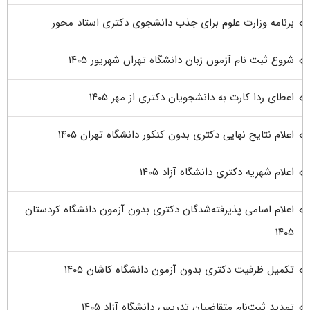
برنامه وزارت علوم برای جذب دانشجوی دکتری استاد محور
شروع ثبت نام آزمون زبان دانشگاه تهران شهریور ۱۴۰۵
اعطای ردا کارت به دانشجویان دکتری از مهر ۱۴۰۵
اعلام نتایج نهایی دکتری بدون کنکور دانشگاه تهران ۱۴۰۵
اعلام شهریه دکتری دانشگاه آزاد ۱۴۰۵
اعلام اسامی پذیرفته‌شدگان دکتری بدون آزمون دانشگاه کردستان
۱۴۰۵
تکمیل ظرفیت دکتری بدون آزمون دانشگاه کاشان ۱۴۰۵
تمدید ثبت‌نام متقاضیان تدریس دانشگاه آزاد ۱۴۰۵