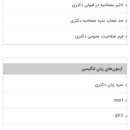
تاثیر مصاحبه در قبولی دکتری
حد نصاب نمره مصاحبه دکتری
فرم صلاحیت عمومی دکتری
آزمون‌های زبان انگلیسی
نمره زبان دکتری
msrt
EPT