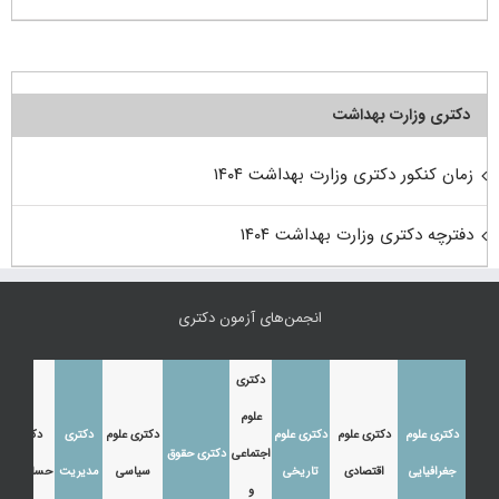
دکتری وزارت بهداشت
زمان کنکور دکتری وزارت بهداشت ۱۴۰۴
دفترچه دکتری وزارت بهداشت ۱۴۰۴
انجمن‌های آزمون دکتری
دکتری
علوم
دکتری علوم
دکتری علوم
دکتری علوم
دکتری علوم
دکتری
دکتری
اجتماعی
دکتری حقوق
جغرافیایی
اقتصادی
تاریخی
سیاسی
مدیریت
حسابداری
و