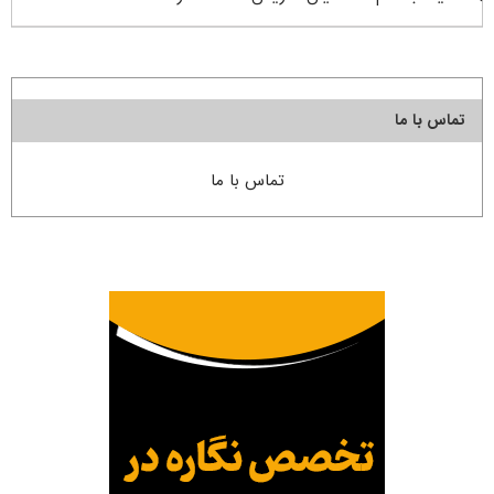
تماس با ما
تماس با ما