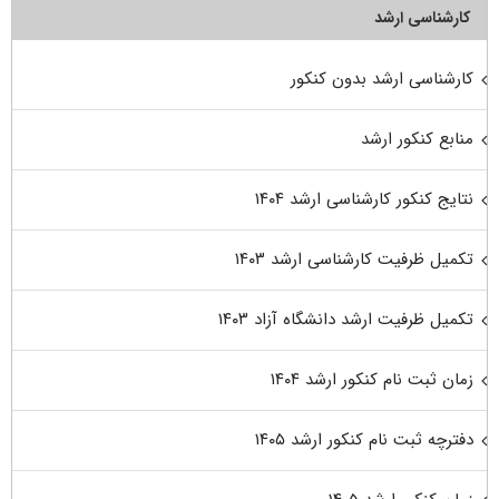
کارشناسی ارشد
کارشناسی ارشد بدون کنکور
منابع کنکور ارشد
نتایج کنکور کارشناسی ارشد ۱۴۰۴
تکمیل ظرفیت کارشناسی ارشد ۱۴۰۳
تکمیل ظرفیت ارشد دانشگاه آزاد ۱۴۰۳
زمان ثبت نام کنکور ارشد ۱۴۰۴
دفترچه ثبت نام کنکور ارشد ۱۴۰۵