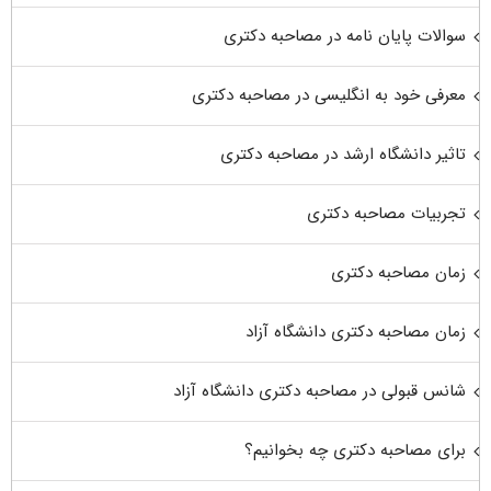
سوالات پایان نامه در مصاحبه دکتری
معرفی خود به انگلیسی در مصاحبه دکتری
تاثیر دانشگاه ارشد در مصاحبه دکتری
تجربیات مصاحبه دکتری
زمان مصاحبه دکتری
زمان مصاحبه دکتری دانشگاه آزاد
شانس قبولی در مصاحبه دکتری دانشگاه آزاد
برای مصاحبه دکتری چه بخوانیم؟