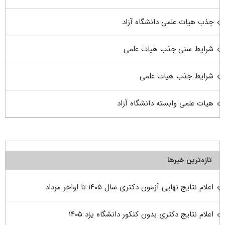
جذب هیات علمی دانشگاه آزاد
شرایط سنی جذب هیات علمی
شرایط جذب هیات علمی
هیات علمی وابسته دانشگاه آزاد
تازه‌ترین خبرها
اعلام نتایج نهایی آزمون دکتری سال ۱۴۰۵ تا اواخر مرداد
اعلام نتایج دکتری بدون کنکور دانشگاه یزد ۱۴۰۵