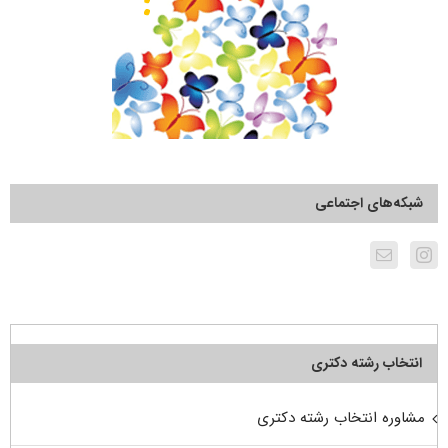
شبکه‌های اجتماعی
انتخاب رشته دکتری
مشاوره انتخاب رشته دکتری