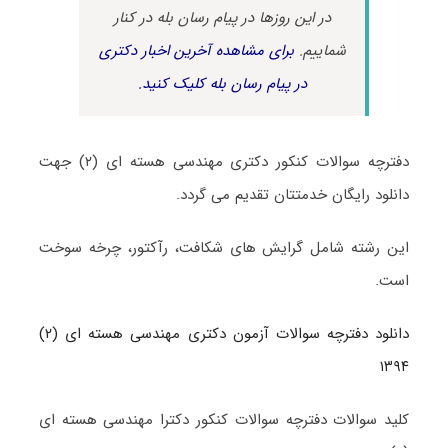
در این روزها در پیام رسان بله در کنار
شماییم.
برای مشاهده آخرین اخبار دکتری
در پیام رسان بله کلیک کنید.
دفترچه سوالات کنکور دکتری مهندسی هسته ای (۲) جهت
دانلود رایگان خدمتتان تقدیم می گردد.
این رشته شامل گرایش های شکافت، رآکتور، چرخه سوخت
است.
دانلود دفترچه سوالات آزمون دکتری مهندسی هسته ای (۲)
۱۳۹۴
کلید سوالات دفترچه سوالات کنکور دکترا مهندسی هسته ای