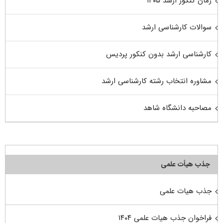
زمان کنکور ارشد ۱۴۰۵
سوالات کارشناسی ارشد
کارشناسی ارشد بدون کنکور پردیس
مشاوره انتخاب رشته کارشناسی ارشد
مصاحبه دانشگاه شاهد
جذب هیأت علمی
جذب هیات علمی
فراخوان جذب هیات علمی ۱۴۰۴