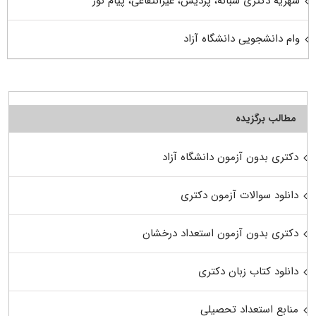
شهریه دکتری شبانه، پردیس، غیرانتفاعی، پیام نور
وام دانشجویی دانشگاه آزاد
مطالب برگزیده
دکتری بدون آزمون دانشگاه آزاد
دانلود سوالات آزمون دکتری
دکتری بدون آزمون استعداد درخشان
دانلود کتاب زبان دکتری
منابع استعداد تحصیلی