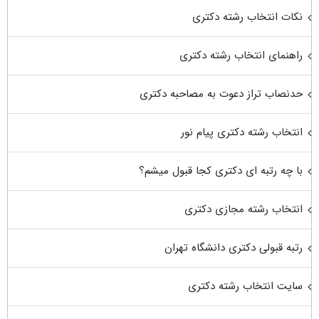
نکات انتخاب رشته دکتری
راهنمای انتخاب رشته دکتری
حدنصاب تراز دعوت به مصاحبه دکتری
انتخاب رشته دکتری پیام نور
با چه رتبه ای دکتری کجا قبول میشم؟
انتخاب رشته مجازی دکتری
رتبه قبولی دکتری دانشگاه تهران
سایت انتخاب رشته دکتری