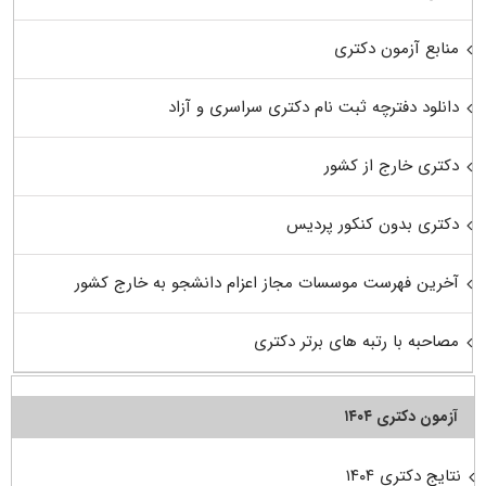
منابع آزمون دکتری
دانلود دفترچه ثبت نام دکتری سراسری و آزاد
دکتری خارج از کشور
دکتری بدون کنکور پردیس
آخرین فهرست موسسات مجاز اعزام دانشجو به خارج کشور
مصاحبه با رتبه های برتر دکتری
آزمون دکتری ۱۴۰۴
نتایج دکتری ۱۴۰۴