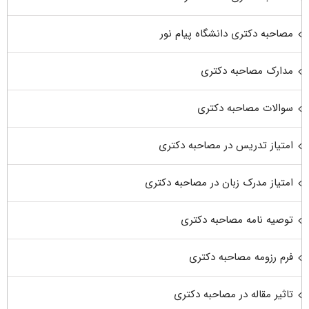
مصاحبه دکتری دانشگاه پیام نور
مدارک مصاحبه دکتری
سوالات مصاحبه دکتری
امتیاز تدریس در مصاحبه دکتری
امتیاز مدرک زبان در مصاحبه دکتری
توصیه نامه مصاحبه دکتری
فرم رزومه مصاحبه دکتری
تاثیر مقاله در مصاحبه دکتری