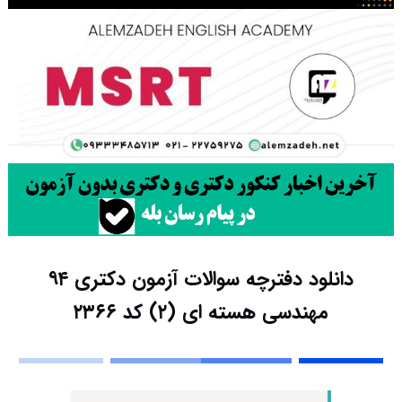
دانلود دفترچه سوالات آزمون دکتری ۹۴
مهندسی هسته ای (۲) کد ۲۳۶۶