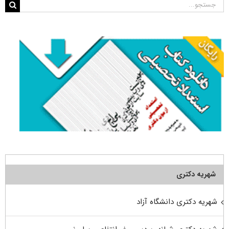
جستجو
برای:
شهریه دکتری
شهریه دکتری دانشگاه آزاد