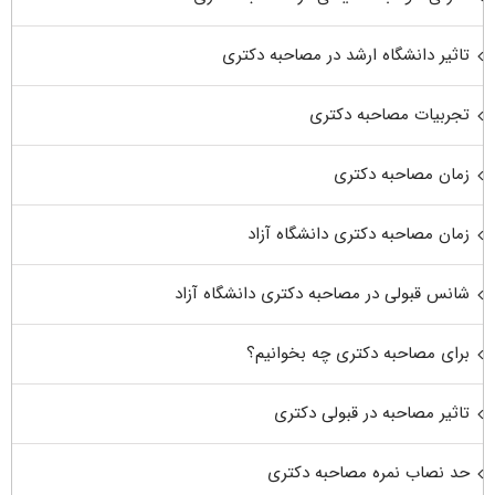
تاثیر دانشگاه ارشد در مصاحبه دکتری
تجربیات مصاحبه دکتری
زمان مصاحبه دکتری
زمان مصاحبه دکتری دانشگاه آزاد
شانس قبولی در مصاحبه دکتری دانشگاه آزاد
برای مصاحبه دکتری چه بخوانیم؟
تاثیر مصاحبه در قبولی دکتری
حد نصاب نمره مصاحبه دکتری