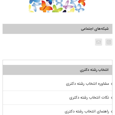
شبکه‌های اجتماعی
انتخاب رشته دکتری
مشاوره انتخاب رشته دکتری
نکات انتخاب رشته دکتری
راهنمای انتخاب رشته دکتری