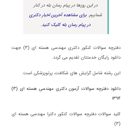
در این روزها در پیام رسان بله در کنار
شماییم.
برای مشاهده آخرین اخبار دکتری
در پیام رسان بله کلیک کنید.
دفترچه سوالات کنکور دکتری مهندسی هسته ای (۳) جهت
دانلود رایگان خدمتتان تقدیم می گردد.
این رشته شامل گرایش های شکافت، پرتوپزشکی است.
دانلود دفترچه سوالات آزمون دکتری مهندسی هسته ای (۳)
۱۳۹۴
کلید سوالات دفترچه سوالات کنکور دکترا مهندسی هسته ای
(۳)