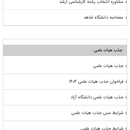
مشاوره انتخاب رشته کارشناسی ارشد
مصاحبه دانشگاه شاهد
جذب هیأت علمی
جذب هیات علمی
فراخوان جذب هیات علمی ۱۴۰۴
جذب هیات علمی دانشگاه آزاد
شرایط سنی جذب هیات علمی
شرایط جذب هیات علمی