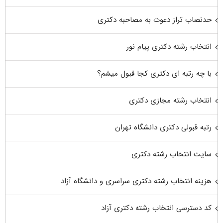
حدنصاب تراز دعوت به مصاحبه دکتری
انتخاب رشته دکتری پیام نور
با چه رتبه ای دکتری کجا قبول میشم؟
انتخاب رشته مجازی دکتری
رتبه قبولی دکتری دانشگاه تهران
سایت انتخاب رشته دکتری
هزینه انتخاب رشته دکتری سراسری و دانشگاه آزاد
کد دسترسی انتخاب رشته دکتری آزاد