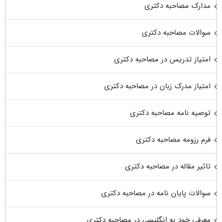
مدارک مصاحبه دکتری
سوالات مصاحبه دکتری
امتیاز تدریس در مصاحبه دکتری
امتیاز مدرک زبان در مصاحبه دکتری
توصیه نامه مصاحبه دکتری
فرم رزومه مصاحبه دکتری
تاثیر مقاله در مصاحبه دکتری
سوالات پایان نامه در مصاحبه دکتری
معرفی خود به انگلیسی در مصاحبه دکتری