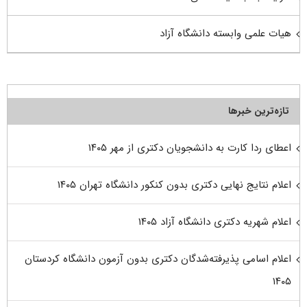
هیات علمی وابسته دانشگاه آزاد
تازه‌ترین خبرها
اعطای ردا کارت به دانشجویان دکتری از مهر ۱۴۰۵
اعلام نتایج نهایی دکتری بدون کنکور دانشگاه تهران ۱۴۰۵
اعلام شهریه دکتری دانشگاه آزاد ۱۴۰۵
اعلام اسامی پذیرفته‌شدگان دکتری بدون آزمون دانشگاه کردستان
۱۴۰۵