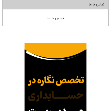
تماس با ما
تماس با ما