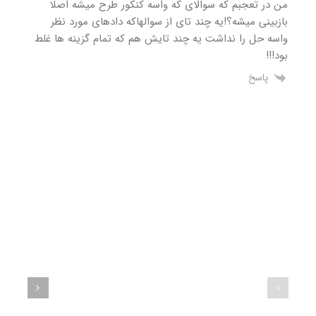
من در تعجبم که سوالای که واسه کنکور طرح میشه اصلا
بازبینی میشه؟!یه چند تای از سوالهاکه دادهای مورد نظر
واسه حل را نداشت یه چند تایش هم که تمام گزینه ها غلط
بود!!!
پاسخ