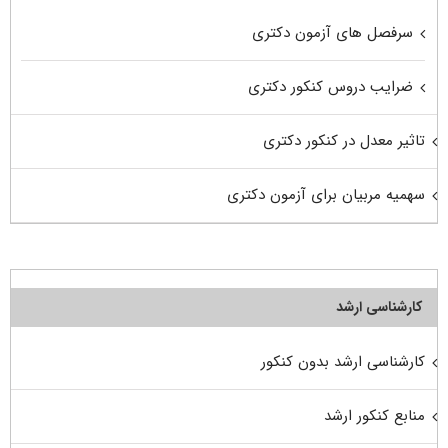
سرفصل های آزمون دکتری
ضرایب دروس کنکور دکتری
تاثیر معدل در کنکور دکتری
سهمیه مربیان برای آزمون دکتری
کارشناسی ارشد
کارشناسی ارشد بدون کنکور
منابع کنکور ارشد