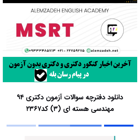
دانلود دفترچه سوالات آزمون دکتری ۹۴
مهندسی هسته ای (۳) کد۲۳۶۷