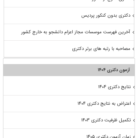
دکتری بدون کنکور پردیس
آخرین فهرست موسسات مجاز اعزام دانشجو به خارج کشور
مصاحبه با رتبه های برتر دکتری
آزمون دکتری ۱۴۰۴
نتایج دکتری ۱۴۰۴
اعتراض به نتایج دکتری ۱۴۰۴
تکمیل ظرفیت دکتری ۱۴۰۳
زمان آزمون دکتری ۱۴۰۵