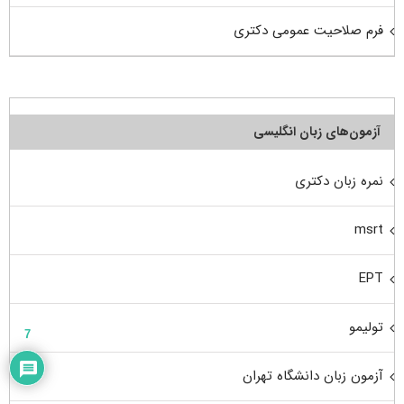
فرم صلاحیت عمومی دکتری
آزمون‌های زبان انگلیسی
نمره زبان دکتری
msrt
EPT
تولیمو
7
آزمون زبان دانشگاه تهران