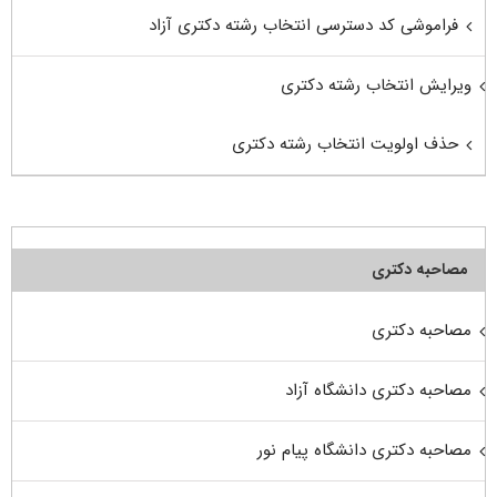
فراموشی کد دسترسی انتخاب رشته دکتری آزاد
ویرایش انتخاب رشته دکتری
حذف اولویت انتخاب رشته دکتری
مصاحبه دکتری
مصاحبه دکتری
مصاحبه دکتری دانشگاه آزاد
مصاحبه دکتری دانشگاه پیام نور