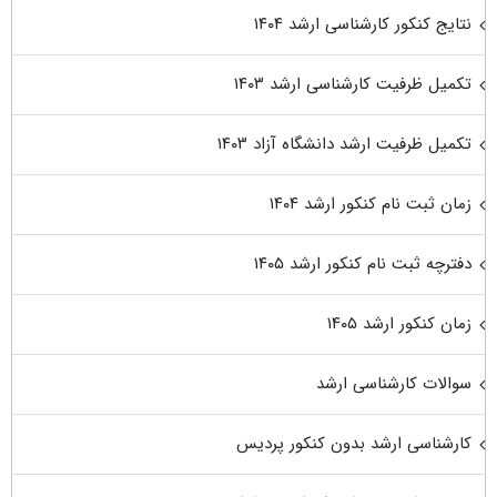
نتایج کنکور کارشناسی ارشد ۱۴۰۴
تکمیل ظرفیت کارشناسی ارشد ۱۴۰۳
تکمیل ظرفیت ارشد دانشگاه آزاد ۱۴۰۳
زمان ثبت نام کنکور ارشد ۱۴۰۴
دفترچه ثبت نام کنکور ارشد ۱۴۰۵
زمان کنکور ارشد ۱۴۰۵
سوالات کارشناسی ارشد
کارشناسی ارشد بدون کنکور پردیس