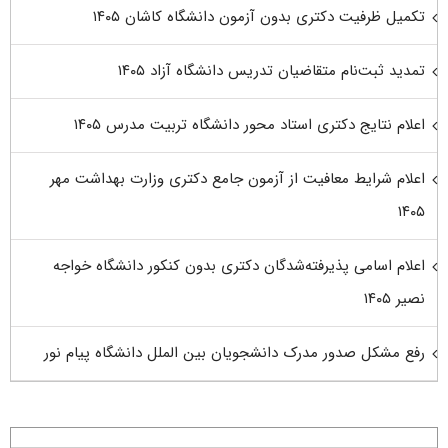
تکمیل ظرفیت دکتری بدون آزمون دانشگاه کاشان ۱۴۰۵
تمدید ثبت‌نام متقاضیان تدریس دانشگاه آزاد ۱۴۰۵
اعلام نتایج دکتری استاد محور دانشگاه تربیت مدرس ۱۴۰۵
اعلام شرایط معافیت از آزمون جامع دکتری وزارت بهداشت مهر
۱۴۰۵
اعلام اسامی پذیرفته‌شدگان دکتری بدون کنکور دانشگاه خواجه
نصیر ۱۴۰۵
رفع مشکل صدور مدرک دانشجویان بین الملل دانشگاه پیام نور