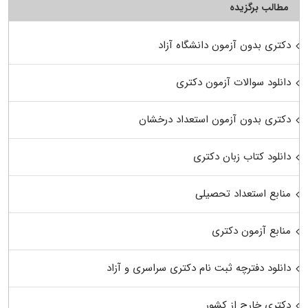
مطالب برگزیده
دکتری بدون آزمون دانشگاه آزاد
دانلود سوالات آزمون دکتری
دکتری بدون آزمون استعداد درخشان
دانلود کتاب زبان دکتری
منابع استعداد تحصیلی
منابع آزمون دکتری
دانلود دفترچه ثبت نام دکتری سراسری و آزاد
دکتری خارج از کشور