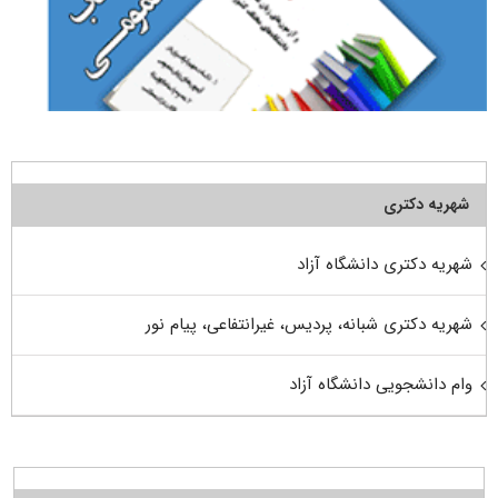
شهریه دکتری
شهریه دکتری دانشگاه آزاد
شهریه دکتری شبانه، پردیس، غیرانتفاعی، پیام نور
وام دانشجویی دانشگاه آزاد