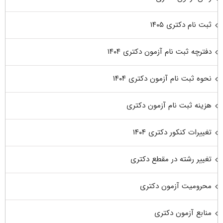
ثبت نام دکتری ۱۴۰۵
دفترچه ثبت نام آزمون دکتری ۱۴۰۴
نحوه ثبت نام آزمون دکتری ۱۴۰۴
هزینه ثبت نام آزمون دکتری
تغییرات کنکور دکتری ۱۴۰۴
تغییر رشته در مقطع دکتری
محرومیت آزمون دکتری
منابع آزمون دکتری