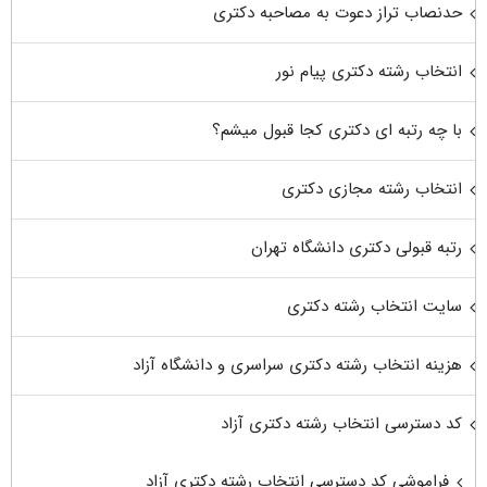
حدنصاب تراز دعوت به مصاحبه دکتری
انتخاب رشته دکتری پیام نور
با چه رتبه ای دکتری کجا قبول میشم؟
انتخاب رشته مجازی دکتری
رتبه قبولی دکتری دانشگاه تهران
سایت انتخاب رشته دکتری
هزینه انتخاب رشته دکتری سراسری و دانشگاه آزاد
کد دسترسی انتخاب رشته دکتری آزاد
فراموشی کد دسترسی انتخاب رشته دکتری آزاد