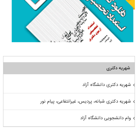
شهریه دکتری
شهریه دکتری دانشگاه آزاد
شهریه دکتری شبانه، پردیس، غیرانتفاعی، پیام نور
وام دانشجویی دانشگاه آزاد