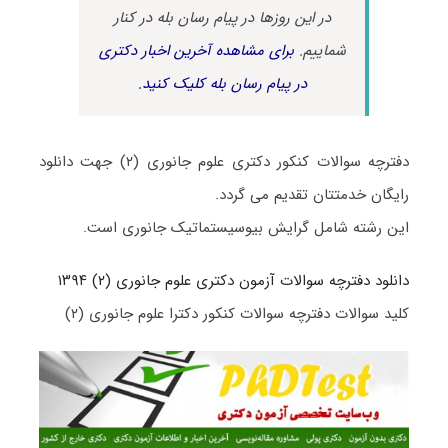
در این روزها در پیام رسان بله در کنار
شماییم.
برای مشاهده آخرین اخبار دکتری
در پیام رسان بله کلیک کنید.
دفترچه سوالات کنکور دکتری علوم جانوری (۲) جهت دانلود
رایگان خدمتتان تقدیم می گردد.
این رشته شامل گرایش بیوسیستماتیک جانوری است.
دانلود دفترچه سوالات آزمون دکتری علوم جانوری (۲) ۱۳۹۴
کلید سوالات دفترچه سوالات کنکور دکترا علوم جانوری (۲)