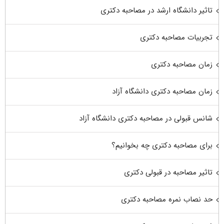
تاثیر دانشگاه ارشد در مصاحبه دکتری
تجربیات مصاحبه دکتری
زمان مصاحبه دکتری
زمان مصاحبه دکتری دانشگاه آزاد
شانس قبولی در مصاحبه دکتری دانشگاه آزاد
برای مصاحبه دکتری چه بخوانیم؟
تاثیر مصاحبه در قبولی دکتری
حد نصاب نمره مصاحبه دکتری