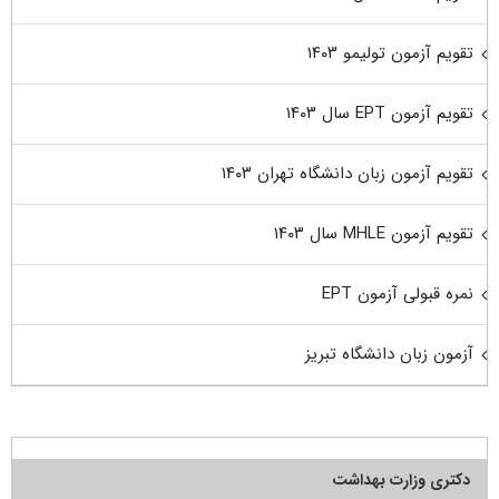
تقویم آزمون تولیمو ۱۴۰۳
تقویم آزمون EPT سال ۱۴۰۳
تقویم آزمون زبان دانشگاه تهران ۱۴۰۳
تقویم آزمون MHLE سال ۱۴۰۳
نمره قبولی آزمون EPT
آزمون زبان دانشگاه تبریز
دکتری وزارت بهداشت