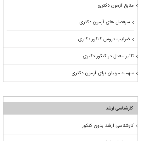
منابع آزمون دکتری
سرفصل های آزمون دکتری
ضرایب دروس کنکور دکتری
تاثیر معدل در کنکور دکتری
سهمیه مربیان برای آزمون دکتری
کارشناسی ارشد
کارشناسی ارشد بدون کنکور