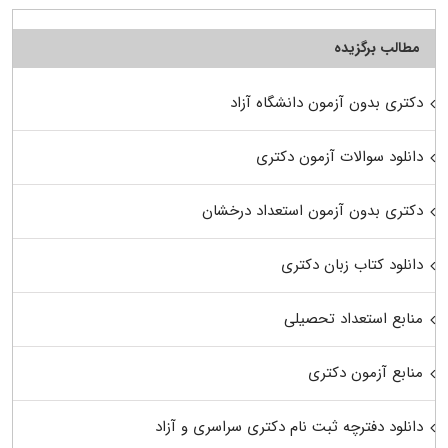
مطالب برگزیده
دکتری بدون آزمون دانشگاه آزاد
دانلود سوالات آزمون دکتری
دکتری بدون آزمون استعداد درخشان
دانلود کتاب زبان دکتری
منابع استعداد تحصیلی
منابع آزمون دکتری
دانلود دفترچه ثبت نام دکتری سراسری و آزاد