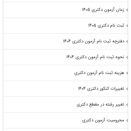
زمان آزمون دکتری ۱۴۰۵
ثبت نام دکتری ۱۴۰۵
دفترچه ثبت نام آزمون دکتری ۱۴۰۴
نحوه ثبت نام آزمون دکتری ۱۴۰۴
هزینه ثبت نام آزمون دکتری
تغییرات کنکور دکتری ۱۴۰۴
تغییر رشته در مقطع دکتری
محرومیت آزمون دکتری