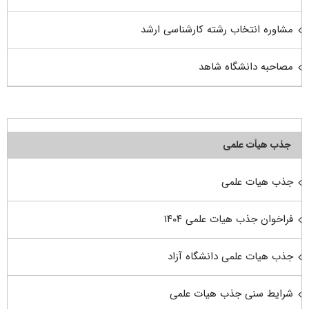
مشاوره انتخاب رشته کارشناسی ارشد
مصاحبه دانشگاه شاهد
جذب هیأت علمی
جذب هیات علمی
فراخوان جذب هیات علمی ۱۴۰۴
جذب هیات علمی دانشگاه آزاد
شرایط سنی جذب هیات علمی