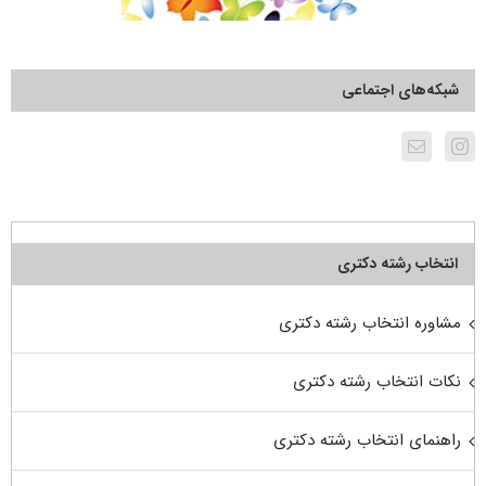
شبکه‌های اجتماعی
انتخاب رشته دکتری
مشاوره انتخاب رشته دکتری
نکات انتخاب رشته دکتری
راهنمای انتخاب رشته دکتری