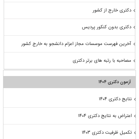
دکتری خارج از کشور
دکتری بدون کنکور پردیس
آخرین فهرست موسسات مجاز اعزام دانشجو به خارج کشور
مصاحبه با رتبه های برتر دکتری
آزمون دکتری ۱۴۰۴
نتایج دکتری ۱۴۰۴
اعتراض به نتایج دکتری ۱۴۰۴
تکمیل ظرفیت دکتری ۱۴۰۳