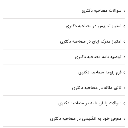
سوالات مصاحبه دکتری
امتیاز تدریس در مصاحبه دکتری
امتیاز مدرک زبان در مصاحبه دکتری
توصیه نامه مصاحبه دکتری
فرم رزومه مصاحبه دکتری
تاثیر مقاله در مصاحبه دکتری
سوالات پایان نامه در مصاحبه دکتری
معرفی خود به انگلیسی در مصاحبه دکتری