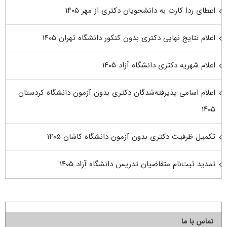
اعطای ردا کارت به دانشجویان دکتری از مهر ۱۴۰۵
اعلام نتایج نهایی دکتری بدون کنکور دانشگاه تهران ۱۴۰۵
اعلام شهریه دکتری دانشگاه آزاد ۱۴۰۵
اعلام اسامی پذیرفته‌شدگان دکتری بدون آزمون دانشگاه کردستان
۱۴۰۵
تکمیل ظرفیت دکتری بدون آزمون دانشگاه کاشان ۱۴۰۵
تمدید ثبت‌نام متقاضیان تدریس دانشگاه آزاد ۱۴۰۵
تماس با ما