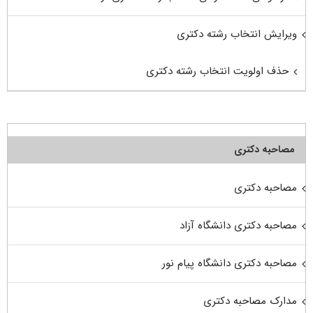
ویرایش انتخاب رشته دکتری
حذف اولویت انتخاب رشته دکتری
مصاحبه دکتری
مصاحبه دکتری
مصاحبه دکتری دانشگاه آزاد
مصاحبه دکتری دانشگاه پیام نور
مدارک مصاحبه دکتری