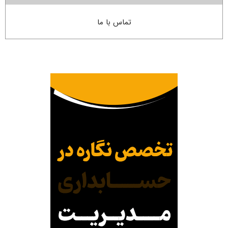
تماس با ما