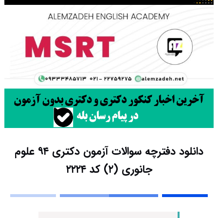
دانلود دفترچه سوالات آزمون دکتری ۹۴ علوم
جانوری (۲) کد ۲۲۲۴