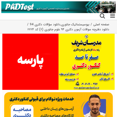
فتن
ه
حتوا
صفحه اصلی
بیوسیستماتیک جانوری
,
دانلود سؤالات دکتری 94
دانلود دفترچه سوالات آزمون دکتری ۹۴ علوم جانوری (۲) کد ۲۲۲۴