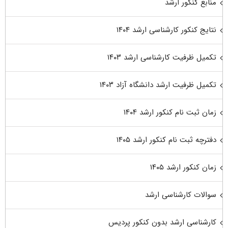
منابع کنکور ارشد
نتایج کنکور کارشناسی ارشد ۱۴۰۴
تکمیل ظرفیت کارشناسی ارشد ۱۴۰۳
تکمیل ظرفیت ارشد دانشگاه آزاد ۱۴۰۳
زمان ثبت نام کنکور ارشد ۱۴۰۴
دفترچه ثبت نام کنکور ارشد ۱۴۰۵
زمان کنکور ارشد ۱۴۰۵
سوالات کارشناسی ارشد
کارشناسی ارشد بدون کنکور پردیس