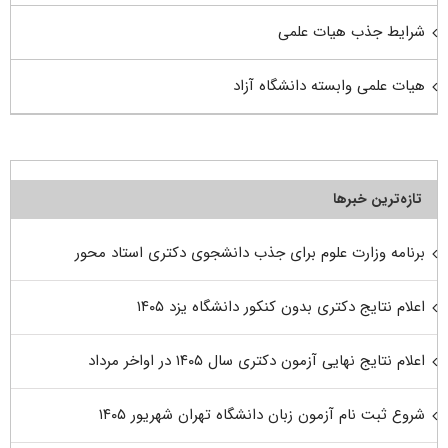
شرایط جذب هیات علمی
هیات علمی وابسته دانشگاه آزاد
تازه‌ترین خبرها
برنامه وزارت علوم برای جذب دانشجوی دکتری استاد محور
اعلام نتایج دکتری بدون کنکور دانشگاه یزد ۱۴۰۵
اعلام نتایج نهایی آزمون دکتری سال ۱۴۰۵ در اواخر مرداد
شروع ثبت نام آزمون زبان دانشگاه تهران شهریور ۱۴۰۵